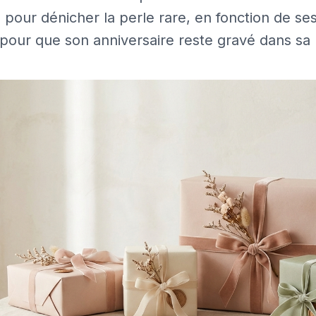
s pour dénicher la perle rare, en fonction de se
 pour que son anniversaire reste gravé dans sa