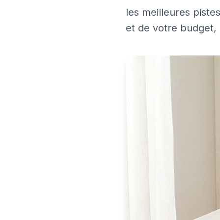
les meilleures piste
et de votre budget,