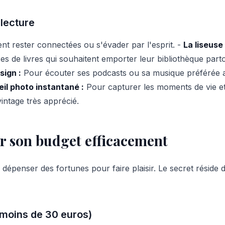
 lecture
nt rester connectées ou s'évader par l'esprit. -
La liseuse
es de livres qui souhaitent emporter leur bibliothèque par
sign :
Pour écouter ses podcasts ou sa musique préférée 
eil photo instantané :
Pour capturer les moments de vie et
intage très apprécié.
 son budget efficacement
 dépenser des fortunes pour faire plaisir. Le secret réside d
(moins de 30 euros)