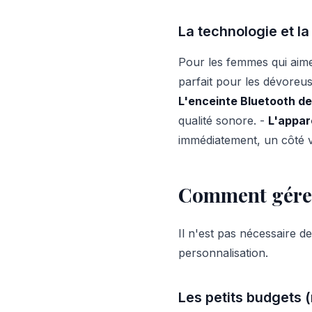
La technologie et la
Pour les femmes qui aime
parfait pour les dévoreus
L'enceinte Bluetooth de
qualité sonore. -
L'appar
immédiatement, un côté v
Comment gérer
Il n'est pas nécessaire de
personnalisation.
Les petits budgets 