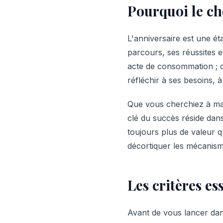
Pourquoi le ch
L'anniversaire est une é
parcours, ses réussites e
acte de consommation ; c
réfléchir à ses besoins, à
Que vous cherchiez à ma
clé du succès réside dans
toujours plus de valeur q
décortiquer les mécanism
Les critères es
Avant de vous lancer dans