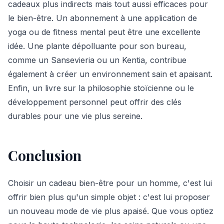
cadeaux plus indirects mais tout aussi efficaces pour
le bien-être. Un abonnement à une application de
yoga ou de fitness mental peut être une excellente
idée. Une plante dépolluante pour son bureau,
comme un Sansevieria ou un Kentia, contribue
également à créer un environnement sain et apaisant.
Enfin, un livre sur la philosophie stoïcienne ou le
développement personnel peut offrir des clés
durables pour une vie plus sereine.
Conclusion
Choisir un cadeau bien-être pour un homme, c'est lui
offrir bien plus qu'un simple objet : c'est lui proposer
un nouveau mode de vie plus apaisé. Que vous optiez