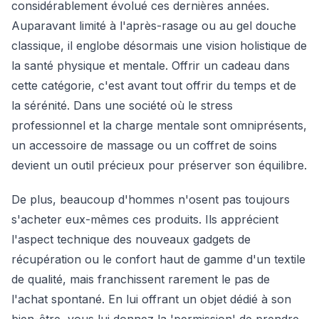
considérablement évolué ces dernières années.
Auparavant limité à l'après-rasage ou au gel douche
classique, il englobe désormais une vision holistique de
la santé physique et mentale. Offrir un cadeau dans
cette catégorie, c'est avant tout offrir du temps et de
la sérénité. Dans une société où le stress
professionnel et la charge mentale sont omniprésents,
un accessoire de massage ou un coffret de soins
devient un outil précieux pour préserver son équilibre.
De plus, beaucoup d'hommes n'osent pas toujours
s'acheter eux-mêmes ces produits. Ils apprécient
l'aspect technique des nouveaux gadgets de
récupération ou le confort haut de gamme d'un textile
de qualité, mais franchissent rarement le pas de
l'achat spontané. En lui offrant un objet dédié à son
bien-être, vous lui donnez la 'permission' de prendre