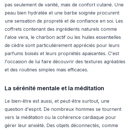
pas seulement de vanité, mais de confort cutané. Une
peau bien hydratée et une barbe soignée procurent
une sensation de propreté et de confiance en soi. Les
coffrets contenant des ingrédients naturels comme
l'aloe vera, le charbon actif ou les huiles essentielles
de cèdre sont particulièrement appréciés pour leurs
parfums boisés et leurs propriétés apaisantes. C'est
l'occasion de lui faire découvrir des textures agréables
et des routines simples mais efficaces.
La sérénité mentale et la méditation
Le bien-être est aussi, et peut-être surtout, une
question d'esprit. De nombreux hommes se tournent
vers la méditation ou la cohérence cardiaque pour
gérer leur anxiété. Des objets déconnectés, comme