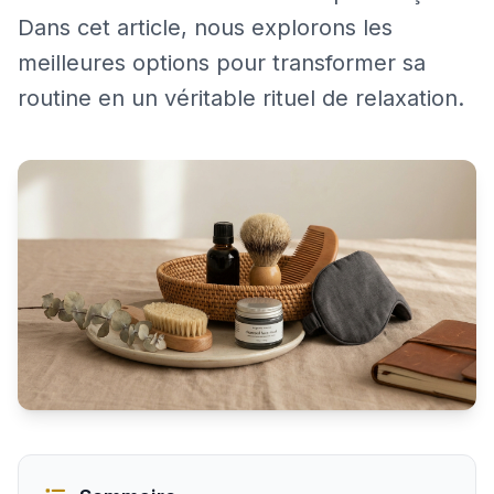
Dans cet article, nous explorons les
meilleures options pour transformer sa
routine en un véritable rituel de relaxation.
Idées de cadeaux bien-être pour faire plaisir à un homm