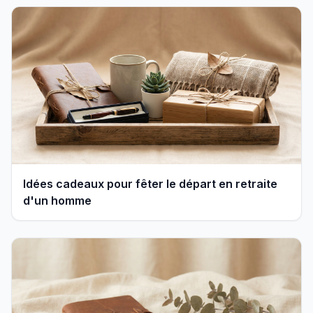
Idées cadeaux pour fêter le départ en retraite
d'un homme