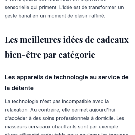
sensorielle qui priment. L'idée est de transformer un
geste banal en un moment de plaisir raffiné.
Les meilleures idées de cadeaux
bien-être par catégorie
Les appareils de technologie au service de
la détente
La technologie n'est pas incompatible avec la
relaxation. Au contraire, elle permet aujourd'hui
d'accéder à des soins professionnels à domicile. Les
masseurs cervicaux chauffants sont par exemple
d'une efficacité redoutable pour soulager les tensions