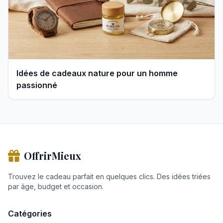
Idées de cadeaux nature pour un homme
passionné
OffrirMieux
Trouvez le cadeau parfait en quelques clics. Des idées triées
par âge, budget et occasion.
Catégories