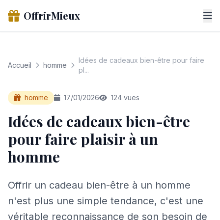
OffrirMieux
Idées de cadeaux bien-être pour faire
Accueil
homme
pl...
homme
17/01/2026
124 vues
Idées de cadeaux bien-être
pour faire plaisir à un
homme
Offrir un cadeau bien-être à un homme
n'est plus une simple tendance, c'est une
véritable reconnaissance de son besoin de