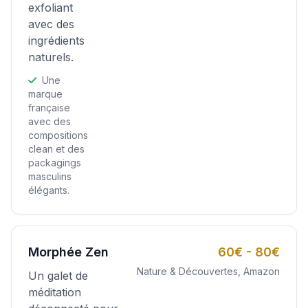
exfoliant
avec des
ingrédients
naturels.
Une
marque
française
avec des
compositions
clean et des
packagings
masculins
élégants.
Morphée Zen
60€ - 80€
Nature & Découvertes, Amazon
Un galet de
méditation