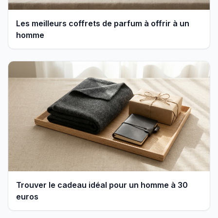
Les meilleurs coffrets de parfum à offrir à un
homme
Trouver le cadeau idéal pour un homme à 30
euros