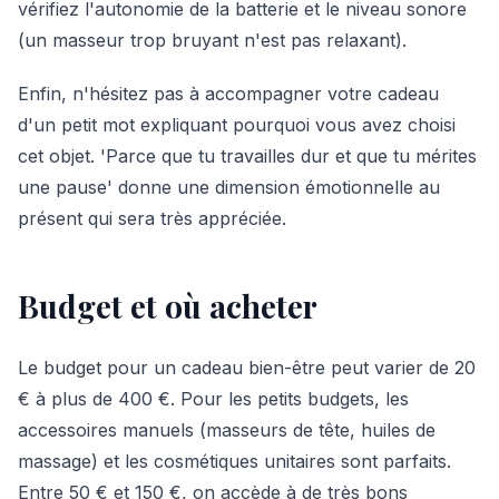
vérifiez l'autonomie de la batterie et le niveau sonore
(un masseur trop bruyant n'est pas relaxant).
Enfin, n'hésitez pas à accompagner votre cadeau
d'un petit mot expliquant pourquoi vous avez choisi
cet objet. 'Parce que tu travailles dur et que tu mérites
une pause' donne une dimension émotionnelle au
présent qui sera très appréciée.
Budget et où acheter
Le budget pour un cadeau bien-être peut varier de 20
€ à plus de 400 €. Pour les petits budgets, les
accessoires manuels (masseurs de tête, huiles de
massage) et les cosmétiques unitaires sont parfaits.
Entre 50 € et 150 €, on accède à de très bons