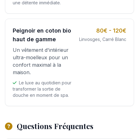
une détente immédiate.
Peignoir en coton bio
80€ - 120€
haut de gamme
Linvosges, Carré Blanc
Un vêtement d'intérieur
ultra-moelleux pour un
confort maximal à la
maison.
Le luxe au quotidien pour
transformer la sortie de
douche en moment de spa.
Questions Fréquentes