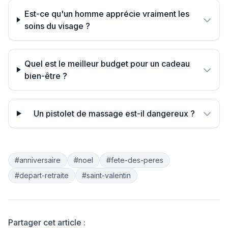
Est-ce qu'un homme apprécie vraiment les
soins du visage ?
Quel est le meilleur budget pour un cadeau
bien-être ?
Un pistolet de massage est-il dangereux ?
#anniversaire
#noel
#fete-des-peres
#depart-retraite
#saint-valentin
Partager cet article :