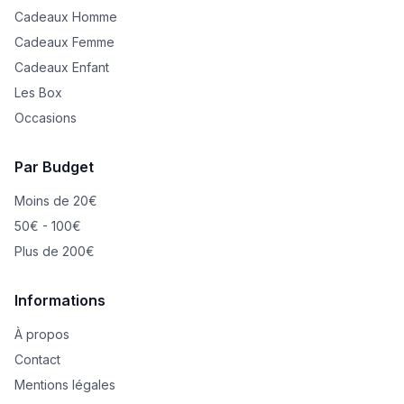
Cadeaux Homme
Cadeaux Femme
Cadeaux Enfant
Les Box
Occasions
Par Budget
Moins de 20€
50€ - 100€
Plus de 200€
Informations
À propos
Contact
Mentions légales