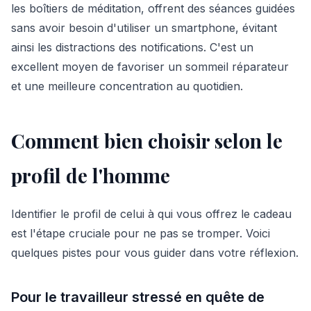
les boîtiers de méditation, offrent des séances guidées
sans avoir besoin d'utiliser un smartphone, évitant
ainsi les distractions des notifications. C'est un
excellent moyen de favoriser un sommeil réparateur
et une meilleure concentration au quotidien.
Comment bien choisir selon le
profil de l'homme
Identifier le profil de celui à qui vous offrez le cadeau
est l'étape cruciale pour ne pas se tromper. Voici
quelques pistes pour vous guider dans votre réflexion.
Pour le travailleur stressé en quête de