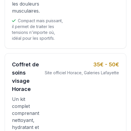
les douleurs
musculaires.
Compact mais puissant,
il permet de traiter les
tensions n'importe où,
idéal pour les sportifs.
Coffret de
35€ - 50€
soins
Site officiel Horace, Galeries Lafayette
visage
Horace
Un kit
complet
comprenant
nettoyant,
hydratant et