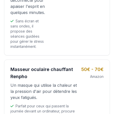
déconnecté pour
apaiser l'esprit en
quelques minutes.
Sans écran et
sans ondes, il
propose des
séances guidées
pour gérer le stress
instantanément.
Masseur oculaire chauffant
50€ - 70€
Renpho
Amazon
Un masque qui utilise la chaleur et
la pression d'air pour détendre les
yeux fatigués.
Parfait pour ceux qui passent la
journée devant un ordinateur, procure