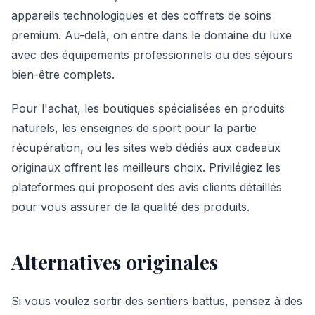
appareils technologiques et des coffrets de soins
premium. Au-delà, on entre dans le domaine du luxe
avec des équipements professionnels ou des séjours
bien-être complets.
Pour l'achat, les boutiques spécialisées en produits
naturels, les enseignes de sport pour la partie
récupération, ou les sites web dédiés aux cadeaux
originaux offrent les meilleurs choix. Privilégiez les
plateformes qui proposent des avis clients détaillés
pour vous assurer de la qualité des produits.
Alternatives originales
Si vous voulez sortir des sentiers battus, pensez à des