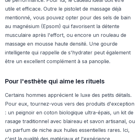
utile et efficace. Outre le pistolet de massage déjà
mentionné, vous pouvez opter pour des sels de bain
au magnésium (Epsom) qui favorisent la détente
musculaire après l'effort, ou encore un rouleau de
massage en mousse haute densité. Une gourde
intelligente qui rappelle de s'hydrater peut également
être un excellent complément à sa panoplie.
Pour l'esthète qui aime les rituels
Certains hommes apprécient le luxe des petits détails.
Pour eux, tournez-vous vers des produits d'exception
: un peignoir en coton biologique ultra-épais, un kit de
rasage traditionnel avec blaireau et savon artisanal, ou
un parfum de niche aux huiles essentielles rares. Ici,
c'est la qualité des matériaux et l'expérience