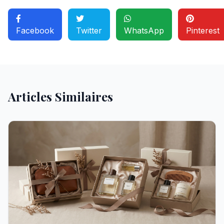
Facebook
Twitter
WhatsApp
Pinterest
Articles Similaires