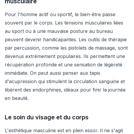
musculaire
Pour l'homme actif ou sportif, le bien-être passe
souvent par le corps. Les tensions musculaires liées
au sport ou à une mauvaise posture au bureau
peuvent devenir handicapantes. Les outils de thérapie
par percussion, comme les pistolets de massage, sont
devenus extrêmement populaires. Ils permettent une
récupération profonde et une sensation de légèreté
immédiate. On peut aussi penser aux tapis
d'acupression qui stimulent la circulation sanguine et
libèrent des endorphines, idéaux pour finir la journée
en beauté.
Le soin du visage et du corps
L'esthétique masculine est en plein essor. Il ne s'agit