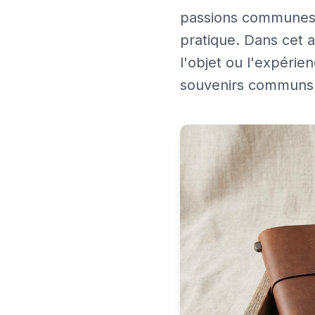
passions communes,
pratique. Dans cet a
l'objet ou l'expéri
souvenirs communs 