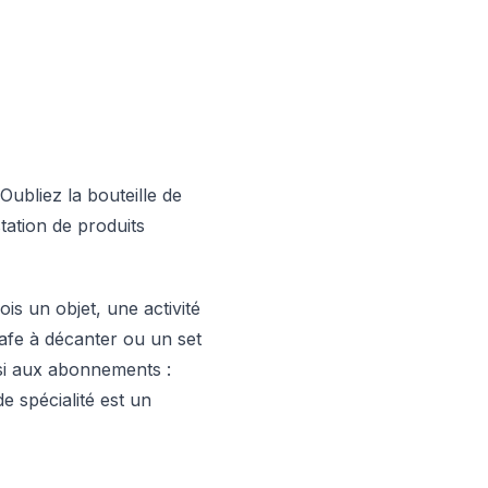
Oubliez la bouteille de
tation de produits
ois un objet, une activité
afe à décanter ou un set
ssi aux abonnements :
 spécialité est un