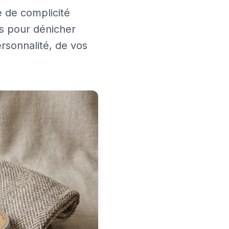
 de complicité
es pour dénicher
rsonnalité, de vos