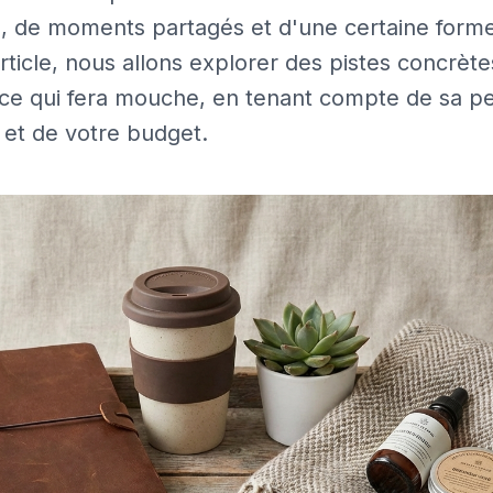
 de moments partagés et d'une certaine forme
rticle, nous allons explorer des pistes concrèt
ence qui fera mouche, en tenant compte de sa pe
et de votre budget.