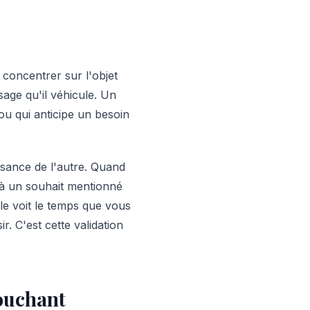
concentrer sur l'objet
sage qu'il véhicule. Un
ou qui anticipe un besoin
sance de l'autre. Quand
à un souhait mentionné
lle voit le temps que vous
ir. C'est cette validation
ouchant