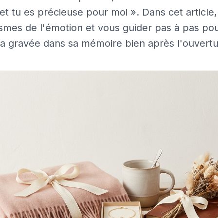
 et tu es précieuse pour moi ». Dans cet article,
smes de l'émotion et vous guider pas à pas pou
era gravée dans sa mémoire bien après l'ouvert