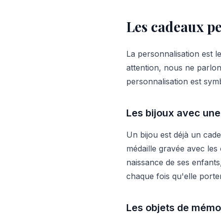
Les cadeaux pe
La personnalisation est l
attention, nous ne parlo
personnalisation est sym
Les bijoux avec une 
Un bijou est déjà un cadea
médaille gravée avec les
naissance de ses enfants,
chaque fois qu'elle porte
Les objets de mémo