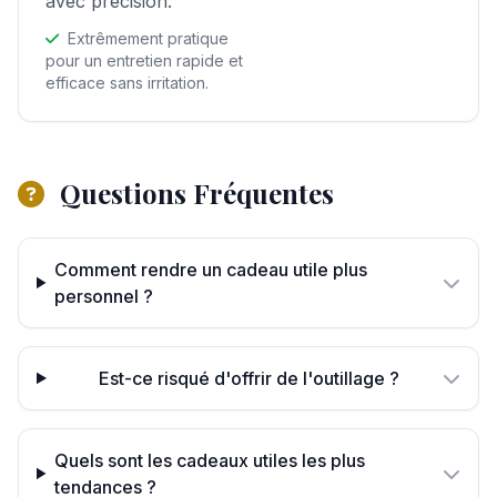
avec précision.
Extrêmement pratique
pour un entretien rapide et
efficace sans irritation.
Questions Fréquentes
Comment rendre un cadeau utile plus
personnel ?
Est-ce risqué d'offrir de l'outillage ?
Quels sont les cadeaux utiles les plus
tendances ?