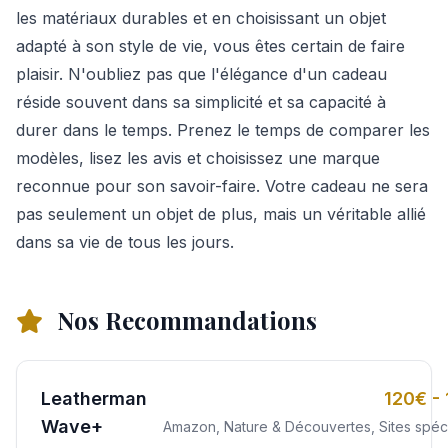
les matériaux durables et en choisissant un objet
adapté à son style de vie, vous êtes certain de faire
plaisir. N'oubliez pas que l'élégance d'un cadeau
réside souvent dans sa simplicité et sa capacité à
durer dans le temps. Prenez le temps de comparer les
modèles, lisez les avis et choisissez une marque
reconnue pour son savoir-faire. Votre cadeau ne sera
pas seulement un objet de plus, mais un véritable allié
dans sa vie de tous les jours.
Nos Recommandations
Leatherman
120€ -
Wave+
Amazon, Nature & Découvertes, Sites spéci