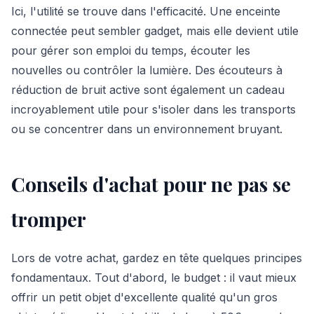
Ici, l'utilité se trouve dans l'efficacité. Une enceinte
connectée peut sembler gadget, mais elle devient utile
pour gérer son emploi du temps, écouter les
nouvelles ou contrôler la lumière. Des écouteurs à
réduction de bruit active sont également un cadeau
incroyablement utile pour s'isoler dans les transports
ou se concentrer dans un environnement bruyant.
Conseils d'achat pour ne pas se
tromper
Lors de votre achat, gardez en tête quelques principes
fondamentaux. Tout d'abord, le budget : il vaut mieux
offrir un petit objet d'excellente qualité qu'un gros