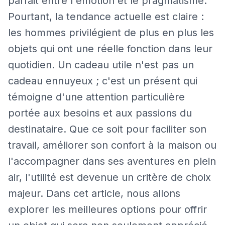
parfait entre l'émotion et le pragmatisme.
Pourtant, la tendance actuelle est claire :
les hommes privilégient de plus en plus les
objets qui ont une réelle fonction dans leur
quotidien. Un cadeau utile n'est pas un
cadeau ennuyeux ; c'est un présent qui
témoigne d'une attention particulière
portée aux besoins et aux passions du
destinataire. Que ce soit pour faciliter son
travail, améliorer son confort à la maison ou
l'accompagner dans ses aventures en plein
air, l'utilité est devenue un critère de choix
majeur. Dans cet article, nous allons
explorer les meilleures options pour offrir