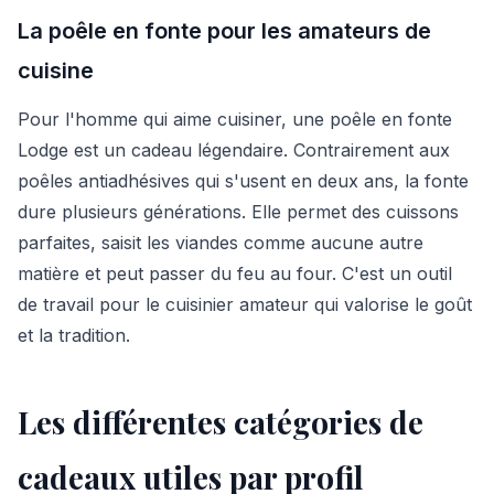
La poêle en fonte pour les amateurs de
cuisine
Pour l'homme qui aime cuisiner, une poêle en fonte
Lodge est un cadeau légendaire. Contrairement aux
poêles antiadhésives qui s'usent en deux ans, la fonte
dure plusieurs générations. Elle permet des cuissons
parfaites, saisit les viandes comme aucune autre
matière et peut passer du feu au four. C'est un outil
de travail pour le cuisinier amateur qui valorise le goût
et la tradition.
Les différentes catégories de
cadeaux utiles par profil