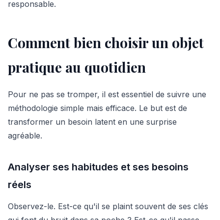
responsable.
Comment bien choisir un objet
pratique au quotidien
Pour ne pas se tromper, il est essentiel de suivre une
méthodologie simple mais efficace. Le but est de
transformer un besoin latent en une surprise
agréable.
Analyser ses habitudes et ses besoins
réels
Observez-le. Est-ce qu'il se plaint souvent de ses clés
qui font du bruit dans sa poche ? Est-ce qu'il passe