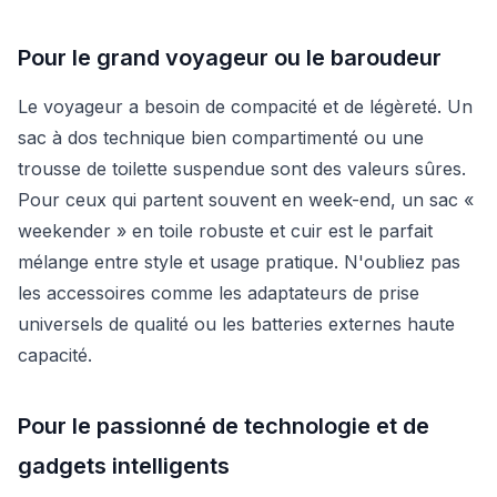
Pour le grand voyageur ou le baroudeur
Le voyageur a besoin de compacité et de légèreté. Un
sac à dos technique bien compartimenté ou une
trousse de toilette suspendue sont des valeurs sûres.
Pour ceux qui partent souvent en week-end, un sac «
weekender » en toile robuste et cuir est le parfait
mélange entre style et usage pratique. N'oubliez pas
les accessoires comme les adaptateurs de prise
universels de qualité ou les batteries externes haute
capacité.
Pour le passionné de technologie et de
gadgets intelligents