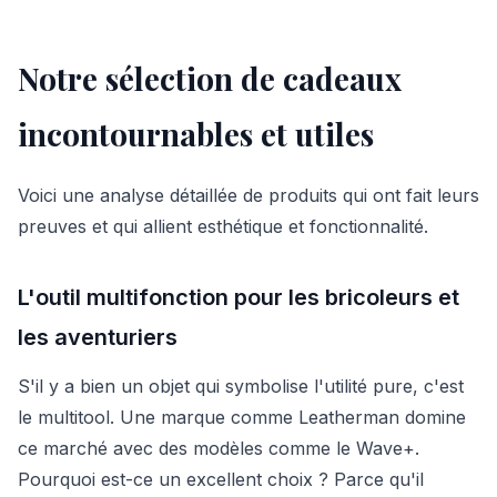
Notre sélection de cadeaux
incontournables et utiles
Voici une analyse détaillée de produits qui ont fait leurs
preuves et qui allient esthétique et fonctionnalité.
L'outil multifonction pour les bricoleurs et
les aventuriers
S'il y a bien un objet qui symbolise l'utilité pure, c'est
le multitool. Une marque comme Leatherman domine
ce marché avec des modèles comme le Wave+.
Pourquoi est-ce un excellent choix ? Parce qu'il