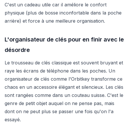
C'est un cadeau utile car il améliore le confort
physique (plus de bosse inconfortable dans la poche
arrière) et force à une meilleure organisation.
L'organisateur de clés pour en finir avec le
désordre
Le trousseau de clés classique est souvent bruyant et
raye les écrans de téléphone dans les poches. Un
organisateur de clés comme l'Orbitkey transforme ce
chaos en un accessoire élégant et silencieux. Les clés
sont rangées comme dans un couteau suisse. C'est le
genre de petit objet auquel on ne pense pas, mais
dont on ne peut plus se passer une fois qu'on l'a
essayé.