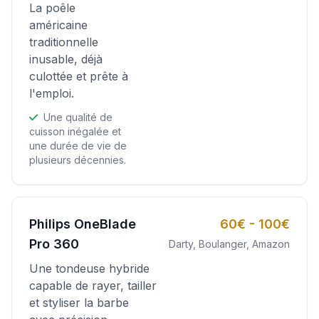
La poêle
américaine
traditionnelle
inusable, déjà
culottée et prête à
l'emploi.
Une qualité de
cuisson inégalée et
une durée de vie de
plusieurs décennies.
Philips OneBlade
60€ - 100€
Pro 360
Darty, Boulanger, Amazon
Une tondeuse hybride
capable de rayer, tailler
et styliser la barbe