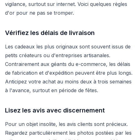
vigilance, surtout sur internet. Voici quelques règles
d'or pour ne pas se tromper.
Vérifiez les délais de livraison
Les cadeaux les plus originaux sont souvent issus de
petits créateurs ou d'entreprises artisanales.
Contrairement aux géants du e-commerce, les délais
de fabrication et d'expédition peuvent être plus longs.
Anticipez votre achat au moins deux à trois semaines
à l'avance, surtout en période de fêtes.
Lisez les avis avec discernement
Pour un objet insolite, les avis clients sont précieux.
Regardez particulièrement les photos postées par les