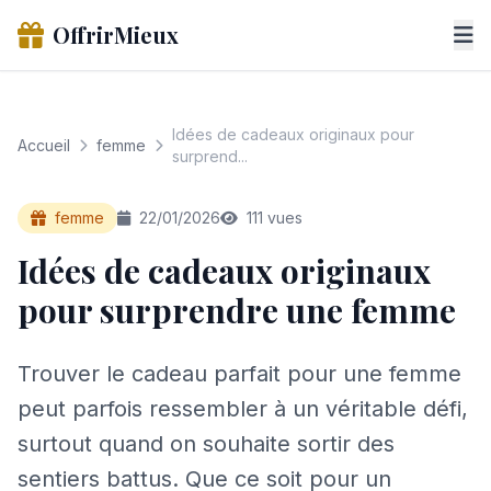
OffrirMieux
Idées de cadeaux originaux pour
Accueil
femme
surprend...
femme
22/01/2026
111 vues
Idées de cadeaux originaux
pour surprendre une femme
Trouver le cadeau parfait pour une femme
peut parfois ressembler à un véritable défi,
surtout quand on souhaite sortir des
sentiers battus. Que ce soit pour un