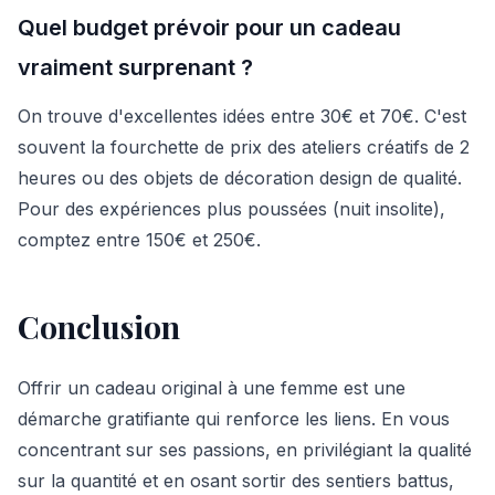
Quel budget prévoir pour un cadeau
vraiment surprenant ?
On trouve d'excellentes idées entre 30€ et 70€. C'est
souvent la fourchette de prix des ateliers créatifs de 2
heures ou des objets de décoration design de qualité.
Pour des expériences plus poussées (nuit insolite),
comptez entre 150€ et 250€.
Conclusion
Offrir un cadeau original à une femme est une
démarche gratifiante qui renforce les liens. En vous
concentrant sur ses passions, en privilégiant la qualité
sur la quantité et en osant sortir des sentiers battus,