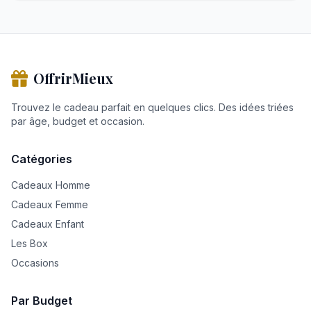
OffrirMieux
Trouvez le cadeau parfait en quelques clics. Des idées triées
par âge, budget et occasion.
Catégories
Cadeaux Homme
Cadeaux Femme
Cadeaux Enfant
Les Box
Occasions
Par Budget