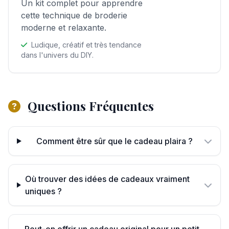
Un kit complet pour apprendre
cette technique de broderie
moderne et relaxante.
Ludique, créatif et très tendance
dans l'univers du DIY.
Questions Fréquentes
Comment être sûr que le cadeau plaira ?
Où trouver des idées de cadeaux vraiment
uniques ?