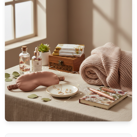
Idées de cadeaux originaux pour surprendre une femme