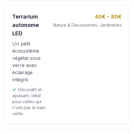
Terrarium
40€ - 80€
autonome
Nature & Découvertes, Jardineries
LED
Un petit
écosystème
végétal sous
verre avec
éclairage
intégré.
Décoratif et
apaisant, idéal
pour celles qui
n'ont pas la main
verte.