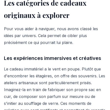
Les catégories de cadeaux
originaux à explorer
Pour vous aider à naviguer, nous avons classé les
idées par univers. Cela permet de cibler plus
précisément ce qui pourrait lui plaire.
Les expériences immersives et créatives
Le cadeau immatériel a le vent en poupe. Plutôt que
d'encombrer les étagères, on offre des souvenirs. Les
ateliers artisanaux sont particulièrement prisés.
Imaginez-la en train de fabriquer son propre sac en
cuir, de composer son parfum sur mesure ou de
s'initier au soufflage de verre. Ces moments de