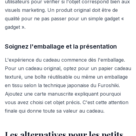
utilisateurs pour vérifier si l'objet correspond bien aux
visuels marketing. Un produit original doit être de
qualité pour ne pas passer pour un simple gadget «
gadget ».
Soignez l'emballage et la présentation
L'expérience du cadeau commence dès l'emballage.
Pour un cadeau original, optez pour un papier cadeau
texturé, une boîte réutilisable ou même un emballage
en tissu selon la technique japonaise du Furoshiki.
Ajoutez une carte manuscrite expliquant pourquoi
vous avez choisi cet objet précis. C'est cette attention
finale qui donne toute sa valeur au cadeau.
Les alternatives pour les petits