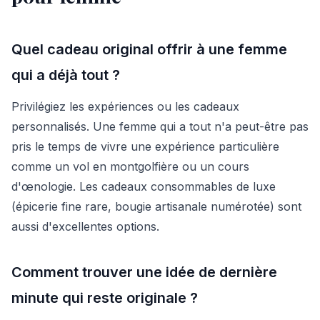
Quel cadeau original offrir à une femme
qui a déjà tout ?
Privilégiez les expériences ou les cadeaux
personnalisés. Une femme qui a tout n'a peut-être pas
pris le temps de vivre une expérience particulière
comme un vol en montgolfière ou un cours
d'œnologie. Les cadeaux consommables de luxe
(épicerie fine rare, bougie artisanale numérotée) sont
aussi d'excellentes options.
Comment trouver une idée de dernière
minute qui reste originale ?