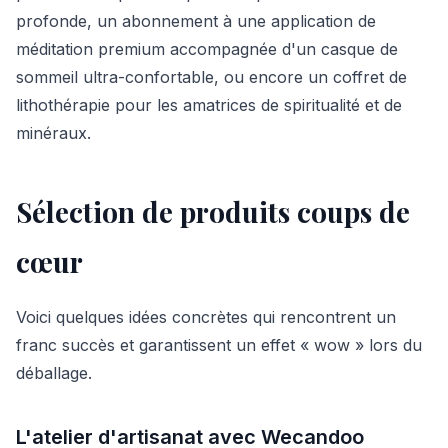
profonde, un abonnement à une application de
méditation premium accompagnée d'un casque de
sommeil ultra-confortable, ou encore un coffret de
lithothérapie pour les amatrices de spiritualité et de
minéraux.
Sélection de produits coups de
cœur
Voici quelques idées concrètes qui rencontrent un
franc succès et garantissent un effet « wow » lors du
déballage.
L'atelier d'artisanat avec Wecandoo