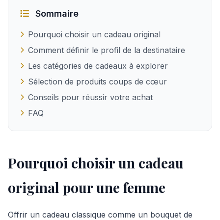
Sommaire
Pourquoi choisir un cadeau original
Comment définir le profil de la destinataire
Les catégories de cadeaux à explorer
Sélection de produits coups de cœur
Conseils pour réussir votre achat
FAQ
Pourquoi choisir un cadeau
original pour une femme
Offrir un cadeau classique comme un bouquet de