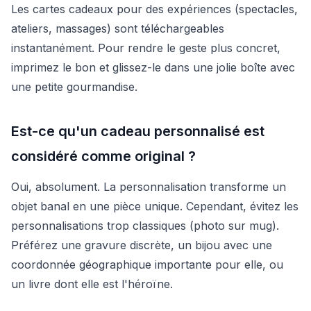
Les cartes cadeaux pour des expériences (spectacles,
ateliers, massages) sont téléchargeables
instantanément. Pour rendre le geste plus concret,
imprimez le bon et glissez-le dans une jolie boîte avec
une petite gourmandise.
Est-ce qu'un cadeau personnalisé est
considéré comme original ?
Oui, absolument. La personnalisation transforme un
objet banal en une pièce unique. Cependant, évitez les
personnalisations trop classiques (photo sur mug).
Préférez une gravure discrète, un bijou avec une
coordonnée géographique importante pour elle, ou
un livre dont elle est l'héroïne.