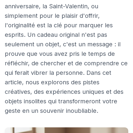
anniversaire, la Saint-Valentin, ou
simplement pour le plaisir d'offrir,
l'originalité est la clé pour marquer les
esprits. Un cadeau original n'est pas
seulement un objet, c'est un message : il
prouve que vous avez pris le temps de
réfléchir, de chercher et de comprendre ce
qui ferait vibrer la personne. Dans cet
article, nous explorons des pistes
créatives, des expériences uniques et des
objets insolites qui transformeront votre
geste en un souvenir inoubliable.