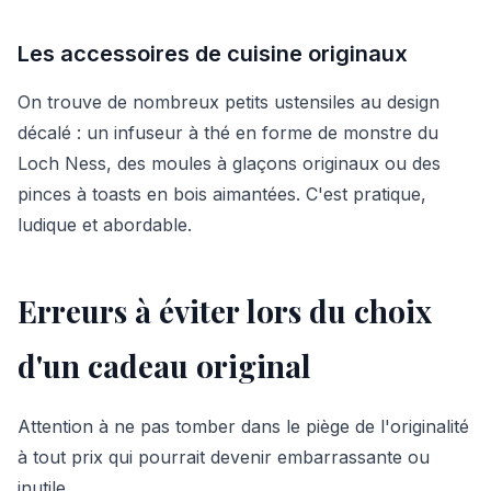
Les accessoires de cuisine originaux
On trouve de nombreux petits ustensiles au design
décalé : un infuseur à thé en forme de monstre du
Loch Ness, des moules à glaçons originaux ou des
pinces à toasts en bois aimantées. C'est pratique,
ludique et abordable.
Erreurs à éviter lors du choix
d'un cadeau original
Attention à ne pas tomber dans le piège de l'originalité
à tout prix qui pourrait devenir embarrassante ou
inutile.