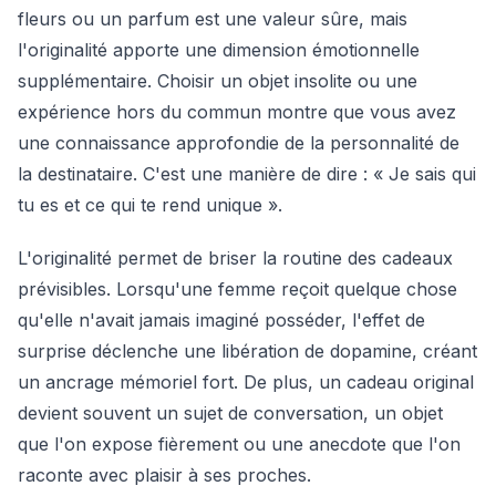
fleurs ou un parfum est une valeur sûre, mais
l'originalité apporte une dimension émotionnelle
supplémentaire. Choisir un objet insolite ou une
expérience hors du commun montre que vous avez
une connaissance approfondie de la personnalité de
la destinataire. C'est une manière de dire : « Je sais qui
tu es et ce qui te rend unique ».
L'originalité permet de briser la routine des cadeaux
prévisibles. Lorsqu'une femme reçoit quelque chose
qu'elle n'avait jamais imaginé posséder, l'effet de
surprise déclenche une libération de dopamine, créant
un ancrage mémoriel fort. De plus, un cadeau original
devient souvent un sujet de conversation, un objet
que l'on expose fièrement ou une anecdote que l'on
raconte avec plaisir à ses proches.