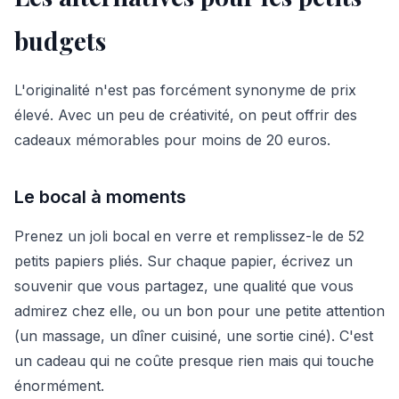
budgets
L'originalité n'est pas forcément synonyme de prix
élevé. Avec un peu de créativité, on peut offrir des
cadeaux mémorables pour moins de 20 euros.
Le bocal à moments
Prenez un joli bocal en verre et remplissez-le de 52
petits papiers pliés. Sur chaque papier, écrivez un
souvenir que vous partagez, une qualité que vous
admirez chez elle, ou un bon pour une petite attention
(un massage, un dîner cuisiné, une sortie ciné). C'est
un cadeau qui ne coûte presque rien mais qui touche
énormément.