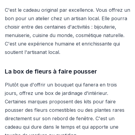
C'est le cadeau original par excellence. Vous offrez un
bon pour un atelier chez un artisan local. Elle pourra
choisir entre des centaines d'activités : bijouterie,
menuiserie, cuisine du monde, cosmétique naturelle.
C'est une expérience humaine et enrichissante qui
soutient l'artisanat local.
La box de fleurs à faire pousser
Plutôt que d'offrir un bouquet qui fanera en trois
jours, offrez une box de jardinage d'intérieur.
Certaines marques proposent des kits pour faire
pousser des fleurs comestibles ou des plantes rares
directement sur son rebord de fenêtre. C'est un
cadeau qui dure dans le temps et qui apporte une