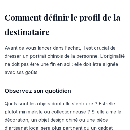
Comment définir le profil de la
destinataire
Avant de vous lancer dans l'achat, il est crucial de
dresser un portrait chinois de la personne. L'originalité
ne doit pas être une fin en soi ; elle doit être alignée
avec ses goûts.
Observez son quotidien
Quels sont les objets dont elle s'entoure ? Est-elle
plutôt minimaliste ou collectionneuse ? Si elle aime la
décoration, un objet design chiné ou une pièce
d'artisanat local sera plus pertinent qu'un gadget