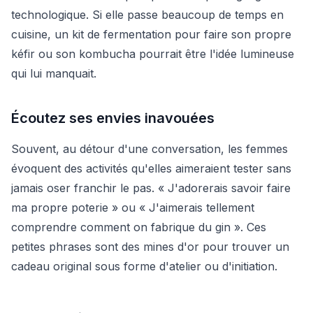
technologique. Si elle passe beaucoup de temps en
cuisine, un kit de fermentation pour faire son propre
kéfir ou son kombucha pourrait être l'idée lumineuse
qui lui manquait.
Écoutez ses envies inavouées
Souvent, au détour d'une conversation, les femmes
évoquent des activités qu'elles aimeraient tester sans
jamais oser franchir le pas. « J'adorerais savoir faire
ma propre poterie » ou « J'aimerais tellement
comprendre comment on fabrique du gin ». Ces
petites phrases sont des mines d'or pour trouver un
cadeau original sous forme d'atelier ou d'initiation.