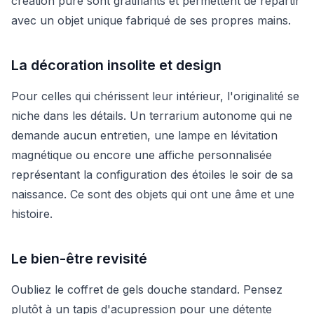
création pure sont gratifiants et permettent de repartir
avec un objet unique fabriqué de ses propres mains.
La décoration insolite et design
Pour celles qui chérissent leur intérieur, l'originalité se
niche dans les détails. Un terrarium autonome qui ne
demande aucun entretien, une lampe en lévitation
magnétique ou encore une affiche personnalisée
représentant la configuration des étoiles le soir de sa
naissance. Ce sont des objets qui ont une âme et une
histoire.
Le bien-être revisité
Oubliez le coffret de gels douche standard. Pensez
plutôt à un tapis d'acupression pour une détente