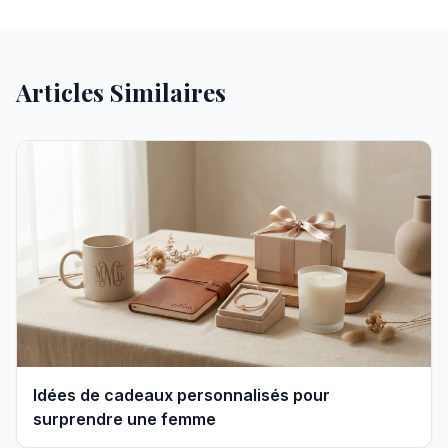
Articles Similaires
Idées de cadeaux personnalisés pour
surprendre une femme