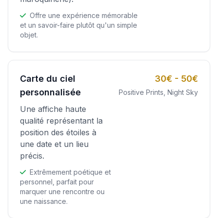
Offre une expérience mémorable
et un savoir-faire plutôt qu'un simple
objet.
Carte du ciel
30€ - 50€
personnalisée
Positive Prints, Night Sky
Une affiche haute
qualité représentant la
position des étoiles à
une date et un lieu
précis.
Extrêmement poétique et
personnel, parfait pour
marquer une rencontre ou
une naissance.