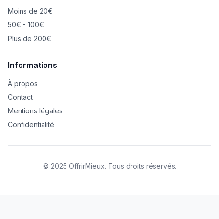
Moins de 20€
50€ - 100€
Plus de 200€
Informations
À propos
Contact
Mentions légales
Confidentialité
© 2025 OffrirMieux. Tous droits réservés.