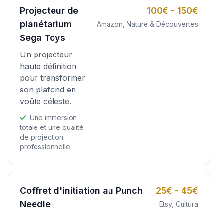
Projecteur de
100€ - 150€
planétarium
Amazon, Nature & Découvertes
Sega Toys
Un projecteur
haute définition
pour transformer
son plafond en
voûte céleste.
Une immersion
totale et une qualité
de projection
professionnelle.
Coffret d'initiation au Punch
25€ - 45€
Needle
Etsy, Cultura