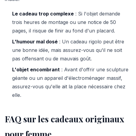
Le cadeau trop complexe
: Si l'objet demande
trois heures de montage ou une notice de 50
pages, il risque de finir au fond d'un placard.
L'humour mal dosé
: Un cadeau rigolo peut être
une bonne idée, mais assurez-vous qu'il ne soit
pas offensant ou de mauvais goût.
L'objet encombrant
: Avant d'offrir une sculpture
géante ou un appareil d'électroménager massif,
assurez-vous qu'elle ait la place nécessaire chez
elle.
FAQ sur les cadeaux originaux
pour femme