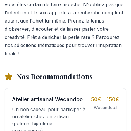
vous êtes certain de faire mouche. N'oubliez pas que
l'intention et le soin apporté à la recherche comptent
autant que l'objet lui-même. Prenez le temps
d'observer, d'écouter et de laisser parler votre
créativité. Prêt à dénicher la perle rare ? Parcourez
nos sélections thématiques pour trouver l'inspiration
finale !
Nos Recommandations
Atelier artisanal Wecandoo
50€ - 150€
Wecandoo.fr
Un bon cadeau pour participer à
un atelier chez un artisan
(poterie, bijouterie,
maroquinerie).