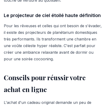
touche de verdure au quotidien.
Le projecteur de ciel étoilé haute définition
Pour les rêveuses et celles qui ont besoin de s'évader,
il existe des projecteurs de planétarium domestiques
très performants. Ils transforment une chambre en
une voûte céleste hyper réaliste. C'est parfait pour
créer une ambiance relaxante avant de dormir ou
pour une soirée cocooning.
Conseils pour réussir votre
achat en ligne
L'achat d'un cadeau original demande un peu de