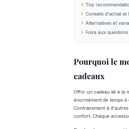
Top recommandatio
Conseils d'achat et
Alternatives et vari
Foire aux questions
Pourquoi le mo
cadeaux
Offrir un cadeau lié à la
énormément de temps à en
Contrairement à d'autres 
confort. Chaque accessoir