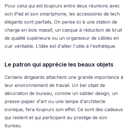
Pour celui qui est toujours entre deux réunions avec
son iPad et son smartphone, les accessoires de tech
élégants sont parfaits. On pense ici à une station de
charge en bois massif, un casque à réduction de bruit
de qualité supérieure ou un organiseur de câbles en
cuir véritable. L'idée est d'allier l'utile à l'esthétique.
Le patron qui apprécie les beaux objets
Certains dirigeants attachent une grande importance à
leur environnement de travail. Un bel objet de
décoration de bureau, comme un sablier design, un
presse-papier d'art ou une lampe d'architecte
iconique, fera toujours son effet. Ce sont des cadeaux
qui restent et qui participent au prestige de son
bureau.