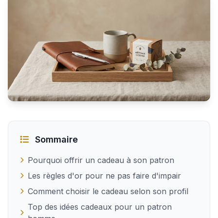
Trouver le cadeau idéal pour son patron homme
Sommaire
Pourquoi offrir un cadeau à son patron
Les règles d'or pour ne pas faire d'impair
Comment choisir le cadeau selon son profil
Top des idées cadeaux pour un patron