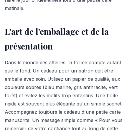
matinale.
L'art de l'emballage et de la
présentation
Dans le monde des affaires, la forme compte autant
que le fond. Un cadeau pour un patron doit être
emballé avec soin. Utilisez un papier de qualité, aux
couleurs sobres (bleu marine, gris anthracite, vert
forêt) et évitez les motifs trop enfantins. Une boîte
rigide est souvent plus élégante qu'un simple sachet.
Accompagnez toujours le cadeau d'une petite carte
manuscrite. Un message simple comme « Pour vous
remercier de votre confiance tout au long de cette