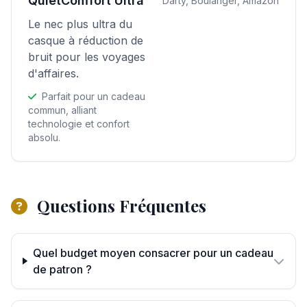
QuietComfort Ultra
Darty, Boulanger, Amazon
Le nec plus ultra du
casque à réduction de
bruit pour les voyages
d'affaires.
Parfait pour un cadeau
commun, alliant
technologie et confort
absolu.
Questions Fréquentes
Quel budget moyen consacrer pour un cadeau
de patron ?