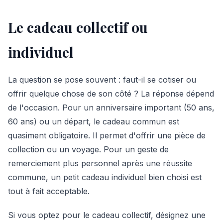
Le cadeau collectif ou
individuel
La question se pose souvent : faut-il se cotiser ou
offrir quelque chose de son côté ? La réponse dépend
de l'occasion. Pour un anniversaire important (50 ans,
60 ans) ou un départ, le cadeau commun est
quasiment obligatoire. Il permet d'offrir une pièce de
collection ou un voyage. Pour un geste de
remerciement plus personnel après une réussite
commune, un petit cadeau individuel bien choisi est
tout à fait acceptable.
Si vous optez pour le cadeau collectif, désignez une