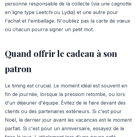
personne responsable de la collecte (via une cagnotte
en ligne type Leetchi ou Lydia) et une autre pour
l'achat et l'emballage. N'oubliez pas la carte de vœux
où chacun pourra signer un petit mot.
Quand offrir le cadeau à son
patron
Le timing est crucial. Le moment idéal est souvent en
fin de journée, lorsque la pression retombe, ou lors
d'un déjeuner d'équipe. Évitez de le faire devant des
clients ou des partenaires extérieurs. Si c'est pour
Noël, le dernier jour avant les vacances est le moment
parfait. Si c'est pour un anniversaire, essayez de le
faire le jour J, idéalement lors d'une pause café