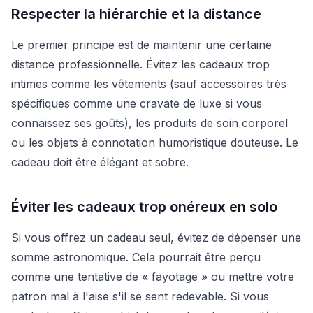
Respecter la hiérarchie et la distance
Le premier principe est de maintenir une certaine
distance professionnelle. Évitez les cadeaux trop
intimes comme les vêtements (sauf accessoires très
spécifiques comme une cravate de luxe si vous
connaissez ses goûts), les produits de soin corporel
ou les objets à connotation humoristique douteuse. Le
cadeau doit être élégant et sobre.
Éviter les cadeaux trop onéreux en solo
Si vous offrez un cadeau seul, évitez de dépenser une
somme astronomique. Cela pourrait être perçu
comme une tentative de « fayotage » ou mettre votre
patron mal à l'aise s'il se sent redevable. Si vous