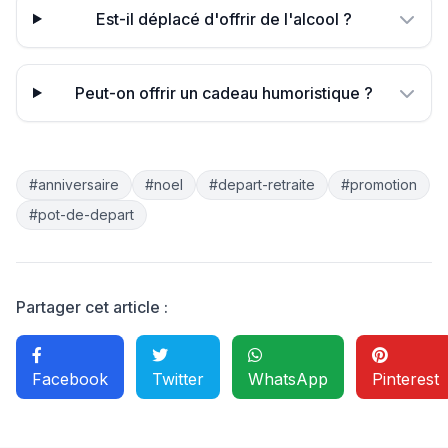
Est-il déplacé d'offrir de l'alcool ?
Peut-on offrir un cadeau humoristique ?
#anniversaire
#noel
#depart-retraite
#promotion
#pot-de-depart
Partager cet article :
Facebook
Twitter
WhatsApp
Pinterest