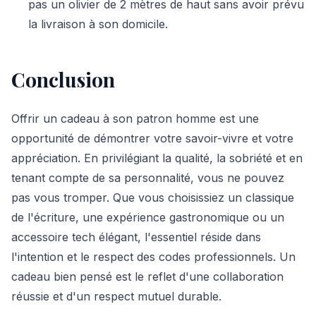
pas un olivier de 2 mètres de haut sans avoir prévu
la livraison à son domicile.
Conclusion
Offrir un cadeau à son patron homme est une
opportunité de démontrer votre savoir-vivre et votre
appréciation. En privilégiant la qualité, la sobriété et en
tenant compte de sa personnalité, vous ne pouvez
pas vous tromper. Que vous choisissiez un classique
de l'écriture, une expérience gastronomique ou un
accessoire tech élégant, l'essentiel réside dans
l'intention et le respect des codes professionnels. Un
cadeau bien pensé est le reflet d'une collaboration
réussie et d'un respect mutuel durable.