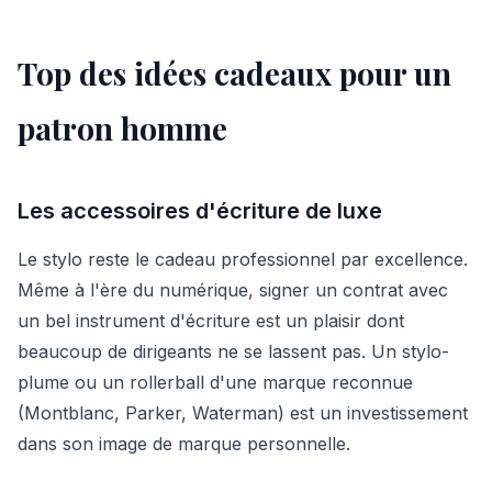
Top des idées cadeaux pour un
patron homme
Les accessoires d'écriture de luxe
Le stylo reste le cadeau professionnel par excellence.
Même à l'ère du numérique, signer un contrat avec
un bel instrument d'écriture est un plaisir dont
beaucoup de dirigeants ne se lassent pas. Un stylo-
plume ou un rollerball d'une marque reconnue
(Montblanc, Parker, Waterman) est un investissement
dans son image de marque personnelle.