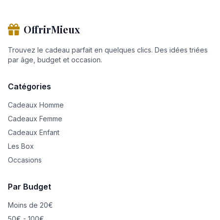
OffrirMieux
Trouvez le cadeau parfait en quelques clics. Des idées triées
par âge, budget et occasion.
Catégories
Cadeaux Homme
Cadeaux Femme
Cadeaux Enfant
Les Box
Occasions
Par Budget
Moins de 20€
50€ - 100€