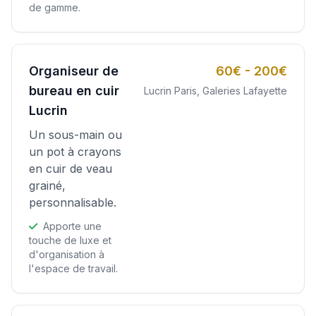
de gamme.
Organiseur de
60€ - 200€
bureau en cuir
Lucrin Paris, Galeries Lafayette
Lucrin
Un sous-main ou
un pot à crayons
en cuir de veau
grainé,
personnalisable.
Apporte une
touche de luxe et
d'organisation à
l'espace de travail.