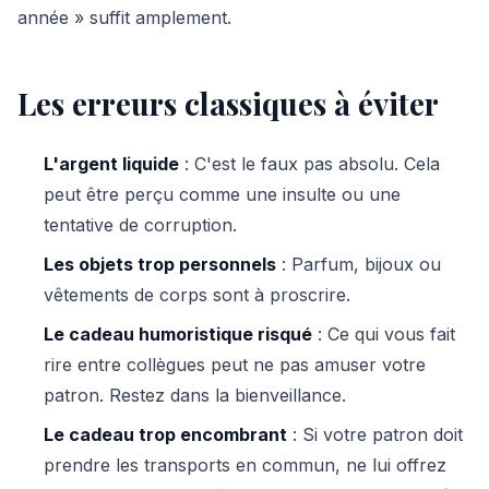
année » suffit amplement.
Les erreurs classiques à éviter
L'argent liquide
: C'est le faux pas absolu. Cela
peut être perçu comme une insulte ou une
tentative de corruption.
Les objets trop personnels
: Parfum, bijoux ou
vêtements de corps sont à proscrire.
Le cadeau humoristique risqué
: Ce qui vous fait
rire entre collègues peut ne pas amuser votre
patron. Restez dans la bienveillance.
Le cadeau trop encombrant
: Si votre patron doit
prendre les transports en commun, ne lui offrez