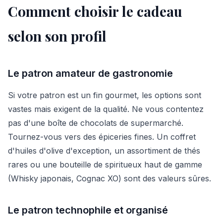
Comment choisir le cadeau
selon son profil
Le patron amateur de gastronomie
Si votre patron est un fin gourmet, les options sont
vastes mais exigent de la qualité. Ne vous contentez
pas d'une boîte de chocolats de supermarché.
Tournez-vous vers des épiceries fines. Un coffret
d'huiles d'olive d'exception, un assortiment de thés
rares ou une bouteille de spiritueux haut de gamme
(Whisky japonais, Cognac XO) sont des valeurs sûres.
Le patron technophile et organisé