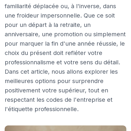
familiarité déplacée ou, à l'inverse, dans
une froideur impersonnelle. Que ce soit
pour un départ à la retraite, un
anniversaire, une promotion ou simplement
pour marquer la fin d'une année réussie, le
choix du présent doit refléter votre
professionnalisme et votre sens du détail.
Dans cet article, nous allons explorer les
meilleures options pour surprendre
positivement votre supérieur, tout en
respectant les codes de l'entreprise et
l'étiquette professionnelle.