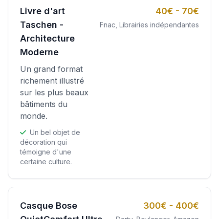
Livre d'art
40€ - 70€
Taschen -
Fnac, Librairies indépendantes
Architecture
Moderne
Un grand format
richement illustré
sur les plus beaux
bâtiments du
monde.
Un bel objet de
décoration qui
témoigne d'une
certaine culture.
Casque Bose
300€ - 400€