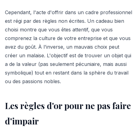
Cependant, l'acte d'offrir dans un cadre professionnel
est régi par des règles non écrites. Un cadeau bien
choisi montre que vous êtes attentif, que vous
comprenez la culture de votre entreprise et que vous
avez du goût. À l'inverse, un mauvais choix peut
créer un malaise. L'objectif est de trouver un objet qui
a de la valeur (pas seulement pécuniaire, mais aussi
symbolique) tout en restant dans la sphère du travail
ou des passions nobles.
Les règles d'or pour ne pas faire
d'impair