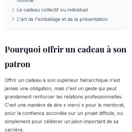
homme
Le cadeau collectif ou individuel
L'art de l'emballage et de la présentation
Pourquoi offrir un cadeau à son
patron
Offrir un cadeau à son supérieur hiérarchique n'est
jamais une obligation, mais c'est un geste qui peut
grandement renforcer les relations professionnelles.
C'est une manière de dire « merci » pour le mentorat,
pour la confiance accordée sur un projet difficile, ou
simplement pour célébrer un jalon important de sa
carrière.