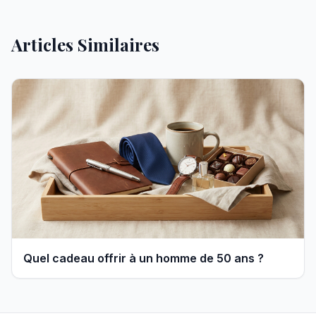
Articles Similaires
Quel cadeau offrir à un homme de 50 ans ?