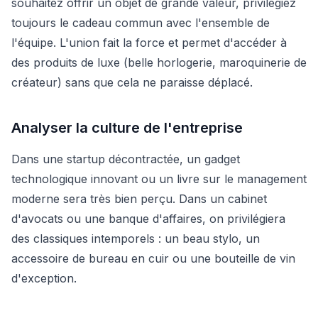
souhaitez offrir un objet de grande valeur, privilégiez
toujours le cadeau commun avec l'ensemble de
l'équipe. L'union fait la force et permet d'accéder à
des produits de luxe (belle horlogerie, maroquinerie de
créateur) sans que cela ne paraisse déplacé.
Analyser la culture de l'entreprise
Dans une startup décontractée, un gadget
technologique innovant ou un livre sur le management
moderne sera très bien perçu. Dans un cabinet
d'avocats ou une banque d'affaires, on privilégiera
des classiques intemporels : un beau stylo, un
accessoire de bureau en cuir ou une bouteille de vin
d'exception.