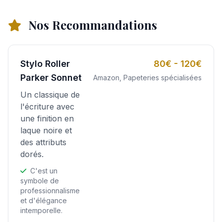
Nos Recommandations
Stylo Roller
80€ - 120€
Parker Sonnet
Amazon, Papeteries spécialisées
Un classique de
l'écriture avec
une finition en
laque noire et
des attributs
dorés.
C'est un
symbole de
professionnalisme
et d'élégance
intemporelle.