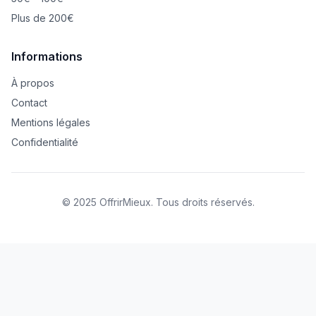
Plus de 200€
Informations
À propos
Contact
Mentions légales
Confidentialité
© 2025 OffrirMieux. Tous droits réservés.