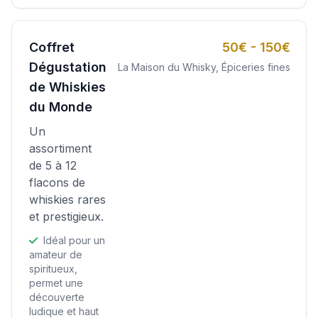
Coffret
50€ - 150€
Dégustation
La Maison du Whisky, Épiceries fines
de Whiskies
du Monde
Un
assortiment
de 5 à 12
flacons de
whiskies rares
et prestigieux.
Idéal pour un
amateur de
spiritueux,
permet une
découverte
ludique et haut