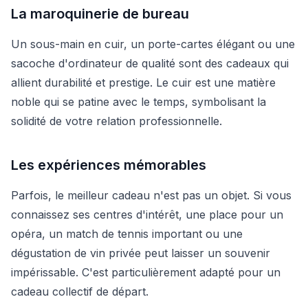
La maroquinerie de bureau
Un sous-main en cuir, un porte-cartes élégant ou une
sacoche d'ordinateur de qualité sont des cadeaux qui
allient durabilité et prestige. Le cuir est une matière
noble qui se patine avec le temps, symbolisant la
solidité de votre relation professionnelle.
Les expériences mémorables
Parfois, le meilleur cadeau n'est pas un objet. Si vous
connaissez ses centres d'intérêt, une place pour un
opéra, un match de tennis important ou une
dégustation de vin privée peut laisser un souvenir
impérissable. C'est particulièrement adapté pour un
cadeau collectif de départ.