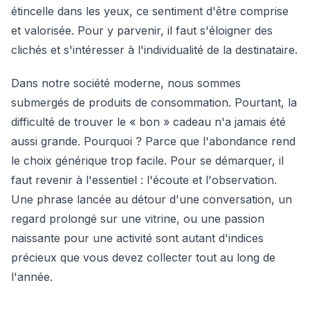
étincelle dans les yeux, ce sentiment d'être comprise
et valorisée. Pour y parvenir, il faut s'éloigner des
clichés et s'intéresser à l'individualité de la destinataire.
Dans notre société moderne, nous sommes
submergés de produits de consommation. Pourtant, la
difficulté de trouver le « bon » cadeau n'a jamais été
aussi grande. Pourquoi ? Parce que l'abondance rend
le choix générique trop facile. Pour se démarquer, il
faut revenir à l'essentiel : l'écoute et l'observation.
Une phrase lancée au détour d'une conversation, un
regard prolongé sur une vitrine, ou une passion
naissante pour une activité sont autant d'indices
précieux que vous devez collecter tout au long de
l'année.