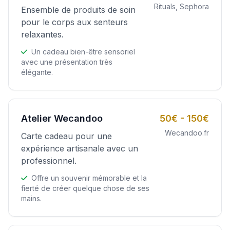
Rituals, Sephora
Ensemble de produits de soin
pour le corps aux senteurs
relaxantes.
Un cadeau bien-être sensoriel
avec une présentation très
élégante.
Atelier Wecandoo
50€ - 150€
Wecandoo.fr
Carte cadeau pour une
expérience artisanale avec un
professionnel.
Offre un souvenir mémorable et la
fierté de créer quelque chose de ses
mains.