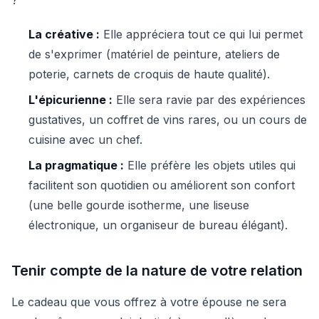
La créative :
Elle appréciera tout ce qui lui permet
de s'exprimer (matériel de peinture, ateliers de
poterie, carnets de croquis de haute qualité).
L'épicurienne :
Elle sera ravie par des expériences
gustatives, un coffret de vins rares, ou un cours de
cuisine avec un chef.
La pragmatique :
Elle préfère les objets utiles qui
facilitent son quotidien ou améliorent son confort
(une belle gourde isotherme, une liseuse
électronique, un organiseur de bureau élégant).
Tenir compte de la nature de votre relation
Le cadeau que vous offrez à votre épouse ne sera