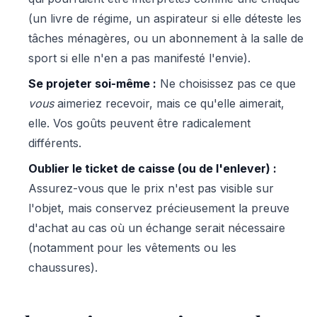
(un livre de régime, un aspirateur si elle déteste les
tâches ménagères, ou un abonnement à la salle de
sport si elle n'en a pas manifesté l'envie).
Se projeter soi-même :
Ne choisissez pas ce que
vous
aimeriez recevoir, mais ce qu'elle aimerait,
elle. Vos goûts peuvent être radicalement
différents.
Oublier le ticket de caisse (ou de l'enlever) :
Assurez-vous que le prix n'est pas visible sur
l'objet, mais conservez précieusement la preuve
d'achat au cas où un échange serait nécessaire
(notamment pour les vêtements ou les
chaussures).