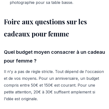
photographie pour sa table basse.
Foire aux questions sur les
cadeaux pour femme
Quel budget moyen consacrer à un cadeau
pour femme ?
Il n'y a pas de règle stricte. Tout dépend de l'occasion
et de vos moyens. Pour un anniversaire, un budget
compris entre 50€ et 150€ est courant. Pour une
petite attention, 20€ à 30€ suffisent amplement si
l'idée est originale.