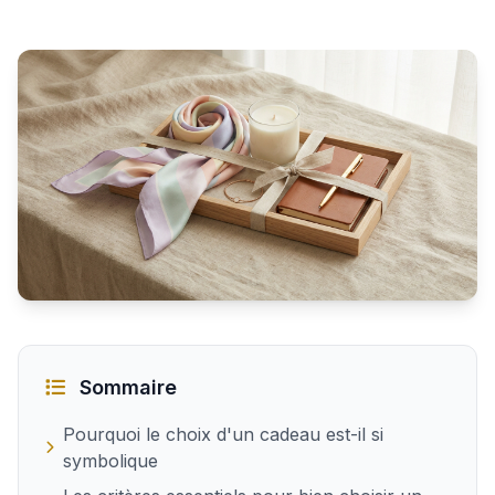
Trouver le cadeau idéal pour une femme
Sommaire
Pourquoi le choix d'un cadeau est-il si
symbolique