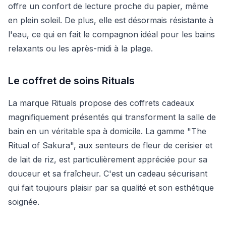
offre un confort de lecture proche du papier, même
en plein soleil. De plus, elle est désormais résistante à
l'eau, ce qui en fait le compagnon idéal pour les bains
relaxants ou les après-midi à la plage.
Le coffret de soins Rituals
La marque Rituals propose des coffrets cadeaux
magnifiquement présentés qui transforment la salle de
bain en un véritable spa à domicile. La gamme "The
Ritual of Sakura", aux senteurs de fleur de cerisier et
de lait de riz, est particulièrement appréciée pour sa
douceur et sa fraîcheur. C'est un cadeau sécurisant
qui fait toujours plaisir par sa qualité et son esthétique
soignée.