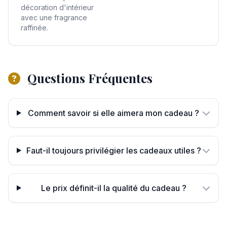
décoration d'intérieur
avec une fragrance
raffinée.
Questions Fréquentes
Comment savoir si elle aimera mon cadeau ?
Faut-il toujours privilégier les cadeaux utiles ?
Le prix définit-il la qualité du cadeau ?