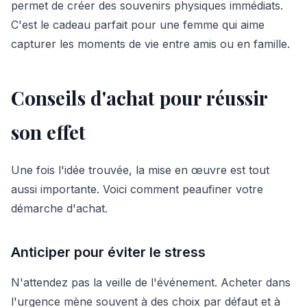
permet de créer des souvenirs physiques immédiats.
C'est le cadeau parfait pour une femme qui aime
capturer les moments de vie entre amis ou en famille.
Conseils d'achat pour réussir
son effet
Une fois l'idée trouvée, la mise en œuvre est tout
aussi importante. Voici comment peaufiner votre
démarche d'achat.
Anticiper pour éviter le stress
N'attendez pas la veille de l'événement. Acheter dans
l'urgence mène souvent à des choix par défaut et à