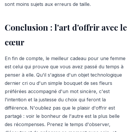
sont moins sujets aux erreurs de taille.
Conclusion : l'art d'offrir avec le
cœur
En fin de compte, le meilleur cadeau pour une femme
est celui qui prouve que vous avez passé du temps à
penser à elle. Qu'il s'agisse d'un objet technologique
dernier cri ou d'un simple bouquet de ses fleurs
préférées accompagné d'un mot sincère, c'est
l'intention et la justesse du choix qui feront la
différence. N'oubliez pas que le plaisir d'offrir est
partagé : voir le bonheur de l'autre est la plus belle
des récompenses. Prenez le temps d'observer,