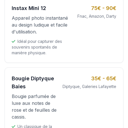
Instax Mini 12
75€ - 90€
Fnac, Amazon, Darty
Appareil photo instantané
au design ludique et facile
d'utilisation.
Idéal pour capturer des
souvenirs spontanés de
manière physique.
Bougie Diptyque
35€ - 65€
Baies
Diptyque, Galeries Lafayette
Bougie parfumée de
luxe aux notes de
rose et de feuilles de
cassis.
Un classique de la