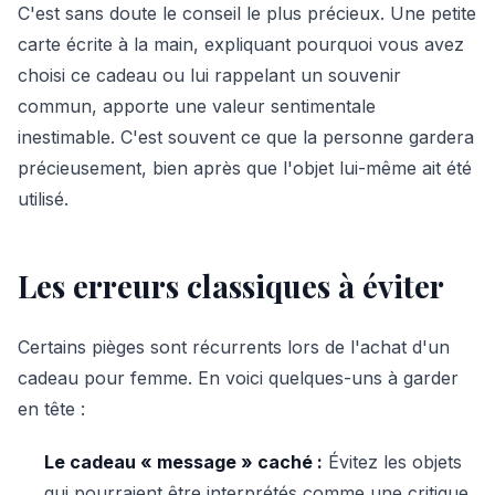
C'est sans doute le conseil le plus précieux. Une petite
carte écrite à la main, expliquant pourquoi vous avez
choisi ce cadeau ou lui rappelant un souvenir
commun, apporte une valeur sentimentale
inestimable. C'est souvent ce que la personne gardera
précieusement, bien après que l'objet lui-même ait été
utilisé.
Les erreurs classiques à éviter
Certains pièges sont récurrents lors de l'achat d'un
cadeau pour femme. En voici quelques-uns à garder
en tête :
Le cadeau « message » caché :
Évitez les objets
qui pourraient être interprétés comme une critique