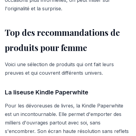
l'originalité et la surprise.
Top des recommandations de
produits pour femme
Voici une sélection de produits qui ont fait leurs
preuves et qui couvrent différents univers.
La liseuse Kindle Paperwhite
Pour les dévoreuses de livres, la Kindle Paperwhite
est un incontournable. Elle permet d'emporter des
milliers d'ouvrages partout avec soi, sans
s'encombrer. Son écran haute résolution sans reflets