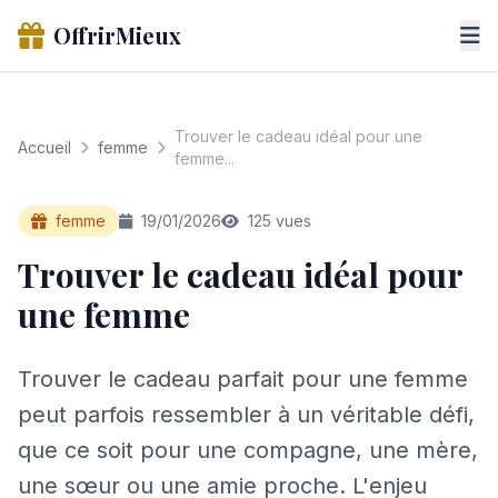
OffrirMieux
Trouver le cadeau idéal pour une
Accueil
femme
femme...
femme
19/01/2026
125 vues
Trouver le cadeau idéal pour
une femme
Trouver le cadeau parfait pour une femme
peut parfois ressembler à un véritable défi,
que ce soit pour une compagne, une mère,
une sœur ou une amie proche. L'enjeu