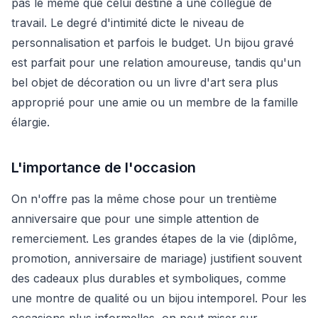
pas le même que celui destiné à une collègue de
travail. Le degré d'intimité dicte le niveau de
personnalisation et parfois le budget. Un bijou gravé
est parfait pour une relation amoureuse, tandis qu'un
bel objet de décoration ou un livre d'art sera plus
approprié pour une amie ou un membre de la famille
élargie.
L'importance de l'occasion
On n'offre pas la même chose pour un trentième
anniversaire que pour une simple attention de
remerciement. Les grandes étapes de la vie (diplôme,
promotion, anniversaire de mariage) justifient souvent
des cadeaux plus durables et symboliques, comme
une montre de qualité ou un bijou intemporel. Pour les
occasions plus informelles, on peut miser sur