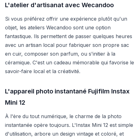
L'atelier d'artisanat avec Wecandoo
Si vous préférez offrir une expérience plutôt qu'un
objet, les ateliers Wecandoo sont une option
fantastique. Ils permettent de passer quelques heures
avec un artisan local pour fabriquer son propre sac
en cuir, composer son parfum, ou s'initier à la
céramique. C'est un cadeau mémorable qui favorise le
savoir-faire local et la créativité.
L'appareil photo instantané Fujifilm Instax
Mini 12
À l'ère du tout numérique, le charme de la photo
instantanée opère toujours. L'Instax Mini 12 est simple
d'utilisation, arbore un design vintage et coloré, et