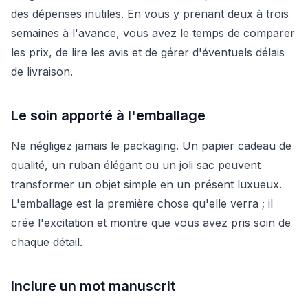
des dépenses inutiles. En vous y prenant deux à trois
semaines à l'avance, vous avez le temps de comparer
les prix, de lire les avis et de gérer d'éventuels délais
de livraison.
Le soin apporté à l'emballage
Ne négligez jamais le packaging. Un papier cadeau de
qualité, un ruban élégant ou un joli sac peuvent
transformer un objet simple en un présent luxueux.
L'emballage est la première chose qu'elle verra ; il
crée l'excitation et montre que vous avez pris soin de
chaque détail.
Inclure un mot manuscrit