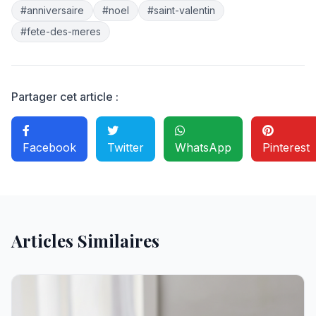
#anniversaire
#noel
#saint-valentin
#fete-des-meres
Partager cet article :
Facebook
Twitter
WhatsApp
Pinterest
Articles Similaires