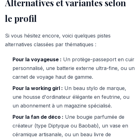
Alternatives et variantes selon
le profil
Si vous hésitez encore, voici quelques pistes
alternatives classées par thématiques :
Pour la voyageuse :
Un protège-passeport en cuir
personnalisé, une batterie externe ultra-fine, ou un
carnet de voyage haut de gamme.
Pour la working girl :
Un beau stylo de marque,
une housse d'ordinateur élégante en feutrine, ou
un abonnement à un magazine spécialisé.
Pour la fan de déco :
Une bougie parfumée de
créateur (type Diptyque ou Baobab), un vase en
céramique artisanale, ou un beau livre de