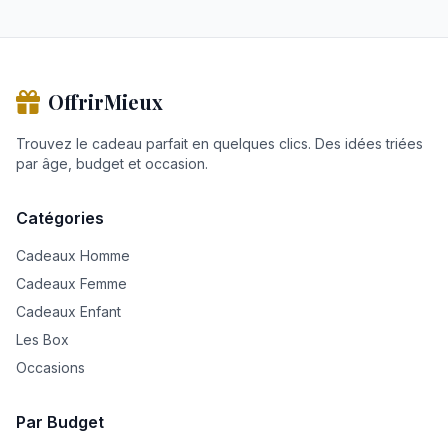
OffrirMieux
Trouvez le cadeau parfait en quelques clics. Des idées triées
par âge, budget et occasion.
Catégories
Cadeaux Homme
Cadeaux Femme
Cadeaux Enfant
Les Box
Occasions
Par Budget