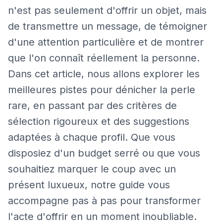
n'est pas seulement d'offrir un objet, mais
de transmettre un message, de témoigner
d'une attention particulière et de montrer
que l'on connaît réellement la personne.
Dans cet article, nous allons explorer les
meilleures pistes pour dénicher la perle
rare, en passant par des critères de
sélection rigoureux et des suggestions
adaptées à chaque profil. Que vous
disposiez d'un budget serré ou que vous
souhaitiez marquer le coup avec un
présent luxueux, notre guide vous
accompagne pas à pas pour transformer
l'acte d'offrir en un moment inoubliable.