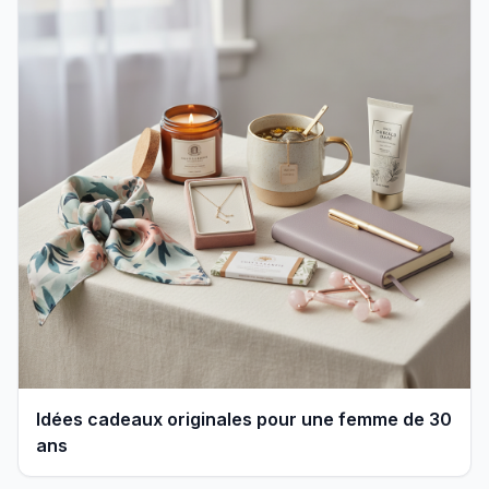
Idées cadeaux originales pour une femme de 30
ans