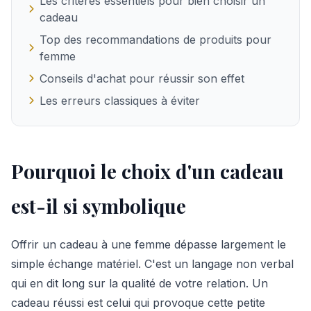
Les critères essentiels pour bien choisir un
cadeau
Top des recommandations de produits pour
femme
Conseils d'achat pour réussir son effet
Les erreurs classiques à éviter
Pourquoi le choix d'un cadeau
est-il si symbolique
Offrir un cadeau à une femme dépasse largement le
simple échange matériel. C'est un langage non verbal
qui en dit long sur la qualité de votre relation. Un
cadeau réussi est celui qui provoque cette petite