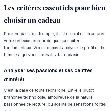
Les critères essentiels pour bien
choisir un cadeau
Pour ne pas vous tromper, il est crucial de structurer
votre réflexion autour de quelques piliers
fondamentaux. Voici comment analyser le profil de la
femme à qui vous souhaitez faire plaisir.
Analyser ses passions et ses centres
d'intérêt
C'est la base de toute recherche. Est-elle plutôt
branchée technologie, amoureuse de la nature,
passionnée de lecture, ou adepte de sensations fortes
?