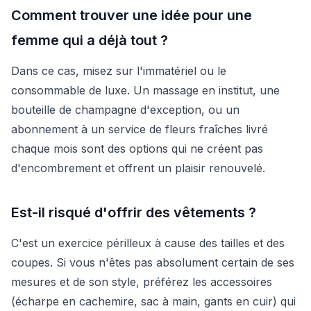
Comment trouver une idée pour une
femme qui a déjà tout ?
Dans ce cas, misez sur l'immatériel ou le
consommable de luxe. Un massage en institut, une
bouteille de champagne d'exception, ou un
abonnement à un service de fleurs fraîches livré
chaque mois sont des options qui ne créent pas
d'encombrement et offrent un plaisir renouvelé.
Est-il risqué d'offrir des vêtements ?
C'est un exercice périlleux à cause des tailles et des
coupes. Si vous n'êtes pas absolument certain de ses
mesures et de son style, préférez les accessoires
(écharpe en cachemire, sac à main, gants en cuir) qui