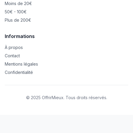
Moins de 20€
50€ - 100€
Plus de 200€
Informations
À propos
Contact
Mentions légales
Confidentialité
© 2025 OffrirMieux. Tous droits réservés.