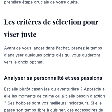
première étape cruciale de votre quête.
Les critères de sélection pour
viser juste
Avant de vous lancer dans l'achat, prenez le temps
d'analyser quelques points clés qui vous guideront
vers le choix optimal.
Analyser sa personnalité et ses passions
Est-elle plutôt casanière ou aventurière ? Apprécie-t-
elle les moments de calme ou a-t-elle besoin d'action
? Ses hobbies sont vos meilleurs indicateurs. Si elle
passe son temps libre à cuisiner, des accessoires de