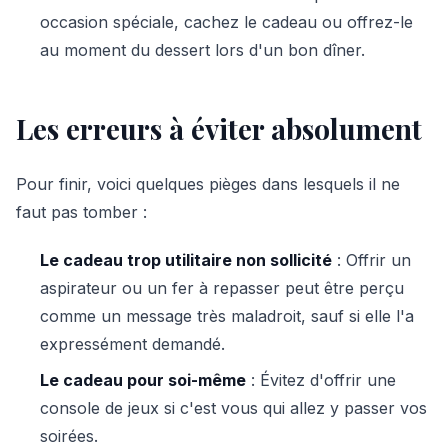
occasion spéciale, cachez le cadeau ou offrez-le
au moment du dessert lors d'un bon dîner.
Les erreurs à éviter absolument
Pour finir, voici quelques pièges dans lesquels il ne
faut pas tomber :
Le cadeau trop utilitaire non sollicité
: Offrir un
aspirateur ou un fer à repasser peut être perçu
comme un message très maladroit, sauf si elle l'a
expressément demandé.
Le cadeau pour soi-même
: Évitez d'offrir une
console de jeux si c'est vous qui allez y passer vos
soirées.