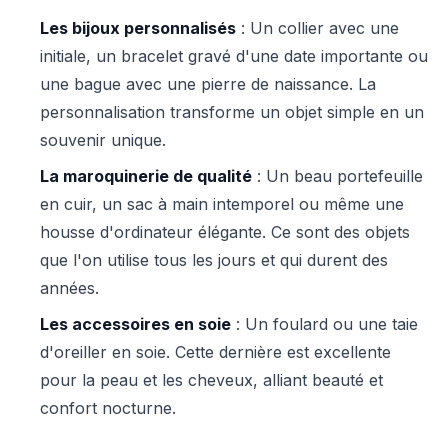
Les bijoux personnalisés
: Un collier avec une
initiale, un bracelet gravé d'une date importante ou
une bague avec une pierre de naissance. La
personnalisation transforme un objet simple en un
souvenir unique.
La maroquinerie de qualité
: Un beau portefeuille
en cuir, un sac à main intemporel ou même une
housse d'ordinateur élégante. Ce sont des objets
que l'on utilise tous les jours et qui durent des
années.
Les accessoires en soie
: Un foulard ou une taie
d'oreiller en soie. Cette dernière est excellente
pour la peau et les cheveux, alliant beauté et
confort nocturne.