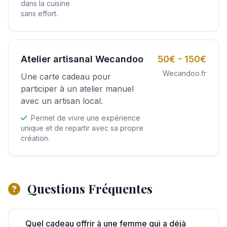
dans la cuisine
sans effort.
Atelier artisanal Wecandoo
50€ - 150€
Wecandoo.fr
Une carte cadeau pour
participer à un atelier manuel
avec un artisan local.
Permet de vivre une expérience
unique et de repartir avec sa propre
création.
Questions Fréquentes
Quel cadeau offrir à une femme qui a déjà