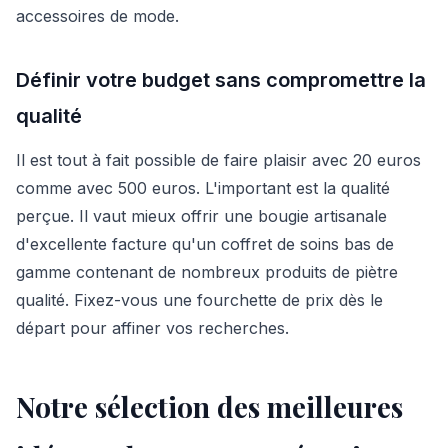
accessoires de mode.
Définir votre budget sans compromettre la
qualité
Il est tout à fait possible de faire plaisir avec 20 euros
comme avec 500 euros. L'important est la qualité
perçue. Il vaut mieux offrir une bougie artisanale
d'excellente facture qu'un coffret de soins bas de
gamme contenant de nombreux produits de piètre
qualité. Fixez-vous une fourchette de prix dès le
départ pour affiner vos recherches.
Notre sélection des meilleures