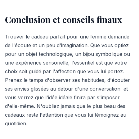
Conclusion et conseils finaux
Trouver le cadeau parfait pour une femme demande
de l'écoute et un peu d'imagination. Que vous optiez
pour un objet technologique, un bijou symbolique ou
une expérience sensorielle, l'essentiel est que votre
choix soit guidé par l'affection que vous lui portez.
Prenez le temps d'observer ses habitudes, d'écouter
ses envies glissées au détour d'une conversation, et
vous verrez que l'idée idéale finira par s'imposer
d'elle-même. N'oubliez jamais que le plus beau des
cadeaux reste l'attention que vous lui témoignez au
quotidien.