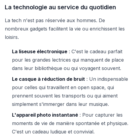
La technologie au service du quotidien
La tech n'est pas réservée aux hommes. De
nombreux gadgets facilitent la vie ou enrichissent les
loisirs.
La liseuse électronique
: C'est le cadeau parfait
pour les grandes lectrices qui manquent de place
dans leur bibliothèque ou qui voyagent souvent.
Le casque à réduction de bruit
: Un indispensable
pour celles qui travaillent en open space, qui
prennent souvent les transports ou qui aiment
simplement s'immerger dans leur musique.
L'appareil photo instantané
: Pour capturer les
moments de vie de manière spontanée et physique.
C'est un cadeau ludique et convivial.