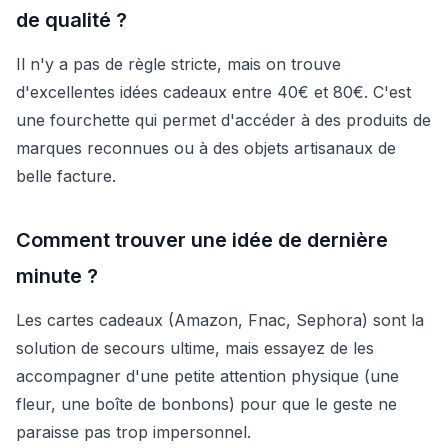
de qualité ?
Il n'y a pas de règle stricte, mais on trouve
d'excellentes idées cadeaux entre 40€ et 80€. C'est
une fourchette qui permet d'accéder à des produits de
marques reconnues ou à des objets artisanaux de
belle facture.
Comment trouver une idée de dernière
minute ?
Les cartes cadeaux (Amazon, Fnac, Sephora) sont la
solution de secours ultime, mais essayez de les
accompagner d'une petite attention physique (une
fleur, une boîte de bonbons) pour que le geste ne
paraisse pas trop impersonnel.