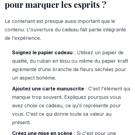
pour marquer les esprits ?
Le contenant est presque aussi important que le
contenu. L'ouverture du cadeau fait partie intégrante
de l'expérience.
Soignez le papier cadeau
: Utilisez un papier de
qualité, du ruban en tissu ou même du papier kraft
agrémenté d'une branche de fleurs séchées pour
un aspect bohème.
Ajoutez une carte manuscrite
: C'est l'élément qui
manque trop souvent. Expliquez pourquoi vous
avez choisi ce cadeau, ce qu'il représente pour
vous. C'est ce qui donne toute sa valeur au
présent.
Créez une mise en scène
: Si c'est pour une