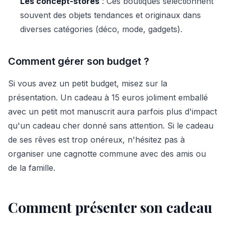
Les concept-stores
: Ces boutiques sélectionnent
souvent des objets tendances et originaux dans
diverses catégories (déco, mode, gadgets).
Comment gérer son budget ?
Si vous avez un petit budget, misez sur la
présentation. Un cadeau à 15 euros joliment emballé
avec un petit mot manuscrit aura parfois plus d'impact
qu'un cadeau cher donné sans attention. Si le cadeau
de ses rêves est trop onéreux, n'hésitez pas à
organiser une cagnotte commune avec des amis ou
de la famille.
Comment présenter son cadeau