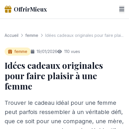
OffrirMieux
Accueil
femme
Idées cadeaux originales pour faire plai...
femme
19/01/2026
110 vues
Idées cadeaux originales
pour faire plaisir à une
femme
Trouver le cadeau idéal pour une femme
peut parfois ressembler à un véritable défi,
que ce soit pour une compagne, une mère,