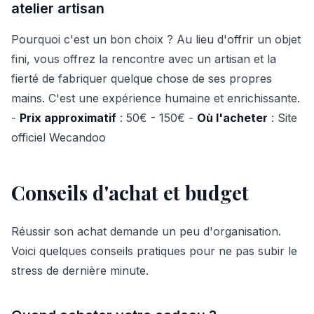
atelier artisan
Pourquoi c'est un bon choix ? Au lieu d'offrir un objet
fini, vous offrez la rencontre avec un artisan et la
fierté de fabriquer quelque chose de ses propres
mains. C'est une expérience humaine et enrichissante.
-
Prix approximatif
: 50€ - 150€ -
Où l'acheter
: Site
officiel Wecandoo
Conseils d'achat et budget
Réussir son achat demande un peu d'organisation.
Voici quelques conseils pratiques pour ne pas subir le
stress de dernière minute.