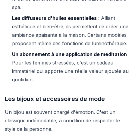
spa.
Les diffuseurs d'huiles essentielles
: Alliant
esthétique et bien-être, ils permettent de créer une
ambiance apaisante à la maison. Certains modèles
proposent même des fonctions de luminothérapie.
Un abonnement à une application de méditation
:
Pour les femmes stressées, c'est un cadeau
immatériel qui apporte une réelle valeur ajoutée au
quotidien.
Les bijoux et accessoires de mode
Un bijou est souvent chargé d'émotion. C'est un
classique indémodable, à condition de respecter le
style de la personne.