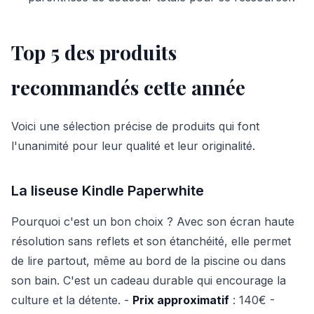
Top 5 des produits
recommandés cette année
Voici une sélection précise de produits qui font
l'unanimité pour leur qualité et leur originalité.
La liseuse Kindle Paperwhite
Pourquoi c'est un bon choix ? Avec son écran haute
résolution sans reflets et son étanchéité, elle permet
de lire partout, même au bord de la piscine ou dans
son bain. C'est un cadeau durable qui encourage la
culture et la détente. -
Prix approximatif
: 140€ -