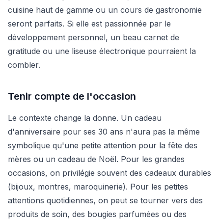
cuisine haut de gamme ou un cours de gastronomie
seront parfaits. Si elle est passionnée par le
développement personnel, un beau carnet de
gratitude ou une liseuse électronique pourraient la
combler.
Tenir compte de l'occasion
Le contexte change la donne. Un cadeau
d'anniversaire pour ses 30 ans n'aura pas la même
symbolique qu'une petite attention pour la fête des
mères ou un cadeau de Noël. Pour les grandes
occasions, on privilégie souvent des cadeaux durables
(bijoux, montres, maroquinerie). Pour les petites
attentions quotidiennes, on peut se tourner vers des
produits de soin, des bougies parfumées ou des