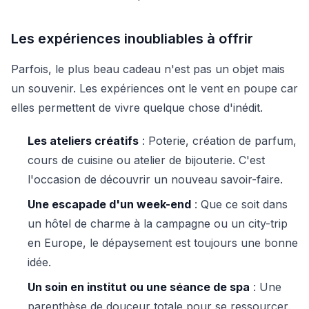
Les expériences inoubliables à offrir
Parfois, le plus beau cadeau n'est pas un objet mais
un souvenir. Les expériences ont le vent en poupe car
elles permettent de vivre quelque chose d'inédit.
Les ateliers créatifs
: Poterie, création de parfum,
cours de cuisine ou atelier de bijouterie. C'est
l'occasion de découvrir un nouveau savoir-faire.
Une escapade d'un week-end
: Que ce soit dans
un hôtel de charme à la campagne ou un city-trip
en Europe, le dépaysement est toujours une bonne
idée.
Un soin en institut ou une séance de spa
: Une
parenthèse de douceur totale pour se ressourcer.