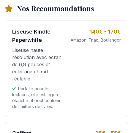
Nos Recommandations
Liseuse Kindle
140€ - 170€
Paperwhite
Amazon, Fnac, Boulanger
Liseuse haute
résolution avec écran
de 6,8 pouces et
éclairage chaud
réglable.
Parfaite pour les
lectrices, elle est légère,
étanche et peut contenir
des milliers de livres.