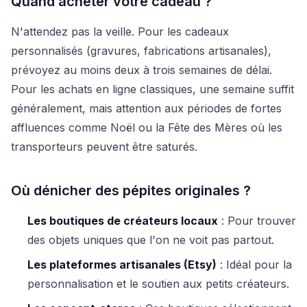
Quand acheter votre cadeau ?
N'attendez pas la veille. Pour les cadeaux
personnalisés (gravures, fabrications artisanales),
prévoyez au moins deux à trois semaines de délai.
Pour les achats en ligne classiques, une semaine suffit
généralement, mais attention aux périodes de fortes
affluences comme Noël ou la Fête des Mères où les
transporteurs peuvent être saturés.
Où dénicher des pépites originales ?
Les boutiques de créateurs locaux
: Pour trouver
des objets uniques que l'on ne voit pas partout.
Les plateformes artisanales (Etsy)
: Idéal pour la
personnalisation et le soutien aux petits créateurs.