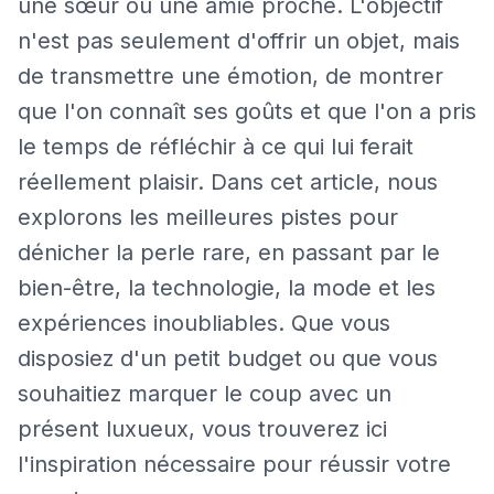
une sœur ou une amie proche. L'objectif
n'est pas seulement d'offrir un objet, mais
de transmettre une émotion, de montrer
que l'on connaît ses goûts et que l'on a pris
le temps de réfléchir à ce qui lui ferait
réellement plaisir. Dans cet article, nous
explorons les meilleures pistes pour
dénicher la perle rare, en passant par le
bien-être, la technologie, la mode et les
expériences inoubliables. Que vous
disposiez d'un petit budget ou que vous
souhaitiez marquer le coup avec un
présent luxueux, vous trouverez ici
l'inspiration nécessaire pour réussir votre