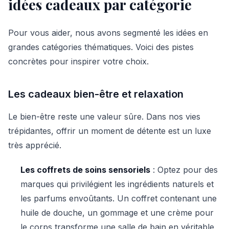
idées cadeaux par catégorie
Pour vous aider, nous avons segmenté les idées en
grandes catégories thématiques. Voici des pistes
concrètes pour inspirer votre choix.
Les cadeaux bien-être et relaxation
Le bien-être reste une valeur sûre. Dans nos vies
trépidantes, offrir un moment de détente est un luxe
très apprécié.
Les coffrets de soins sensoriels
: Optez pour des
marques qui privilégient les ingrédients naturels et
les parfums envoûtants. Un coffret contenant une
huile de douche, un gommage et une crème pour
le corps transforme une salle de bain en véritable