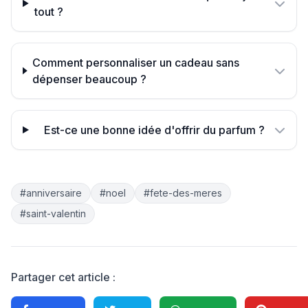
tout ?
Comment personnaliser un cadeau sans
dépenser beaucoup ?
Est-ce une bonne idée d'offrir du parfum ?
#anniversaire
#noel
#fete-des-meres
#saint-valentin
Partager cet article :