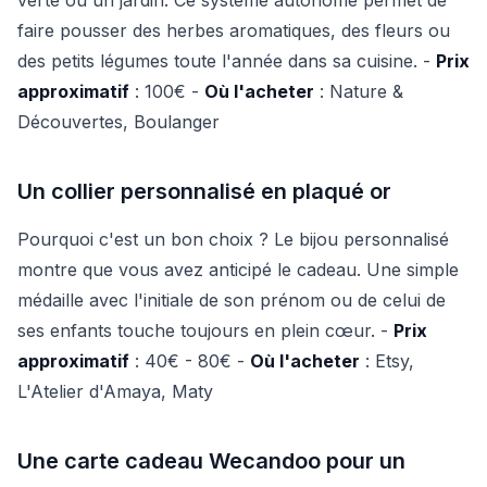
faire pousser des herbes aromatiques, des fleurs ou
des petits légumes toute l'année dans sa cuisine. -
Prix
approximatif
: 100€ -
Où l'acheter
: Nature &
Découvertes, Boulanger
Un collier personnalisé en plaqué or
Pourquoi c'est un bon choix ? Le bijou personnalisé
montre que vous avez anticipé le cadeau. Une simple
médaille avec l'initiale de son prénom ou de celui de
ses enfants touche toujours en plein cœur. -
Prix
approximatif
: 40€ - 80€ -
Où l'acheter
: Etsy,
L'Atelier d'Amaya, Maty
Une carte cadeau Wecandoo pour un