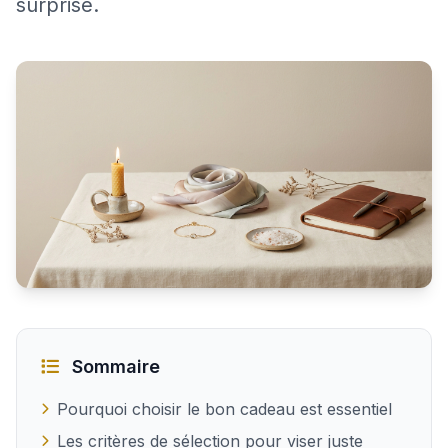
surprise.
Idées cadeaux originales pour faire plaisir à une femme
Sommaire
Pourquoi choisir le bon cadeau est essentiel
Les critères de sélection pour viser juste