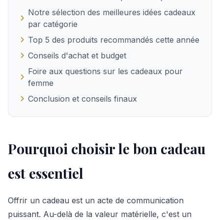
Notre sélection des meilleures idées cadeaux
par catégorie
Top 5 des produits recommandés cette année
Conseils d'achat et budget
Foire aux questions sur les cadeaux pour
femme
Conclusion et conseils finaux
Pourquoi choisir le bon cadeau
est essentiel
Offrir un cadeau est un acte de communication
puissant. Au-delà de la valeur matérielle, c'est un