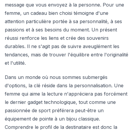
message que vous envoyez à la personne. Pour une
femme, un cadeau bien choisi témoigne d'une
attention particulière portée à sa personnalité, à ses
passions et à ses besoins du moment. Un présent
réussi renforce les liens et crée des souvenirs
durables. Il ne s'agit pas de suivre aveuglément les
tendances, mais de trouver l'équilibre entre l'originalité
et l'utilité.
Dans un monde où nous sommes submergés
d'options, la clé réside dans la personnalisation. Une
femme qui aime la lecture n'appréciera pas forcément
le dernier gadget technologique, tout comme une
passionnée de sport préférera peut-être un
équipement de pointe à un bijou classique.
Comprendre le profil de la destinataire est donc la