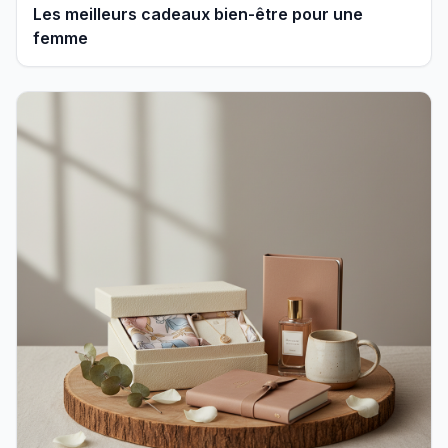
Les meilleurs cadeaux bien-être pour une
femme