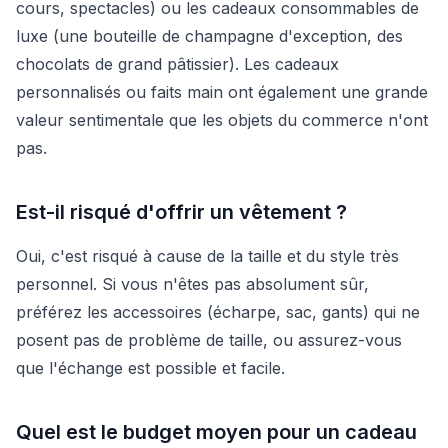
cours, spectacles) ou les cadeaux consommables de
luxe (une bouteille de champagne d'exception, des
chocolats de grand pâtissier). Les cadeaux
personnalisés ou faits main ont également une grande
valeur sentimentale que les objets du commerce n'ont
pas.
Est-il risqué d'offrir un vêtement ?
Oui, c'est risqué à cause de la taille et du style très
personnel. Si vous n'êtes pas absolument sûr,
préférez les accessoires (écharpe, sac, gants) qui ne
posent pas de problème de taille, ou assurez-vous
que l'échange est possible et facile.
Quel est le budget moyen pour un cadeau