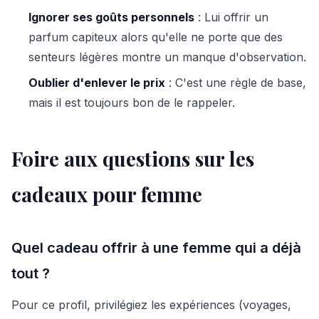
Ignorer ses goûts personnels
: Lui offrir un
parfum capiteux alors qu'elle ne porte que des
senteurs légères montre un manque d'observation.
Oublier d'enlever le prix
: C'est une règle de base,
mais il est toujours bon de le rappeler.
Foire aux questions sur les
cadeaux pour femme
Quel cadeau offrir à une femme qui a déjà
tout ?
Pour ce profil, privilégiez les expériences (voyages,