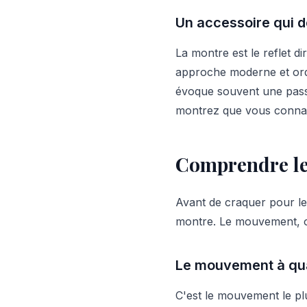
Un accessoire qui dé
La montre est le reflet d
approche moderne et ordo
évoque souvent une passi
montrez que vous connaiss
Comprendre le
Avant de craquer pour le 
montre. Le mouvement, ou 
Le mouvement à qu
C'est le mouvement le plus