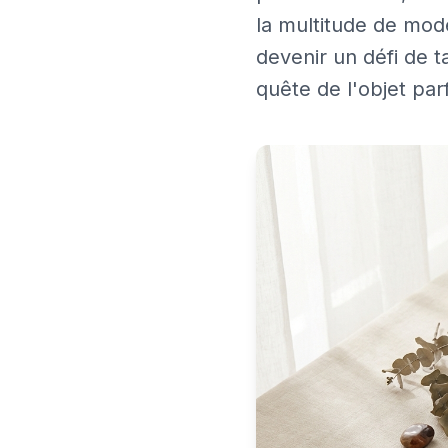
la multitude de modè
devenir un défi de 
quête de l'objet par