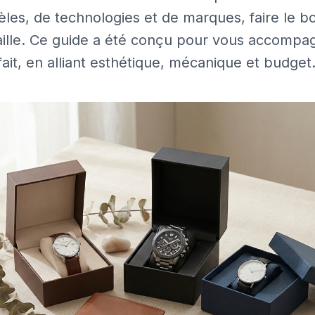
les, de technologies et de marques, faire le bo
taille. Ce guide a été conçu pour vous accompa
fait, en alliant esthétique, mécanique et budget