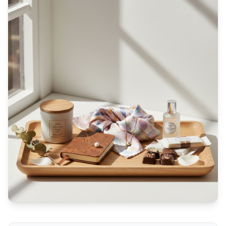
Les meilleures idées cadeaux pour faire plaisir à une fe