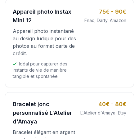
Appareil photo Instax
75€ - 90€
Mini 12
Fnac, Darty, Amazon
Appareil photo instantané
au design ludique pour des
photos au format carte de
crédit.
Idéal pour capturer des
instants de vie de manière
tangible et spontanée.
Bracelet jonc
40€ - 80€
personnalisé L'Atelier
L'Atelier d'Amaya, Etsy
d'Amaya
Bracelet élégant en argent