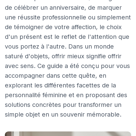
de célébrer un anniversaire, de marquer
une réussite professionnelle ou simplement
de témoigner de votre affection, le choix
d'un présent est le reflet de l'attention que
vous portez à l'autre. Dans un monde
saturé d'objets, offrir mieux signifie offrir
avec sens. Ce guide a été conçu pour vous
accompagner dans cette quête, en
explorant les différentes facettes de la
personnalité féminine et en proposant des
solutions concrètes pour transformer un
simple objet en un souvenir mémorable.