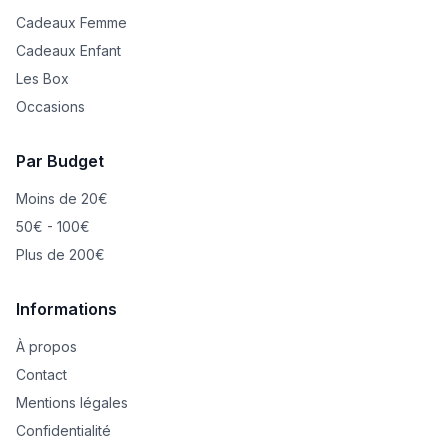
Cadeaux Femme
Cadeaux Enfant
Les Box
Occasions
Par Budget
Moins de 20€
50€ - 100€
Plus de 200€
Informations
À propos
Contact
Mentions légales
Confidentialité