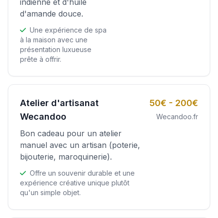
indienne et d'huile
d'amande douce.
Une expérience de spa
à la maison avec une
présentation luxueuse
prête à offrir.
Atelier d'artisanat
50€ - 200€
Wecandoo
Wecandoo.fr
Bon cadeau pour un atelier
manuel avec un artisan (poterie,
bijouterie, maroquinerie).
Offre un souvenir durable et une
expérience créative unique plutôt
qu'un simple objet.