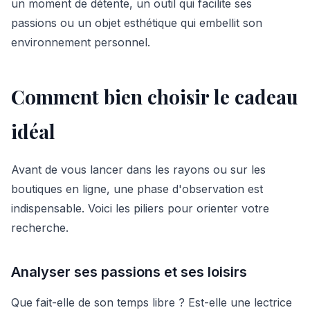
un moment de détente, un outil qui facilite ses
passions ou un objet esthétique qui embellit son
environnement personnel.
Comment bien choisir le cadeau
idéal
Avant de vous lancer dans les rayons ou sur les
boutiques en ligne, une phase d'observation est
indispensable. Voici les piliers pour orienter votre
recherche.
Analyser ses passions et ses loisirs
Que fait-elle de son temps libre ? Est-elle une lectrice