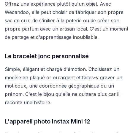
Offrez une expérience plutôt qu'un objet. Avec
Wecandoo, elle peut choisir de fabriquer son propre
sac en cuir, de s'initier à la poterie ou de créer son
propre parfum avec un artisan local. C'est un moment
de partage et d'apprentissage inoubliable.
Le bracelet jonc personnalisé
Simple, élégant et chargé d'émotion. Choisissez un
modèle en plaqué or ou argent et faites-y graver un
mot doux, une coordonnée géographique ou un
prénom. C'est le bijou qu'elle ne quittera plus car il
raconte une histoire.
L'appareil photo Instax Mini 12