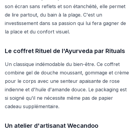
son écran sans reflets et son étanchéité, elle permet
de lire partout, du bain à la plage. C'est un
investissement dans sa passion qui lui fera gagner de
la place et du confort visuel.
Le coffret Rituel de l'Ayurveda par Rituals
Un classique indémodable du bien-être. Ce coffret
combine gel de douche moussant, gommage et crème
pour le corps avec une senteur apaisante de rose
indienne et d'huile d'amande douce. Le packaging est
si soigné qu'il ne nécessite même pas de papier
cadeau supplémentaire.
Un atelier d'artisanat Wecandoo