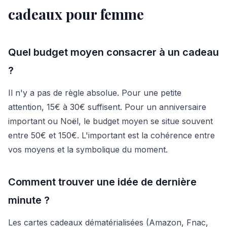
cadeaux pour femme
Quel budget moyen consacrer à un cadeau
?
Il n'y a pas de règle absolue. Pour une petite
attention, 15€ à 30€ suffisent. Pour un anniversaire
important ou Noël, le budget moyen se situe souvent
entre 50€ et 150€. L'important est la cohérence entre
vos moyens et la symbolique du moment.
Comment trouver une idée de dernière
minute ?
Les cartes cadeaux dématérialisées (Amazon, Fnac,