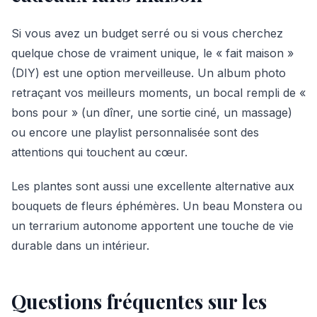
Si vous avez un budget serré ou si vous cherchez
quelque chose de vraiment unique, le « fait maison »
(DIY) est une option merveilleuse. Un album photo
retraçant vos meilleurs moments, un bocal rempli de «
bons pour » (un dîner, une sortie ciné, un massage)
ou encore une playlist personnalisée sont des
attentions qui touchent au cœur.
Les plantes sont aussi une excellente alternative aux
bouquets de fleurs éphémères. Un beau Monstera ou
un terrarium autonome apportent une touche de vie
durable dans un intérieur.
Questions fréquentes sur les