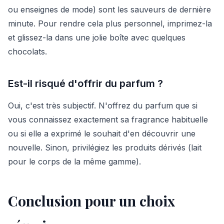
ou enseignes de mode) sont les sauveurs de dernière
minute. Pour rendre cela plus personnel, imprimez-la
et glissez-la dans une jolie boîte avec quelques
chocolats.
Est-il risqué d'offrir du parfum ?
Oui, c'est très subjectif. N'offrez du parfum que si
vous connaissez exactement sa fragrance habituelle
ou si elle a exprimé le souhait d'en découvrir une
nouvelle. Sinon, privilégiez les produits dérivés (lait
pour le corps de la même gamme).
Conclusion pour un choix