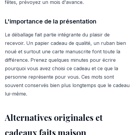
fêtes, prévoyez un mois d'avance.
L'importance de la présentation
Le déballage fait partie intégrante du plaisir de
recevoir. Un papier cadeau de qualité, un ruban bien
noué et surtout une carte manuscrite font toute la
différence. Prenez quelques minutes pour écrire
pourquoi vous avez choisi ce cadeau et ce que la
personne représente pour vous. Ces mots sont
souvent conservés bien plus longtemps que le cadeau
lui-même.
Alternatives originales et
cadeaux faits maison