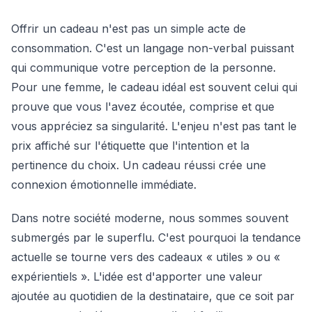
Offrir un cadeau n'est pas un simple acte de
consommation. C'est un langage non-verbal puissant
qui communique votre perception de la personne.
Pour une femme, le cadeau idéal est souvent celui qui
prouve que vous l'avez écoutée, comprise et que
vous appréciez sa singularité. L'enjeu n'est pas tant le
prix affiché sur l'étiquette que l'intention et la
pertinence du choix. Un cadeau réussi crée une
connexion émotionnelle immédiate.
Dans notre société moderne, nous sommes souvent
submergés par le superflu. C'est pourquoi la tendance
actuelle se tourne vers des cadeaux « utiles » ou «
expérientiels ». L'idée est d'apporter une valeur
ajoutée au quotidien de la destinataire, que ce soit par