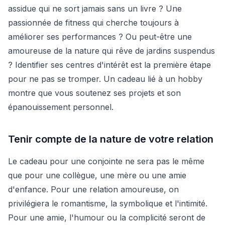
assidue qui ne sort jamais sans un livre ? Une
passionnée de fitness qui cherche toujours à
améliorer ses performances ? Ou peut-être une
amoureuse de la nature qui rêve de jardins suspendus
? Identifier ses centres d'intérêt est la première étape
pour ne pas se tromper. Un cadeau lié à un hobby
montre que vous soutenez ses projets et son
épanouissement personnel.
Tenir compte de la nature de votre relation
Le cadeau pour une conjointe ne sera pas le même
que pour une collègue, une mère ou une amie
d'enfance. Pour une relation amoureuse, on
privilégiera le romantisme, la symbolique et l'intimité.
Pour une amie, l'humour ou la complicité seront de