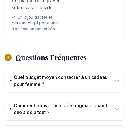
ou plaqué or à graver
selon vos souhaits.
Un bijou discret et
personnel qui porte une
signification particulière.
Questions Fréquentes
Quel budget moyen consacrer à un cadeau
pour femme ?
Comment trouver une idée originale quand
elle a déjà tout ?