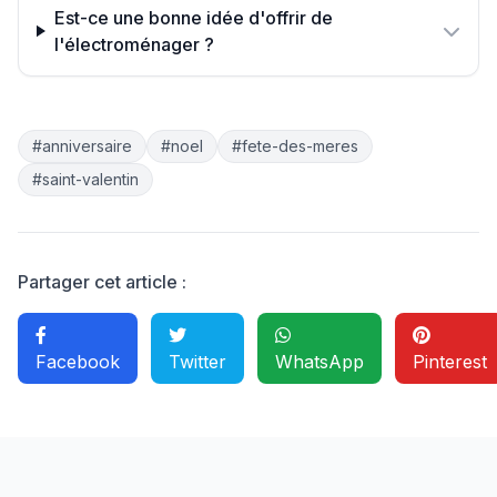
Est-ce une bonne idée d'offrir de
l'électroménager ?
#anniversaire
#noel
#fete-des-meres
#saint-valentin
Partager cet article :
Facebook
Twitter
WhatsApp
Pinterest