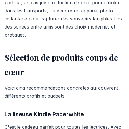
partout, un casque à réduction de bruit pour s'isoler
dans les transports, ou encore un appareil photo
instantané pour capturer des souvenirs tangibles lors
des soirées entre amis sont des choix modernes et
pratiques.
Sélection de produits coups de
cœur
Voici cinq recommandations concrètes qui couvrent
différents profils et budgets.
La liseuse Kindle Paperwhite
C'est le cadeau parfait pour toutes les lectrices. Avec