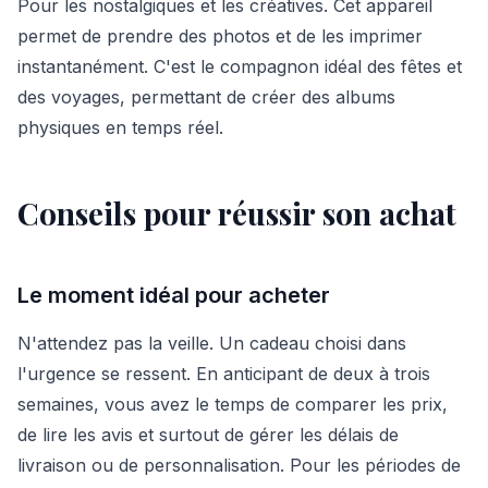
Pour les nostalgiques et les créatives. Cet appareil
permet de prendre des photos et de les imprimer
instantanément. C'est le compagnon idéal des fêtes et
des voyages, permettant de créer des albums
physiques en temps réel.
Conseils pour réussir son achat
Le moment idéal pour acheter
N'attendez pas la veille. Un cadeau choisi dans
l'urgence se ressent. En anticipant de deux à trois
semaines, vous avez le temps de comparer les prix,
de lire les avis et surtout de gérer les délais de
livraison ou de personnalisation. Pour les périodes de