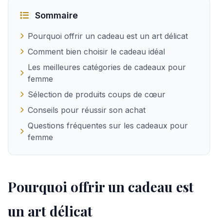
Sommaire
Pourquoi offrir un cadeau est un art délicat
Comment bien choisir le cadeau idéal
Les meilleures catégories de cadeaux pour
femme
Sélection de produits coups de cœur
Conseils pour réussir son achat
Questions fréquentes sur les cadeaux pour
femme
Pourquoi offrir un cadeau est
un art délicat