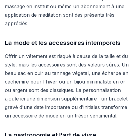
massage en institut ou même un abonnement à une
application de méditation sont des présents très
appréciés.
La mode et les accessoires intemporels
Offrir un vêtement est risqué à cause de la taille et du
style, mais les accessoires sont des valeurs sûres. Un
beau sac en cuir au tannage végétal, une écharpe en
cachemire pour l'hiver ou un bijou minimaliste en or
ou argent sont des classiques. La personnalisation
ajoute ici une dimension supplémentaire : un bracelet
gravé d'une date importante ou d'initiales transforme
un accessoire de mode en un trésor sentimental.
La gastronomie et l'art de vivre