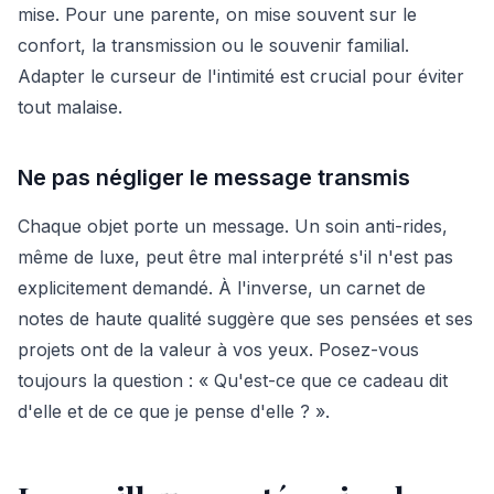
mise. Pour une parente, on mise souvent sur le
confort, la transmission ou le souvenir familial.
Adapter le curseur de l'intimité est crucial pour éviter
tout malaise.
Ne pas négliger le message transmis
Chaque objet porte un message. Un soin anti-rides,
même de luxe, peut être mal interprété s'il n'est pas
explicitement demandé. À l'inverse, un carnet de
notes de haute qualité suggère que ses pensées et ses
projets ont de la valeur à vos yeux. Posez-vous
toujours la question : « Qu'est-ce que ce cadeau dit
d'elle et de ce que je pense d'elle ? ».