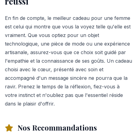
réussi
En fin de compte, le meilleur cadeau pour une femme
est celui qui montre que vous la voyez telle qu'elle est
vraiment. Que vous optiez pour un objet
technologique, une pièce de mode ou une expérience
artisanale, assurez-vous que ce choix soit guidé par
l'empathie et la connaissance de ses goûts. Un cadeau
choisi avec le cœur, présenté avec soin et
accompagné d'un message sincère ne pourra que la
ravir. Prenez le temps de la réflexion, fiez-vous à
votre instinct et n'oubliez pas que l'essentiel réside
dans le plaisir d'offrir.
Nos Recommandations