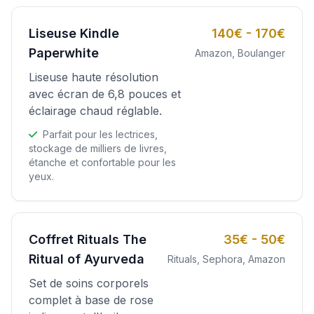
Liseuse Kindle
140€ - 170€
Paperwhite
Amazon, Boulanger
Liseuse haute résolution
avec écran de 6,8 pouces et
éclairage chaud réglable.
Parfait pour les lectrices,
stockage de milliers de livres,
étanche et confortable pour les
yeux.
Coffret Rituals The
35€ - 50€
Ritual of Ayurveda
Rituals, Sephora, Amazon
Set de soins corporels
complet à base de rose