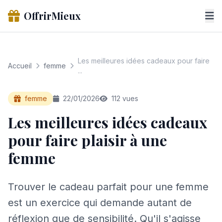
OffrirMieux
Les meilleures idées cadeaux pour faire
Accueil
femme
...
femme
22/01/2026
112 vues
Les meilleures idées cadeaux
pour faire plaisir à une
femme
Trouver le cadeau parfait pour une femme
est un exercice qui demande autant de
réflexion que de sensibilité. Qu'il s'agisse