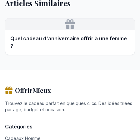
Articles Similaires
Quel cadeau d'anniversaire offrir à une femme
?
OffrirMieux
Trouvez le cadeau parfait en quelques clics. Des idées triées
par âge, budget et occasion.
Catégories
Cadeaux Homme