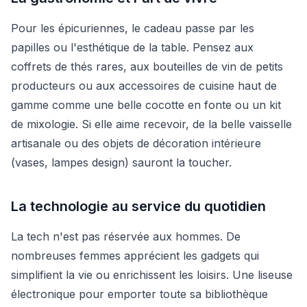
Pour les épicuriennes, le cadeau passe par les
papilles ou l'esthétique de la table. Pensez aux
coffrets de thés rares, aux bouteilles de vin de petits
producteurs ou aux accessoires de cuisine haut de
gamme comme une belle cocotte en fonte ou un kit
de mixologie. Si elle aime recevoir, de la belle vaisselle
artisanale ou des objets de décoration intérieure
(vases, lampes design) sauront la toucher.
La technologie au service du quotidien
La tech n'est pas réservée aux hommes. De
nombreuses femmes apprécient les gadgets qui
simplifient la vie ou enrichissent les loisirs. Une liseuse
électronique pour emporter toute sa bibliothèque