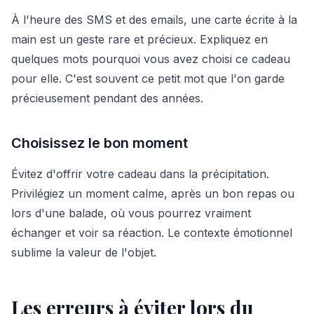
À l'heure des SMS et des emails, une carte écrite à la
main est un geste rare et précieux. Expliquez en
quelques mots pourquoi vous avez choisi ce cadeau
pour elle. C'est souvent ce petit mot que l'on garde
précieusement pendant des années.
Choisissez le bon moment
Évitez d'offrir votre cadeau dans la précipitation.
Privilégiez un moment calme, après un bon repas ou
lors d'une balade, où vous pourrez vraiment
échanger et voir sa réaction. Le contexte émotionnel
sublime la valeur de l'objet.
Les erreurs à éviter lors du