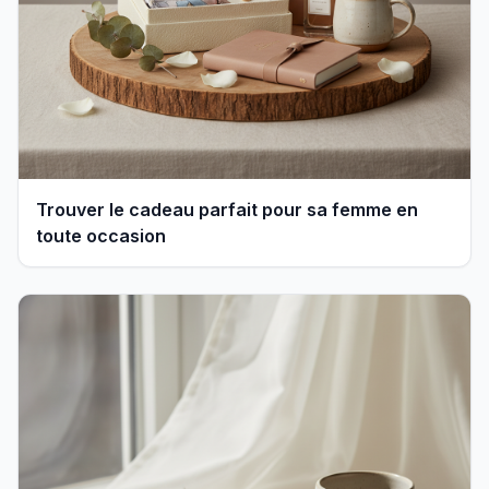
Trouver le cadeau parfait pour sa femme en
toute occasion