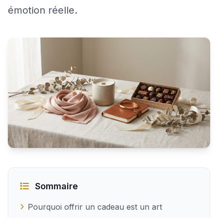
émotion réelle.
Les meilleures idées de cadeaux pour une femme
Sommaire
Pourquoi offrir un cadeau est un art