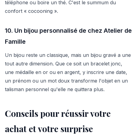
téléphone ou boire un thé. C'est le summum du
confort « cocooning ».
10. Un bijou personnalisé de chez Atelier de
Famille
Un bijou reste un classique, mais un bijou gravé a une
tout autre dimension. Que ce soit un bracelet jonc,
une médaille en or ou en argent, y inscrire une date,
un prénom ou un mot doux transforme l'objet en un
talisman personnel qu'elle ne quittera plus.
Conseils pour réussir votre
achat et votre surprise