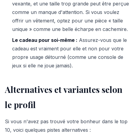
vexante, et une taille trop grande peut être perçue
comme un manque d'attention. Si vous voulez
offrir un vêtement, optez pour une pièce « taille
unique » comme une belle écharpe en cachemire.
Le cadeau pour soi-même :
Assurez-vous que le
cadeau est vraiment pour elle et non pour votre
propre usage détourné (comme une console de
jeux si elle ne joue jamais).
Alternatives et variantes selon
le profil
Si vous n'avez pas trouvé votre bonheur dans le top
10, voici quelques pistes alternatives :