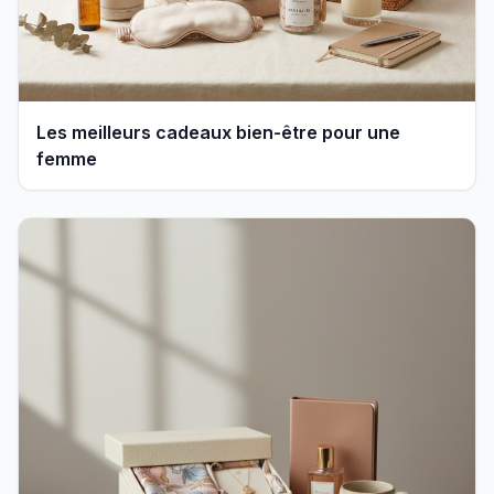
Les meilleurs cadeaux bien-être pour une
femme