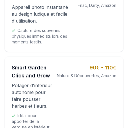
Fnac, Darty, Amazon
Appareil photo instantané
au design ludique et facile
d'utilisation.
Capture des souvenirs
physiques immédiats lors des
moments festifs.
Smart Garden
90€ - 110€
Click and Grow
Nature & Découvertes, Amazon
Potager d'intérieur
autonome pour
faire pousser
herbes et fleurs.
Idéal pour
apporter de la
verdure en intérieur