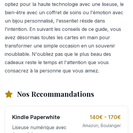
optiez pour la haute technologie avec une liseuse, le
bien-être avec un coffret de soins ou l'émotion avec
un bijou personnalisé, l'essentiel réside dans
l'intention. En suivant les conseils de ce guide, vous
avez désormais toutes les cartes en main pour
transformer une simple occasion en un souvenir
inoubliable. N'oubliez pas que le plus beau des
cadeaux reste le temps et l'attention que vous
consacrez à la personne que vous aimez.
Nos Recommandations
Kindle Paperwhite
140€ - 170€
Amazon, Boulanger
Liseuse numérique avec