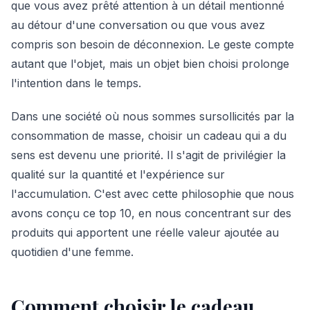
que vous avez prêté attention à un détail mentionné
au détour d'une conversation ou que vous avez
compris son besoin de déconnexion. Le geste compte
autant que l'objet, mais un objet bien choisi prolonge
l'intention dans le temps.
Dans une société où nous sommes sursollicités par la
consommation de masse, choisir un cadeau qui a du
sens est devenu une priorité. Il s'agit de privilégier la
qualité sur la quantité et l'expérience sur
l'accumulation. C'est avec cette philosophie que nous
avons conçu ce top 10, en nous concentrant sur des
produits qui apportent une réelle valeur ajoutée au
quotidien d'une femme.
Comment choisir le cadeau