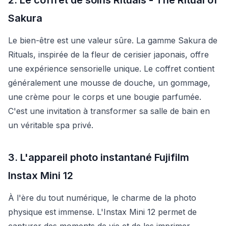
Sakura
Le bien-être est une valeur sûre. La gamme Sakura de
Rituals, inspirée de la fleur de cerisier japonais, offre
une expérience sensorielle unique. Le coffret contient
généralement une mousse de douche, un gommage,
une crème pour le corps et une bougie parfumée.
C'est une invitation à transformer sa salle de bain en
un véritable spa privé.
3. L'appareil photo instantané Fujifilm
Instax Mini 12
À l'ère du tout numérique, le charme de la photo
physique est immense. L'Instax Mini 12 permet de
capturer des moments de vie et de les imprimer