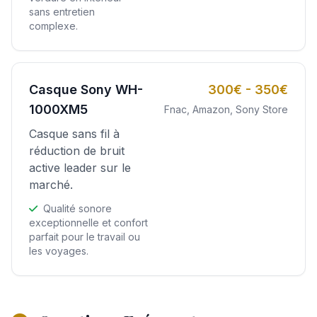
sans entretien
complexe.
Casque Sony WH-
300€ - 350€
1000XM5
Fnac, Amazon, Sony Store
Casque sans fil à
réduction de bruit
active leader sur le
marché.
Qualité sonore
exceptionnelle et confort
parfait pour le travail ou
les voyages.