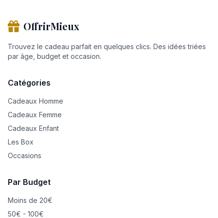
OffrirMieux
Trouvez le cadeau parfait en quelques clics. Des idées triées
par âge, budget et occasion.
Catégories
Cadeaux Homme
Cadeaux Femme
Cadeaux Enfant
Les Box
Occasions
Par Budget
Moins de 20€
50€ - 100€