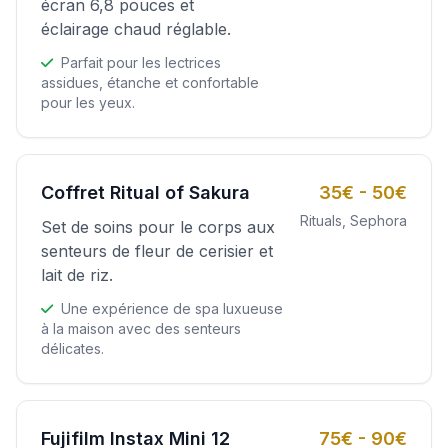
écran 6,8 pouces et
éclairage chaud réglable.
Parfait pour les lectrices
assidues, étanche et confortable
pour les yeux.
Coffret Ritual of Sakura
35€ - 50€
Rituals, Sephora
Set de soins pour le corps aux
senteurs de fleur de cerisier et
lait de riz.
Une expérience de spa luxueuse
à la maison avec des senteurs
délicates.
Fujifilm Instax Mini 12
75€ - 90€