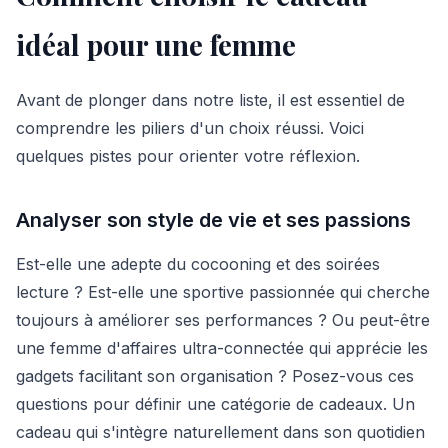
idéal pour une femme
Avant de plonger dans notre liste, il est essentiel de
comprendre les piliers d'un choix réussi. Voici
quelques pistes pour orienter votre réflexion.
Analyser son style de vie et ses passions
Est-elle une adepte du cocooning et des soirées
lecture ? Est-elle une sportive passionnée qui cherche
toujours à améliorer ses performances ? Ou peut-être
une femme d'affaires ultra-connectée qui apprécie les
gadgets facilitant son organisation ? Posez-vous ces
questions pour définir une catégorie de cadeaux. Un
cadeau qui s'intègre naturellement dans son quotidien