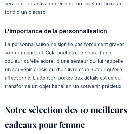
sera toujours plus apprécié qu'un objet qui finira au
fond d'un placard.
L'importance de la personnalisation
La personnalisation ne signifie pas forcément graver
son nom partout. Cela peut être le choix d'une
couleur qu'elle adore, d'une senteur qui lui rappelle
un souvenir précis ou d'un livre d'un auteur qu'elle
affectionne. L'attention portée aux détails est ce qui
transforme un objet banal en un souvenir précieux.
Notre sélection des 10 meilleurs
cadeaux pour femme