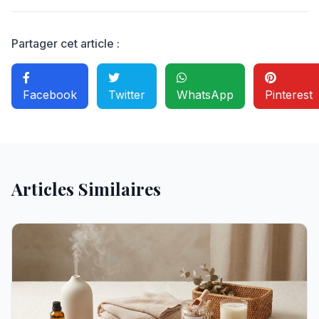
Partager cet article :
Facebook
Twitter
WhatsApp
Pinterest
Articles Similaires