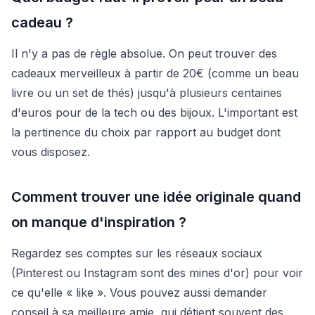
cadeau ?
Il n'y a pas de règle absolue. On peut trouver des
cadeaux merveilleux à partir de 20€ (comme un beau
livre ou un set de thés) jusqu'à plusieurs centaines
d'euros pour de la tech ou des bijoux. L'important est
la pertinence du choix par rapport au budget dont
vous disposez.
Comment trouver une idée originale quand
on manque d'inspiration ?
Regardez ses comptes sur les réseaux sociaux
(Pinterest ou Instagram sont des mines d'or) pour voir
ce qu'elle « like ». Vous pouvez aussi demander
conseil à sa meilleure amie, qui détient souvent des