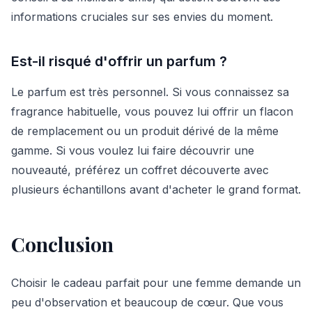
informations cruciales sur ses envies du moment.
Est-il risqué d'offrir un parfum ?
Le parfum est très personnel. Si vous connaissez sa
fragrance habituelle, vous pouvez lui offrir un flacon
de remplacement ou un produit dérivé de la même
gamme. Si vous voulez lui faire découvrir une
nouveauté, préférez un coffret découverte avec
plusieurs échantillons avant d'acheter le grand format.
Conclusion
Choisir le cadeau parfait pour une femme demande un
peu d'observation et beaucoup de cœur. Que vous