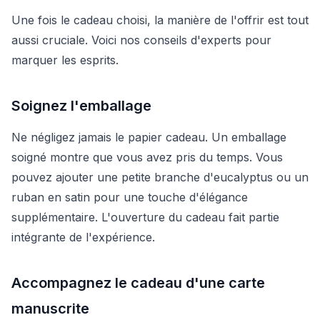
Une fois le cadeau choisi, la manière de l'offrir est tout
aussi cruciale. Voici nos conseils d'experts pour
marquer les esprits.
Soignez l'emballage
Ne négligez jamais le papier cadeau. Un emballage
soigné montre que vous avez pris du temps. Vous
pouvez ajouter une petite branche d'eucalyptus ou un
ruban en satin pour une touche d'élégance
supplémentaire. L'ouverture du cadeau fait partie
intégrante de l'expérience.
Accompagnez le cadeau d'une carte
manuscrite