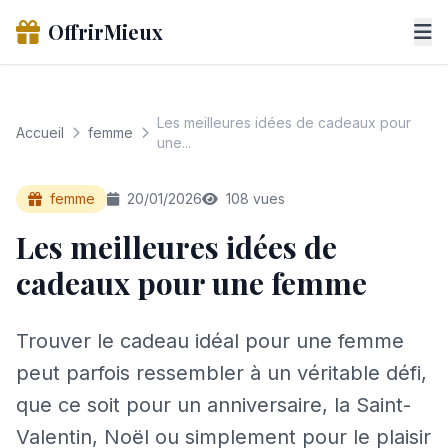
OffrirMieux
Les meilleures idées de cadeaux pour
Accueil
femme
une...
femme
20/01/2026
108 vues
Les meilleures idées de
cadeaux pour une femme
Trouver le cadeau idéal pour une femme
peut parfois ressembler à un véritable défi,
que ce soit pour un anniversaire, la Saint-
Valentin, Noël ou simplement pour le plaisir