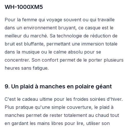
WH-1000XM5
Pour la femme qui voyage souvent ou qui travaille
dans un environnement bruyant, ce casque est le
meilleur du marché. Sa technologie de réduction de
bruit est bluffante, permettant une immersion totale
dans la musique ou le calme absolu pour se
concentrer. Son confort permet de le porter plusieurs
heures sans fatigue.
9. Un plaid à manches en polaire géant
C'est le cadeau ultime pour les froides soirées d'hiver.
Plus pratique qu'une simple couverture, le plaid à
manches permet de rester totalement au chaud tout
en gardant les mains libres pour lire, utiliser son