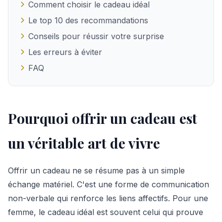
Comment choisir le cadeau idéal
Le top 10 des recommandations
Conseils pour réussir votre surprise
Les erreurs à éviter
FAQ
Pourquoi offrir un cadeau est
un véritable art de vivre
Offrir un cadeau ne se résume pas à un simple
échange matériel. C'est une forme de communication
non-verbale qui renforce les liens affectifs. Pour une
femme, le cadeau idéal est souvent celui qui prouve