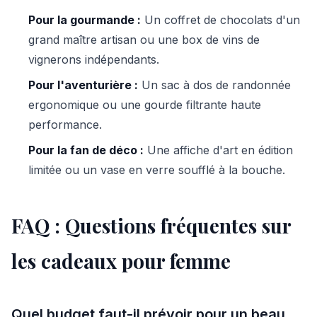
Pour la gourmande :
Un coffret de chocolats d'un
grand maître artisan ou une box de vins de
vignerons indépendants.
Pour l'aventurière :
Un sac à dos de randonnée
ergonomique ou une gourde filtrante haute
performance.
Pour la fan de déco :
Une affiche d'art en édition
limitée ou un vase en verre soufflé à la bouche.
FAQ : Questions fréquentes sur
les cadeaux pour femme
Quel budget faut-il prévoir pour un beau