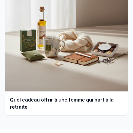
Quel cadeau offrir à une femme qui part à la
retraite