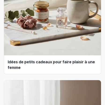
Idées de petits cadeaux pour faire plaisir à une
femme