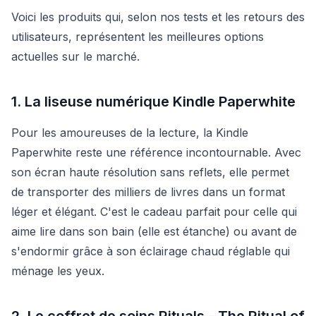
Voici les produits qui, selon nos tests et les retours des
utilisateurs, représentent les meilleures options
actuelles sur le marché.
1. La liseuse numérique Kindle Paperwhite
Pour les amoureuses de la lecture, la Kindle
Paperwhite reste une référence incontournable. Avec
son écran haute résolution sans reflets, elle permet
de transporter des milliers de livres dans un format
léger et élégant. C'est le cadeau parfait pour celle qui
aime lire dans son bain (elle est étanche) ou avant de
s'endormir grâce à son éclairage chaud réglable qui
ménage les yeux.
2. Le coffret de soins Rituals - The Ritual of