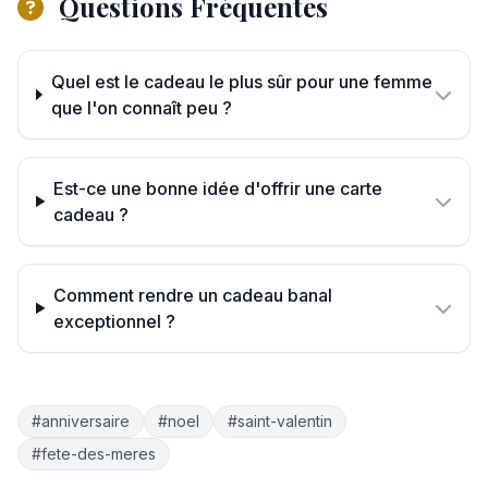
Questions Fréquentes
Quel est le cadeau le plus sûr pour une femme
que l'on connaît peu ?
Est-ce une bonne idée d'offrir une carte
cadeau ?
Comment rendre un cadeau banal
exceptionnel ?
#anniversaire
#noel
#saint-valentin
#fete-des-meres