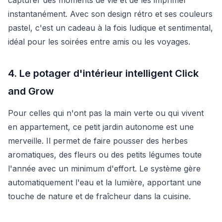
instantanément. Avec son design rétro et ses couleurs
pastel, c'est un cadeau à la fois ludique et sentimental,
idéal pour les soirées entre amis ou les voyages.
4. Le potager d'intérieur intelligent Click
and Grow
Pour celles qui n'ont pas la main verte ou qui vivent
en appartement, ce petit jardin autonome est une
merveille. Il permet de faire pousser des herbes
aromatiques, des fleurs ou des petits légumes toute
l'année avec un minimum d'effort. Le système gère
automatiquement l'eau et la lumière, apportant une
touche de nature et de fraîcheur dans la cuisine.