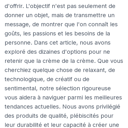
d'offrir. L'objectif n'est pas seulement de
donner un objet, mais de transmettre un
message, de montrer que l'on connaît les
goûts, les passions et les besoins de la
personne. Dans cet article, nous avons
exploré des dizaines d'options pour ne
retenir que la crème de la crème. Que vous
cherchiez quelque chose de relaxant, de
technologique, de créatif ou de
sentimental, notre sélection rigoureuse
vous aidera à naviguer parmi les meilleures
tendances actuelles. Nous avons privilégié
des produits de qualité, plébiscités pour
leur durabilité et leur capacité à créer une