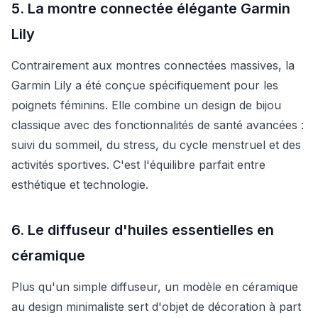
5. La montre connectée élégante Garmin
Lily
Contrairement aux montres connectées massives, la
Garmin Lily a été conçue spécifiquement pour les
poignets féminins. Elle combine un design de bijou
classique avec des fonctionnalités de santé avancées :
suivi du sommeil, du stress, du cycle menstruel et des
activités sportives. C'est l'équilibre parfait entre
esthétique et technologie.
6. Le diffuseur d'huiles essentielles en
céramique
Plus qu'un simple diffuseur, un modèle en céramique
au design minimaliste sert d'objet de décoration à part