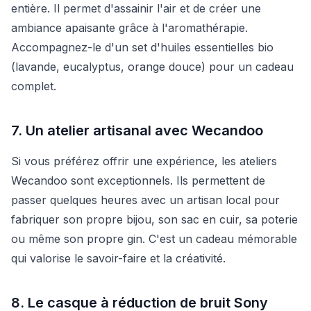
entière. Il permet d'assainir l'air et de créer une
ambiance apaisante grâce à l'aromathérapie.
Accompagnez-le d'un set d'huiles essentielles bio
(lavande, eucalyptus, orange douce) pour un cadeau
complet.
7. Un atelier artisanal avec Wecandoo
Si vous préférez offrir une expérience, les ateliers
Wecandoo sont exceptionnels. Ils permettent de
passer quelques heures avec un artisan local pour
fabriquer son propre bijou, son sac en cuir, sa poterie
ou même son propre gin. C'est un cadeau mémorable
qui valorise le savoir-faire et la créativité.
8. Le casque à réduction de bruit Sony