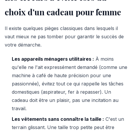
choix d'un cadeau pour femme
Il existe quelques pièges classiques dans lesquels il
vaut mieux ne pas tomber pour garantir le succès de
votre démarche.
Les appareils ménagers utilitaires :
À moins
qu'elle ne l'ait expressément demandé (comme une
machine à café de haute précision pour une
passionnée), évitez tout ce qui rappelle les tâches
domestiques (aspirateur, fer à repasser). Un
cadeau doit être un plaisir, pas une incitation au
travail.
Les vêtements sans connaître la taille :
C'est un
terrain glissant. Une taille trop petite peut être