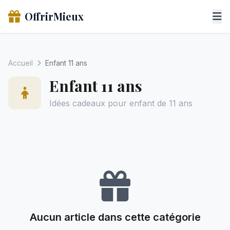
OffrirMieux
Accueil
Enfant 11 ans
Enfant 11 ans
Idées cadeaux pour enfant de 11 ans
Aucun article dans cette catégorie