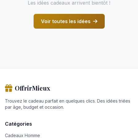
Les idées cadeaux arrivent bientôt !
Voir toutes les idées
OffrirMieux
Trouvez le cadeau parfait en quelques clics. Des idées triées
par âge, budget et occasion.
Catégories
Cadeaux Homme