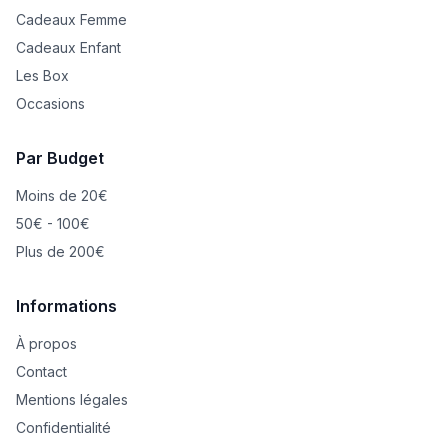
Cadeaux Femme
Cadeaux Enfant
Les Box
Occasions
Par Budget
Moins de 20€
50€ - 100€
Plus de 200€
Informations
À propos
Contact
Mentions légales
Confidentialité