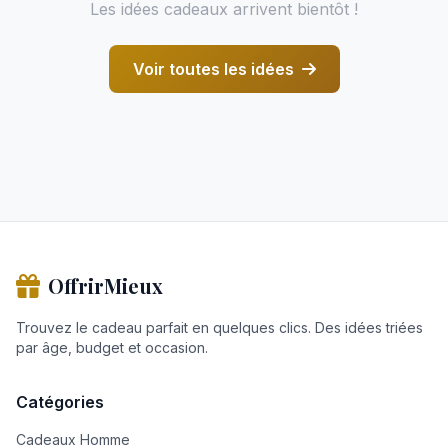
Les idées cadeaux arrivent bientôt !
Voir toutes les idées
OffrirMieux
Trouvez le cadeau parfait en quelques clics. Des idées triées
par âge, budget et occasion.
Catégories
Cadeaux Homme