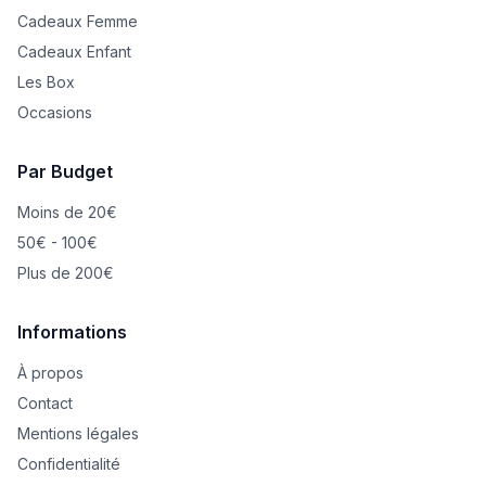
Cadeaux Femme
Cadeaux Enfant
Les Box
Occasions
Par Budget
Moins de 20€
50€ - 100€
Plus de 200€
Informations
À propos
Contact
Mentions légales
Confidentialité