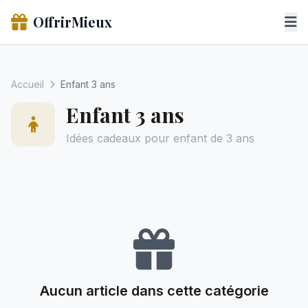
OffrirMieux
Accueil
Enfant 3 ans
Enfant 3 ans
Idées cadeaux pour enfant de 3 ans
Aucun article dans cette catégorie