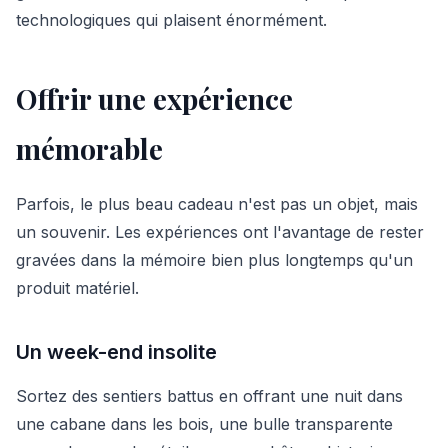
technologiques qui plaisent énormément.
Offrir une expérience
mémorable
Parfois, le plus beau cadeau n'est pas un objet, mais
un souvenir. Les expériences ont l'avantage de rester
gravées dans la mémoire bien plus longtemps qu'un
produit matériel.
Un week-end insolite
Sortez des sentiers battus en offrant une nuit dans
une cabane dans les bois, une bulle transparente