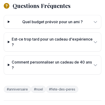
Questions Fréquentes
Quel budget prévoir pour un ami ?
Est-ce trop tard pour un cadeau d'expérience
?
Comment personnaliser un cadeau de 40 ans
?
#anniversaire
#noel
#fete-des-peres