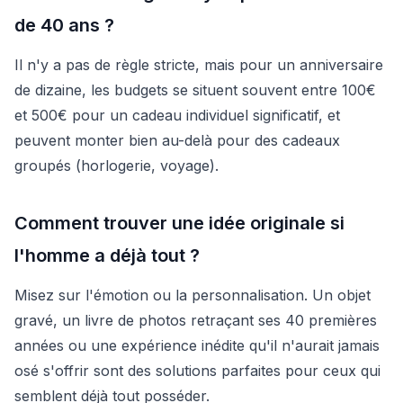
de 40 ans ?
Il n'y a pas de règle stricte, mais pour un anniversaire
de dizaine, les budgets se situent souvent entre 100€
et 500€ pour un cadeau individuel significatif, et
peuvent monter bien au-delà pour des cadeaux
groupés (horlogerie, voyage).
Comment trouver une idée originale si
l'homme a déjà tout ?
Misez sur l'émotion ou la personnalisation. Un objet
gravé, un livre de photos retraçant ses 40 premières
années ou une expérience inédite qu'il n'aurait jamais
osé s'offrir sont des solutions parfaites pour ceux qui
semblent déjà tout posséder.