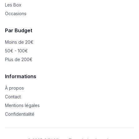
Les Box
Occasions
Par Budget
Moins de 20€
50€ - 100€
Plus de 200€
Informations
À propos
Contact
Mentions légales
Confidentialité