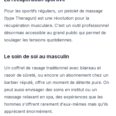
Pour les sportifs réguliers, un pistolet de massage
(type Theragun) est une révolution pour la
récupération musculaire. C'est un outil professionnel
désormais accessible au grand public qui permet de
soulager les tensions quotidiennes.
Le soin de soi au masculin
Un coffret de rasage traditionnel avec blaireau et
rasoir de sûreté, ou encore un abonnement chez un
barbier réputé, offre un moment de détente pure. On
peut aussi envisager des soins en institut ou un
massage relaxant en spa, des expériences que les
hommes s'offrent rarement d'eux-mêmes mais qu'ils
apprécient énormément.