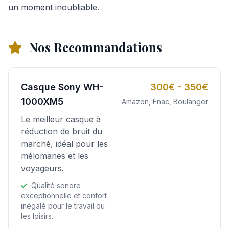
un moment inoubliable.
Nos Recommandations
Casque Sony WH-
300€ - 350€
1000XM5
Amazon, Fnac, Boulanger
Le meilleur casque à
réduction de bruit du
marché, idéal pour les
mélomanes et les
voyageurs.
Qualité sonore
exceptionnelle et confort
inégalé pour le travail ou
les loisirs.