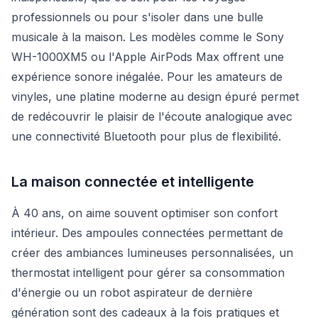
professionnels ou pour s'isoler dans une bulle
musicale à la maison. Les modèles comme le Sony
WH-1000XM5 ou l'Apple AirPods Max offrent une
expérience sonore inégalée. Pour les amateurs de
vinyles, une platine moderne au design épuré permet
de redécouvrir le plaisir de l'écoute analogique avec
une connectivité Bluetooth pour plus de flexibilité.
La maison connectée et intelligente
À 40 ans, on aime souvent optimiser son confort
intérieur. Des ampoules connectées permettant de
créer des ambiances lumineuses personnalisées, un
thermostat intelligent pour gérer sa consommation
d'énergie ou un robot aspirateur de dernière
génération sont des cadeaux à la fois pratiques et