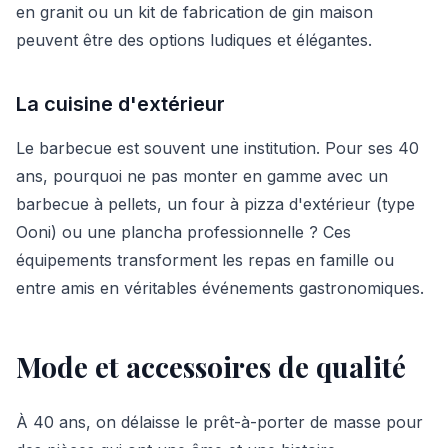
en granit ou un kit de fabrication de gin maison
peuvent être des options ludiques et élégantes.
La cuisine d'extérieur
Le barbecue est souvent une institution. Pour ses 40
ans, pourquoi ne pas monter en gamme avec un
barbecue à pellets, un four à pizza d'extérieur (type
Ooni) ou une plancha professionnelle ? Ces
équipements transforment les repas en famille ou
entre amis en véritables événements gastronomiques.
Mode et accessoires de qualité
À 40 ans, on délaisse le prêt-à-porter de masse pour