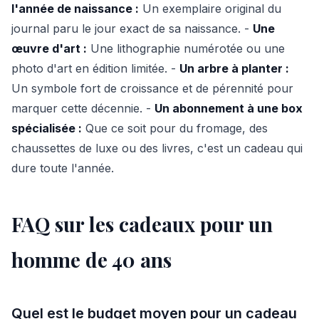
l'année de naissance :
Un exemplaire original du
journal paru le jour exact de sa naissance. -
Une
œuvre d'art :
Une lithographie numérotée ou une
photo d'art en édition limitée. -
Un arbre à planter :
Un symbole fort de croissance et de pérennité pour
marquer cette décennie. -
Un abonnement à une box
spécialisée :
Que ce soit pour du fromage, des
chaussettes de luxe ou des livres, c'est un cadeau qui
dure toute l'année.
FAQ sur les cadeaux pour un
homme de 40 ans
Quel est le budget moyen pour un cadeau