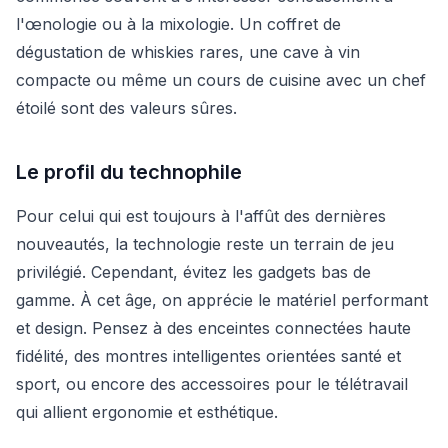
l'œnologie ou à la mixologie. Un coffret de
dégustation de whiskies rares, une cave à vin
compacte ou même un cours de cuisine avec un chef
étoilé sont des valeurs sûres.
Le profil du technophile
Pour celui qui est toujours à l'affût des dernières
nouveautés, la technologie reste un terrain de jeu
privilégié. Cependant, évitez les gadgets bas de
gamme. À cet âge, on apprécie le matériel performant
et design. Pensez à des enceintes connectées haute
fidélité, des montres intelligentes orientées santé et
sport, ou encore des accessoires pour le télétravail
qui allient ergonomie et esthétique.