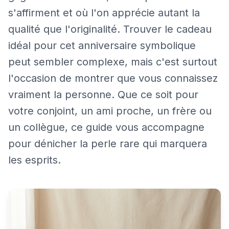
s'affirment et où l'on apprécie autant la
qualité que l'originalité. Trouver le cadeau
idéal pour cet anniversaire symbolique
peut sembler complexe, mais c'est surtout
l'occasion de montrer que vous connaissez
vraiment la personne. Que ce soit pour
votre conjoint, un ami proche, un frère ou
un collègue, ce guide vous accompagne
pour dénicher la perle rare qui marquera
les esprits.