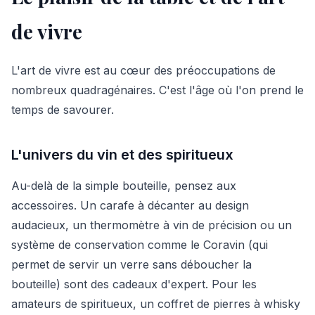
de vivre
L'art de vivre est au cœur des préoccupations de
nombreux quadragénaires. C'est l'âge où l'on prend le
temps de savourer.
L'univers du vin et des spiritueux
Au-delà de la simple bouteille, pensez aux
accessoires. Un carafe à décanter au design
audacieux, un thermomètre à vin de précision ou un
système de conservation comme le Coravin (qui
permet de servir un verre sans déboucher la
bouteille) sont des cadeaux d'expert. Pour les
amateurs de spiritueux, un coffret de pierres à whisky