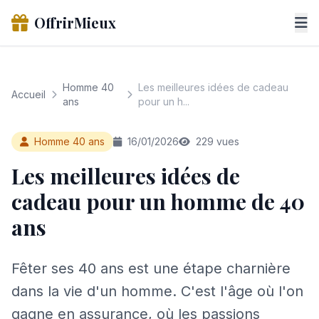
OffrirMieux
Homme 40
Les meilleures idées de cadeau
Accueil
ans
pour un h...
Homme 40 ans
16/01/2026
229 vues
Les meilleures idées de
cadeau pour un homme de 40
ans
Fêter ses 40 ans est une étape charnière
dans la vie d'un homme. C'est l'âge où l'on
gagne en assurance, où les passions