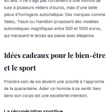
40 ans. Il ne s'agit pas forcément d'une montre de
luxe à plusieurs milliers d'euros, mais d'une belle
pièce d'horlogerie automatique. Des marques comme
Seiko, Tissot ou Hamilton proposent des modèles
automatiques magnifiques entre 500 et 1000 euros,
qui marquent le temps qui passe avec élégance.
Idées cadeaux pour le bien-être
et le sport
Prendre soin de soi devient une priorité à l'approche
de la quarantaine. Aider un homme à se sentir bien
dans son corps est une excellente intention.
La récupération sportive