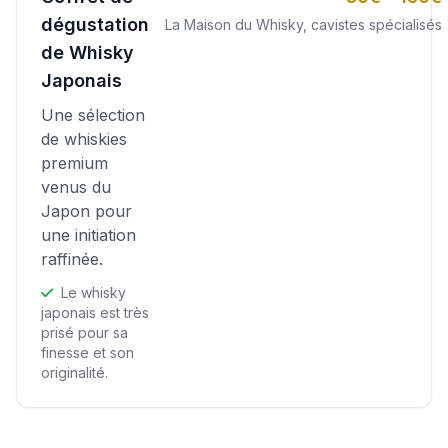
dégustation
La Maison du Whisky, cavistes spécialisés
de Whisky
Japonais
Une sélection
de whiskies
premium
venus du
Japon pour
une initiation
raffinée.
Le whisky
japonais est très
prisé pour sa
finesse et son
originalité.