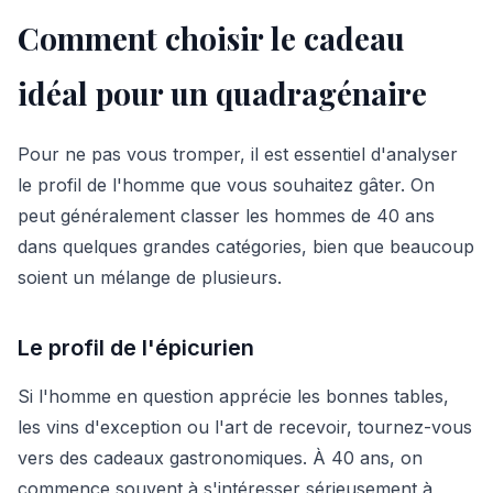
Comment choisir le cadeau
idéal pour un quadragénaire
Pour ne pas vous tromper, il est essentiel d'analyser
le profil de l'homme que vous souhaitez gâter. On
peut généralement classer les hommes de 40 ans
dans quelques grandes catégories, bien que beaucoup
soient un mélange de plusieurs.
Le profil de l'épicurien
Si l'homme en question apprécie les bonnes tables,
les vins d'exception ou l'art de recevoir, tournez-vous
vers des cadeaux gastronomiques. À 40 ans, on
commence souvent à s'intéresser sérieusement à