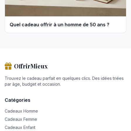
Quel cadeau offrir à un homme de 50 ans ?
OffrirMieux
Trouvez le cadeau parfait en quelques clics. Des idées triées
par âge, budget et occasion.
Catégories
Cadeaux Homme
Cadeaux Femme
Cadeaux Enfant