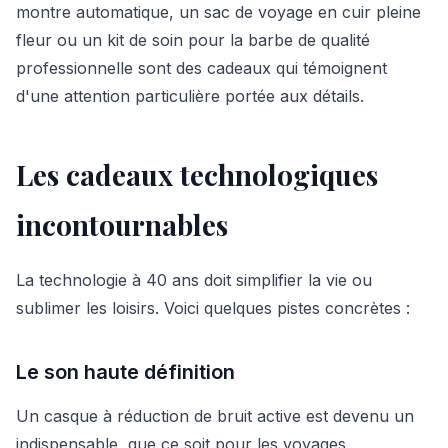
montre automatique, un sac de voyage en cuir pleine
fleur ou un kit de soin pour la barbe de qualité
professionnelle sont des cadeaux qui témoignent
d'une attention particulière portée aux détails.
Les cadeaux technologiques
incontournables
La technologie à 40 ans doit simplifier la vie ou
sublimer les loisirs. Voici quelques pistes concrètes :
Le son haute définition
Un casque à réduction de bruit active est devenu un
indispensable, que ce soit pour les voyages