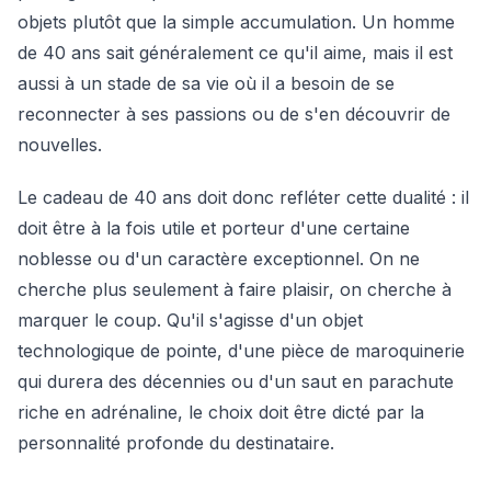
objets plutôt que la simple accumulation. Un homme
de 40 ans sait généralement ce qu'il aime, mais il est
aussi à un stade de sa vie où il a besoin de se
reconnecter à ses passions ou de s'en découvrir de
nouvelles.
Le cadeau de 40 ans doit donc refléter cette dualité : il
doit être à la fois utile et porteur d'une certaine
noblesse ou d'un caractère exceptionnel. On ne
cherche plus seulement à faire plaisir, on cherche à
marquer le coup. Qu'il s'agisse d'un objet
technologique de pointe, d'une pièce de maroquinerie
qui durera des décennies ou d'un saut en parachute
riche en adrénaline, le choix doit être dicté par la
personnalité profonde du destinataire.