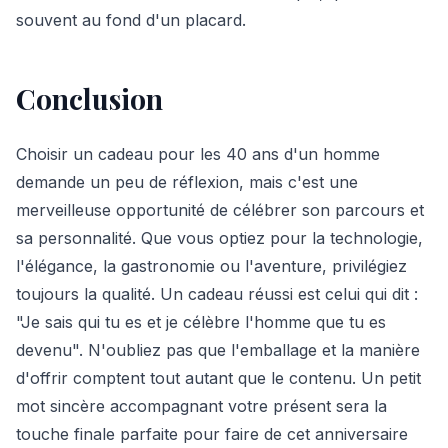
souvent au fond d'un placard.
Conclusion
Choisir un cadeau pour les 40 ans d'un homme
demande un peu de réflexion, mais c'est une
merveilleuse opportunité de célébrer son parcours et
sa personnalité. Que vous optiez pour la technologie,
l'élégance, la gastronomie ou l'aventure, privilégiez
toujours la qualité. Un cadeau réussi est celui qui dit :
"Je sais qui tu es et je célèbre l'homme que tu es
devenu". N'oubliez pas que l'emballage et la manière
d'offrir comptent tout autant que le contenu. Un petit
mot sincère accompagnant votre présent sera la
touche finale parfaite pour faire de cet anniversaire