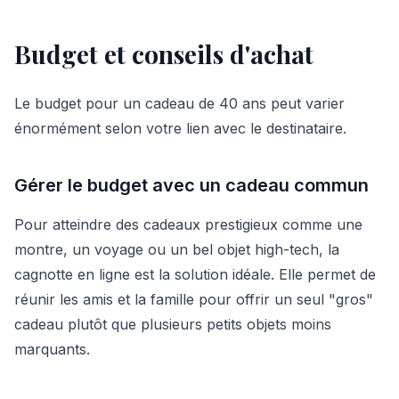
Budget et conseils d'achat
Le budget pour un cadeau de 40 ans peut varier
énormément selon votre lien avec le destinataire.
Gérer le budget avec un cadeau commun
Pour atteindre des cadeaux prestigieux comme une
montre, un voyage ou un bel objet high-tech, la
cagnotte en ligne est la solution idéale. Elle permet de
réunir les amis et la famille pour offrir un seul "gros"
cadeau plutôt que plusieurs petits objets moins
marquants.