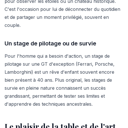
pour observer les étoiles ou un château historique.
C'est l'occasion pour lui de déconnecter du quotidien
et de partager un moment privilégié, souvent en
couple.
Un stage de pilotage ou de survie
Pour l'homme qui a besoin d'action, un stage de
pilotage sur une GT d'exception (Ferrari, Porsche,
Lamborghini) est un rêve d'enfant souvent encore
bien présent à 40 ans. Plus original, les stages de
survie en pleine nature connaissent un succès
grandissant, permettant de tester ses limites et
d'apprendre des techniques ancestrales.
Le plaisir de la table et de l'art