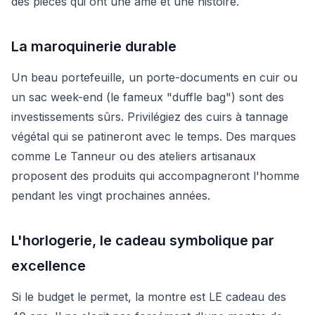
des pièces qui ont une âme et une histoire.
La maroquinerie durable
Un beau portefeuille, un porte-documents en cuir ou
un sac week-end (le fameux "duffle bag") sont des
investissements sûrs. Privilégiez des cuirs à tannage
végétal qui se patineront avec le temps. Des marques
comme Le Tanneur ou des ateliers artisanaux
proposent des produits qui accompagneront l'homme
pendant les vingt prochaines années.
L'horlogerie, le cadeau symbolique par
excellence
Si le budget le permet, la montre est LE cadeau des