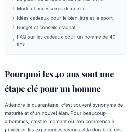
Mode et accessoires de qualité
Idées cadeaux pour le bien-être et le sport
Budget et conseils d'achat
FAQ sur les cadeaux pour un homme de 40
ans
Pourquoi les 40 ans sont une
étape clé pour un homme
Atteindre la quarantaine, c'est souvent synonyme de
maturité et d'un nouvel élan. Pour beaucoup
d'hommes, c'est le moment où l'on commence à
privilégier les expériences vécues et la durabilité des