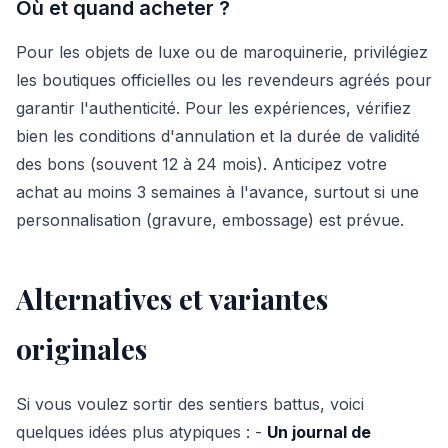
Où et quand acheter ?
Pour les objets de luxe ou de maroquinerie, privilégiez
les boutiques officielles ou les revendeurs agréés pour
garantir l'authenticité. Pour les expériences, vérifiez
bien les conditions d'annulation et la durée de validité
des bons (souvent 12 à 24 mois). Anticipez votre
achat au moins 3 semaines à l'avance, surtout si une
personnalisation (gravure, embossage) est prévue.
Alternatives et variantes
originales
Si vous voulez sortir des sentiers battus, voici
quelques idées plus atypiques : -
Un journal de