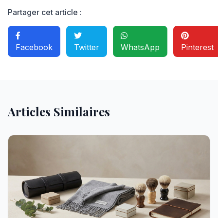
Partager cet article :
Facebook
Twitter
WhatsApp
Pinterest
Articles Similaires