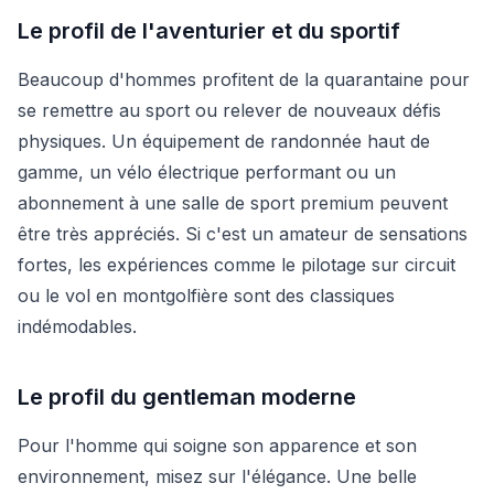
Le profil de l'aventurier et du sportif
Beaucoup d'hommes profitent de la quarantaine pour
se remettre au sport ou relever de nouveaux défis
physiques. Un équipement de randonnée haut de
gamme, un vélo électrique performant ou un
abonnement à une salle de sport premium peuvent
être très appréciés. Si c'est un amateur de sensations
fortes, les expériences comme le pilotage sur circuit
ou le vol en montgolfière sont des classiques
indémodables.
Le profil du gentleman moderne
Pour l'homme qui soigne son apparence et son
environnement, misez sur l'élégance. Une belle