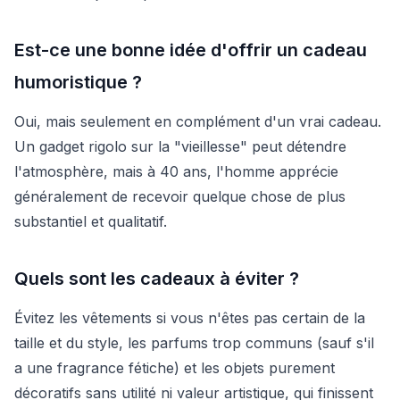
Est-ce une bonne idée d'offrir un cadeau
humoristique ?
Oui, mais seulement en complément d'un vrai cadeau.
Un gadget rigolo sur la "vieillesse" peut détendre
l'atmosphère, mais à 40 ans, l'homme apprécie
généralement de recevoir quelque chose de plus
substantiel et qualitatif.
Quels sont les cadeaux à éviter ?
Évitez les vêtements si vous n'êtes pas certain de la
taille et du style, les parfums trop communs (sauf s'il
a une fragrance fétiche) et les objets purement
décoratifs sans utilité ni valeur artistique, qui finissent