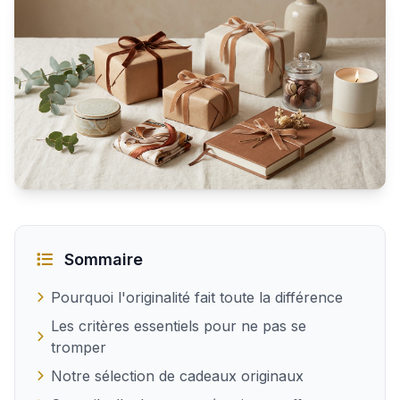
Idées de cadeaux originaux pour l'anniversaire d'une f
Sommaire
Pourquoi l'originalité fait toute la différence
Les critères essentiels pour ne pas se
tromper
Notre sélection de cadeaux originaux