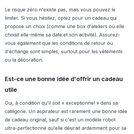
Le risque zéro n'existe pas, mais vous pouvez le
limiter. Si vous hésitez, optez pour un cadeau qui
propose un choix (comme une box d'ateliers où elle
choisit elle-même sa date et son activité). Assurez-
vous également que les conditions de retour ou
d'échange sont simples, surtout pour les vêtements
ou la décoration.
Est-ce une bonne idée d'offrir un cadeau
utile
Oui, à condition qu'il soit « exceptionnel » dans sa
catégorie. Un aspirateur est rarement une bonne idée
de cadeau original, sauf si c'est un modèle robot
ultra-perfectionné qu'elle désirait ardemment pour se