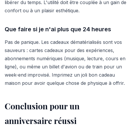
libérer du temps. L'utilité doit être couplée à un gain de
confort ou à un plaisir esthétique.
Que faire si je n'ai plus que 24 heures
Pas de panique. Les cadeaux dématérialisés sont vos
sauveurs : cartes cadeaux pour des expériences,
abonnements numériques (musique, lecture, cours en
ligne), ou même un billet d'avion ou de train pour un
week-end improvisé. Imprimez un joli bon cadeau
maison pour avoir quelque chose de physique à offrir.
Conclusion pour un
anniversaire réussi