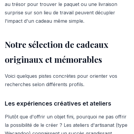
au trésor pour trouver le paquet ou une livraison
surprise sur son lieu de travail peuvent décupler
l'impact d'un cadeau même simple.
Notre sélection de cadeaux
originaux et mémorables
Voici quelques pistes concrètes pour orienter vos
recherches selon différents profils.
Les expériences créatives et ateliers
Plutôt que d'offrir un objet fini, pourquoi ne pas offrir
la possibilité de le créer ? Les ateliers d'artisanat (type
Wecandoo) connaissent un succès grandissant.