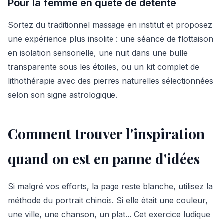
Pour la femme en quête de détente
Sortez du traditionnel massage en institut et proposez
une expérience plus insolite : une séance de flottaison
en isolation sensorielle, une nuit dans une bulle
transparente sous les étoiles, ou un kit complet de
lithothérapie avec des pierres naturelles sélectionnées
selon son signe astrologique.
Comment trouver l'inspiration
quand on est en panne d'idées
Si malgré vos efforts, la page reste blanche, utilisez la
méthode du portrait chinois. Si elle était une couleur,
une ville, une chanson, un plat... Cet exercice ludique