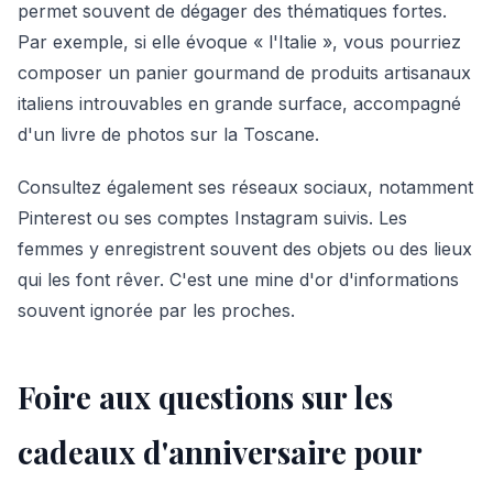
permet souvent de dégager des thématiques fortes.
Par exemple, si elle évoque « l'Italie », vous pourriez
composer un panier gourmand de produits artisanaux
italiens introuvables en grande surface, accompagné
d'un livre de photos sur la Toscane.
Consultez également ses réseaux sociaux, notamment
Pinterest ou ses comptes Instagram suivis. Les
femmes y enregistrent souvent des objets ou des lieux
qui les font rêver. C'est une mine d'or d'informations
souvent ignorée par les proches.
Foire aux questions sur les
cadeaux d'anniversaire pour