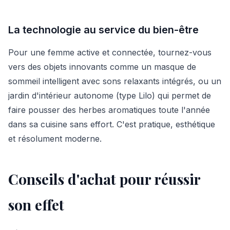
La technologie au service du bien-être
Pour une femme active et connectée, tournez-vous
vers des objets innovants comme un masque de
sommeil intelligent avec sons relaxants intégrés, ou un
jardin d'intérieur autonome (type Lilo) qui permet de
faire pousser des herbes aromatiques toute l'année
dans sa cuisine sans effort. C'est pratique, esthétique
et résolument moderne.
Conseils d'achat pour réussir
son effet