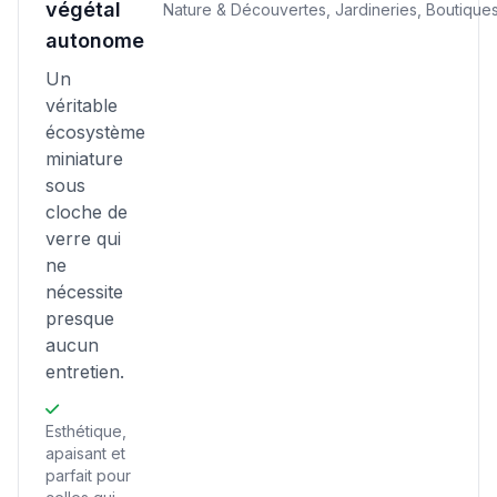
végétal
Nature & Découvertes, Jardineries, Boutiques
autonome
Un
véritable
écosystème
miniature
sous
cloche de
verre qui
ne
nécessite
presque
aucun
entretien.
Esthétique,
apaisant et
parfait pour