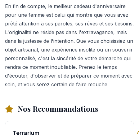
En fin de compte, le meilleur cadeau d'anniversaire
pour une femme est celui qui montre que vous avez
prêté attention à ses paroles, ses rêves et ses besoins.
L'originalité ne réside pas dans l'extravagance, mais
dans la justesse de l'intention. Que vous choisissiez un
objet artisanal, une expérience insolite ou un souvenir
personnalisé, c'est la sincérité de votre démarche qui
rendra ce moment inoubliable. Prenez le temps
d'écouter, d'observer et de préparer ce moment avec
soin, et vous serez certain de faire mouche.
Nos Recommandations
Terrarium