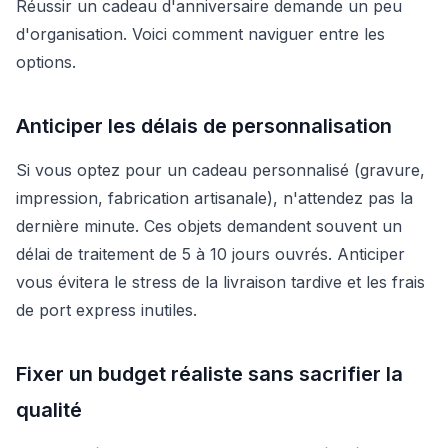
Réussir un cadeau d'anniversaire demande un peu
d'organisation. Voici comment naviguer entre les
options.
Anticiper les délais de personnalisation
Si vous optez pour un cadeau personnalisé (gravure,
impression, fabrication artisanale), n'attendez pas la
dernière minute. Ces objets demandent souvent un
délai de traitement de 5 à 10 jours ouvrés. Anticiper
vous évitera le stress de la livraison tardive et les frais
de port express inutiles.
Fixer un budget réaliste sans sacrifier la
qualité