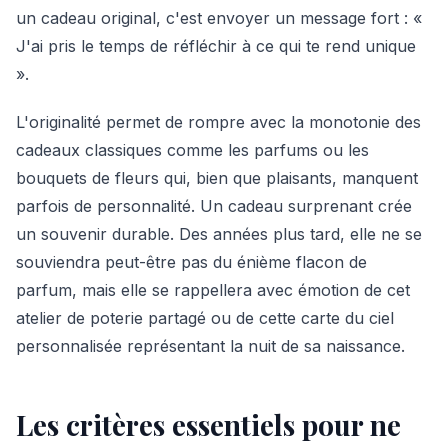
un cadeau original, c'est envoyer un message fort : «
J'ai pris le temps de réfléchir à ce qui te rend unique
».
L'originalité permet de rompre avec la monotonie des
cadeaux classiques comme les parfums ou les
bouquets de fleurs qui, bien que plaisants, manquent
parfois de personnalité. Un cadeau surprenant crée
un souvenir durable. Des années plus tard, elle ne se
souviendra peut-être pas du énième flacon de
parfum, mais elle se rappellera avec émotion de cet
atelier de poterie partagé ou de cette carte du ciel
personnalisée représentant la nuit de sa naissance.
Les critères essentiels pour ne