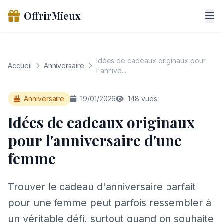
OffrirMieux
Idées de cadeaux originaux pour
Accueil
Anniversaire
l'annive...
Anniversaire
19/01/2026
148 vues
Idées de cadeaux originaux
pour l'anniversaire d'une
femme
Trouver le cadeau d'anniversaire parfait
pour une femme peut parfois ressembler à
un véritable défi, surtout quand on souhaite