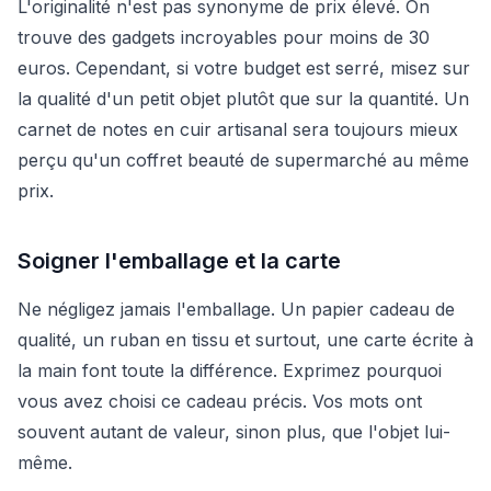
L'originalité n'est pas synonyme de prix élevé. On
trouve des gadgets incroyables pour moins de 30
euros. Cependant, si votre budget est serré, misez sur
la qualité d'un petit objet plutôt que sur la quantité. Un
carnet de notes en cuir artisanal sera toujours mieux
perçu qu'un coffret beauté de supermarché au même
prix.
Soigner l'emballage et la carte
Ne négligez jamais l'emballage. Un papier cadeau de
qualité, un ruban en tissu et surtout, une carte écrite à
la main font toute la différence. Exprimez pourquoi
vous avez choisi ce cadeau précis. Vos mots ont
souvent autant de valeur, sinon plus, que l'objet lui-
même.