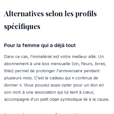
Alternatives selon les profils
spécifiques
Pour la femme qui a déjà tout
Dans ce cas, l'immatériel est votre meilleur allié. Un
abonnement à une box mensuelle (vin, fleurs, livres,
thés) permet de prolonger l'anniversaire pendant
plusieurs mois. C'est le cadeau qui « continue de
donner ». Vous pouvez aussi opter pour un don en
son nom à une association qui lui tient à cœur,
accompagné d'un petit objet symbolique lié à la cause.