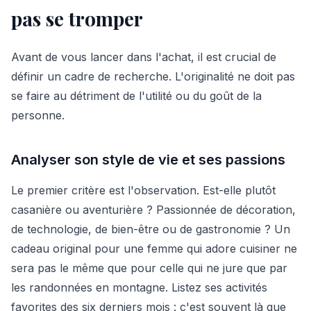
pas se tromper
Avant de vous lancer dans l'achat, il est crucial de
définir un cadre de recherche. L'originalité ne doit pas
se faire au détriment de l'utilité ou du goût de la
personne.
Analyser son style de vie et ses passions
Le premier critère est l'observation. Est-elle plutôt
casanière ou aventurière ? Passionnée de décoration,
de technologie, de bien-être ou de gastronomie ? Un
cadeau original pour une femme qui adore cuisiner ne
sera pas le même que pour celle qui ne jure que par
les randonnées en montagne. Listez ses activités
favorites des six derniers mois : c'est souvent là que