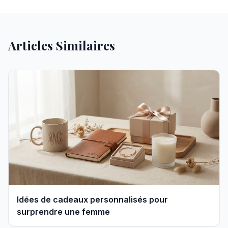
Articles Similaires
Idées de cadeaux personnalisés pour
surprendre une femme