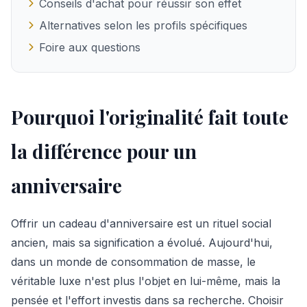
Conseils d'achat pour réussir son effet
Alternatives selon les profils spécifiques
Foire aux questions
Pourquoi l'originalité fait toute
la différence pour un
anniversaire
Offrir un cadeau d'anniversaire est un rituel social
ancien, mais sa signification a évolué. Aujourd'hui,
dans un monde de consommation de masse, le
véritable luxe n'est plus l'objet en lui-même, mais la
pensée et l'effort investis dans sa recherche. Choisir