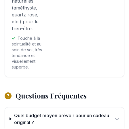
naturelles
(améthyste,
quartz rose,
etc.) pour le
bien-être.
Touche à la
spiritualité et au
soin de soi, très
tendance et
visuellement
superbe.
Questions Fréquentes
Quel budget moyen prévoir pour un cadeau
original ?