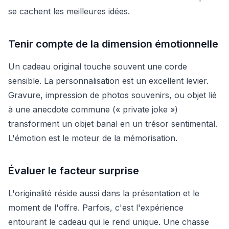
se cachent les meilleures idées.
Tenir compte de la dimension émotionnelle
Un cadeau original touche souvent une corde
sensible. La personnalisation est un excellent levier.
Gravure, impression de photos souvenirs, ou objet lié
à une anecdote commune (« private joke »)
transforment un objet banal en un trésor sentimental.
L'émotion est le moteur de la mémorisation.
Évaluer le facteur surprise
L'originalité réside aussi dans la présentation et le
moment de l'offre. Parfois, c'est l'expérience
entourant le cadeau qui le rend unique. Une chasse