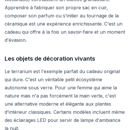
Apprendre à fabriquer son propre sac en cuir,
composer son parfum ou s'initier au tournage de la
céramique est une expérience enrichissante. C'est un
cadeau qui offre à la fois un savoir-faire et un moment
d'évasion.
Les objets de décoration vivants
Le terrarium est l'exemple parfait du cadeau original
qui dure. C'est un véritable petit écosystème
autonome sous verre. Pour une femme qui aime la
nature mais n'a pas forcément la main verte, c'est
une alternative moderne et élégante aux plantes
d'intérieur classiques. Certains modèles incluent même
des éclairages LED pour servir de lampe d'ambiance
la nuit.