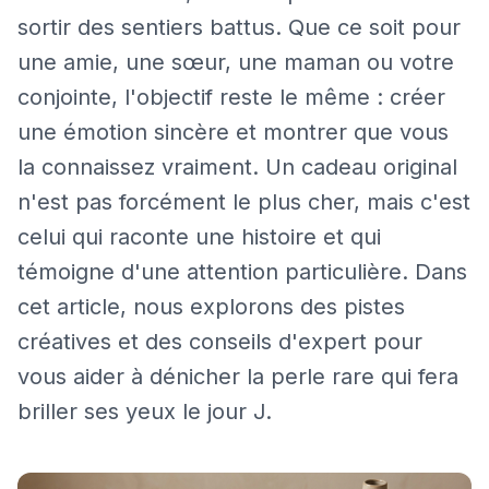
sortir des sentiers battus. Que ce soit pour
une amie, une sœur, une maman ou votre
conjointe, l'objectif reste le même : créer
une émotion sincère et montrer que vous
la connaissez vraiment. Un cadeau original
n'est pas forcément le plus cher, mais c'est
celui qui raconte une histoire et qui
témoigne d'une attention particulière. Dans
cet article, nous explorons des pistes
créatives et des conseils d'expert pour
vous aider à dénicher la perle rare qui fera
briller ses yeux le jour J.