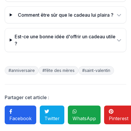
Comment être sûr que le cadeau lui plaira ?
Est-ce une bonne idée d'offrir un cadeau utile
?
#anniversaire
#fête des mères
#saint-valentin
Partager cet article :
Facebook
Twitter
WhatsApp
Pinterest