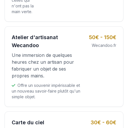
celles qui
n'ont pas la
main verte.
Atelier d'artisanat
50€ - 150€
Wecandoo
Wecandoo.fr
Une immersion de quelques
heures chez un artisan pour
fabriquer un objet de ses
propres mains.
Offre un souvenir impérissable et
un nouveau savoir-faire plutôt qu'un
simple objet.
Carte du ciel
30€ - 60€