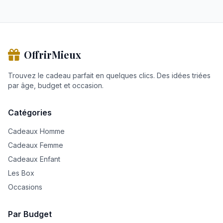
OffrirMieux
Trouvez le cadeau parfait en quelques clics. Des idées triées
par âge, budget et occasion.
Catégories
Cadeaux Homme
Cadeaux Femme
Cadeaux Enfant
Les Box
Occasions
Par Budget