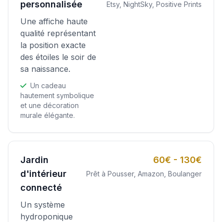
personnalisée
Etsy, NightSky, Positive Prints
Une affiche haute
qualité représentant
la position exacte
des étoiles le soir de
sa naissance.
Un cadeau
hautement symbolique
et une décoration
murale élégante.
Jardin
60€ - 130€
d'intérieur
Prêt à Pousser, Amazon, Boulanger
connecté
Un système
hydroponique