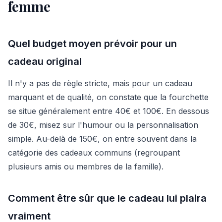
femme
Quel budget moyen prévoir pour un
cadeau original
Il n'y a pas de règle stricte, mais pour un cadeau
marquant et de qualité, on constate que la fourchette
se situe généralement entre 40€ et 100€. En dessous
de 30€, misez sur l'humour ou la personnalisation
simple. Au-delà de 150€, on entre souvent dans la
catégorie des cadeaux communs (regroupant
plusieurs amis ou membres de la famille).
Comment être sûr que le cadeau lui plaira
vraiment