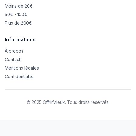
Moins de 20€
50€ - 100€
Plus de 200€
Informations
À propos
Contact
Mentions légales
Confidentialité
© 2025 OffrirMieux. Tous droits réservés.