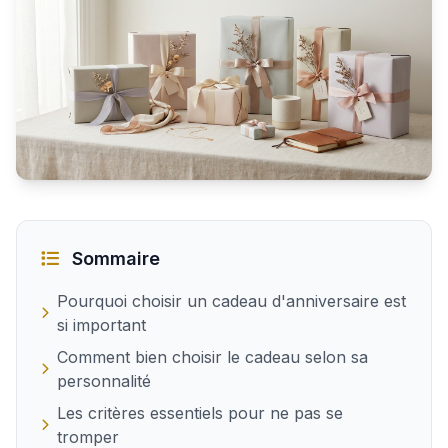
Les meilleures idées de cadeau d'anniversaire pour fem
Sommaire
Pourquoi choisir un cadeau d'anniversaire est
si important
Comment bien choisir le cadeau selon sa
personnalité
Les critères essentiels pour ne pas se
tromper