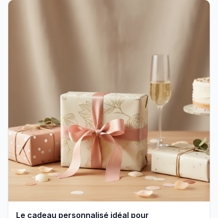
Le cadeau personnalisé idéal pour