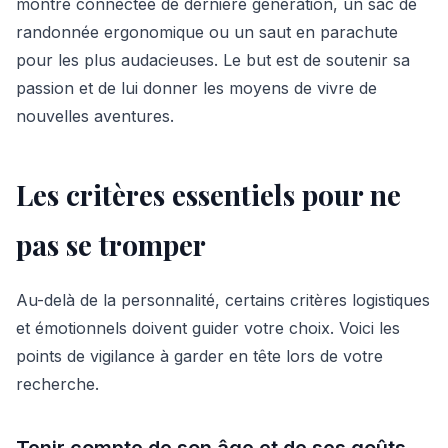
montre connectée de dernière génération, un sac de
randonnée ergonomique ou un saut en parachute
pour les plus audacieuses. Le but est de soutenir sa
passion et de lui donner les moyens de vivre de
nouvelles aventures.
Les critères essentiels pour ne
pas se tromper
Au-delà de la personnalité, certains critères logistiques
et émotionnels doivent guider votre choix. Voici les
points de vigilance à garder en tête lors de votre
recherche.
Tenir compte de son âge et de ses goûts