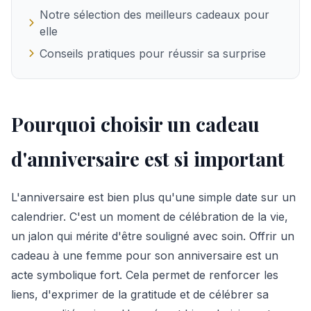
Notre sélection des meilleurs cadeaux pour
elle
Conseils pratiques pour réussir sa surprise
Pourquoi choisir un cadeau
d'anniversaire est si important
L'anniversaire est bien plus qu'une simple date sur un
calendrier. C'est un moment de célébration de la vie,
un jalon qui mérite d'être souligné avec soin. Offrir un
cadeau à une femme pour son anniversaire est un
acte symbolique fort. Cela permet de renforcer les
liens, d'exprimer de la gratitude et de célébrer sa