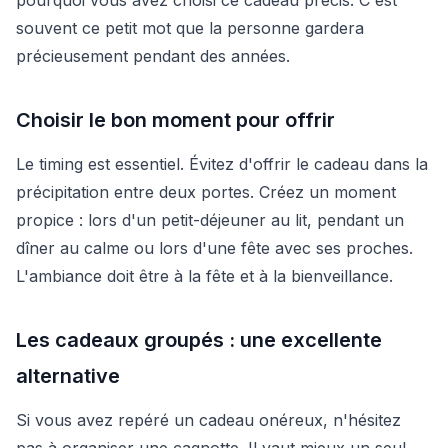
souvent ce petit mot que la personne gardera
précieusement pendant des années.
Choisir le bon moment pour offrir
Le timing est essentiel. Évitez d'offrir le cadeau dans la
précipitation entre deux portes. Créez un moment
propice : lors d'un petit-déjeuner au lit, pendant un
dîner au calme ou lors d'une fête avec ses proches.
L'ambiance doit être à la fête et à la bienveillance.
Les cadeaux groupés : une excellente
alternative
Si vous avez repéré un cadeau onéreux, n'hésitez
pas à organiser une cagnotte. Il vaut mieux un seul