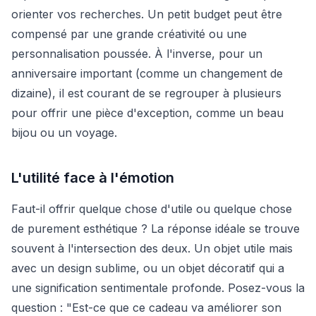
orienter vos recherches. Un petit budget peut être
compensé par une grande créativité ou une
personnalisation poussée. À l'inverse, pour un
anniversaire important (comme un changement de
dizaine), il est courant de se regrouper à plusieurs
pour offrir une pièce d'exception, comme un beau
bijou ou un voyage.
L'utilité face à l'émotion
Faut-il offrir quelque chose d'utile ou quelque chose
de purement esthétique ? La réponse idéale se trouve
souvent à l'intersection des deux. Un objet utile mais
avec un design sublime, ou un objet décoratif qui a
une signification sentimentale profonde. Posez-vous la
question : "Est-ce que ce cadeau va améliorer son