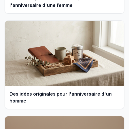
l'anniversaire d'une femme
Des idées originales pour l'anniversaire d'un
homme