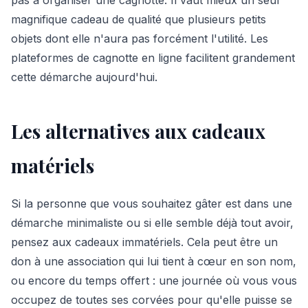
magnifique cadeau de qualité que plusieurs petits
objets dont elle n'aura pas forcément l'utilité. Les
plateformes de cagnotte en ligne facilitent grandement
cette démarche aujourd'hui.
Les alternatives aux cadeaux
matériels
Si la personne que vous souhaitez gâter est dans une
démarche minimaliste ou si elle semble déjà tout avoir,
pensez aux cadeaux immatériels. Cela peut être un
don à une association qui lui tient à cœur en son nom,
ou encore du temps offert : une journée où vous vous
occupez de toutes ses corvées pour qu'elle puisse se