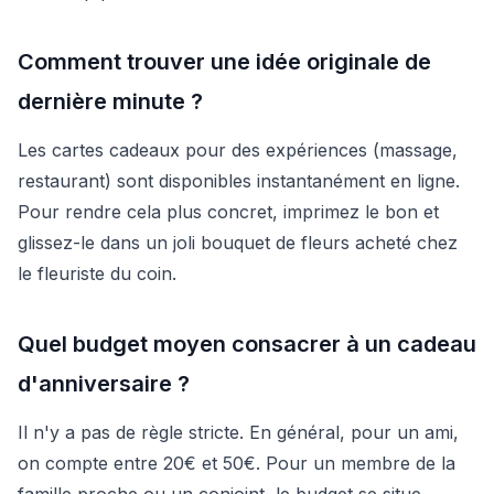
Comment trouver une idée originale de
dernière minute ?
Les cartes cadeaux pour des expériences (massage,
restaurant) sont disponibles instantanément en ligne.
Pour rendre cela plus concret, imprimez le bon et
glissez-le dans un joli bouquet de fleurs acheté chez
le fleuriste du coin.
Quel budget moyen consacrer à un cadeau
d'anniversaire ?
Il n'y a pas de règle stricte. En général, pour un ami,
on compte entre 20€ et 50€. Pour un membre de la
famille proche ou un conjoint, le budget se situe