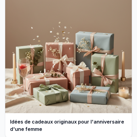
Idées de cadeaux originaux pour l'anniversaire
d'une femme