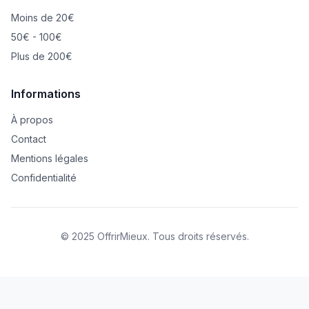
Moins de 20€
50€ - 100€
Plus de 200€
Informations
À propos
Contact
Mentions légales
Confidentialité
© 2025 OffrirMieux. Tous droits réservés.