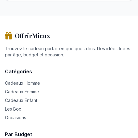
OffrirMieux
Trouvez le cadeau parfait en quelques clics. Des idées triées
par âge, budget et occasion.
Catégories
Cadeaux Homme
Cadeaux Femme
Cadeaux Enfant
Les Box
Occasions
Par Budget