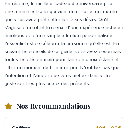
En résumé, le meilleur cadeau d'anniversaire pour
une femme est celui qui vient du cœur et qui montre
que vous avez prêté attention à ses désirs. Qu'il
s'agisse d'un objet luxueux, d'une expérience riche en
émotions ou d'une simple attention personnalisée,
l'essentiel est de célébrer la personne qu'elle est. En
suivant les conseils de ce guide, vous avez désormais
toutes les clés en main pour faire un choix éclairé et
offrir un moment de bonheur pur. N'oubliez pas que
l'intention et l'amour que vous mettez dans votre
geste sont les plus beaux des présents.
Nos Recommandations