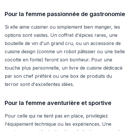
Pour la femme passionnée de gastronomie
Si elle aime cuisiner ou simplement bien manger, les
options sont vastes. Un coffret d'épices rares, une
bouteille de vin d'un grand cru, ou un accessoire de
cuisine design (comme un robot pâtissier ou une belle
cocotte en fonte) feront son bonheur. Pour une
touche plus personnelle, un livre de cuisine dédicacé
par son chef préféré ou une box de produits du
terroir sont d'excellentes idées.
Pour la femme aventurière et sportive
Pour celle qui ne tient pas en place, privilégiez
l'équipement technique ou les expériences. Une