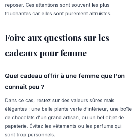
reposer. Ces attentions sont souvent les plus
touchantes car elles sont purement altruistes.
Foire aux questions sur les
cadeaux pour femme
Quel cadeau offrir à une femme que l'on
connaît peu ?
Dans ce cas, restez sur des valeurs sûres mais
élégantes : une belle plante verte d'intérieur, une boîte
de chocolats d'un grand artisan, ou un bel objet de
papeterie. Évitez les vêtements ou les parfums qui
sont trop personnels.