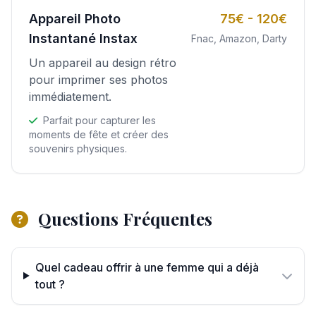
Appareil Photo
75€ - 120€
Instantané Instax
Fnac, Amazon, Darty
Un appareil au design rétro
pour imprimer ses photos
immédiatement.
Parfait pour capturer les
moments de fête et créer des
souvenirs physiques.
Questions Fréquentes
Quel cadeau offrir à une femme qui a déjà
tout ?