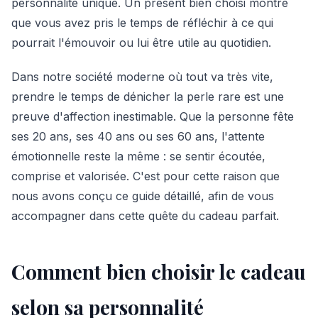
personnalité unique. Un présent bien choisi montre
que vous avez pris le temps de réfléchir à ce qui
pourrait l'émouvoir ou lui être utile au quotidien.
Dans notre société moderne où tout va très vite,
prendre le temps de dénicher la perle rare est une
preuve d'affection inestimable. Que la personne fête
ses 20 ans, ses 40 ans ou ses 60 ans, l'attente
émotionnelle reste la même : se sentir écoutée,
comprise et valorisée. C'est pour cette raison que
nous avons conçu ce guide détaillé, afin de vous
accompagner dans cette quête du cadeau parfait.
Comment bien choisir le cadeau
selon sa personnalité