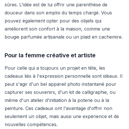
sûres. L'idée est de lui offrir une parenthèse de
douceur dans son emploi du temps chargé. Vous
pouvez également opter pour des objets qui
améliorent son confort à la maison, comme une
bougie parfumée artisanale ou un plaid en cachemire.
Pour la femme créative et artiste
Pour celle qui a toujours un projet en tête, les
cadeaux liés à l'expression personnelle sont idéaux. Il
peut s'agir d'un bel appareil photo instantané pour
capturer ses souvenirs, d'un kit de calligraphie, ou
même d'un atelier d'initiation à la poterie ou à la
peinture. Ces cadeaux ont l'avantage d'offrir non
seulement un objet, mais aussi une expérience et de
nouvelles compétences.