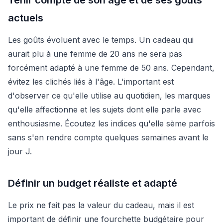
actuels
Les goûts évoluent avec le temps. Un cadeau qui
aurait plu à une femme de 20 ans ne sera pas
forcément adapté à une femme de 50 ans. Cependant,
évitez les clichés liés à l'âge. L'important est
d'observer ce qu'elle utilise au quotidien, les marques
qu'elle affectionne et les sujets dont elle parle avec
enthousiasme. Écoutez les indices qu'elle sème parfois
sans s'en rendre compte quelques semaines avant le
jour J.
Définir un budget réaliste et adapté
Le prix ne fait pas la valeur du cadeau, mais il est
important de définir une fourchette budgétaire pour