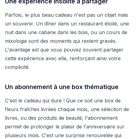
Une expérience insolite à partager
Parfois, le plus beau cadeau n'est pas un objet mais
un souvenir. Un dîner dans un restaurant étoilé, une
nuit dans une cabane dans les bois, ou un cours de
mixologie sont des moments qui restent gravés.
L'avantage est que vous pouvez souvent partager
cette expérience avec elle, renforçant ainsi votre
complicité.
Un abonnement à une box thématique
C'est le cadeau qui dure ! Que ce soit une box de
fleurs fraîches livrées chaque mois, une sélection de
livres, ou des produits de beauté, l'abonnement
permet de prolonger le plaisir de l'anniversaire sur
plusieurs mois. C'est une surprise renouvelée qui