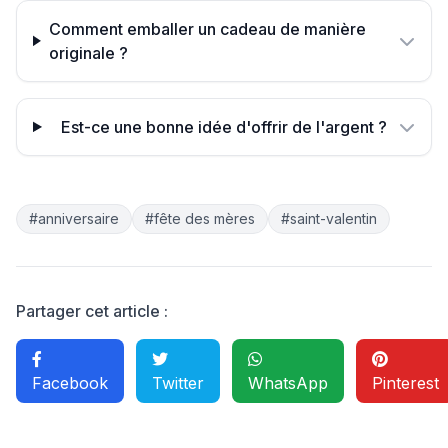
Comment emballer un cadeau de manière
originale ?
Est-ce une bonne idée d'offrir de l'argent ?
#anniversaire
#fête des mères
#saint-valentin
Partager cet article :
Facebook
Twitter
WhatsApp
Pinterest