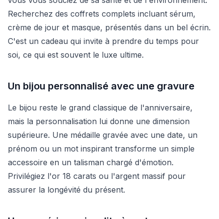
Recherchez des coffrets complets incluant sérum,
crème de jour et masque, présentés dans un bel écrin.
C'est un cadeau qui invite à prendre du temps pour
soi, ce qui est souvent le luxe ultime.
Un bijou personnalisé avec une gravure
Le bijou reste le grand classique de l'anniversaire,
mais la personnalisation lui donne une dimension
supérieure. Une médaille gravée avec une date, un
prénom ou un mot inspirant transforme un simple
accessoire en un talisman chargé d'émotion.
Privilégiez l'or 18 carats ou l'argent massif pour
assurer la longévité du présent.