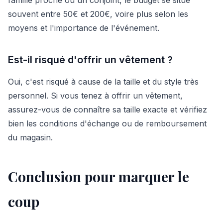
souvent entre 50€ et 200€, voire plus selon les
moyens et l'importance de l'événement.
Est-il risqué d'offrir un vêtement ?
Oui, c'est risqué à cause de la taille et du style très
personnel. Si vous tenez à offrir un vêtement,
assurez-vous de connaître sa taille exacte et vérifiez
bien les conditions d'échange ou de remboursement
du magasin.
Conclusion pour marquer le
coup