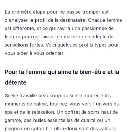
La première étape pour ne pas se tromper est
d'analyser le profil de la destinataire. Chaque femme
est différente, et ce qui ravira une passionnée de
lecture pourrait laisser de marbre une adepte de
sensations fortes. Voici quelques profils types pour
vous aider à vous orienter.
Pour la femme qui aime le bien-être et la
détente
Si elle travaille beaucoup ou si elle apprécie les
moments de calme, tournez-vous vers l'univers du
spa et de la relaxation. Un coffret de soins haut de
gamme, des huiles essentielles de qualité ou un
peignoir en coton bio ultra-doux sont des valeurs