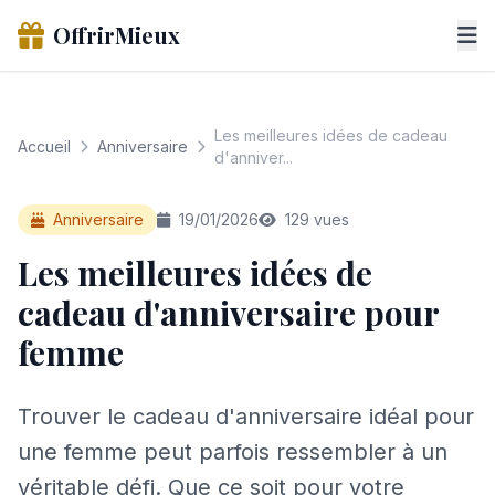
OffrirMieux
Les meilleures idées de cadeau
Accueil
Anniversaire
d'anniver...
Anniversaire
19/01/2026
129 vues
Les meilleures idées de
cadeau d'anniversaire pour
femme
Trouver le cadeau d'anniversaire idéal pour
une femme peut parfois ressembler à un
véritable défi. Que ce soit pour votre