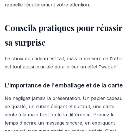
rappelle régulièrement votre attention.
Conseils pratiques pour réussir
sa surprise
Le choix du cadeau est fait, mais la manière de l'offrir
est tout aussi cruciale pour créer un effet "waouh".
L'importance de l'emballage et de la carte
Ne négligez jamais la présentation. Un papier cadeau
de qualité, un ruban élégant et surtout, une carte
écrite à la main font toute la différence. Prenez le
temps d'écrire un message sincère, en expliquant
pourquoi vous avez choisi ce cadeau précis. C'est