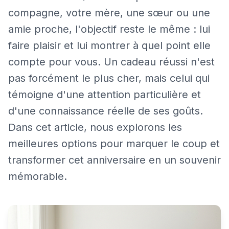
compagne, votre mère, une sœur ou une
amie proche, l'objectif reste le même : lui
faire plaisir et lui montrer à quel point elle
compte pour vous. Un cadeau réussi n'est
pas forcément le plus cher, mais celui qui
témoigne d'une attention particulière et
d'une connaissance réelle de ses goûts.
Dans cet article, nous explorons les
meilleures options pour marquer le coup et
transformer cet anniversaire en un souvenir
mémorable.