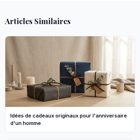
Articles Similaires
Idées de cadeaux originaux pour l'anniversaire
d'un homme