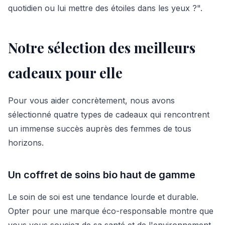
quotidien ou lui mettre des étoiles dans les yeux ?".
Notre sélection des meilleurs
cadeaux pour elle
Pour vous aider concrètement, nous avons
sélectionné quatre types de cadeaux qui rencontrent
un immense succès auprès des femmes de tous
horizons.
Un coffret de soins bio haut de gamme
Le soin de soi est une tendance lourde et durable.
Opter pour une marque éco-responsable montre que
vous vous souciez de sa santé et de l'environnement.