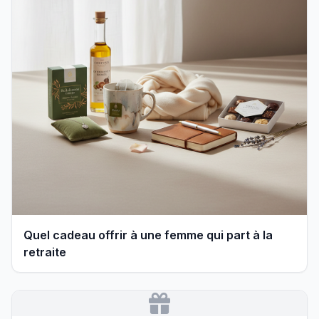
Quel cadeau offrir à une femme qui part à la
retraite