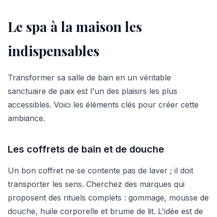
Le spa à la maison les
indispensables
Transformer sa salle de bain en un véritable
sanctuaire de paix est l'un des plaisirs les plus
accessibles. Voici les éléments clés pour créer cette
ambiance.
Les coffrets de bain et de douche
Un bon coffret ne se contente pas de laver ; il doit
transporter les sens. Cherchez des marques qui
proposent des rituels complets : gommage, mousse de
douche, huile corporelle et brume de lit. L'idée est de