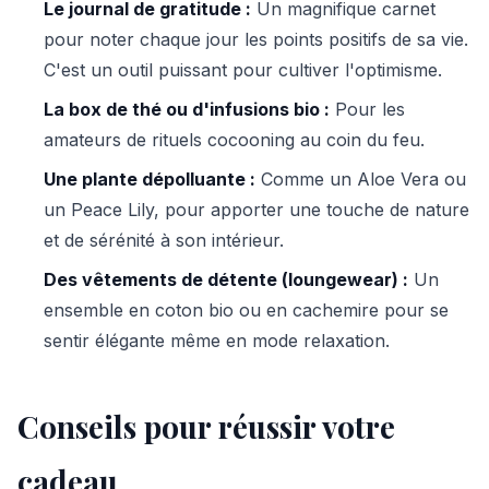
Le journal de gratitude :
Un magnifique carnet
pour noter chaque jour les points positifs de sa vie.
C'est un outil puissant pour cultiver l'optimisme.
La box de thé ou d'infusions bio :
Pour les
amateurs de rituels cocooning au coin du feu.
Une plante dépolluante :
Comme un Aloe Vera ou
un Peace Lily, pour apporter une touche de nature
et de sérénité à son intérieur.
Des vêtements de détente (loungewear) :
Un
ensemble en coton bio ou en cachemire pour se
sentir élégante même en mode relaxation.
Conseils pour réussir votre
cadeau