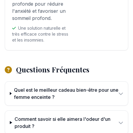
profonde pour réduire
l'anxiété et favoriser un
sommeil profond.
Une solution naturelle et
très efficace contre le stress
et les insomnies.
Questions Fréquentes
Quel est le meilleur cadeau bien-être pour une
femme enceinte ?
Comment savoir si elle aimera l'odeur d'un
produit ?