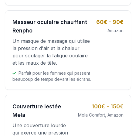
Masseur oculaire chauffant
60€ - 90€
Renpho
Amazon
Un masque de massage qui utilise
la pression d'air et la chaleur
pour soulager la fatigue oculaire
et les maux de tête.
Parfait pour les femmes qui passent
beaucoup de temps devant les écrans.
Couverture lestée
100€ - 150€
Mela
Mela Comfort, Amazon
Une couverture lourde
qui exerce une pression