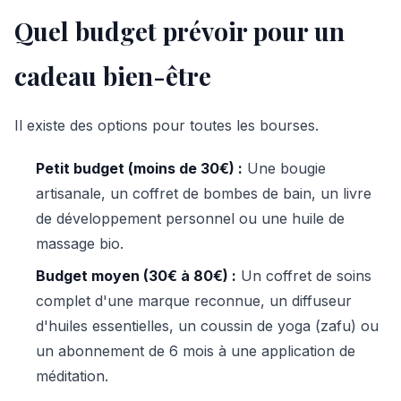
Quel budget prévoir pour un
cadeau bien-être
Il existe des options pour toutes les bourses.
Petit budget (moins de 30€) :
Une bougie
artisanale, un coffret de bombes de bain, un livre
de développement personnel ou une huile de
massage bio.
Budget moyen (30€ à 80€) :
Un coffret de soins
complet d'une marque reconnue, un diffuseur
d'huiles essentielles, un coussin de yoga (zafu) ou
un abonnement de 6 mois à une application de
méditation.