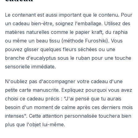
Le contenant est aussi important que le contenu. Pour
un cadeau bien-être, soignez l'emballage. Utilisez des
matières naturelles comme le papier kraft, du raphia
ou même un beau tissu (méthode Furoshiki). Vous
pouvez glisser quelques fleurs séchées ou une
branche d'eucalyptus sous le ruban pour une touche
sensorielle immédiate.
N'oubliez pas d'accompagner votre cadeau d'une
petite carte manuscrite. Expliquez pourquoi vous avez
choisi ce cadeau précis : "J'ai pensé que tu aurais
besoin d'un moment de calme après ces derniers mois
intenses". Cette attention personnalisée touchera bien
plus que l'objet lui-même.