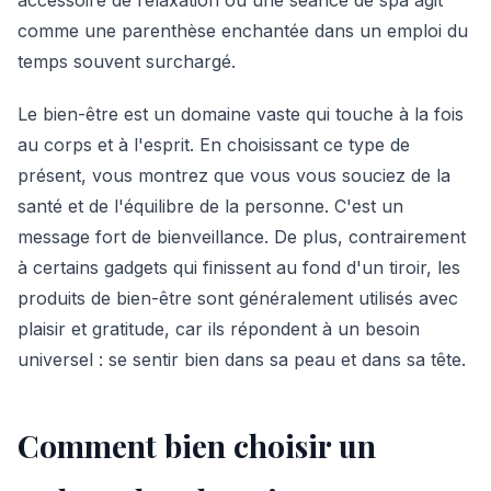
comme une parenthèse enchantée dans un emploi du
temps souvent surchargé.
Le bien-être est un domaine vaste qui touche à la fois
au corps et à l'esprit. En choisissant ce type de
présent, vous montrez que vous vous souciez de la
santé et de l'équilibre de la personne. C'est un
message fort de bienveillance. De plus, contrairement
à certains gadgets qui finissent au fond d'un tiroir, les
produits de bien-être sont généralement utilisés avec
plaisir et gratitude, car ils répondent à un besoin
universel : se sentir bien dans sa peau et dans sa tête.
Comment bien choisir un