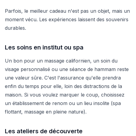
Parfois, le meilleur cadeau n'est pas un objet, mais un
moment vécu. Les expériences laissent des souvenirs
durables.
Les soins en institut ou spa
Un bon pour un massage californien, un soin du
visage personnalisé ou une séance de hammam reste
une valeur sûre. C'est l'assurance qu'elle prendra
enfin du temps pour elle, loin des distractions de la
maison. Si vous voulez marquer le coup, choisissez
un établissement de renom ou un lieu insolite (spa
flottant, massage en pleine nature).
Les ateliers de découverte