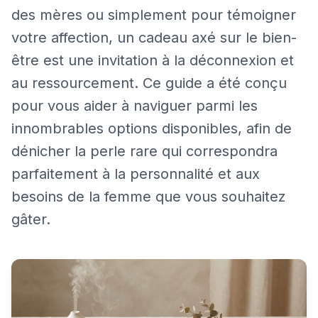
des mères ou simplement pour témoigner
votre affection, un cadeau axé sur le bien-
être est une invitation à la déconnexion et
au ressourcement. Ce guide a été conçu
pour vous aider à naviguer parmi les
innombrables options disponibles, afin de
dénicher la perle rare qui correspondra
parfaitement à la personnalité et aux
besoins de la femme que vous souhaitez
gâter.