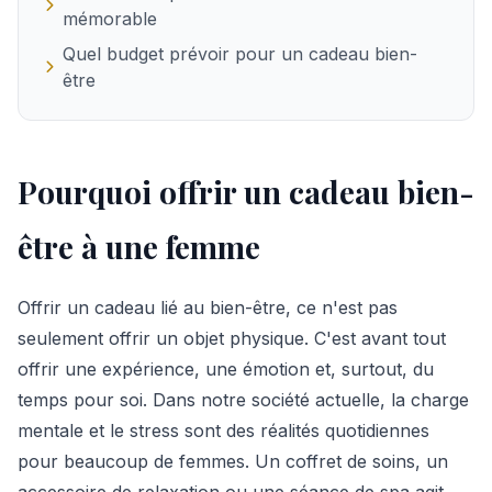
mémorable
Quel budget prévoir pour un cadeau bien-
être
Pourquoi offrir un cadeau bien-
être à une femme
Offrir un cadeau lié au bien-être, ce n'est pas
seulement offrir un objet physique. C'est avant tout
offrir une expérience, une émotion et, surtout, du
temps pour soi. Dans notre société actuelle, la charge
mentale et le stress sont des réalités quotidiennes
pour beaucoup de femmes. Un coffret de soins, un
accessoire de relaxation ou une séance de spa agit