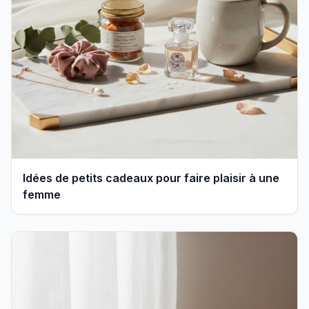
Idées de petits cadeaux pour faire plaisir à une
femme