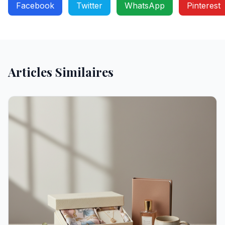
Facebook
Twitter
WhatsApp
Pinterest
Articles Similaires