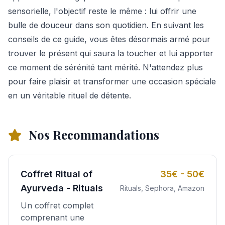
sensorielle, l'objectif reste le même : lui offrir une
bulle de douceur dans son quotidien. En suivant les
conseils de ce guide, vous êtes désormais armé pour
trouver le présent qui saura la toucher et lui apporter
ce moment de sérénité tant mérité. N'attendez plus
pour faire plaisir et transformer une occasion spéciale
en un véritable rituel de détente.
Nos Recommandations
Coffret Ritual of
35€ - 50€
Ayurveda - Rituals
Rituals, Sephora, Amazon
Un coffret complet
comprenant une