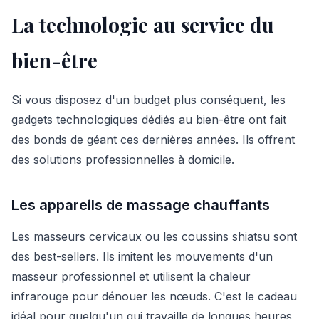
La technologie au service du
bien-être
Si vous disposez d'un budget plus conséquent, les
gadgets technologiques dédiés au bien-être ont fait
des bonds de géant ces dernières années. Ils offrent
des solutions professionnelles à domicile.
Les appareils de massage chauffants
Les masseurs cervicaux ou les coussins shiatsu sont
des best-sellers. Ils imitent les mouvements d'un
masseur professionnel et utilisent la chaleur
infrarouge pour dénouer les nœuds. C'est le cadeau
idéal pour quelqu'un qui travaille de longues heures