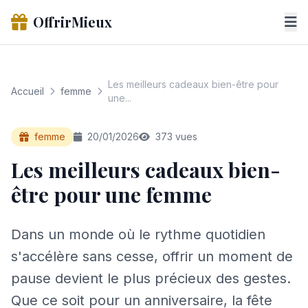
OffrirMieux
Les meilleurs cadeaux bien-être pour
Accueil
femme
une...
femme
20/01/2026
373 vues
Les meilleurs cadeaux bien-
être pour une femme
Dans un monde où le rythme quotidien
s'accélère sans cesse, offrir un moment de
pause devient le plus précieux des gestes.
Que ce soit pour un anniversaire, la fête