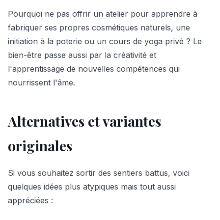
Pourquoi ne pas offrir un atelier pour apprendre à
fabriquer ses propres cosmétiques naturels, une
initiation à la poterie ou un cours de yoga privé ? Le
bien-être passe aussi par la créativité et
l'apprentissage de nouvelles compétences qui
nourrissent l'âme.
Alternatives et variantes
originales
Si vous souhaitez sortir des sentiers battus, voici
quelques idées plus atypiques mais tout aussi
appréciées :