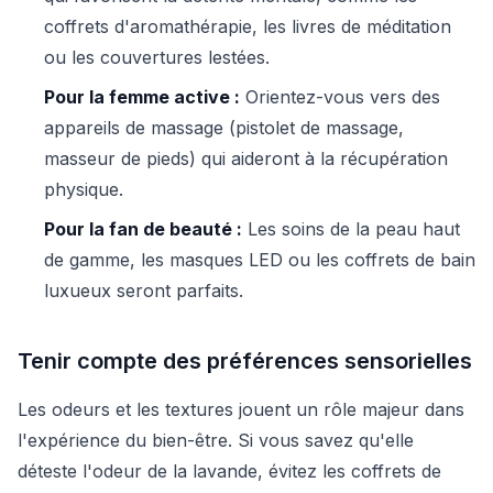
coffrets d'aromathérapie, les livres de méditation
ou les couvertures lestées.
Pour la femme active :
Orientez-vous vers des
appareils de massage (pistolet de massage,
masseur de pieds) qui aideront à la récupération
physique.
Pour la fan de beauté :
Les soins de la peau haut
de gamme, les masques LED ou les coffrets de bain
luxueux seront parfaits.
Tenir compte des préférences sensorielles
Les odeurs et les textures jouent un rôle majeur dans
l'expérience du bien-être. Si vous savez qu'elle
déteste l'odeur de la lavande, évitez les coffrets de