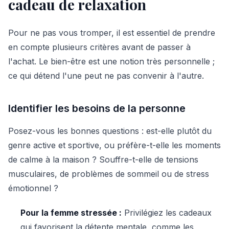
cadeau de relaxation
Pour ne pas vous tromper, il est essentiel de prendre
en compte plusieurs critères avant de passer à
l'achat. Le bien-être est une notion très personnelle ;
ce qui détend l'une peut ne pas convenir à l'autre.
Identifier les besoins de la personne
Posez-vous les bonnes questions : est-elle plutôt du
genre active et sportive, ou préfère-t-elle les moments
de calme à la maison ? Souffre-t-elle de tensions
musculaires, de problèmes de sommeil ou de stress
émotionnel ?
Pour la femme stressée :
Privilégiez les cadeaux
qui favorisent la détente mentale, comme les