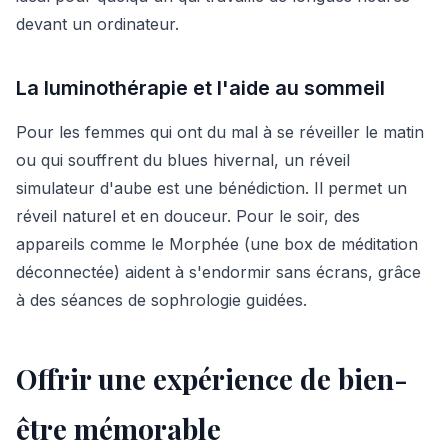
devant un ordinateur.
La luminothérapie et l'aide au sommeil
Pour les femmes qui ont du mal à se réveiller le matin
ou qui souffrent du blues hivernal, un réveil
simulateur d'aube est une bénédiction. Il permet un
réveil naturel et en douceur. Pour le soir, des
appareils comme le Morphée (une box de méditation
déconnectée) aident à s'endormir sans écrans, grâce
à des séances de sophrologie guidées.
Offrir une expérience de bien-
être mémorable