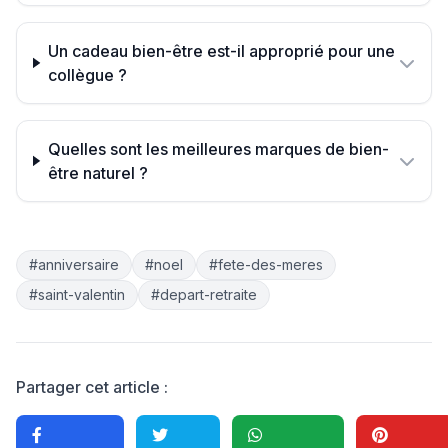
Un cadeau bien-être est-il approprié pour une
collègue ?
Quelles sont les meilleures marques de bien-
être naturel ?
#anniversaire
#noel
#fete-des-meres
#saint-valentin
#depart-retraite
Partager cet article :