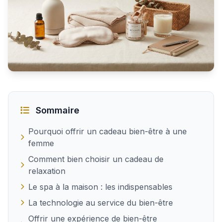
Les meilleurs cadeaux bien-être pour une femme
Sommaire
Pourquoi offrir un cadeau bien-être à une
femme
Comment bien choisir un cadeau de
relaxation
Le spa à la maison : les indispensables
La technologie au service du bien-être
Offrir une expérience de bien-être