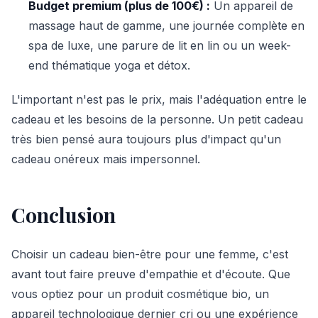
Budget premium (plus de 100€) :
Un appareil de
massage haut de gamme, une journée complète en
spa de luxe, une parure de lit en lin ou un week-
end thématique yoga et détox.
L'important n'est pas le prix, mais l'adéquation entre le
cadeau et les besoins de la personne. Un petit cadeau
très bien pensé aura toujours plus d'impact qu'un
cadeau onéreux mais impersonnel.
Conclusion
Choisir un cadeau bien-être pour une femme, c'est
avant tout faire preuve d'empathie et d'écoute. Que
vous optiez pour un produit cosmétique bio, un
appareil technologique dernier cri ou une expérience