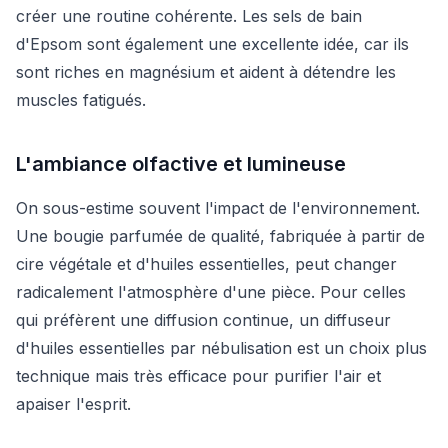
créer une routine cohérente. Les sels de bain
d'Epsom sont également une excellente idée, car ils
sont riches en magnésium et aident à détendre les
muscles fatigués.
L'ambiance olfactive et lumineuse
On sous-estime souvent l'impact de l'environnement.
Une bougie parfumée de qualité, fabriquée à partir de
cire végétale et d'huiles essentielles, peut changer
radicalement l'atmosphère d'une pièce. Pour celles
qui préfèrent une diffusion continue, un diffuseur
d'huiles essentielles par nébulisation est un choix plus
technique mais très efficace pour purifier l'air et
apaiser l'esprit.