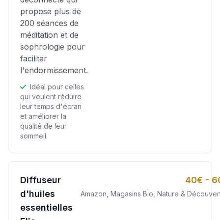
propose plus de
200 séances de
méditation et de
sophrologie pour
faciliter
l'endormissement.
Idéal pour celles
qui veulent réduire
leur temps d'écran
et améliorer la
qualité de leur
sommeil.
Diffuseur
40€ - 6
d'huiles
Amazon, Magasins Bio, Nature & Découver
essentielles