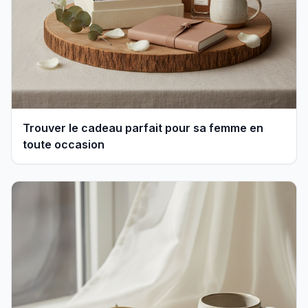
Trouver le cadeau parfait pour sa femme en
toute occasion