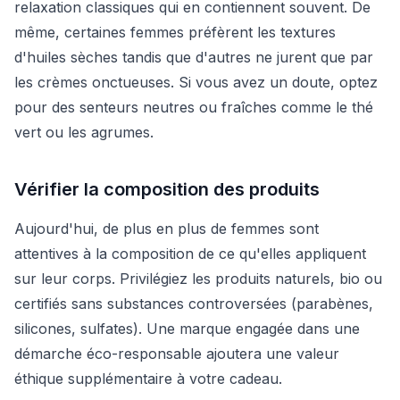
relaxation classiques qui en contiennent souvent. De
même, certaines femmes préfèrent les textures
d'huiles sèches tandis que d'autres ne jurent que par
les crèmes onctueuses. Si vous avez un doute, optez
pour des senteurs neutres ou fraîches comme le thé
vert ou les agrumes.
Vérifier la composition des produits
Aujourd'hui, de plus en plus de femmes sont
attentives à la composition de ce qu'elles appliquent
sur leur corps. Privilégiez les produits naturels, bio ou
certifiés sans substances controversées (parabènes,
silicones, sulfates). Une marque engagée dans une
démarche éco-responsable ajoutera une valeur
éthique supplémentaire à votre cadeau.