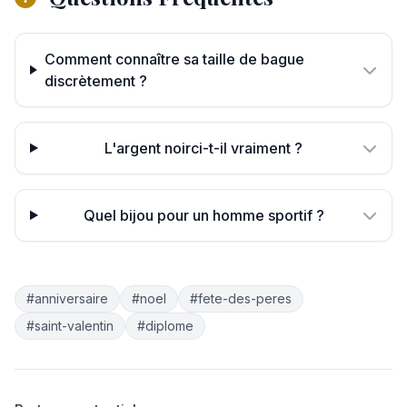
Comment connaître sa taille de bague
discrètement ?
L'argent noirci-t-il vraiment ?
Quel bijou pour un homme sportif ?
#anniversaire
#noel
#fete-des-peres
#saint-valentin
#diplome