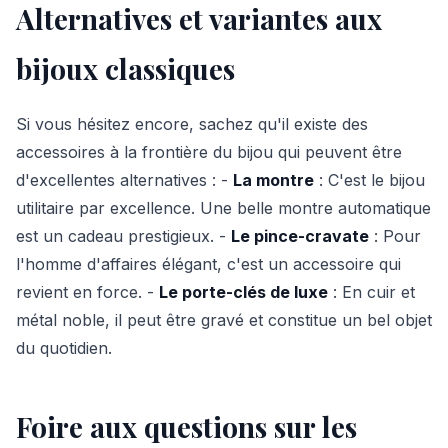
Alternatives et variantes aux
bijoux classiques
Si vous hésitez encore, sachez qu'il existe des
accessoires à la frontière du bijou qui peuvent être
d'excellentes alternatives : -
La montre
: C'est le bijou
utilitaire par excellence. Une belle montre automatique
est un cadeau prestigieux. -
Le pince-cravate
: Pour
l'homme d'affaires élégant, c'est un accessoire qui
revient en force. -
Le porte-clés de luxe
: En cuir et
métal noble, il peut être gravé et constitue un bel objet
du quotidien.
Foire aux questions sur les