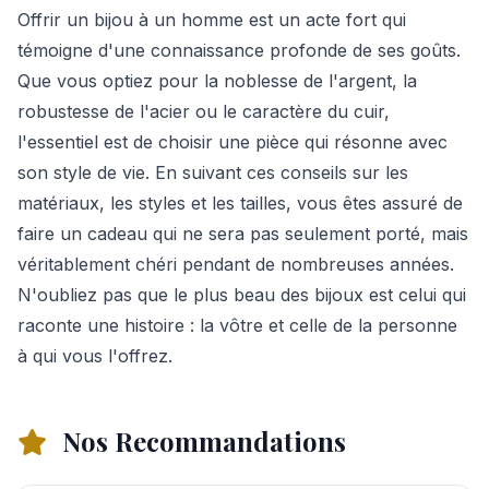
Offrir un bijou à un homme est un acte fort qui
témoigne d'une connaissance profonde de ses goûts.
Que vous optiez pour la noblesse de l'argent, la
robustesse de l'acier ou le caractère du cuir,
l'essentiel est de choisir une pièce qui résonne avec
son style de vie. En suivant ces conseils sur les
matériaux, les styles et les tailles, vous êtes assuré de
faire un cadeau qui ne sera pas seulement porté, mais
véritablement chéri pendant de nombreuses années.
N'oubliez pas que le plus beau des bijoux est celui qui
raconte une histoire : la vôtre et celle de la personne
à qui vous l'offrez.
Nos Recommandations