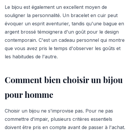
Le bijou est également un excellent moyen de
souligner la personnalité. Un bracelet en cuir peut
évoquer un esprit aventurier, tandis qu'une bague en
argent brossé témoignera d'un goût pour le design
contemporain. C'est un cadeau personnel qui montre
que vous avez pris le temps d'observer les goûts et
les habitudes de l'autre.
Comment bien choisir un bijou
pour homme
Choisir un bijou ne s'improvise pas. Pour ne pas
commettre d'impair, plusieurs critères essentiels
doivent être pris en compte avant de passer à l'achat.