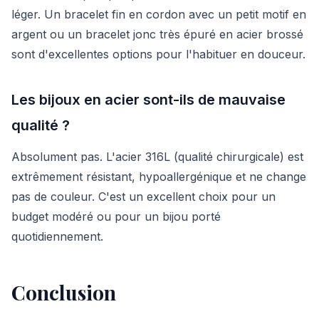
léger. Un bracelet fin en cordon avec un petit motif en
argent ou un bracelet jonc très épuré en acier brossé
sont d'excellentes options pour l'habituer en douceur.
Les bijoux en acier sont-ils de mauvaise
qualité ?
Absolument pas. L'acier 316L (qualité chirurgicale) est
extrêmement résistant, hypoallergénique et ne change
pas de couleur. C'est un excellent choix pour un
budget modéré ou pour un bijou porté
quotidiennement.
Conclusion