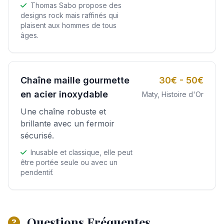
Thomas Sabo propose des
designs rock mais raffinés qui
plaisent aux hommes de tous
âges.
Chaîne maille gourmette
30€ - 50€
en acier inoxydable
Maty, Histoire d'Or
Une chaîne robuste et
brillante avec un fermoir
sécurisé.
Inusable et classique, elle peut
être portée seule ou avec un
pendentif.
Questions Fréquentes