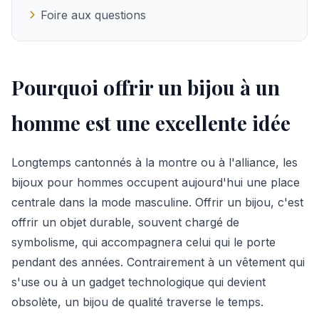
Foire aux questions
Pourquoi offrir un bijou à un
homme est une excellente idée
Longtemps cantonnés à la montre ou à l'alliance, les
bijoux pour hommes occupent aujourd'hui une place
centrale dans la mode masculine. Offrir un bijou, c'est
offrir un objet durable, souvent chargé de
symbolisme, qui accompagnera celui qui le porte
pendant des années. Contrairement à un vêtement qui
s'use ou à un gadget technologique qui devient
obsolète, un bijou de qualité traverse le temps.