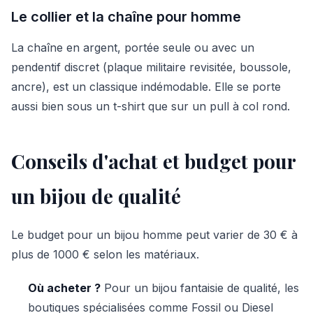
Le collier et la chaîne pour homme
La chaîne en argent, portée seule ou avec un
pendentif discret (plaque militaire revisitée, boussole,
ancre), est un classique indémodable. Elle se porte
aussi bien sous un t-shirt que sur un pull à col rond.
Conseils d'achat et budget pour
un bijou de qualité
Le budget pour un bijou homme peut varier de 30 € à
plus de 1000 € selon les matériaux.
Où acheter ?
Pour un bijou fantaisie de qualité, les
boutiques spécialisées comme Fossil ou Diesel