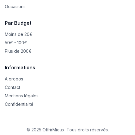
Occasions
Par Budget
Moins de 20€
50€ - 100€
Plus de 200€
Informations
À propos
Contact
Mentions légales
Confidentialité
© 2025 OffrirMieux. Tous droits réservés.