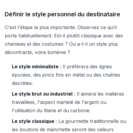
Définir le style personnel du destinataire
C'est l'étape la plus importante. Observez ce qu'il
porte habituellement. Est-il plutôt classique avec des
chemises et des costumes ? Ou a-t-il un style plus
décontracté, voire bohème ?
Le style minimaliste
: Il préférera des lignes
épurées, des joncs fins en métal ou des chaînes
discrètes.
Le style brut ou industriel
: Il aimera les matières
travaillées, l'aspect martelé de l'argent ou
l'utilisation du titane et du carbone.
Le style classique
: La gourmette traditionnelle ou
les boutons de manchette seront des valeurs