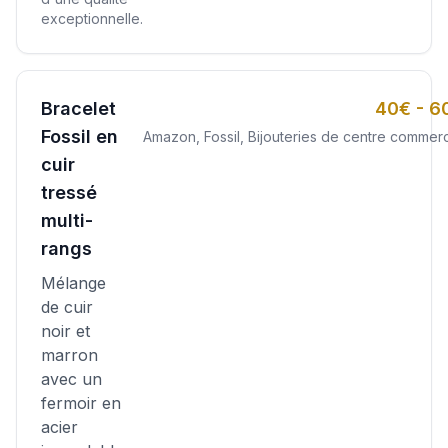
exceptionnelle.
Bracelet
40€ - 6
Fossil en
Amazon, Fossil, Bijouteries de centre commerc
cuir
tressé
multi-
rangs
Mélange
de cuir
noir et
marron
avec un
fermoir en
acier