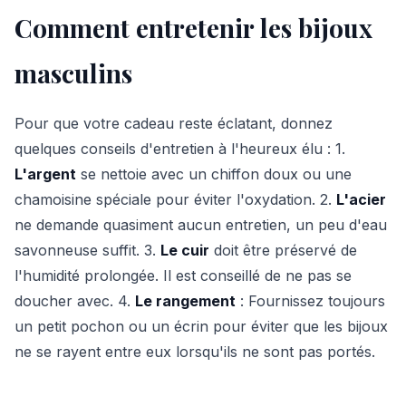
Comment entretenir les bijoux
masculins
Pour que votre cadeau reste éclatant, donnez
quelques conseils d'entretien à l'heureux élu : 1.
L'argent
se nettoie avec un chiffon doux ou une
chamoisine spéciale pour éviter l'oxydation. 2.
L'acier
ne demande quasiment aucun entretien, un peu d'eau
savonneuse suffit. 3.
Le cuir
doit être préservé de
l'humidité prolongée. Il est conseillé de ne pas se
doucher avec. 4.
Le rangement
: Fournissez toujours
un petit pochon ou un écrin pour éviter que les bijoux
ne se rayent entre eux lorsqu'ils ne sont pas portés.