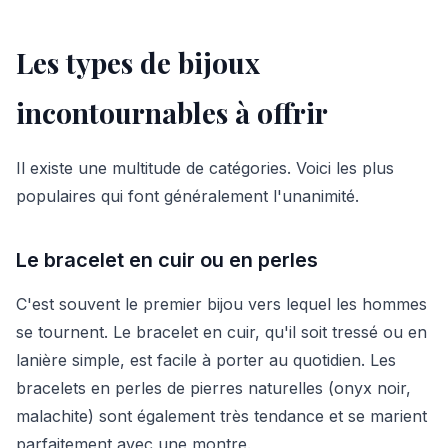
Les types de bijoux
incontournables à offrir
Il existe une multitude de catégories. Voici les plus
populaires qui font généralement l'unanimité.
Le bracelet en cuir ou en perles
C'est souvent le premier bijou vers lequel les hommes
se tournent. Le bracelet en cuir, qu'il soit tressé ou en
lanière simple, est facile à porter au quotidien. Les
bracelets en perles de pierres naturelles (onyx noir,
malachite) sont également très tendance et se marient
parfaitement avec une montre.