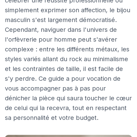
célébrer une réussite professionnelle ou
simplement exprimer son affection, le bijou
masculin s'est largement démocratisé.
Cependant, naviguer dans l'univers de
l'orfèvrerie pour homme peut s'avérer
complexe : entre les différents métaux, les
styles variés allant du rock au minimalisme
et les contraintes de taille, il est facile de
s'y perdre. Ce guide a pour vocation de
vous accompagner pas à pas pour
dénicher la pièce qui saura toucher le cœur
de celui qui la recevra, tout en respectant
sa personnalité et votre budget.