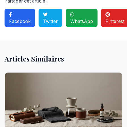
Partager cet article :
Facebook
Twitter
WhatsApp
Pinterest
Articles Similaires