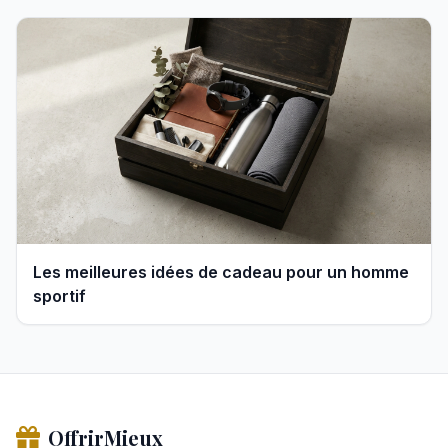
Les meilleures idées de cadeau pour un homme
sportif
OffrirMieux