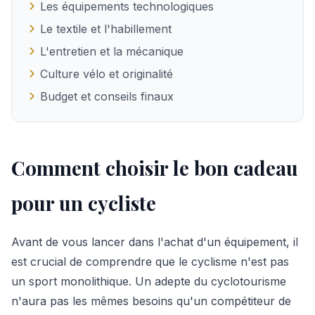
Les équipements technologiques
Le textile et l'habillement
L'entretien et la mécanique
Culture vélo et originalité
Budget et conseils finaux
Comment choisir le bon cadeau
pour un cycliste
Avant de vous lancer dans l'achat d'un équipement, il
est crucial de comprendre que le cyclisme n'est pas
un sport monolithique. Un adepte du cyclotourisme
n'aura pas les mêmes besoins qu'un compétiteur de