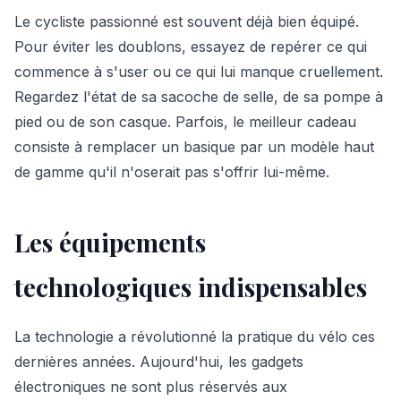
Le cycliste passionné est souvent déjà bien équipé.
Pour éviter les doublons, essayez de repérer ce qui
commence à s'user ou ce qui lui manque cruellement.
Regardez l'état de sa sacoche de selle, de sa pompe à
pied ou de son casque. Parfois, le meilleur cadeau
consiste à remplacer un basique par un modèle haut
de gamme qu'il n'oserait pas s'offrir lui-même.
Les équipements
technologiques indispensables
La technologie a révolutionné la pratique du vélo ces
dernières années. Aujourd'hui, les gadgets
électroniques ne sont plus réservés aux