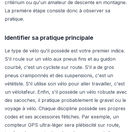
critérium ou qu'un amateur de descente en montagne.
La première étape consiste donc à observer sa
pratique.
Identifier sa pratique principale
Le type de vélo qu'il possède est votre premier indice.
S'il roule sur un vélo aux pneus fins et au guidon
courbé, c'est un cycliste sur route. S'il a de gros
pneus cramponnés et des suspensions, c'est un
vététiste. S'il utilise son vélo pour aller travailler, c'est
un vélotafeur. Enfin, s'il possède un vélo robuste avec
des sacoches, il pratique probablement le gravel ou le
voyage à vélo. Chaque discipline possède ses propres
codes et ses accessoires fétiches. Par exemple, un
compteur GPS ultra-léger sera plébiscité sur route,