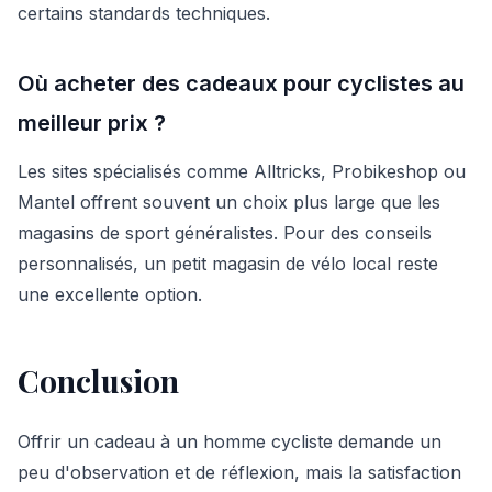
certains standards techniques.
Où acheter des cadeaux pour cyclistes au
meilleur prix ?
Les sites spécialisés comme Alltricks, Probikeshop ou
Mantel offrent souvent un choix plus large que les
magasins de sport généralistes. Pour des conseils
personnalisés, un petit magasin de vélo local reste
une excellente option.
Conclusion
Offrir un cadeau à un homme cycliste demande un
peu d'observation et de réflexion, mais la satisfaction