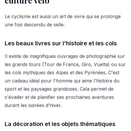
culture vélo
Le cyclisme est aussi un art de vivre qui se prolonge
une fois descendu de selle.
Les beaux livres sur l'histoire et les cols
Il existe de magnifiques ouvrages de photographie sur
les grands tours (Tour de France, Giro, Vuelta) ou sur
les cols mythiques des Alpes et des Pyrénées. C'est
un cadeau idéal pour l'homme qui aime l'histoire du
sport et les paysages grandioses. Cela permet de
s'évader et de planifier ses prochaines aventures
durant les soirées d'hiver.
La décoration et les objets thématiques