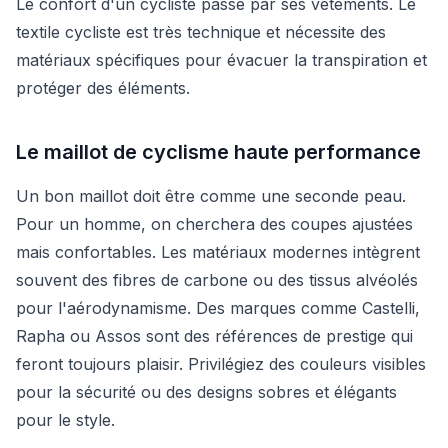
Le confort d'un cycliste passe par ses vêtements. Le
textile cycliste est très technique et nécessite des
matériaux spécifiques pour évacuer la transpiration et
protéger des éléments.
Le maillot de cyclisme haute performance
Un bon maillot doit être comme une seconde peau.
Pour un homme, on cherchera des coupes ajustées
mais confortables. Les matériaux modernes intègrent
souvent des fibres de carbone ou des tissus alvéolés
pour l'aérodynamisme. Des marques comme Castelli,
Rapha ou Assos sont des références de prestige qui
feront toujours plaisir. Privilégiez des couleurs visibles
pour la sécurité ou des designs sobres et élégants
pour le style.