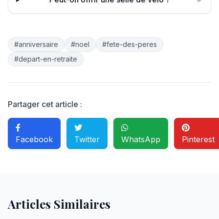
#anniversaire
#noel
#fete-des-peres
#depart-en-retraite
Partager cet article :
Facebook
Twitter
WhatsApp
Pinterest
Articles Similaires