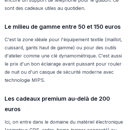
sont des cadeaux utiles au quotidien.
Le milieu de gamme entre 50 et 150 euros
C'est la zone idéale pour l'équipement textile (maillot,
cuissard, gants haut de gamme) ou pour des outils
d'atelier comme une clé dynamométrique. C'est aussi
le prix d'un bon éclairage avant puissant pour rouler
de nuit ou d'un casque de sécurité moderne avec
technologie MIPS.
Les cadeaux premium au-delà de 200
euros
Ici, on entre dans le domaine du matériel électronique
(compteur GPS, radar, home-trainer connecté) ou