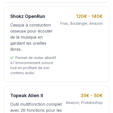
Shokz OpenRun
120€ - 140€
Fnac, Boulanger, Amazon
Casque à conduction
osseuse pour écouter
de la musique en
gardant les oreilles
libres.
Permet de rester attentif
à l'environnement sonore
tout en profitant de son
contenu audio.
Topeak Alien II
35€ - 50€
Amazon, Probikeshop
Outil multifonction complet
avec 26 fonctions pour les