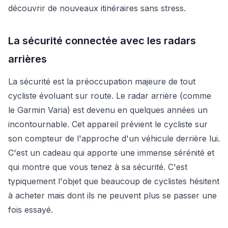
découvrir de nouveaux itinéraires sans stress.
La sécurité connectée avec les radars
arrières
La sécurité est la préoccupation majeure de tout
cycliste évoluant sur route. Le radar arrière (comme
le Garmin Varia) est devenu en quelques années un
incontournable. Cet appareil prévient le cycliste sur
son compteur de l'approche d'un véhicule derrière lui.
C'est un cadeau qui apporte une immense sérénité et
qui montre que vous tenez à sa sécurité. C'est
typiquement l'objet que beaucoup de cyclistes hésitent
à acheter mais dont ils ne peuvent plus se passer une
fois essayé.