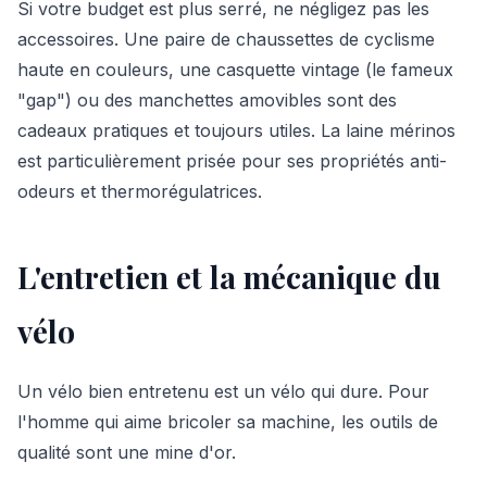
Si votre budget est plus serré, ne négligez pas les
accessoires. Une paire de chaussettes de cyclisme
haute en couleurs, une casquette vintage (le fameux
"gap") ou des manchettes amovibles sont des
cadeaux pratiques et toujours utiles. La laine mérinos
est particulièrement prisée pour ses propriétés anti-
odeurs et thermorégulatrices.
L'entretien et la mécanique du
vélo
Un vélo bien entretenu est un vélo qui dure. Pour
l'homme qui aime bricoler sa machine, les outils de
qualité sont une mine d'or.