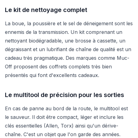
Le kit de nettoyage complet
La boue, la poussière et le sel de déneigement sont les
ennemis de la transmission. Un kit comprenant un
nettoyant biodégradable, une brosse à cassette, un
dégraissant et un lubrifiant de chaîne de qualité est un
cadeau très pragmatique. Des marques comme Muc-
Off proposent des coffrets complets très bien
présentés qui font d'excellents cadeaux.
Le multitool de précision pour les sorties
En cas de panne au bord de la route, le multitool est
le sauveur. Il doit être compact, léger et inclure les
clés essentielles (Allen, Torx) ainsi qu'un dérive-
chaîne. C'est un objet que l'on garde des années.