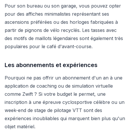
Pour son bureau ou son garage, vous pouvez opter
pour des affiches minimalistes représentant ses
ascensions préférées ou des horloges fabriquées à
partir de pignons de vélo recyclés. Les tasses avec
des motifs de maillots légendaires sont également très
populaires pour le café d'avant-course.
Les abonnements et expériences
Pourquoi ne pas offrir un abonnement d'un an à une
application de coaching ou de simulation virtuelle
comme Zwift ? Si votre budget le permet, une
inscription à une épreuve cyclosportive célèbre ou un
week-end de stage de pilotage VTT sont des
expériences inoubliables qui marquent bien plus qu'un
objet matériel.