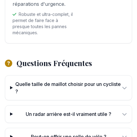
réparations d'urgence.
Robuste et ultra-complet, il
permet de faire face à
presque toutes les pannes
mécaniques.
Questions Fréquentes
Quelle taille de maillot choisir pour un cycliste
?
Un radar arrière est-il vraiment utile ?
Peut-on offrir une selle de vélo ?