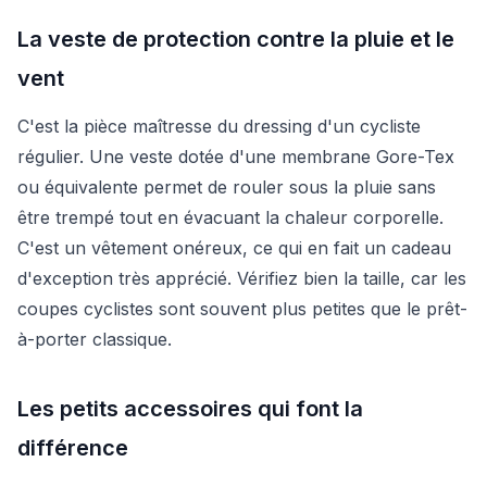
La veste de protection contre la pluie et le
vent
C'est la pièce maîtresse du dressing d'un cycliste
régulier. Une veste dotée d'une membrane Gore-Tex
ou équivalente permet de rouler sous la pluie sans
être trempé tout en évacuant la chaleur corporelle.
C'est un vêtement onéreux, ce qui en fait un cadeau
d'exception très apprécié. Vérifiez bien la taille, car les
coupes cyclistes sont souvent plus petites que le prêt-
à-porter classique.
Les petits accessoires qui font la
différence