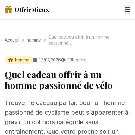
OffrirMieux
Quel cadeau offrir à un homme
Accueil
homme
passionné ...
homme
17/01/2026
138 vues
Quel cadeau offrir à un
homme passionné de vélo
Trouver le cadeau parfait pour un homme
passionné de cyclisme peut s'apparenter à
gravir un col hors catégorie sans
entraînement. Que votre proche soit un