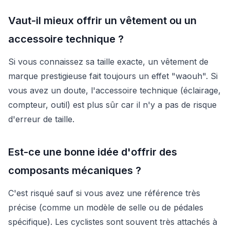
Vaut-il mieux offrir un vêtement ou un
accessoire technique ?
Si vous connaissez sa taille exacte, un vêtement de
marque prestigieuse fait toujours un effet "waouh". Si
vous avez un doute, l'accessoire technique (éclairage,
compteur, outil) est plus sûr car il n'y a pas de risque
d'erreur de taille.
Est-ce une bonne idée d'offrir des
composants mécaniques ?
C'est risqué sauf si vous avez une référence très
précise (comme un modèle de selle ou de pédales
spécifique). Les cyclistes sont souvent très attachés à