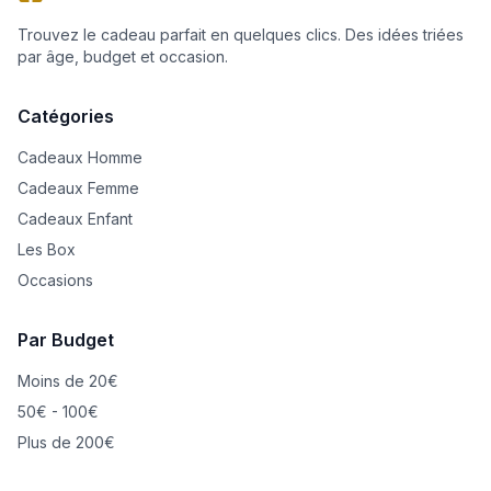
Trouvez le cadeau parfait en quelques clics. Des idées triées
par âge, budget et occasion.
Catégories
Cadeaux Homme
Cadeaux Femme
Cadeaux Enfant
Les Box
Occasions
Par Budget
Moins de 20€
50€ - 100€
Plus de 200€