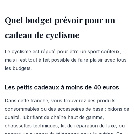
Quel budget prévoir pour un
cadeau de cyclisme
Le cyclisme est réputé pour être un sport coûteux,
mais il est tout à fait possible de faire plaisir avec tous
les budgets.
Les petits cadeaux à moins de 40 euros
Dans cette tranche, vous trouverez des produits
consommables ou des accessoires de base : bidons de
qualité, lubrifiant de chaîne haut de gamme,
chaussettes techniques, kit de réparation de luxe, ou
encore un support de téléphone pour le guidon. Ce