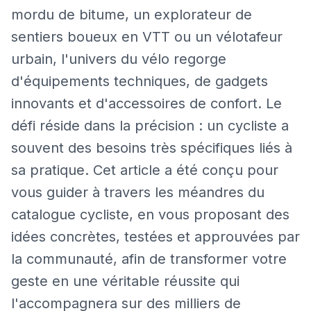
mordu de bitume, un explorateur de
sentiers boueux en VTT ou un vélotafeur
urbain, l'univers du vélo regorge
d'équipements techniques, de gadgets
innovants et d'accessoires de confort. Le
défi réside dans la précision : un cycliste a
souvent des besoins très spécifiques liés à
sa pratique. Cet article a été conçu pour
vous guider à travers les méandres du
catalogue cycliste, en vous proposant des
idées concrètes, testées et approuvées par
la communauté, afin de transformer votre
geste en une véritable réussite qui
l'accompagnera sur des milliers de