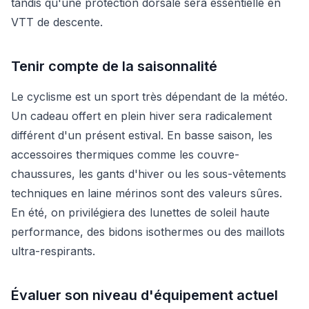
tandis qu'une protection dorsale sera essentielle en
VTT de descente.
Tenir compte de la saisonnalité
Le cyclisme est un sport très dépendant de la météo.
Un cadeau offert en plein hiver sera radicalement
différent d'un présent estival. En basse saison, les
accessoires thermiques comme les couvre-
chaussures, les gants d'hiver ou les sous-vêtements
techniques en laine mérinos sont des valeurs sûres.
En été, on privilégiera des lunettes de soleil haute
performance, des bidons isothermes ou des maillots
ultra-respirants.
Évaluer son niveau d'équipement actuel