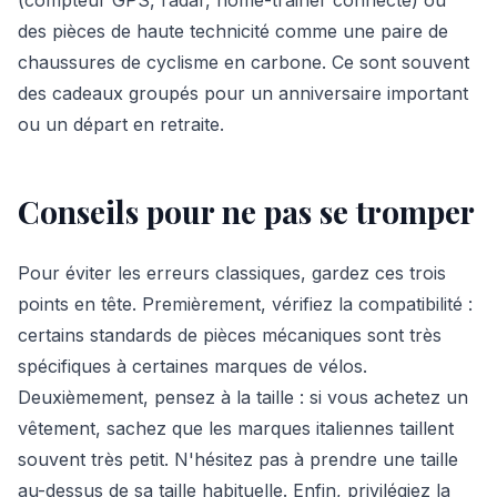
des pièces de haute technicité comme une paire de
chaussures de cyclisme en carbone. Ce sont souvent
des cadeaux groupés pour un anniversaire important
ou un départ en retraite.
Conseils pour ne pas se tromper
Pour éviter les erreurs classiques, gardez ces trois
points en tête. Premièrement, vérifiez la compatibilité :
certains standards de pièces mécaniques sont très
spécifiques à certaines marques de vélos.
Deuxièmement, pensez à la taille : si vous achetez un
vêtement, sachez que les marques italiennes taillent
souvent très petit. N'hésitez pas à prendre une taille
au-dessus de sa taille habituelle. Enfin, privilégiez la