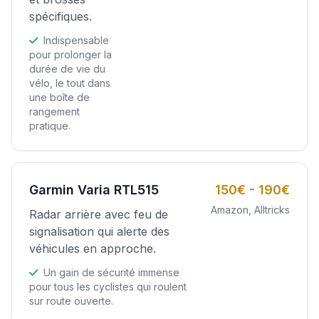
spécifiques.
Indispensable
pour prolonger la
durée de vie du
vélo, le tout dans
une boîte de
rangement
pratique.
Garmin Varia RTL515
150€ - 190€
Amazon, Alltricks
Radar arrière avec feu de
signalisation qui alerte des
véhicules en approche.
Un gain de sécurité immense
pour tous les cyclistes qui roulent
sur route ouverte.