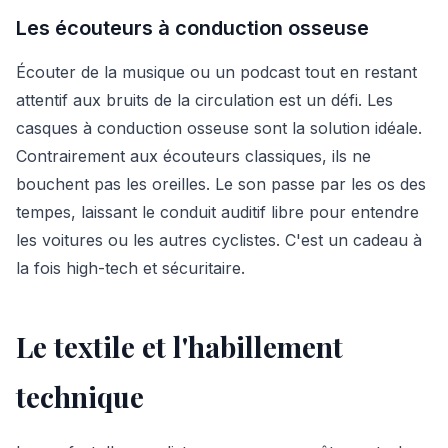
Les écouteurs à conduction osseuse
Écouter de la musique ou un podcast tout en restant
attentif aux bruits de la circulation est un défi. Les
casques à conduction osseuse sont la solution idéale.
Contrairement aux écouteurs classiques, ils ne
bouchent pas les oreilles. Le son passe par les os des
tempes, laissant le conduit auditif libre pour entendre
les voitures ou les autres cyclistes. C'est un cadeau à
la fois high-tech et sécuritaire.
Le textile et l'habillement
technique