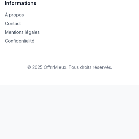
Informations
À propos
Contact
Mentions légales
Confidentialité
© 2025 OffrirMieux. Tous droits réservés.