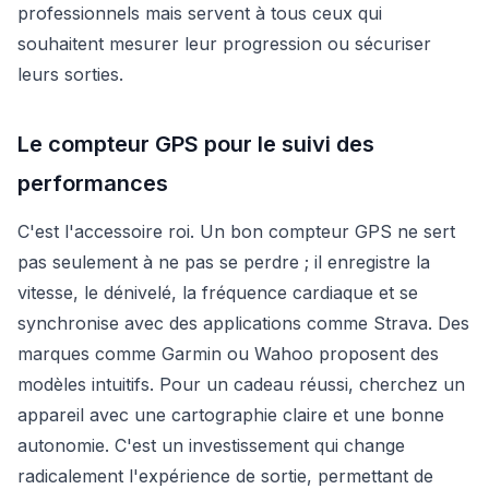
professionnels mais servent à tous ceux qui
souhaitent mesurer leur progression ou sécuriser
leurs sorties.
Le compteur GPS pour le suivi des
performances
C'est l'accessoire roi. Un bon compteur GPS ne sert
pas seulement à ne pas se perdre ; il enregistre la
vitesse, le dénivelé, la fréquence cardiaque et se
synchronise avec des applications comme Strava. Des
marques comme Garmin ou Wahoo proposent des
modèles intuitifs. Pour un cadeau réussi, cherchez un
appareil avec une cartographie claire et une bonne
autonomie. C'est un investissement qui change
radicalement l'expérience de sortie, permettant de