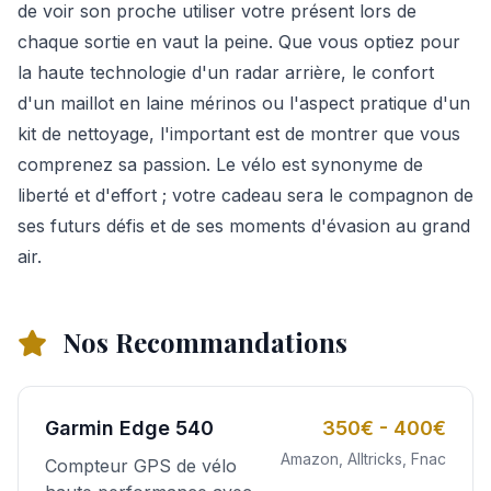
de voir son proche utiliser votre présent lors de
chaque sortie en vaut la peine. Que vous optiez pour
la haute technologie d'un radar arrière, le confort
d'un maillot en laine mérinos ou l'aspect pratique d'un
kit de nettoyage, l'important est de montrer que vous
comprenez sa passion. Le vélo est synonyme de
liberté et d'effort ; votre cadeau sera le compagnon de
ses futurs défis et de ses moments d'évasion au grand
air.
Nos Recommandations
Garmin Edge 540
350€ - 400€
Amazon, Alltricks, Fnac
Compteur GPS de vélo