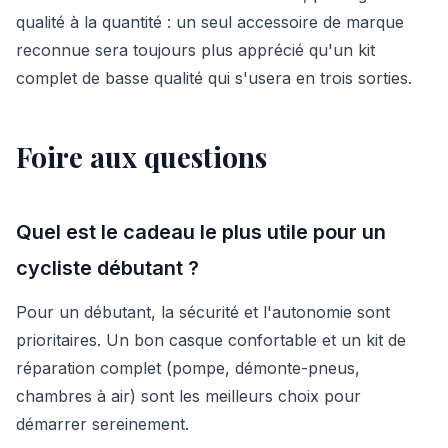
qualité à la quantité : un seul accessoire de marque
reconnue sera toujours plus apprécié qu'un kit
complet de basse qualité qui s'usera en trois sorties.
Foire aux questions
Quel est le cadeau le plus utile pour un
cycliste débutant ?
Pour un débutant, la sécurité et l'autonomie sont
prioritaires. Un bon casque confortable et un kit de
réparation complet (pompe, démonte-pneus,
chambres à air) sont les meilleurs choix pour
démarrer sereinement.