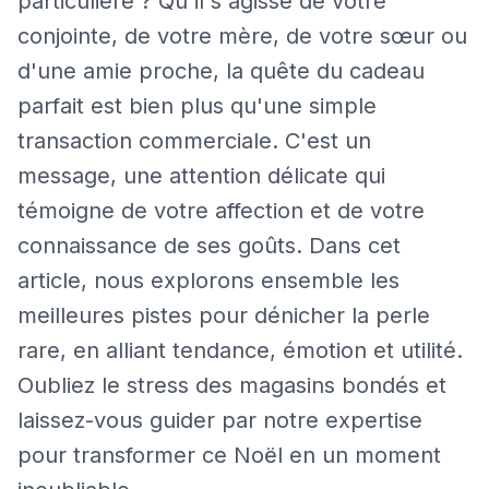
particulière ? Qu'il s'agisse de votre
conjointe, de votre mère, de votre sœur ou
d'une amie proche, la quête du cadeau
parfait est bien plus qu'une simple
transaction commerciale. C'est un
message, une attention délicate qui
témoigne de votre affection et de votre
connaissance de ses goûts. Dans cet
article, nous explorons ensemble les
meilleures pistes pour dénicher la perle
rare, en alliant tendance, émotion et utilité.
Oubliez le stress des magasins bondés et
laissez-vous guider par notre expertise
pour transformer ce Noël en un moment