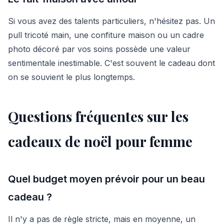
Si vous avez des talents particuliers, n'hésitez pas. Un
pull tricoté main, une confiture maison ou un cadre
photo décoré par vos soins possède une valeur
sentimentale inestimable. C'est souvent le cadeau dont
on se souvient le plus longtemps.
Questions fréquentes sur les
cadeaux de noël pour femme
Quel budget moyen prévoir pour un beau
cadeau ?
Il n'y a pas de règle stricte, mais en moyenne, un