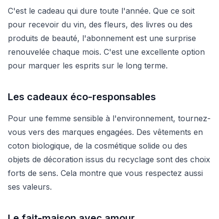
C'est le cadeau qui dure toute l'année. Que ce soit
pour recevoir du vin, des fleurs, des livres ou des
produits de beauté, l'abonnement est une surprise
renouvelée chaque mois. C'est une excellente option
pour marquer les esprits sur le long terme.
Les cadeaux éco-responsables
Pour une femme sensible à l'environnement, tournez-
vous vers des marques engagées. Des vêtements en
coton biologique, de la cosmétique solide ou des
objets de décoration issus du recyclage sont des choix
forts de sens. Cela montre que vous respectez aussi
ses valeurs.
Le fait-maison avec amour