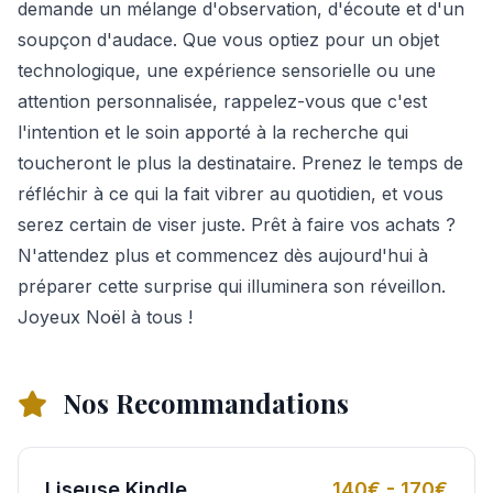
demande un mélange d'observation, d'écoute et d'un
soupçon d'audace. Que vous optiez pour un objet
technologique, une expérience sensorielle ou une
attention personnalisée, rappelez-vous que c'est
l'intention et le soin apporté à la recherche qui
toucheront le plus la destinataire. Prenez le temps de
réfléchir à ce qui la fait vibrer au quotidien, et vous
serez certain de viser juste. Prêt à faire vos achats ?
N'attendez plus et commencez dès aujourd'hui à
préparer cette surprise qui illuminera son réveillon.
Joyeux Noël à tous !
Nos Recommandations
Liseuse Kindle
140€ - 170€