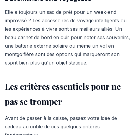
Elle a toujours un sac de prêt pour un week-end
improvisé ? Les accessoires de voyage intelligents ou
les expériences à vivre sont ses meilleurs alliés. Un
beau carnet de bord en cuir pour noter ses souvenirs,
une batterie externe solaire ou même un vol en
montgolfière sont des options qui marqueront son
esprit bien plus qu'un objet statique.
Les critères essentiels pour ne
pas se tromper
Avant de passer à la caisse, passez votre idée de
cadeau au crible de ces quelques critères
fondamentaux.