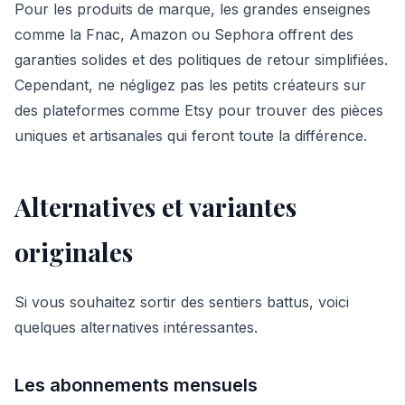
Pour les produits de marque, les grandes enseignes
comme la Fnac, Amazon ou Sephora offrent des
garanties solides et des politiques de retour simplifiées.
Cependant, ne négligez pas les petits créateurs sur
des plateformes comme Etsy pour trouver des pièces
uniques et artisanales qui feront toute la différence.
Alternatives et variantes
originales
Si vous souhaitez sortir des sentiers battus, voici
quelques alternatives intéressantes.
Les abonnements mensuels