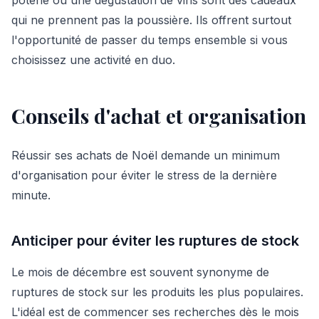
qui ne prennent pas la poussière. Ils offrent surtout
l'opportunité de passer du temps ensemble si vous
choisissez une activité en duo.
Conseils d'achat et organisation
Réussir ses achats de Noël demande un minimum
d'organisation pour éviter le stress de la dernière
minute.
Anticiper pour éviter les ruptures de stock
Le mois de décembre est souvent synonyme de
ruptures de stock sur les produits les plus populaires.
L'idéal est de commencer ses recherches dès le mois