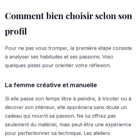
Comment bien choisir selon son
profil
Pour ne pas vous tromper, la première étape consiste
à analyser ses habitudes et ses passions. Voici
quelques pistes pour orienter votre réflexion.
La femme créative et manuelle
Si elle passe son temps libre à peindre, à tricoter ou à
décorer son intérieur, elle appréciera sans doute un
cadeau qui nourrit sa passion. Ne lui offrez pas
seulement du matériel, mais peut-être une expérience
pour perfectionner sa technique. Les ateliers