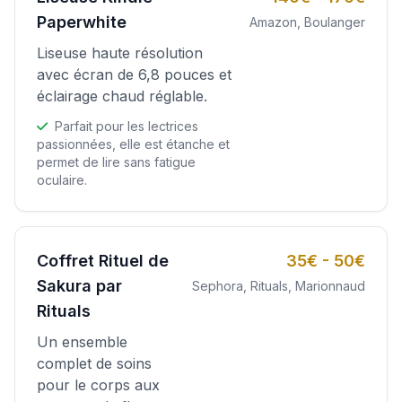
Paperwhite
Amazon, Boulanger
Liseuse haute résolution
avec écran de 6,8 pouces et
éclairage chaud réglable.
Parfait pour les lectrices
passionnées, elle est étanche et
permet de lire sans fatigue
oculaire.
Coffret Rituel de
35€ - 50€
Sakura par
Sephora, Rituals, Marionnaud
Rituals
Un ensemble
complet de soins
pour le corps aux