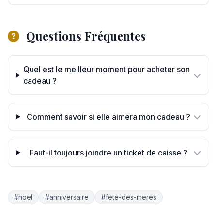
Questions Fréquentes
Quel est le meilleur moment pour acheter son
cadeau ?
Comment savoir si elle aimera mon cadeau ?
Faut-il toujours joindre un ticket de caisse ?
#noel
#anniversaire
#fete-des-meres