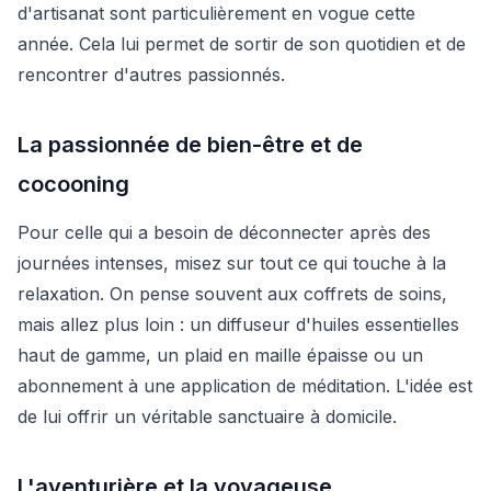
d'artisanat sont particulièrement en vogue cette
année. Cela lui permet de sortir de son quotidien et de
rencontrer d'autres passionnés.
La passionnée de bien-être et de
cocooning
Pour celle qui a besoin de déconnecter après des
journées intenses, misez sur tout ce qui touche à la
relaxation. On pense souvent aux coffrets de soins,
mais allez plus loin : un diffuseur d'huiles essentielles
haut de gamme, un plaid en maille épaisse ou un
abonnement à une application de méditation. L'idée est
de lui offrir un véritable sanctuaire à domicile.
L'aventurière et la voyageuse