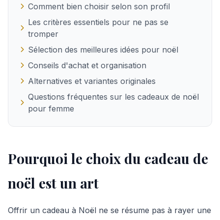
Comment bien choisir selon son profil
Les critères essentiels pour ne pas se
tromper
Sélection des meilleures idées pour noël
Conseils d'achat et organisation
Alternatives et variantes originales
Questions fréquentes sur les cadeaux de noël
pour femme
Pourquoi le choix du cadeau de
noël est un art
Offrir un cadeau à Noël ne se résume pas à rayer une