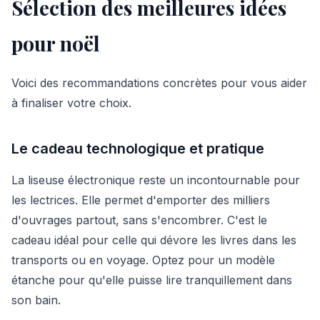
Sélection des meilleures idées
pour noël
Voici des recommandations concrètes pour vous aider
à finaliser votre choix.
Le cadeau technologique et pratique
La liseuse électronique reste un incontournable pour
les lectrices. Elle permet d'emporter des milliers
d'ouvrages partout, sans s'encombrer. C'est le
cadeau idéal pour celle qui dévore les livres dans les
transports ou en voyage. Optez pour un modèle
étanche pour qu'elle puisse lire tranquillement dans
son bain.