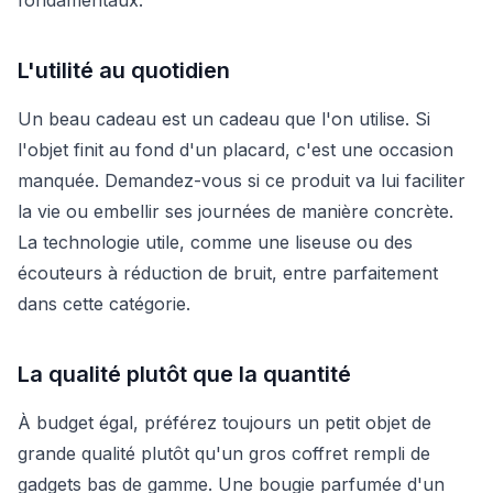
L'utilité au quotidien
Un beau cadeau est un cadeau que l'on utilise. Si
l'objet finit au fond d'un placard, c'est une occasion
manquée. Demandez-vous si ce produit va lui faciliter
la vie ou embellir ses journées de manière concrète.
La technologie utile, comme une liseuse ou des
écouteurs à réduction de bruit, entre parfaitement
dans cette catégorie.
La qualité plutôt que la quantité
À budget égal, préférez toujours un petit objet de
grande qualité plutôt qu'un gros coffret rempli de
gadgets bas de gamme. Une bougie parfumée d'un