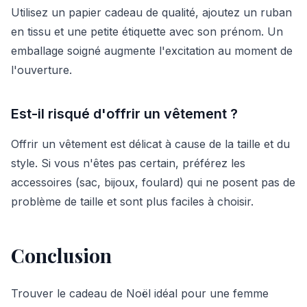
Utilisez un papier cadeau de qualité, ajoutez un ruban
en tissu et une petite étiquette avec son prénom. Un
emballage soigné augmente l'excitation au moment de
l'ouverture.
Est-il risqué d'offrir un vêtement ?
Offrir un vêtement est délicat à cause de la taille et du
style. Si vous n'êtes pas certain, préférez les
accessoires (sac, bijoux, foulard) qui ne posent pas de
problème de taille et sont plus faciles à choisir.
Conclusion
Trouver le cadeau de Noël idéal pour une femme