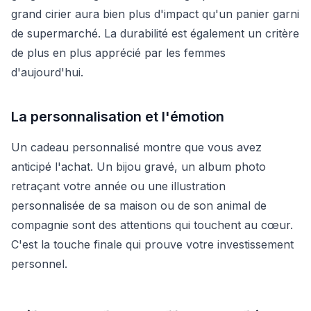
grand cirier aura bien plus d'impact qu'un panier garni
de supermarché. La durabilité est également un critère
de plus en plus apprécié par les femmes
d'aujourd'hui.
La personnalisation et l'émotion
Un cadeau personnalisé montre que vous avez
anticipé l'achat. Un bijou gravé, un album photo
retraçant votre année ou une illustration
personnalisée de sa maison ou de son animal de
compagnie sont des attentions qui touchent au cœur.
C'est la touche finale qui prouve votre investissement
personnel.