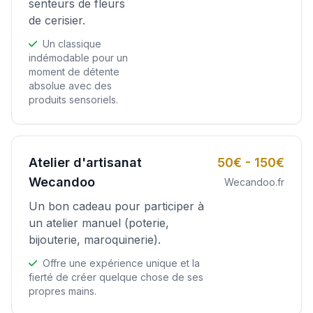
senteurs de fleurs
de cerisier.
Un classique
indémodable pour un
moment de détente
absolue avec des
produits sensoriels.
Atelier d'artisanat
50€ - 150€
Wecandoo
Wecandoo.fr
Un bon cadeau pour participer à
un atelier manuel (poterie,
bijouterie, maroquinerie).
Offre une expérience unique et la
fierté de créer quelque chose de ses
propres mains.