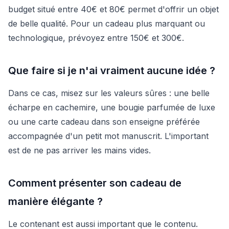
budget situé entre 40€ et 80€ permet d'offrir un objet
de belle qualité. Pour un cadeau plus marquant ou
technologique, prévoyez entre 150€ et 300€.
Que faire si je n'ai vraiment aucune idée ?
Dans ce cas, misez sur les valeurs sûres : une belle
écharpe en cachemire, une bougie parfumée de luxe
ou une carte cadeau dans son enseigne préférée
accompagnée d'un petit mot manuscrit. L'important
est de ne pas arriver les mains vides.
Comment présenter son cadeau de
manière élégante ?
Le contenant est aussi important que le contenu.