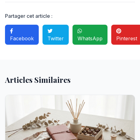
Partager cet article :
Facebook
Twitter
WhatsApp
Pinterest
Articles Similaires