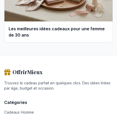
Les meilleures idées cadeaux pour une femme
de 30 ans
OffrirMieux
Trouvez le cadeau parfait en quelques clics. Des idées triées
par âge, budget et occasion.
Catégories
Cadeaux Homme