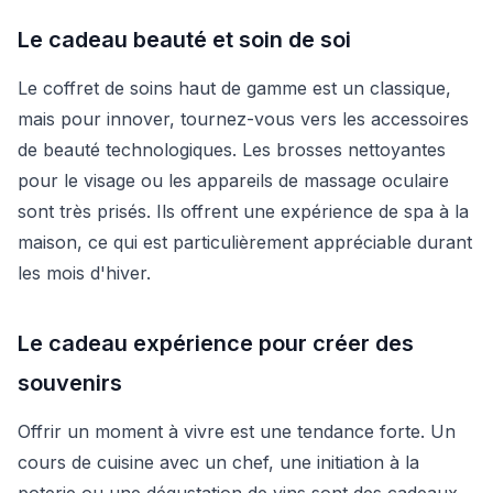
Le cadeau beauté et soin de soi
Le coffret de soins haut de gamme est un classique,
mais pour innover, tournez-vous vers les accessoires
de beauté technologiques. Les brosses nettoyantes
pour le visage ou les appareils de massage oculaire
sont très prisés. Ils offrent une expérience de spa à la
maison, ce qui est particulièrement appréciable durant
les mois d'hiver.
Le cadeau expérience pour créer des
souvenirs
Offrir un moment à vivre est une tendance forte. Un
cours de cuisine avec un chef, une initiation à la
poterie ou une dégustation de vins sont des cadeaux