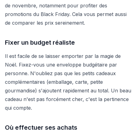
de novembre, notamment pour profiter des
promotions du Black Friday. Cela vous permet aussi
de comparer les prix sereinement.
Fixer un budget réaliste
Il est facile de se laisser emporter par la magie de
Noël. Fixez-vous une enveloppe budgétaire par
personne. N'oubliez pas que les petits cadeaux
complémentaires (emballage, carte, petite
gourmandise) s'ajoutent rapidement au total. Un beau
cadeau n'est pas forcément cher, c'est la pertinence
qui compte.
Où effectuer ses achats