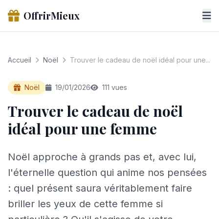
OffrirMieux
Accueil
Noël
Trouver le cadeau de noël idéal pour une...
Noël
19/01/2026
111 vues
Trouver le cadeau de noël
idéal pour une femme
Noël approche à grands pas et, avec lui,
l'éternelle question qui anime nos pensées
: quel présent saura véritablement faire
briller les yeux de cette femme si