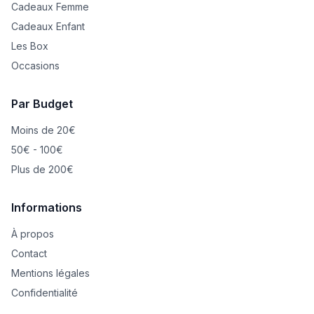
Cadeaux Femme
Cadeaux Enfant
Les Box
Occasions
Par Budget
Moins de 20€
50€ - 100€
Plus de 200€
Informations
À propos
Contact
Mentions légales
Confidentialité