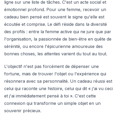
ligne sur une liste de tâches. C'est un acte social et
émotionnel profond. Pour une femme, recevoir un
cadeau bien pensé est souvent le signe qu'elle est
écoutée et comprise. Le défi réside dans la diversité
des profils : entre la femme active qui ne jure que par
l'organisation, la passionnée de bien-être en quête de
sérénité, ou encore l'épicurienne amoureuse des
bonnes choses, les attentes varient du tout au tout.
L'objectif n'est pas forcément de dépenser une
fortune, mais de trouver l'objet ou l'expérience qui
résonnera avec sa personnalité. Un cadeau réussi est
celui qui raconte une histoire, celui qui dit « j'ai vu ceci
et j'ai immédiatement pensé à toi ». C'est cette
connexion qui transforme un simple objet en un
souvenir précieux.