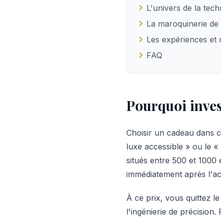
L'univers de la tech
La maroquinerie de 
Les expériences e
FAQ
Pourquoi inves
Choisir un cadeau dans ce
luxe accessible » ou le 
situés entre 500 et 1000
immédiatement après l'ac
À ce prix, vous quittez le
l'ingénierie de précisio