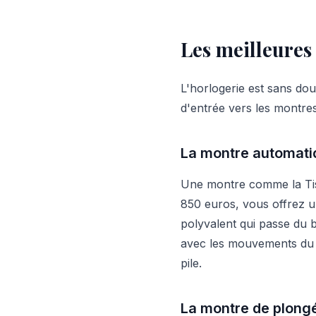
Les meilleures
L'horlogerie est sans dou
d'entrée vers les montres
La montre automati
Une montre comme la Tis
850 euros, vous offrez 
polyvalent qui passe du
avec les mouvements du 
pile.
La montre de plong