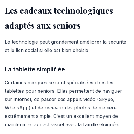
Les cadeaux technologiques
adaptés aux seniors
La technologie peut grandement améliorer la sécurité
et le lien social si elle est bien choisie.
La tablette simplifiée
Certaines marques se sont spécialisées dans les
tablettes pour seniors. Elles permettent de naviguer
sur internet, de passer des appels vidéo (Skype,
WhatsApp) et de recevoir des photos de manière
extrêmement simple. C'est un excellent moyen de
maintenir le contact visuel avec la famille éloignée.