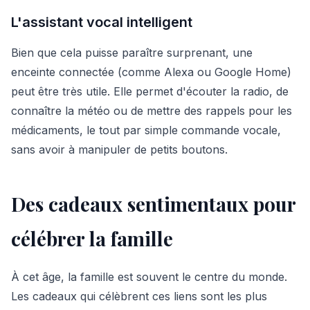
L'assistant vocal intelligent
Bien que cela puisse paraître surprenant, une
enceinte connectée (comme Alexa ou Google Home)
peut être très utile. Elle permet d'écouter la radio, de
connaître la météo ou de mettre des rappels pour les
médicaments, le tout par simple commande vocale,
sans avoir à manipuler de petits boutons.
Des cadeaux sentimentaux pour
célébrer la famille
À cet âge, la famille est souvent le centre du monde.
Les cadeaux qui célèbrent ces liens sont les plus