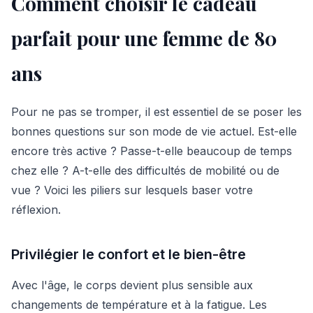
Comment choisir le cadeau
parfait pour une femme de 80
ans
Pour ne pas se tromper, il est essentiel de se poser les
bonnes questions sur son mode de vie actuel. Est-elle
encore très active ? Passe-t-elle beaucoup de temps
chez elle ? A-t-elle des difficultés de mobilité ou de
vue ? Voici les piliers sur lesquels baser votre
réflexion.
Privilégier le confort et le bien-être
Avec l'âge, le corps devient plus sensible aux
changements de température et à la fatigue. Les