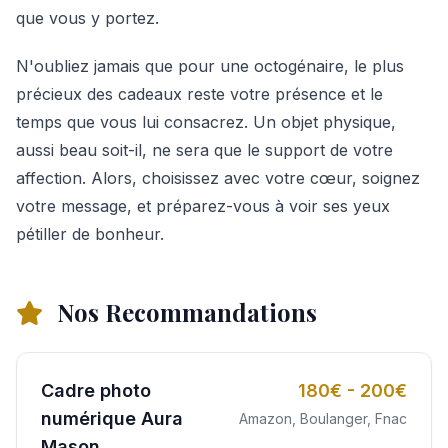
que vous y portez.
N'oubliez jamais que pour une octogénaire, le plus
précieux des cadeaux reste votre présence et le
temps que vous lui consacrez. Un objet physique,
aussi beau soit-il, ne sera que le support de votre
affection. Alors, choisissez avec votre cœur, soignez
votre message, et préparez-vous à voir ses yeux
pétiller de bonheur.
Nos Recommandations
Cadre photo
180€ - 200€
numérique Aura
Amazon, Boulanger, Fnac
Mason