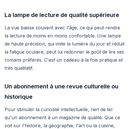
La lampe de lecture de qualité supérieure
La vue baisse souvent avec l'âge, ce qui peut rendre
la lecture de moins en moins confortable. Une lampe
de haute précision, qui imite la lumière du jour et réduit
la fatigue oculaire, peut lui redonner le goût de lire ses
romans préférés. C'est un cadeau à la fois pratique et
très qualitatif.
Un abonnement à une revue culturelle ou
historique
Pour stimuler la curiosité intellectuelle, rien de tel
qu'un abonnement à un magazine de qualité. Que ce
soit sur l'histoire, la géographie, l'art ou la cuisine,