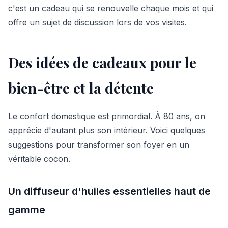
c'est un cadeau qui se renouvelle chaque mois et qui
offre un sujet de discussion lors de vos visites.
Des idées de cadeaux pour le
bien-être et la détente
Le confort domestique est primordial. À 80 ans, on
apprécie d'autant plus son intérieur. Voici quelques
suggestions pour transformer son foyer en un
véritable cocon.
Un diffuseur d'huiles essentielles haut de
gamme