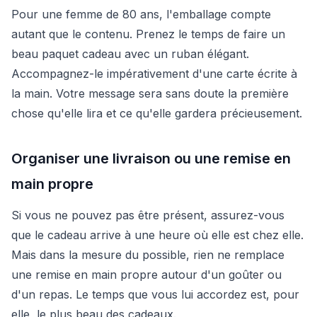
Pour une femme de 80 ans, l'emballage compte
autant que le contenu. Prenez le temps de faire un
beau paquet cadeau avec un ruban élégant.
Accompagnez-le impérativement d'une carte écrite à
la main. Votre message sera sans doute la première
chose qu'elle lira et ce qu'elle gardera précieusement.
Organiser une livraison ou une remise en
main propre
Si vous ne pouvez pas être présent, assurez-vous
que le cadeau arrive à une heure où elle est chez elle.
Mais dans la mesure du possible, rien ne remplace
une remise en main propre autour d'un goûter ou
d'un repas. Le temps que vous lui accordez est, pour
elle, le plus beau des cadeaux.