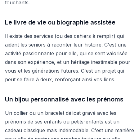
touchants.
Le livre de vie ou biographie assistée
Il existe des services (ou des cahiers à remplir) qui
aident les seniors à raconter leur histoire. C'est une
activité passionnante pour elle, qui se sent valorisée
dans son expérience, et un héritage inestimable pour
vous et les générations futures. C'est un projet qui
peut se faire à deux, renforçant ainsi vos liens.
Un bijou personnalisé avec les prénoms
Un collier ou un bracelet délicat gravé avec les
prénoms de ses enfants ou petits-enfants est un
cadeau classique mais indémodable. C'est une manière
pour elle de porter ses proches toujours sur elle.