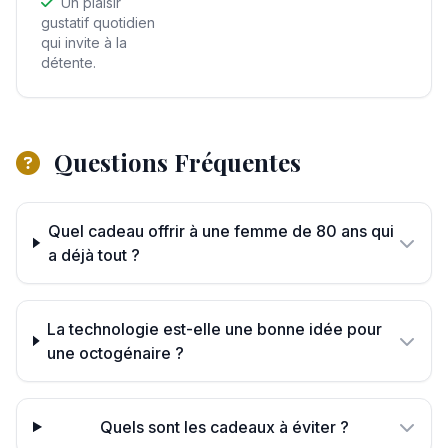
Un plaisir
gustatif quotidien
qui invite à la
détente.
Questions Fréquentes
Quel cadeau offrir à une femme de 80 ans qui
a déjà tout ?
La technologie est-elle une bonne idée pour
une octogénaire ?
Quels sont les cadeaux à éviter ?