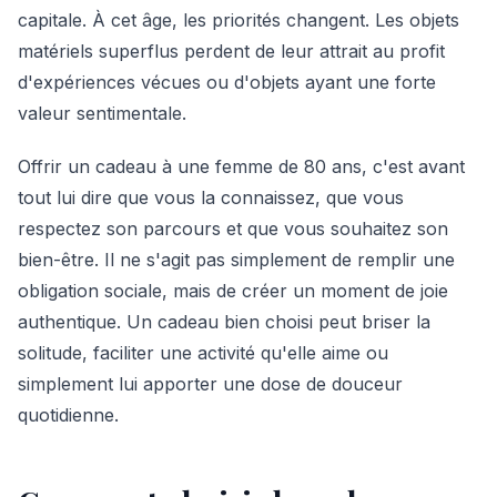
capitale. À cet âge, les priorités changent. Les objets
matériels superflus perdent de leur attrait au profit
d'expériences vécues ou d'objets ayant une forte
valeur sentimentale.
Offrir un cadeau à une femme de 80 ans, c'est avant
tout lui dire que vous la connaissez, que vous
respectez son parcours et que vous souhaitez son
bien-être. Il ne s'agit pas simplement de remplir une
obligation sociale, mais de créer un moment de joie
authentique. Un cadeau bien choisi peut briser la
solitude, faciliter une activité qu'elle aime ou
simplement lui apporter une dose de douceur
quotidienne.