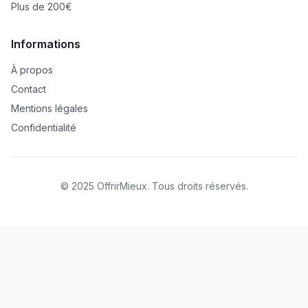
Plus de 200€
Informations
À propos
Contact
Mentions légales
Confidentialité
© 2025 OffrirMieux. Tous droits réservés.