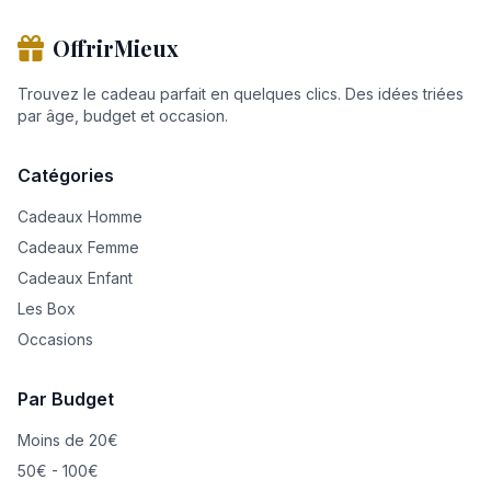
OffrirMieux
Trouvez le cadeau parfait en quelques clics. Des idées triées
par âge, budget et occasion.
Catégories
Cadeaux Homme
Cadeaux Femme
Cadeaux Enfant
Les Box
Occasions
Par Budget
Moins de 20€
50€ - 100€