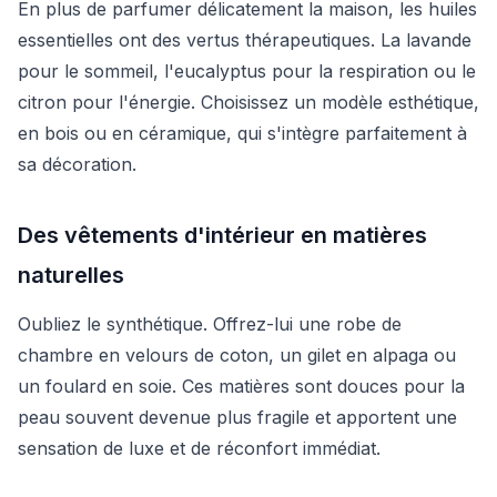
En plus de parfumer délicatement la maison, les huiles
essentielles ont des vertus thérapeutiques. La lavande
pour le sommeil, l'eucalyptus pour la respiration ou le
citron pour l'énergie. Choisissez un modèle esthétique,
en bois ou en céramique, qui s'intègre parfaitement à
sa décoration.
Des vêtements d'intérieur en matières
naturelles
Oubliez le synthétique. Offrez-lui une robe de
chambre en velours de coton, un gilet en alpaga ou
un foulard en soie. Ces matières sont douces pour la
peau souvent devenue plus fragile et apportent une
sensation de luxe et de réconfort immédiat.