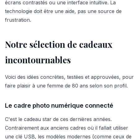
écrans contrastés ou une interface intuitive. La
technologie doit être une aide, pas une source de
frustration.
Notre sélection de cadeaux
incontournables
Voici des idées concrètes, testées et approuvées, pour
faire plaisir à une femme de 80 ans selon son profil.
Le cadre photo numérique connecté
C'est le cadeau star de ces dernières années.
Contrairement aux anciens cadres où il fallait utiliser
une clé USB, les modèles modernes (comme ceux de