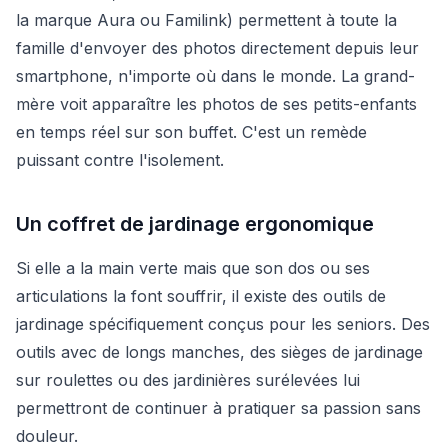
la marque Aura ou Familink) permettent à toute la
famille d'envoyer des photos directement depuis leur
smartphone, n'importe où dans le monde. La grand-
mère voit apparaître les photos de ses petits-enfants
en temps réel sur son buffet. C'est un remède
puissant contre l'isolement.
Un coffret de jardinage ergonomique
Si elle a la main verte mais que son dos ou ses
articulations la font souffrir, il existe des outils de
jardinage spécifiquement conçus pour les seniors. Des
outils avec de longs manches, des sièges de jardinage
sur roulettes ou des jardinières surélevées lui
permettront de continuer à pratiquer sa passion sans
douleur.