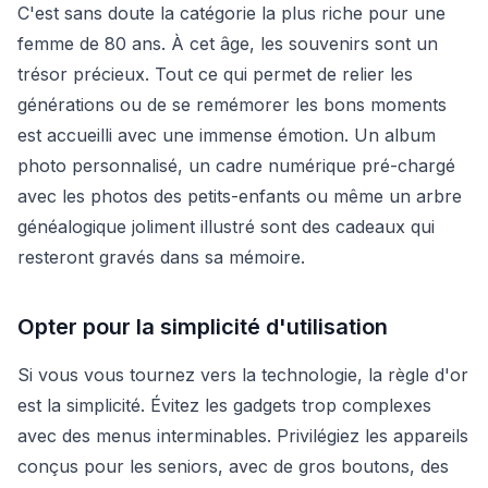
C'est sans doute la catégorie la plus riche pour une
femme de 80 ans. À cet âge, les souvenirs sont un
trésor précieux. Tout ce qui permet de relier les
générations ou de se remémorer les bons moments
est accueilli avec une immense émotion. Un album
photo personnalisé, un cadre numérique pré-chargé
avec les photos des petits-enfants ou même un arbre
généalogique joliment illustré sont des cadeaux qui
resteront gravés dans sa mémoire.
Opter pour la simplicité d'utilisation
Si vous vous tournez vers la technologie, la règle d'or
est la simplicité. Évitez les gadgets trop complexes
avec des menus interminables. Privilégiez les appareils
conçus pour les seniors, avec de gros boutons, des