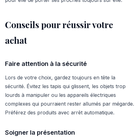
Conseils pour réussir votre
achat
Faire attention à la sécurité
Lors de votre choix, gardez toujours en tête la
sécurité. Évitez les tapis qui glissent, les objets trop
lourds à manipuler ou les appareils électriques
complexes qui pourraient rester allumés par mégarde.
Préférez des produits avec arrêt automatique.
Soigner la présentation