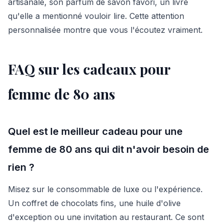
artisanale, son parfum de savon favori, un livre
qu'elle a mentionné vouloir lire. Cette attention
personnalisée montre que vous l'écoutez vraiment.
FAQ sur les cadeaux pour
femme de 80 ans
Quel est le meilleur cadeau pour une
femme de 80 ans qui dit n'avoir besoin de
rien ?
Misez sur le consommable de luxe ou l'expérience.
Un coffret de chocolats fins, une huile d'olive
d'exception ou une invitation au restaurant. Ce sont