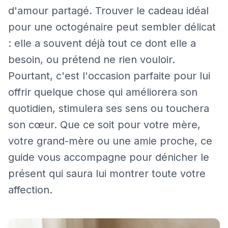
d'amour partagé. Trouver le cadeau idéal
pour une octogénaire peut sembler délicat
: elle a souvent déjà tout ce dont elle a
besoin, ou prétend ne rien vouloir.
Pourtant, c'est l'occasion parfaite pour lui
offrir quelque chose qui améliorera son
quotidien, stimulera ses sens ou touchera
son cœur. Que ce soit pour votre mère,
votre grand-mère ou une amie proche, ce
guide vous accompagne pour dénicher le
présent qui saura lui montrer toute votre
affection.