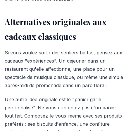
Alternatives originales aux
cadeaux classiques
Si vous voulez sortir des sentiers battus, pensez aux
cadeaux "expériences". Un déjeuner dans un
restaurant qu'elle affectionne, une place pour un
spectacle de musique classique, ou même une simple
après-midi de promenade dans un parc floral.
Une autre idée originale est le "panier garni
personnalisé". Ne vous contentez pas d'un panier
tout fait. Composez-le vous-même avec ses produits
préférés : ses biscuits d'enfance, une confiture