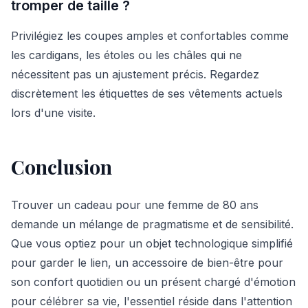
tromper de taille ?
Privilégiez les coupes amples et confortables comme
les cardigans, les étoles ou les châles qui ne
nécessitent pas un ajustement précis. Regardez
discrètement les étiquettes de ses vêtements actuels
lors d'une visite.
Conclusion
Trouver un cadeau pour une femme de 80 ans
demande un mélange de pragmatisme et de sensibilité.
Que vous optiez pour un objet technologique simplifié
pour garder le lien, un accessoire de bien-être pour
son confort quotidien ou un présent chargé d'émotion
pour célébrer sa vie, l'essentiel réside dans l'attention