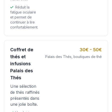
Réduit la
fatigue oculaire
et permet de
continuer à lire
confortablement.
Coffret de
30€ - 50€
thés et
Palais des Thés, boutiques de thé
infusions
Palais des
Thés
Une sélection
de thés raffinés
présentés dans
une jolie boîte.