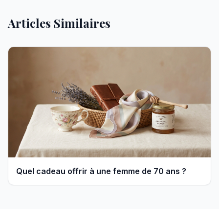
Articles Similaires
Quel cadeau offrir à une femme de 70 ans ?