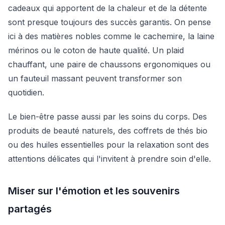
cadeaux qui apportent de la chaleur et de la détente
sont presque toujours des succès garantis. On pense
ici à des matières nobles comme le cachemire, la laine
mérinos ou le coton de haute qualité. Un plaid
chauffant, une paire de chaussons ergonomiques ou
un fauteuil massant peuvent transformer son
quotidien.
Le bien-être passe aussi par les soins du corps. Des
produits de beauté naturels, des coffrets de thés bio
ou des huiles essentielles pour la relaxation sont des
attentions délicates qui l'invitent à prendre soin d'elle.
Miser sur l'émotion et les souvenirs
partagés