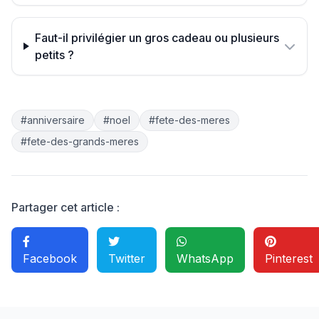
Faut-il privilégier un gros cadeau ou plusieurs
petits ?
#anniversaire
#noel
#fete-des-meres
#fete-des-grands-meres
Partager cet article :
Facebook
Twitter
WhatsApp
Pinterest