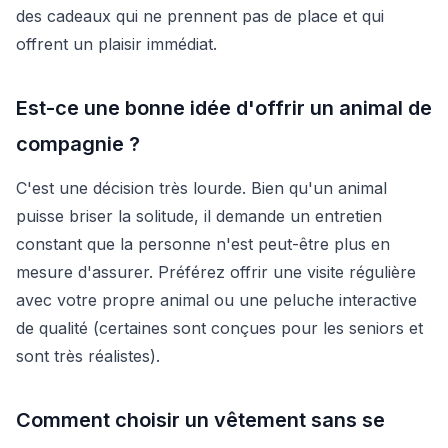
des cadeaux qui ne prennent pas de place et qui
offrent un plaisir immédiat.
Est-ce une bonne idée d'offrir un animal de
compagnie ?
C'est une décision très lourde. Bien qu'un animal
puisse briser la solitude, il demande un entretien
constant que la personne n'est peut-être plus en
mesure d'assurer. Préférez offrir une visite régulière
avec votre propre animal ou une peluche interactive
de qualité (certaines sont conçues pour les seniors et
sont très réalistes).
Comment choisir un vêtement sans se