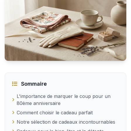
Quels cadeaux offrir à une femme de 80 ans
Sommaire
L'importance de marquer le coup pour un
80ème anniversaire
Comment choisir le cadeau parfait
Notre sélection de cadeaux incontournables