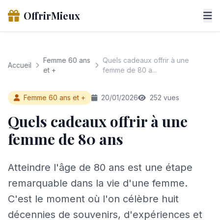
OffrirMieux
Femme 60 ans
Quels cadeaux offrir à une
Accueil
et +
femme de 80 a...
Femme 60 ans et +
20/01/2026
252 vues
Quels cadeaux offrir à une
femme de 80 ans
Atteindre l'âge de 80 ans est une étape
remarquable dans la vie d'une femme.
C'est le moment où l'on célèbre huit
décennies de souvenirs, d'expériences et