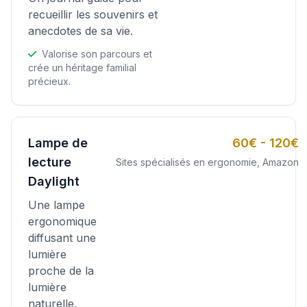
recueillir les souvenirs et
anecdotes de sa vie.
Valorise son parcours et
crée un héritage familial
précieux.
Lampe de
60€ - 120€
lecture
Sites spécialisés en ergonomie, Amazon
Daylight
Une lampe
ergonomique
diffusant une
lumière
proche de la
lumière
naturelle.