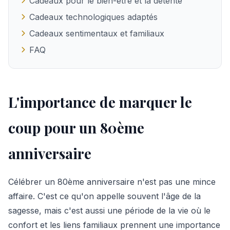
Cadeaux pour le bien-être et la détente
Cadeaux technologiques adaptés
Cadeaux sentimentaux et familiaux
FAQ
L'importance de marquer le
coup pour un 80ème
anniversaire
Célébrer un 80ème anniversaire n'est pas une mince
affaire. C'est ce qu'on appelle souvent l'âge de la
sagesse, mais c'est aussi une période de la vie où le
confort et les liens familiaux prennent une importance