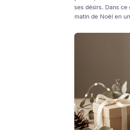
ses désirs. Dans ce 
matin de Noël en un m