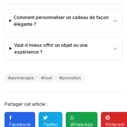
Comment personnaliser un cadeau de façon
élégante ?
Vaut-il mieux offrir un objet ou une
expérience ?
#anniversaire
#noel
#promotion
Partager cet article :
Facebook
Twitter
WhatsApp
Pinterest