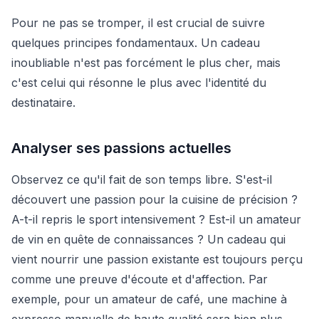
Pour ne pas se tromper, il est crucial de suivre
quelques principes fondamentaux. Un cadeau
inoubliable n'est pas forcément le plus cher, mais
c'est celui qui résonne le plus avec l'identité du
destinataire.
Analyser ses passions actuelles
Observez ce qu'il fait de son temps libre. S'est-il
découvert une passion pour la cuisine de précision ?
A-t-il repris le sport intensivement ? Est-il un amateur
de vin en quête de connaissances ? Un cadeau qui
vient nourrir une passion existante est toujours perçu
comme une preuve d'écoute et d'affection. Par
exemple, pour un amateur de café, une machine à
expresso manuelle de haute qualité sera bien plus