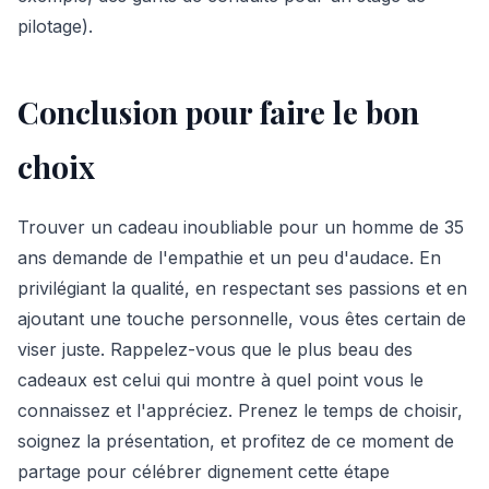
pilotage).
Conclusion pour faire le bon
choix
Trouver un cadeau inoubliable pour un homme de 35
ans demande de l'empathie et un peu d'audace. En
privilégiant la qualité, en respectant ses passions et en
ajoutant une touche personnelle, vous êtes certain de
viser juste. Rappelez-vous que le plus beau des
cadeaux est celui qui montre à quel point vous le
connaissez et l'appréciez. Prenez le temps de choisir,
soignez la présentation, et profitez de ce moment de
partage pour célébrer dignement cette étape