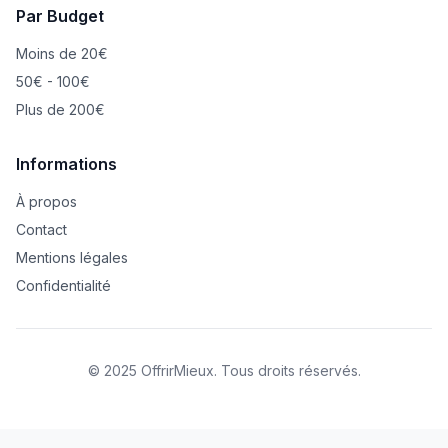
Par Budget
Moins de 20€
50€ - 100€
Plus de 200€
Informations
À propos
Contact
Mentions légales
Confidentialité
© 2025 OffrirMieux. Tous droits réservés.