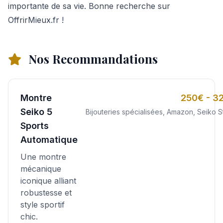
importante de sa vie. Bonne recherche sur
OffrirMieux.fr !
Nos Recommandations
Montre
250€ - 3
Seiko 5
Bijouteries spécialisées, Amazon, Seiko S
Sports
Automatique
Une montre
mécanique
iconique alliant
robustesse et
style sportif
chic.