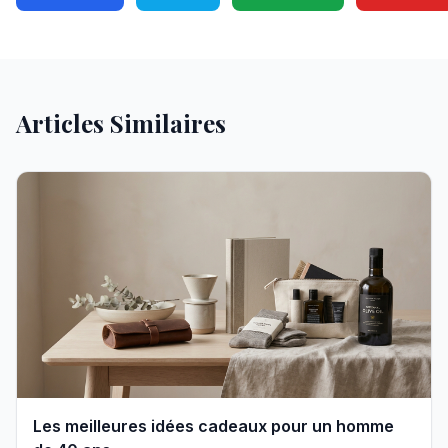
Articles Similaires
Les meilleures idées cadeaux pour un homme