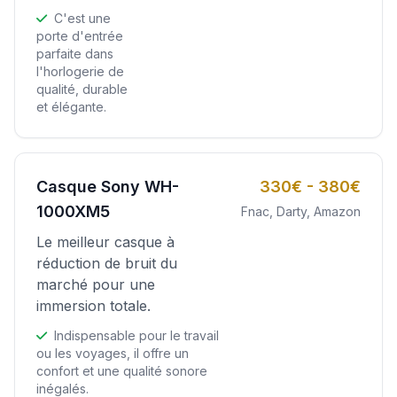
C'est une
porte d'entrée
parfaite dans
l'horlogerie de
qualité, durable
et élégante.
Casque Sony WH-
330€ - 380€
1000XM5
Fnac, Darty, Amazon
Le meilleur casque à
réduction de bruit du
marché pour une
immersion totale.
Indispensable pour le travail
ou les voyages, il offre un
confort et une qualité sonore
inégalés.