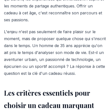
les moments de partage authentiques. Offrir un
cadeau à cet âge, c'est reconnaître son parcours et
ses passions.
L'enjeu n'est pas seulement de faire plaisir sur le
moment, mais de proposer quelque chose qui s'inscrit
dans le temps. Un homme de 35 ans apprécie qu'on
ait pris le temps d'analyser son mode de vie. Est-il un
aventurier urbain, un passionné de technologie, un
épicurien ou un sportif accompli ? La réponse à cette
question est la clé d'un cadeau réussi.
Les critères essentiels pour
choisir un cadeau marquant