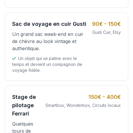
Sac de voyage en cuir Gusti
90€ - 150€
Gusti Cuir, Etsy
Un grand sac week-end en cuir
de chèvre au look vintage et
authentique.
Un objet qui se patine avec le
temps et devient un compagnon de
voyage fidèle.
Stage de
150€ - 400€
pilotage
Smartbox, Wonderbox, Circuits locaux
Ferrari
Quelques
tours de