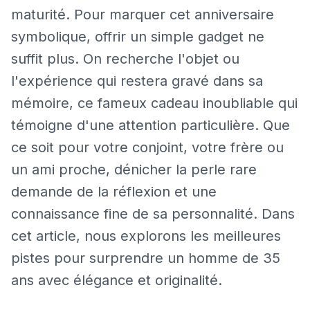
maturité. Pour marquer cet anniversaire
symbolique, offrir un simple gadget ne
suffit plus. On recherche l'objet ou
l'expérience qui restera gravé dans sa
mémoire, ce fameux cadeau inoubliable qui
témoigne d'une attention particulière. Que
ce soit pour votre conjoint, votre frère ou
un ami proche, dénicher la perle rare
demande de la réflexion et une
connaissance fine de sa personnalité. Dans
cet article, nous explorons les meilleures
pistes pour surprendre un homme de 35
ans avec élégance et originalité.