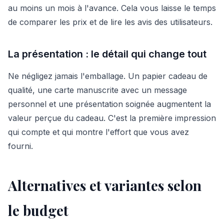
au moins un mois à l'avance. Cela vous laisse le temps
de comparer les prix et de lire les avis des utilisateurs.
La présentation : le détail qui change tout
Ne négligez jamais l'emballage. Un papier cadeau de
qualité, une carte manuscrite avec un message
personnel et une présentation soignée augmentent la
valeur perçue du cadeau. C'est la première impression
qui compte et qui montre l'effort que vous avez
fourni.
Alternatives et variantes selon
le budget