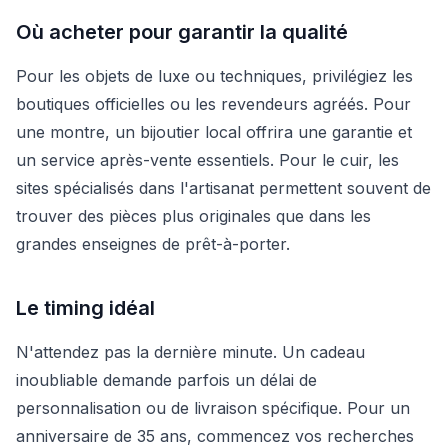
Où acheter pour garantir la qualité
Pour les objets de luxe ou techniques, privilégiez les
boutiques officielles ou les revendeurs agréés. Pour
une montre, un bijoutier local offrira une garantie et
un service après-vente essentiels. Pour le cuir, les
sites spécialisés dans l'artisanat permettent souvent de
trouver des pièces plus originales que dans les
grandes enseignes de prêt-à-porter.
Le timing idéal
N'attendez pas la dernière minute. Un cadeau
inoubliable demande parfois un délai de
personnalisation ou de livraison spécifique. Pour un
anniversaire de 35 ans, commencez vos recherches