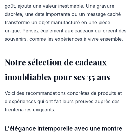
goût, ajoute une valeur inestimable. Une gravure
discrète, une date importante ou un message caché
transforme un objet manufacturé en une pièce
unique. Pensez également aux cadeaux qui créent des
souvenirs, comme les expériences à vivre ensemble.
Notre sélection de cadeaux
inoubliables pour ses 35 ans
Voici des recommandations concrètes de produits et
d'expériences qui ont fait leurs preuves auprès des
trentenaires exigeants.
L'élégance intemporelle avec une montre