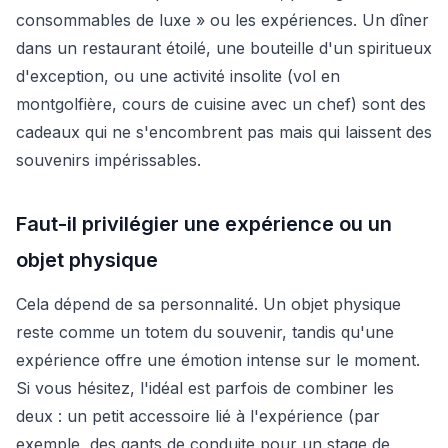
consommables de luxe » ou les expériences. Un dîner
dans un restaurant étoilé, une bouteille d'un spiritueux
d'exception, ou une activité insolite (vol en
montgolfière, cours de cuisine avec un chef) sont des
cadeaux qui ne s'encombrent pas mais qui laissent des
souvenirs impérissables.
Faut-il privilégier une expérience ou un
objet physique
Cela dépend de sa personnalité. Un objet physique
reste comme un totem du souvenir, tandis qu'une
expérience offre une émotion intense sur le moment.
Si vous hésitez, l'idéal est parfois de combiner les
deux : un petit accessoire lié à l'expérience (par
exemple, des gants de conduite pour un stage de