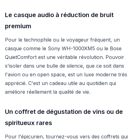
Le casque audio à réduction de bruit
premium
Pour le technophile ou le voyageur fréquent, un
casque comme le Sony WH-1000XM5 ou le Bose
QuietComfort est une véritable révolution. Pouvoir
s'isoler dans une bulle de silence, que ce soit dans
l'avion ou en open space, est un luxe moderne très
apprécié. C'est un cadeau utile au quotidien qui
améliore réellement la qualité de vie.
Un coffret de dégustation de vins ou de
spiritueux rares
Pour l'épicurien, tournez-vous vers des coffrets qui