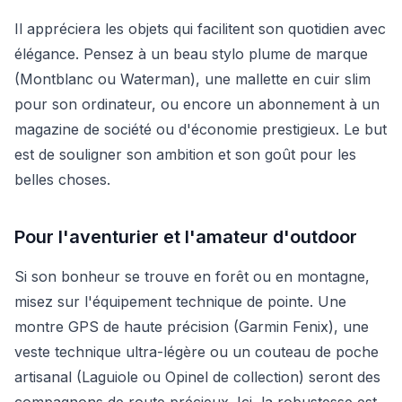
Il appréciera les objets qui facilitent son quotidien avec
élégance. Pensez à un beau stylo plume de marque
(Montblanc ou Waterman), une mallette en cuir slim
pour son ordinateur, ou encore un abonnement à un
magazine de société ou d'économie prestigieux. Le but
est de souligner son ambition et son goût pour les
belles choses.
Pour l'aventurier et l'amateur d'outdoor
Si son bonheur se trouve en forêt ou en montagne,
misez sur l'équipement technique de pointe. Une
montre GPS de haute précision (Garmin Fenix), une
veste technique ultra-légère ou un couteau de poche
artisanal (Laguiole ou Opinel de collection) seront des
compagnons de route précieux. Ici, la robustesse est