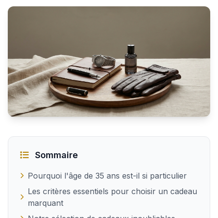
Quel cadeau inoubliable offrir à un homme de 35 ans
Sommaire
Pourquoi l'âge de 35 ans est-il si particulier
Les critères essentiels pour choisir un cadeau
marquant