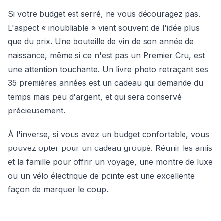
Si votre budget est serré, ne vous découragez pas.
L'aspect « inoubliable » vient souvent de l'idée plus
que du prix. Une bouteille de vin de son année de
naissance, même si ce n'est pas un Premier Cru, est
une attention touchante. Un livre photo retraçant ses
35 premières années est un cadeau qui demande du
temps mais peu d'argent, et qui sera conservé
précieusement.
À l'inverse, si vous avez un budget confortable, vous
pouvez opter pour un cadeau groupé. Réunir les amis
et la famille pour offrir un voyage, une montre de luxe
ou un vélo électrique de pointe est une excellente
façon de marquer le coup.