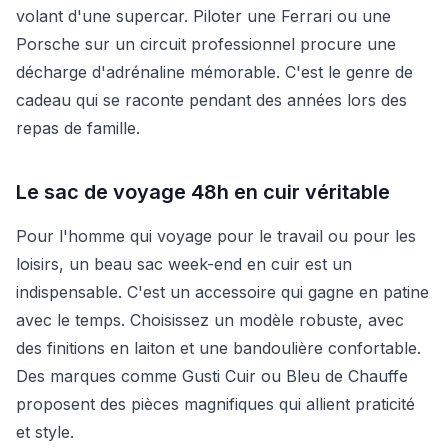
volant d'une supercar. Piloter une Ferrari ou une
Porsche sur un circuit professionnel procure une
décharge d'adrénaline mémorable. C'est le genre de
cadeau qui se raconte pendant des années lors des
repas de famille.
Le sac de voyage 48h en cuir véritable
Pour l'homme qui voyage pour le travail ou pour les
loisirs, un beau sac week-end en cuir est un
indispensable. C'est un accessoire qui gagne en patine
avec le temps. Choisissez un modèle robuste, avec
des finitions en laiton et une bandoulière confortable.
Des marques comme Gusti Cuir ou Bleu de Chauffe
proposent des pièces magnifiques qui allient praticité
et style.