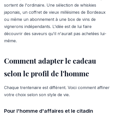
sortent de l'ordinaire. Une sélection de whiskies
japonais, un coffret de vieux millésimes de Bordeaux
ou même un abonnement à une box de vins de
vignerons indépendants. L'idée est de lui faire
découvrir des saveurs qu'il n'aurait pas achetées lui-
même.
Comment adapter le cadeau
selon le profil de l'homme
Chaque trentenaire est différent. Voici comment affiner
votre choix selon son style de vie.
Pour l'homme d'affaires et le citadin