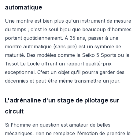
automatique
Une montre est bien plus qu'un instrument de mesure
du temps ; c'est le seul bijou que beaucoup d'hommes
portent quotidiennement. À 35 ans, passer à une
montre automatique (sans pile) est un symbole de
maturité. Des modèles comme la Seiko 5 Sports ou la
Tissot Le Locle offrent un rapport qualité-prix
exceptionnel. C'est un objet qu'il pourra garder des
décennies et peut-être même transmettre un jour.
L'adrénaline d'un stage de pilotage sur
circuit
Si l'homme en question est amateur de belles
mécaniques, rien ne remplace l'émotion de prendre le