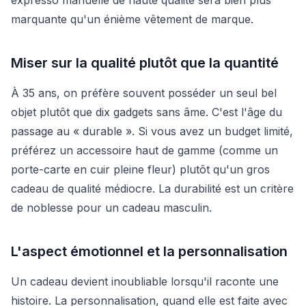
marquante qu'un énième vêtement de marque.
Miser sur la qualité plutôt que la quantité
À 35 ans, on préfère souvent posséder un seul bel
objet plutôt que dix gadgets sans âme. C'est l'âge du
passage au « durable ». Si vous avez un budget limité,
préférez un accessoire haut de gamme (comme un
porte-carte en cuir pleine fleur) plutôt qu'un gros
cadeau de qualité médiocre. La durabilité est un critère
de noblesse pour un cadeau masculin.
L'aspect émotionnel et la personnalisation
Un cadeau devient inoubliable lorsqu'il raconte une
histoire. La personnalisation, quand elle est faite avec