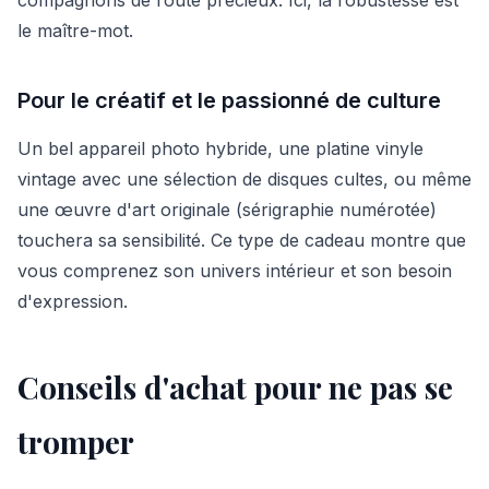
le maître-mot.
Pour le créatif et le passionné de culture
Un bel appareil photo hybride, une platine vinyle
vintage avec une sélection de disques cultes, ou même
une œuvre d'art originale (sérigraphie numérotée)
touchera sa sensibilité. Ce type de cadeau montre que
vous comprenez son univers intérieur et son besoin
d'expression.
Conseils d'achat pour ne pas se
tromper