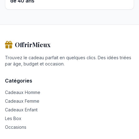
de 40 ans
OffrirMieux
Trouvez le cadeau parfait en quelques clics. Des idées triées
par âge, budget et occasion.
Catégories
Cadeaux Homme
Cadeaux Femme
Cadeaux Enfant
Les Box
Occasions