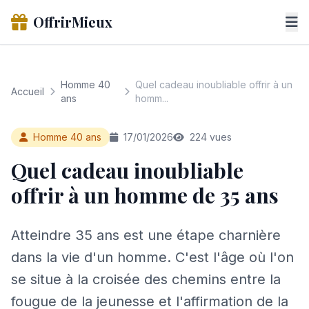
OffrirMieux
Homme 40
Quel cadeau inoubliable offrir à un
Accueil
ans
homm...
Homme 40 ans
17/01/2026
224 vues
Quel cadeau inoubliable
offrir à un homme de 35 ans
Atteindre 35 ans est une étape charnière
dans la vie d'un homme. C'est l'âge où l'on
se situe à la croisée des chemins entre la
fougue de la jeunesse et l'affirmation de la