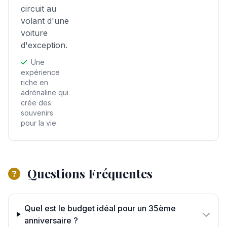
circuit au
volant d'une
voiture
d'exception.
Une
expérience
riche en
adrénaline qui
crée des
souvenirs
pour la vie.
Questions Fréquentes
Quel est le budget idéal pour un 35ème
anniversaire ?