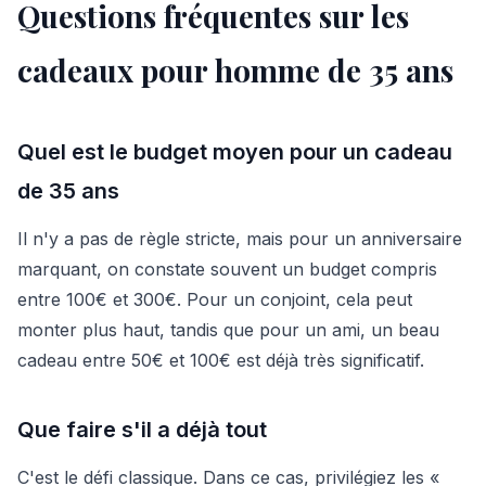
Questions fréquentes sur les
cadeaux pour homme de 35 ans
Quel est le budget moyen pour un cadeau
de 35 ans
Il n'y a pas de règle stricte, mais pour un anniversaire
marquant, on constate souvent un budget compris
entre 100€ et 300€. Pour un conjoint, cela peut
monter plus haut, tandis que pour un ami, un beau
cadeau entre 50€ et 100€ est déjà très significatif.
Que faire s'il a déjà tout
C'est le défi classique. Dans ce cas, privilégiez les «