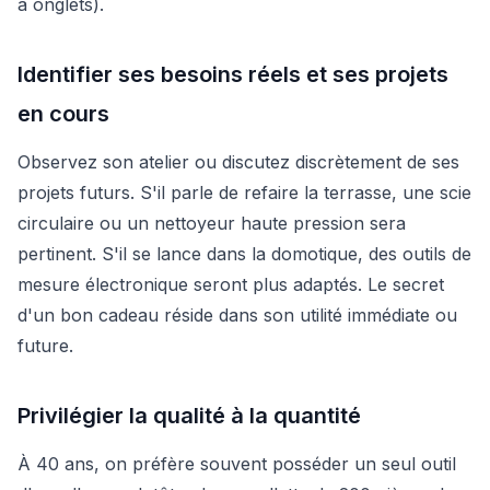
à onglets).
Identifier ses besoins réels et ses projets
en cours
Observez son atelier ou discutez discrètement de ses
projets futurs. S'il parle de refaire la terrasse, une scie
circulaire ou un nettoyeur haute pression sera
pertinent. S'il se lance dans la domotique, des outils de
mesure électronique seront plus adaptés. Le secret
d'un bon cadeau réside dans son utilité immédiate ou
future.
Privilégier la qualité à la quantité
À 40 ans, on préfère souvent posséder un seul outil