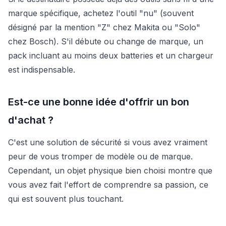
marque spécifique, achetez l'outil "nu" (souvent
désigné par la mention "Z" chez Makita ou "Solo"
chez Bosch). S'il débute ou change de marque, un
pack incluant au moins deux batteries et un chargeur
est indispensable.
Est-ce une bonne idée d'offrir un bon
d'achat ?
C'est une solution de sécurité si vous avez vraiment
peur de vous tromper de modèle ou de marque.
Cependant, un objet physique bien choisi montre que
vous avez fait l'effort de comprendre sa passion, ce
qui est souvent plus touchant.