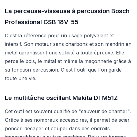
La perceuse-visseuse à percussion Bosch
Professional GSB 18V-55
C'est la référence pour un usage polyvalent et
intensif. Son moteur sans charbons et son mandrin en
métal garantissent une solidité à toute épreuve. Elle
perce le bois, le métal et même la maçonnerie grâce à
sa fonction percussion. C'est l'outil que l'on garde
toute une vie.
Le multitâche oscillant Makita DTM51Z
Cet outil est souvent qualifié de "sauveur de chantier".
Grâce à ses nombreux accessoires, il permet de scier,
poncer, décaper et couper dans des endroits
inaccessibles aux autres machines. Pour un homme