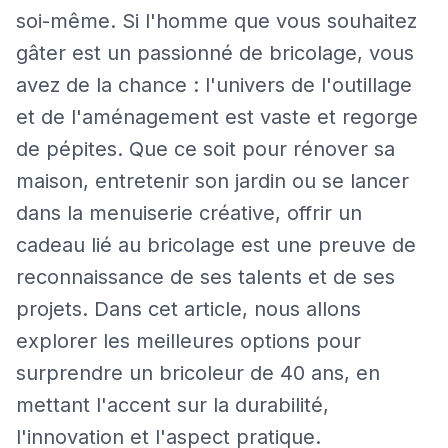
soi-même. Si l'homme que vous souhaitez
gâter est un passionné de bricolage, vous
avez de la chance : l'univers de l'outillage
et de l'aménagement est vaste et regorge
de pépites. Que ce soit pour rénover sa
maison, entretenir son jardin ou se lancer
dans la menuiserie créative, offrir un
cadeau lié au bricolage est une preuve de
reconnaissance de ses talents et de ses
projets. Dans cet article, nous allons
explorer les meilleures options pour
surprendre un bricoleur de 40 ans, en
mettant l'accent sur la durabilité,
l'innovation et l'aspect pratique.