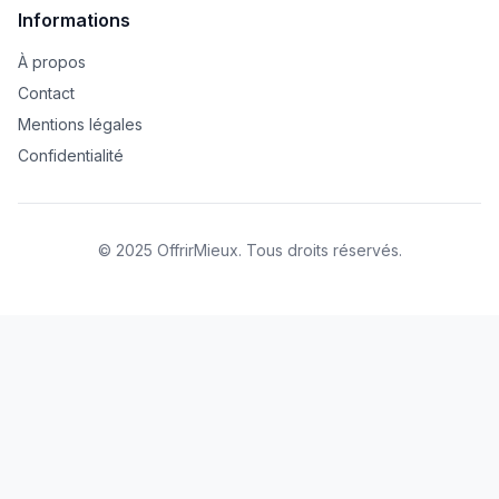
Informations
À propos
Contact
Mentions légales
Confidentialité
© 2025 OffrirMieux. Tous droits réservés.