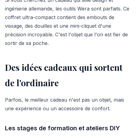
ingénierie allemande, les outils Wera sont parfaits. Ce
coffret ultra-compact contient des embouts de
vissage, des douilles et une mini-cliquet d'une
précision incroyable. C'est l'objet que l'on est fier de
sortir de sa poche.
Des idées cadeaux qui sortent
de l'ordinaire
Parfois, le meilleur cadeau n'est pas un objet, mais
une expérience ou un accessoire de confort.
Les stages de formation et ateliers DIY