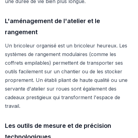
une durée de vie bien plus longue.
L'aménagement de l'atelier et le
rangement
Un bricoleur organisé est un bricoleur heureux. Les
systèmes de rangement modulaires (comme les
coffrets empilables) permettent de transporter ses
outils facilement sur un chantier ou de les stocker
proprement. Un établi pliant de haute qualité ou une
servante d'atelier sur roues sont également des
cadeaux prestigieux qui transforment l'espace de
travail.
Les outils de mesure et de précision
technologiques