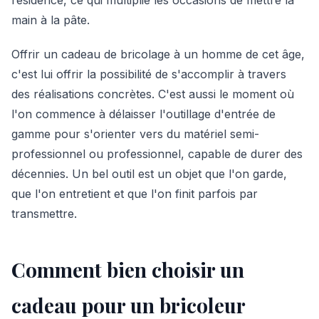
main à la pâte.
Offrir un cadeau de bricolage à un homme de cet âge,
c'est lui offrir la possibilité de s'accomplir à travers
des réalisations concrètes. C'est aussi le moment où
l'on commence à délaisser l'outillage d'entrée de
gamme pour s'orienter vers du matériel semi-
professionnel ou professionnel, capable de durer des
décennies. Un bel outil est un objet que l'on garde,
que l'on entretient et que l'on finit parfois par
transmettre.
Comment bien choisir un
cadeau pour un bricoleur