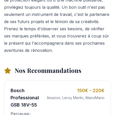
privilégiez toujours la qualité. Un bon outil n'est pas
seulement un instrument de travail, c'est le partenaire
de ses futurs projets et le témoin de sa créativité.
Prenez le temps d'observer ses besoins, de vérifier
ses marques préférées, et vous trouverez à coup sûr
le présent qui l'accompagnera dans ses prochaines
aventures de rénovation.
Nos Recommandations
Bosch
150€ - 220€
Professional
Amazon, Leroy Merlin, ManoMano
GSB 18V-55
Perceuse-