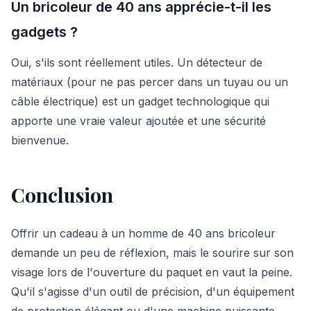
Un bricoleur de 40 ans apprécie-t-il les
gadgets ?
Oui, s'ils sont réellement utiles. Un détecteur de
matériaux (pour ne pas percer dans un tuyau ou un
câble électrique) est un gadget technologique qui
apporte une vraie valeur ajoutée et une sécurité
bienvenue.
Conclusion
Offrir un cadeau à un homme de 40 ans bricoleur
demande un peu de réflexion, mais le sourire sur son
visage lors de l'ouverture du paquet en vaut la peine.
Qu'il s'agisse d'un outil de précision, d'un équipement
de protection élégant ou d'une machine puissante,