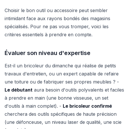
Choisir le bon outil ou accessoire peut sembler
intimidant face aux rayons bondés des magasins
spécialisés. Pour ne pas vous tromper, voici les
critères essentiels à prendre en compte.
Évaluer son niveau d'expertise
Est-il un bricoleur du dimanche qui réalise de petits
travaux d'entretien, ou un expert capable de refaire
une toiture ou de fabriquer ses propres meubles ? -
Le débutant
aura besoin d'outils polyvalents et faciles
à prendre en main (une bonne visseuse, un set
d'outils à main complet). -
Le bricoleur confirmé
cherchera des outils spécifiques de haute précision
(une défonceuse, un niveau laser de qualité, une scie