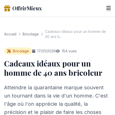
OffrirMieux
Cadeaux idéaux pour un homme de
Accueil
Bricolage
40 ans b...
Bricolage
17/01/2026
154 vues
Cadeaux idéaux pour un
homme de 40 ans bricoleur
Atteindre la quarantaine marque souvent
un tournant dans la vie d'un homme. C'est
l'âge où l'on apprécie la qualité, la
précision et le plaisir de faire les choses