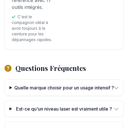
référence avec 17
outils intégrés.
C'est le
compagnon idéal à
avoir toujours à la
ceinture pour les
dépannages rapides.
Questions Fréquentes
Quelle marque choisir pour un usage intensif ?
Est-ce qu'un niveau laser est vraiment utile ?