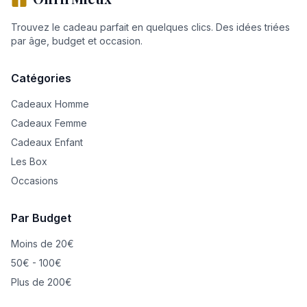
Trouvez le cadeau parfait en quelques clics. Des idées triées
par âge, budget et occasion.
Catégories
Cadeaux Homme
Cadeaux Femme
Cadeaux Enfant
Les Box
Occasions
Par Budget
Moins de 20€
50€ - 100€
Plus de 200€