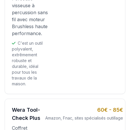
visseuse à
percussion sans
fil avec moteur
Brushless haute
performance.
C'est un outil
polyvalent,
extrêmement
robuste et
durable, idéal
pour tous les
travaux de la
maison.
Wera Tool-
60€ - 85€
Check Plus
Amazon, Fnac, sites spécialisés outillage
Coffret