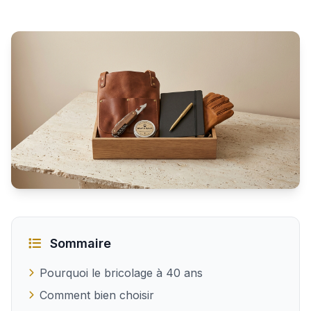
Cadeaux idéaux pour un homme de 40 ans bricoleur
Sommaire
Pourquoi le bricolage à 40 ans
Comment bien choisir