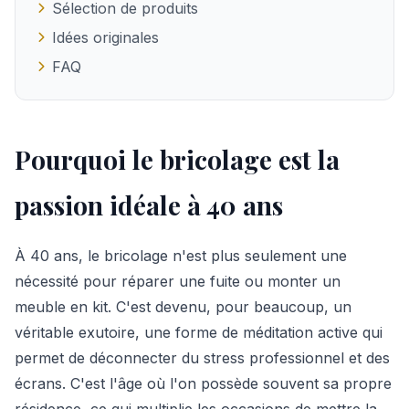
Sélection de produits
Idées originales
FAQ
Pourquoi le bricolage est la
passion idéale à 40 ans
À 40 ans, le bricolage n'est plus seulement une
nécessité pour réparer une fuite ou monter un
meuble en kit. C'est devenu, pour beaucoup, un
véritable exutoire, une forme de méditation active qui
permet de déconnecter du stress professionnel et des
écrans. C'est l'âge où l'on possède souvent sa propre
résidence, ce qui multiplie les occasions de mettre la