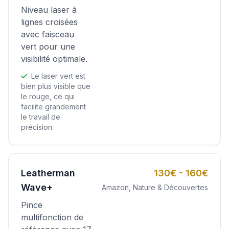
Niveau laser à
lignes croisées
avec faisceau
vert pour une
visibilité optimale.
Le laser vert est
bien plus visible que
le rouge, ce qui
facilite grandement
le travail de
précision.
Leatherman
130€ - 160€
Wave+
Amazon, Nature & Découvertes
Pince
multifonction de