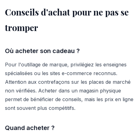
Conseils d'achat pour ne pas se
tromper
Où acheter son cadeau ?
Pour l'outillage de marque, privilégiez les enseignes
spécialisées ou les sites e-commerce reconnus.
Attention aux contrefaçons sur les places de marché
non vérifiées. Acheter dans un magasin physique
permet de bénéficier de conseils, mais les prix en ligne
sont souvent plus compétitifs.
Quand acheter ?