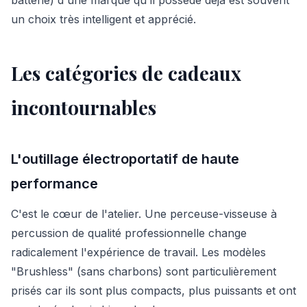
un choix très intelligent et apprécié.
Les catégories de cadeaux
incontournables
L'outillage électroportatif de haute
performance
C'est le cœur de l'atelier. Une perceuse-visseuse à
percussion de qualité professionnelle change
radicalement l'expérience de travail. Les modèles
"Brushless" (sans charbons) sont particulièrement
prisés car ils sont plus compacts, plus puissants et ont