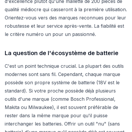
d'excellence plutôt qu'une mallette de 200 pièces de
qualité médiocre qui casseront à la première utilisation.
Orientez-vous vers des marques reconnues pour leur
robustesse et leur service après-vente. La fiabilité est
le critère numéro un pour un passionné.
La question de l'écosystème de batterie
C'est un point technique crucial. La plupart des outils
modernes sont sans fil. Cependant, chaque marque
possède son propre système de batterie (18V est le
standard). Si votre proche possède déjà plusieurs
outils d'une marque (comme Bosch Professional,
Makita ou Milwaukee), il est souvent préférable de
rester dans la même marque pour qu'il puisse
interchanger les batteries. Offrir un outil "nu" (sans
batterie) d'une marque qu'il possède déjà est souvent