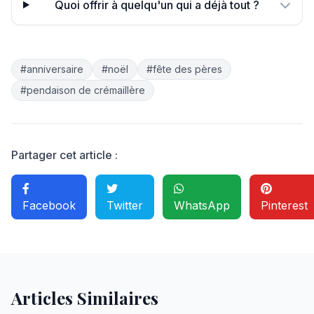
Quoi offrir à quelqu'un qui a déjà tout ?
#anniversaire
#noël
#fête des pères
#pendaison de crémaillère
Partager cet article :
Facebook
Twitter
WhatsApp
Pinterest
Articles Similaires