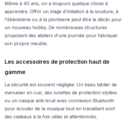
Même à 40 ans, on a toujours quelque chose à
apprendre. Offrir un stage d'initiation à la soudure, à
l'ébénisterie ou à la plomberie peut être le déclic pour
un nouveau hobby. De nombreuses structures
proposent des ateliers d'une journée pour fabriquer
son propre meuble.
Les accessoires de protection haut de
gamme
La sécurité est souvent négligée. Un beau tablier de
menuisier en cuir, des lunettes de protection stylées
ou un casque anti-bruit avec connexion Bluetooth
pour écouter de la musique tout en travaillant sont
des cadeaux à la fois utiles et attentionnés.