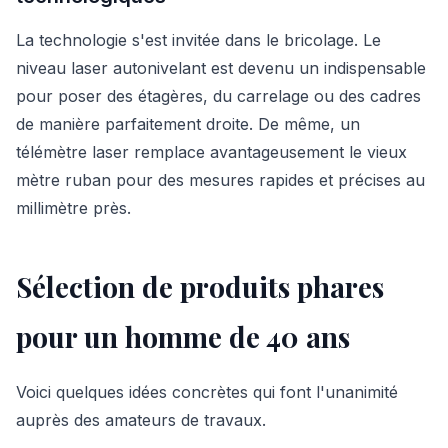
La technologie s'est invitée dans le bricolage. Le
niveau laser autonivelant est devenu un indispensable
pour poser des étagères, du carrelage ou des cadres
de manière parfaitement droite. De même, un
télémètre laser remplace avantageusement le vieux
mètre ruban pour des mesures rapides et précises au
millimètre près.
Sélection de produits phares
pour un homme de 40 ans
Voici quelques idées concrètes qui font l'unanimité
auprès des amateurs de travaux.