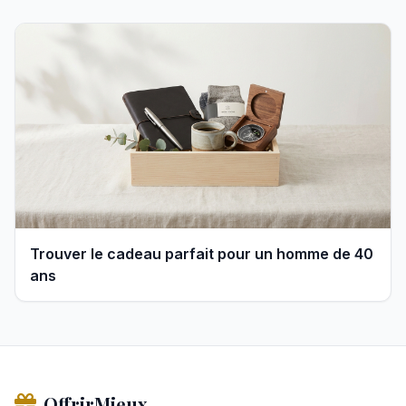
Trouver le cadeau parfait pour un homme de 40
ans
OffrirMieux