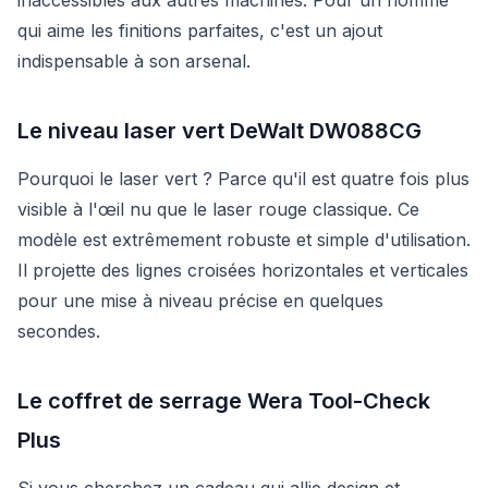
qui aime les finitions parfaites, c'est un ajout
indispensable à son arsenal.
Le niveau laser vert DeWalt DW088CG
Pourquoi le laser vert ? Parce qu'il est quatre fois plus
visible à l'œil nu que le laser rouge classique. Ce
modèle est extrêmement robuste et simple d'utilisation.
Il projette des lignes croisées horizontales et verticales
pour une mise à niveau précise en quelques
secondes.
Le coffret de serrage Wera Tool-Check
Plus
Si vous cherchez un cadeau qui allie design et