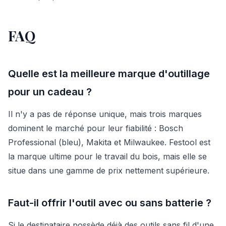
FAQ
Quelle est la meilleure marque d'outillage
pour un cadeau ?
Il n'y a pas de réponse unique, mais trois marques
dominent le marché pour leur fiabilité : Bosch
Professional (bleu), Makita et Milwaukee. Festool est
la marque ultime pour le travail du bois, mais elle se
situe dans une gamme de prix nettement supérieure.
Faut-il offrir l'outil avec ou sans batterie ?
Si le destinataire possède déjà des outils sans fil d'une