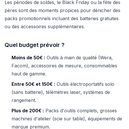
Les périodes de soldes, le Black Friday ou la fête des
pères sont des moments propices pour dénicher des
packs promotionnels incluant des batteries gratuites
ou des accessoires supplémentaires.
Quel budget prévoir ?
Moins de 50€ :
Outils à main de qualité (Wera,
Facom), accessoires de mesure, consommables
haut de gamme.
Entre 50€ et 150€ :
Outils électroportatifs solo
(sans batterie), télémètres laser, systèmes de
rangement.
Plus de 200€ :
Packs d'outils complets, grosses
machines d'atelier (scie sur table), équipements de
marque premium.