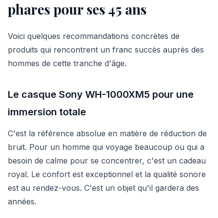
phares pour ses 45 ans
Voici quelques recommandations concrètes de
produits qui rencontrent un franc succès auprès des
hommes de cette tranche d'âge.
Le casque Sony WH-1000XM5 pour une
immersion totale
C'est la référence absolue en matière de réduction de
bruit. Pour un homme qui voyage beaucoup ou qui a
besoin de calme pour se concentrer, c'est un cadeau
royal. Le confort est exceptionnel et la qualité sonore
est au rendez-vous. C'est un objet qu'il gardera des
années.