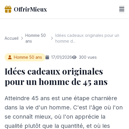
OffrirMieux
Homme 50
Idées cadeaux originales pour un
Accueil
ans
homme d...
Homme 50 ans
17/01/2026
300 vues
Idées cadeaux originales
pour un homme de 45 ans
Atteindre 45 ans est une étape charnière
dans la vie d'un homme. C'est l'âge où l'on
se connaît mieux, où l'on apprécie la
qualité plutôt que la quantité, et où les