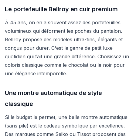
Le portefeuille Bellroy en cuir premium
À 45 ans, on en a souvent assez des portefeuilles
volumineux qui déforment les poches du pantalon.
Bellroy propose des modèles ultra-fins, élégants et
conçus pour durer. C'est le genre de petit luxe
quotidien qui fait une grande différence. Choisissez un
coloris classique comme le chocolat ou le noir pour
une élégance intemporelle.
Une montre automatique de style
classique
Si le budget le permet, une belle montre automatique
(sans pile) est le cadeau symbolique par excellence.
Des marques comme Seiko ou Tissot proposent des