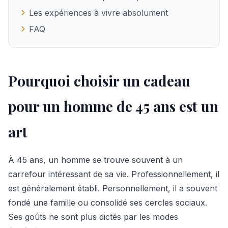
Les expériences à vivre absolument
FAQ
Pourquoi choisir un cadeau
pour un homme de 45 ans est un
art
À 45 ans, un homme se trouve souvent à un
carrefour intéressant de sa vie. Professionnellement, il
est généralement établi. Personnellement, il a souvent
fondé une famille ou consolidé ses cercles sociaux.
Ses goûts ne sont plus dictés par les modes