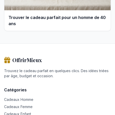
Trouver le cadeau parfait pour un homme de 40
ans
OffrirMieux
Trouvez le cadeau parfait en quelques clics. Des idées triées
par âge, budget et occasion.
Catégories
Cadeaux Homme
Cadeaux Femme
Cadeaux Enfant