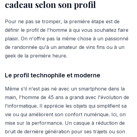
cadeau selon son profil
Pour ne pas se tromper, la première étape est de
définir le profil de l'homme à qui vous souhaitez faire
plaisir. On n'offre pas la même chose à un passionné
de randonnée qu'à un amateur de vins fins ou à un
geek de la première heure.
Le profil technophile et moderne
Même s'il n'est pas né avec un smartphone dans la
main, l'homme de 45 ans a grandi avec l'évolution de
l'informatique. Il apprécie les objets qui simplifient sa
vie ou qui améliorent son confort numérique. Ici, on
mise sur la performance. Un casque à réduction de
bruit de dernière génération pour ses trajets ou son