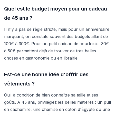
Quel est le budget moyen pour un cadeau
de 45 ans ?
Il n'y a pas de règle stricte, mais pour un anniversaire
marquant, on constate souvent des budgets allant de
100€ à 300€. Pour un petit cadeau de courtoisie, 30€
à 50€ permettent déjà de trouver de très belles
choses en gastronomie ou en librairie.
Est-ce une bonne idée d'offrir des
vêtements ?
Oui, à condition de bien connaître sa taille et ses
goûts. À 45 ans, privilégiez les belles matières : un pull
en cachemire, une chemise en coton d'Égypte ou une