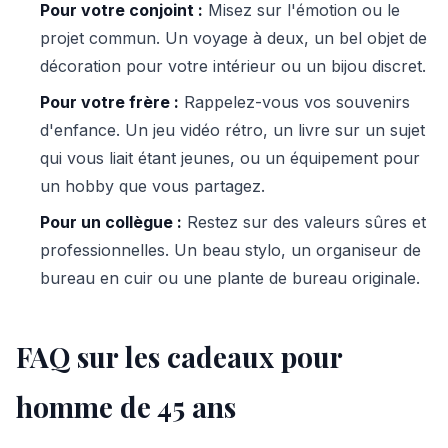
Pour votre conjoint :
Misez sur l'émotion ou le
projet commun. Un voyage à deux, un bel objet de
décoration pour votre intérieur ou un bijou discret.
Pour votre frère :
Rappelez-vous vos souvenirs
d'enfance. Un jeu vidéo rétro, un livre sur un sujet
qui vous liait étant jeunes, ou un équipement pour
un hobby que vous partagez.
Pour un collègue :
Restez sur des valeurs sûres et
professionnelles. Un beau stylo, un organiseur de
bureau en cuir ou une plante de bureau originale.
FAQ sur les cadeaux pour
homme de 45 ans