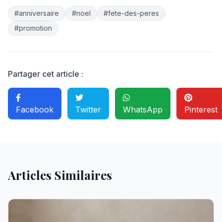
#anniversaire
#noel
#fete-des-peres
#promotion
Partager cet article :
Facebook
Twitter
WhatsApp
Pinterest
Articles Similaires