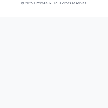
© 2025 OffrirMieux. Tous droits réservés.