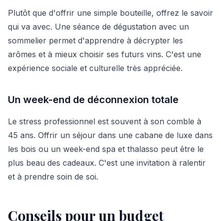
Plutôt que d'offrir une simple bouteille, offrez le savoir
qui va avec. Une séance de dégustation avec un
sommelier permet d'apprendre à décrypter les
arômes et à mieux choisir ses futurs vins. C'est une
expérience sociale et culturelle très appréciée.
Un week-end de déconnexion totale
Le stress professionnel est souvent à son comble à
45 ans. Offrir un séjour dans une cabane de luxe dans
les bois ou un week-end spa et thalasso peut être le
plus beau des cadeaux. C'est une invitation à ralentir
et à prendre soin de soi.
Conseils pour un budget