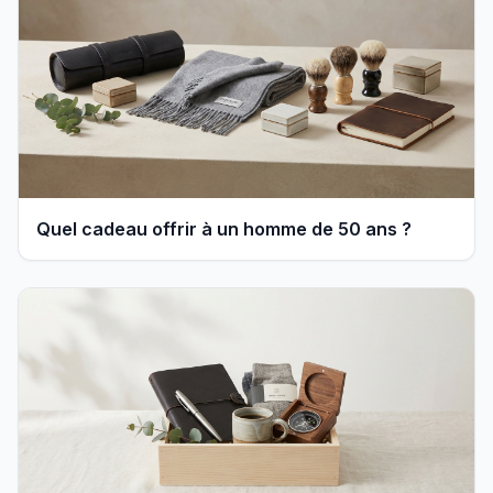
Quel cadeau offrir à un homme de 50 ans ?