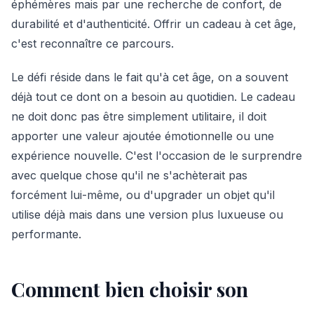
éphémères mais par une recherche de confort, de
durabilité et d'authenticité. Offrir un cadeau à cet âge,
c'est reconnaître ce parcours.
Le défi réside dans le fait qu'à cet âge, on a souvent
déjà tout ce dont on a besoin au quotidien. Le cadeau
ne doit donc pas être simplement utilitaire, il doit
apporter une valeur ajoutée émotionnelle ou une
expérience nouvelle. C'est l'occasion de le surprendre
avec quelque chose qu'il ne s'achèterait pas
forcément lui-même, ou d'upgrader un objet qu'il
utilise déjà mais dans une version plus luxueuse ou
performante.
Comment bien choisir son