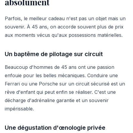
absolument
Parfois, le meilleur cadeau n'est pas un objet mais un
souvenir. À 45 ans, on accorde souvent plus de prix
aux moments vécus qu'aux possessions matérielles.
Un baptême de pilotage sur circuit
Beaucoup d'hommes de 45 ans ont une passion
enfouie pour les belles mécaniques. Conduire une
Ferrari ou une Porsche sur un circuit sécurisé est un
rêve d'enfant qui peut enfin se réaliser. C'est une
décharge d'adrénaline garantie et un souvenir
impérissable.
Une dégustation d'œnologie privée