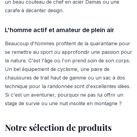
un beau couteau de chef en acier Damas ou une
carafe à décanter design.
L'homme actif et amateur de plein air
Beaucoup d'hommes profitent de la quarantaine pour
se remettre au sport ou approfondir une passion pour
la nature. C'est l'âge où l'on prend soin de son corps.
Un bel équipement de cyclisme, une paire de
chaussures de trail haut de gamme ou un sac à dos
technique pour la randonnée sont d'excellentes idées.
Si c'est un aventurier, pourquoi ne pas lui offrir un
stage de survie ou une nuit insolite en montagne ?
Notre sélection de produits