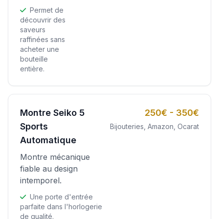
Permet de
découvrir des
saveurs
raffinées sans
acheter une
bouteille
entière.
Montre Seiko 5
250€ - 350€
Sports
Bijouteries, Amazon, Ocarat
Automatique
Montre mécanique
fiable au design
intemporel.
Une porte d'entrée
parfaite dans l'horlogerie
de qualité.