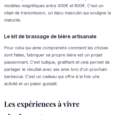
modèles magnifiques entre 400€ et 800€. C'est un
objet de transmission, un bijou masculin qui souligne la
maturité.
Le kit de brassage de bière artisanale
Pour celui qui aime comprendre comment les choses
sont faites, fabriquer sa propre bière est un projet
passionnant. C'est ludique, gratifiant et cela permet de
partager le résultat avec ses amis lors d'un prochain
barbecue. C'est un cadeau qui offre à la fois une
activité et un plaisir gustatif.
Les expériences à vivre