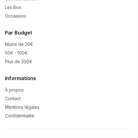
Les Box
Occasions
Par Budget
Moins de 20€
50€ - 100€
Plus de 200€
Informations
À propos
Contact
Mentions légales
Confidentialité