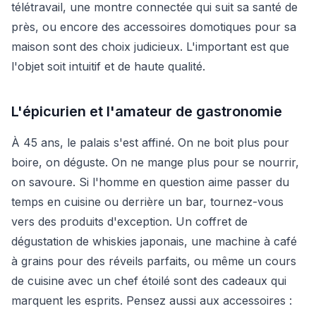
télétravail, une montre connectée qui suit sa santé de
près, ou encore des accessoires domotiques pour sa
maison sont des choix judicieux. L'important est que
l'objet soit intuitif et de haute qualité.
L'épicurien et l'amateur de gastronomie
À 45 ans, le palais s'est affiné. On ne boit plus pour
boire, on déguste. On ne mange plus pour se nourrir,
on savoure. Si l'homme en question aime passer du
temps en cuisine ou derrière un bar, tournez-vous
vers des produits d'exception. Un coffret de
dégustation de whiskies japonais, une machine à café
à grains pour des réveils parfaits, ou même un cours
de cuisine avec un chef étoilé sont des cadeaux qui
marquent les esprits. Pensez aussi aux accessoires :