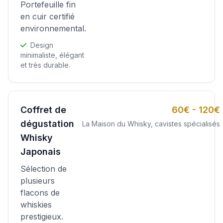
Portefeuille fin
en cuir certifié
environnemental.
Design
minimaliste, élégant
et très durable.
Coffret de
60€ - 120€
dégustation
La Maison du Whisky, cavistes spécialisés
Whisky
Japonais
Sélection de
plusieurs
flacons de
whiskies
prestigieux.