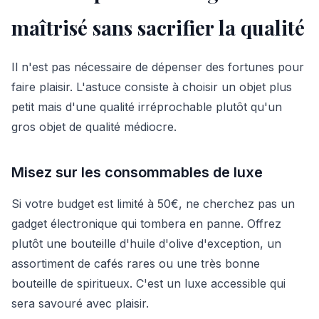
maîtrisé sans sacrifier la qualité
Il n'est pas nécessaire de dépenser des fortunes pour
faire plaisir. L'astuce consiste à choisir un objet plus
petit mais d'une qualité irréprochable plutôt qu'un
gros objet de qualité médiocre.
Misez sur les consommables de luxe
Si votre budget est limité à 50€, ne cherchez pas un
gadget électronique qui tombera en panne. Offrez
plutôt une bouteille d'huile d'olive d'exception, un
assortiment de cafés rares ou une très bonne
bouteille de spiritueux. C'est un luxe accessible qui
sera savouré avec plaisir.