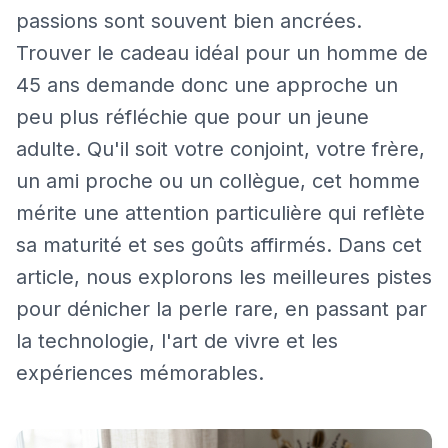
passions sont souvent bien ancrées.
Trouver le cadeau idéal pour un homme de
45 ans demande donc une approche un
peu plus réfléchie que pour un jeune
adulte. Qu'il soit votre conjoint, votre frère,
un ami proche ou un collègue, cet homme
mérite une attention particulière qui reflète
sa maturité et ses goûts affirmés. Dans cet
article, nous explorons les meilleures pistes
pour dénicher la perle rare, en passant par
la technologie, l'art de vivre et les
expériences mémorables.