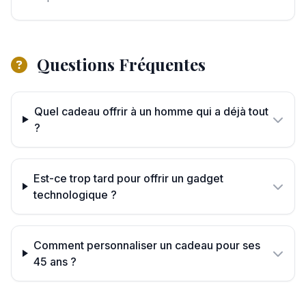
Questions Fréquentes
Quel cadeau offrir à un homme qui a déjà tout
?
Est-ce trop tard pour offrir un gadget
technologique ?
Comment personnaliser un cadeau pour ses
45 ans ?