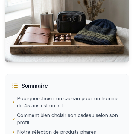
Idées cadeaux originales pour un homme de 45 ans
Sommaire
Pourquoi choisir un cadeau pour un homme
de 45 ans est un art
Comment bien choisir son cadeau selon son
profil
Notre sélection de produits phares