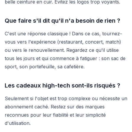
belle ceinture en cuir. Évitez les logos trop voyants.
Que faire s'il dit qu'il n'a besoin de rien ?
C'est une réponse classique ! Dans ce cas, tournez-
vous vers l'expérience (restaurant, concert, match)
ou vers le renouvellement. Regardez ce qu'il utilise
tous les jours et qui commence à fatiguer : son sac de
sport, son portefeuille, sa cafetière.
Les cadeaux high-tech sont-ils risqués ?
Seulement si l'objet est trop complexe ou nécessite un
abonnement caché. Restez sur des marques
reconnues pour leur fiabilité et leur simplicité
d'utilisation.