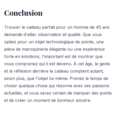
Conclusion
Trouver le cadeau parfait pour un homme de 45 ans
demande d'allier observation et qualité. Que vous
optiez pour un objet technologique de pointe, une
pièce de maroquinerie élégante ou une expérience
forte en émotions, l'important est de montrer que
vous comprenez qui il est devenu. À cet âge, le geste
et la réflexion derrière le cadeau comptent autant,
sinon plus, que l'objet lui-même. Prenez le temps de
choisir quelque chose qui résonne avec ses passions
actuelles, et vous serez certain de marquer des points
et de créer un moment de bonheur sincère.