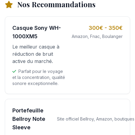
Nos Recommandations
Casque Sony WH-
300€ - 350€
1000XM5
Amazon, Fnac, Boulanger
Le meilleur casque à
réduction de bruit
active du marché.
Parfait pour le voyage
et la concentration, qualité
sonore exceptionnelle.
Portefeuille
Bellroy Note
Site officiel Bellroy, Amazon, boutique
Sleeve