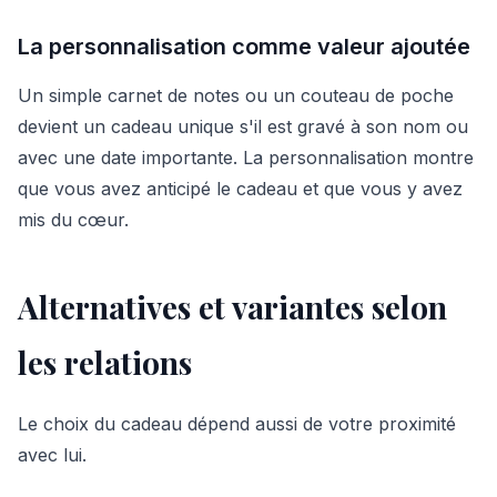
La personnalisation comme valeur ajoutée
Un simple carnet de notes ou un couteau de poche
devient un cadeau unique s'il est gravé à son nom ou
avec une date importante. La personnalisation montre
que vous avez anticipé le cadeau et que vous y avez
mis du cœur.
Alternatives et variantes selon
les relations
Le choix du cadeau dépend aussi de votre proximité
avec lui.