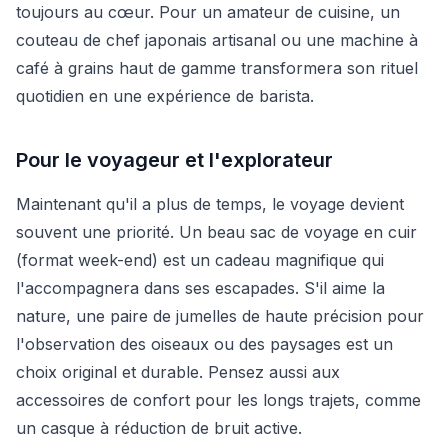
toujours au cœur. Pour un amateur de cuisine, un
couteau de chef japonais artisanal ou une machine à
café à grains haut de gamme transformera son rituel
quotidien en une expérience de barista.
Pour le voyageur et l'explorateur
Maintenant qu'il a plus de temps, le voyage devient
souvent une priorité. Un beau sac de voyage en cuir
(format week-end) est un cadeau magnifique qui
l'accompagnera dans ses escapades. S'il aime la
nature, une paire de jumelles de haute précision pour
l'observation des oiseaux ou des paysages est un
choix original et durable. Pensez aussi aux
accessoires de confort pour les longs trajets, comme
un casque à réduction de bruit active.