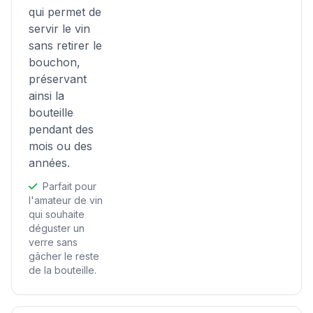
qui permet de
servir le vin
sans retirer le
bouchon,
préservant
ainsi la
bouteille
pendant des
mois ou des
années.
Parfait pour
l'amateur de vin
qui souhaite
déguster un
verre sans
gâcher le reste
de la bouteille.