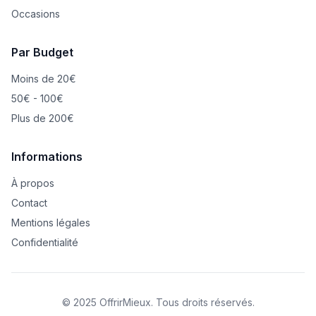
Occasions
Par Budget
Moins de 20€
50€ - 100€
Plus de 200€
Informations
À propos
Contact
Mentions légales
Confidentialité
© 2025 OffrirMieux. Tous droits réservés.