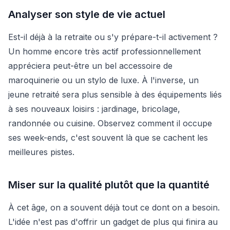
Analyser son style de vie actuel
Est-il déjà à la retraite ou s'y prépare-t-il activement ?
Un homme encore très actif professionnellement
appréciera peut-être un bel accessoire de
maroquinerie ou un stylo de luxe. À l'inverse, un
jeune retraité sera plus sensible à des équipements liés
à ses nouveaux loisirs : jardinage, bricolage,
randonnée ou cuisine. Observez comment il occupe
ses week-ends, c'est souvent là que se cachent les
meilleures pistes.
Miser sur la qualité plutôt que la quantité
À cet âge, on a souvent déjà tout ce dont on a besoin.
L'idée n'est pas d'offrir un gadget de plus qui finira au