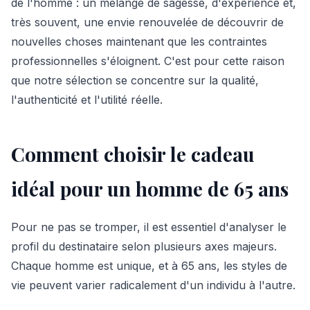
de l'homme : un mélange de sagesse, d'expérience et,
très souvent, une envie renouvelée de découvrir de
nouvelles choses maintenant que les contraintes
professionnelles s'éloignent. C'est pour cette raison
que notre sélection se concentre sur la qualité,
l'authenticité et l'utilité réelle.
Comment choisir le cadeau
idéal pour un homme de 65 ans
Pour ne pas se tromper, il est essentiel d'analyser le
profil du destinataire selon plusieurs axes majeurs.
Chaque homme est unique, et à 65 ans, les styles de
vie peuvent varier radicalement d'un individu à l'autre.