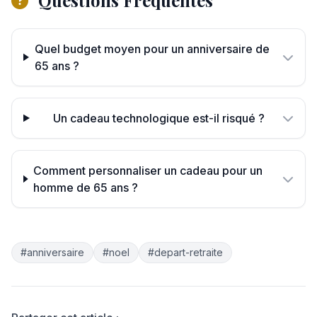
Quel budget moyen pour un anniversaire de
65 ans ?
Un cadeau technologique est-il risqué ?
Comment personnaliser un cadeau pour un
homme de 65 ans ?
#anniversaire
#noel
#depart-retraite