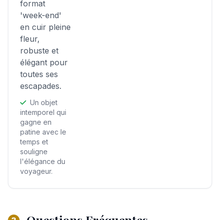
format
'week-end'
en cuir pleine
fleur,
robuste et
élégant pour
toutes ses
escapades.
Un objet
intemporel qui
gagne en
patine avec le
temps et
souligne
l'élégance du
voyageur.
Questions Fréquentes