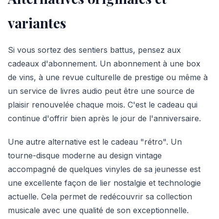
variantes
Si vous sortez des sentiers battus, pensez aux
cadeaux d'abonnement. Un abonnement à une box
de vins, à une revue culturelle de prestige ou même à
un service de livres audio peut être une source de
plaisir renouvelée chaque mois. C'est le cadeau qui
continue d'offrir bien après le jour de l'anniversaire.
Une autre alternative est le cadeau "rétro". Un
tourne-disque moderne au design vintage
accompagné de quelques vinyles de sa jeunesse est
une excellente façon de lier nostalgie et technologie
actuelle. Cela permet de redécouvrir sa collection
musicale avec une qualité de son exceptionnelle.