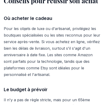
Conseils pour réussir son achat
Où acheter le cadeau
Pour les objets de luxe ou d'artisanat, privilégiez les
boutiques spécialisées ou les sites reconnus pour leur
service après-vente. Si vous achetez en ligne, vérifiez
bien les délais de livraison, surtout s'il s'agit d'un
anniversaire à date fixe. Les sites comme Amazon
sont parfaits pour la technologie, tandis que des
plateformes comme Etsy sont idéales pour le
personnalisé et l'artisanal.
Le budget à prévoir
Il n'y a pas de règle stricte, mais pour un 65ème