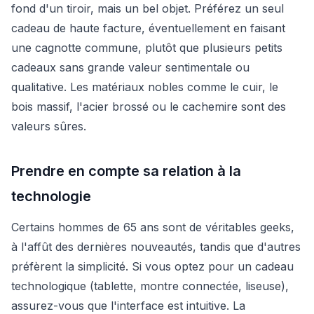
fond d'un tiroir, mais un bel objet. Préférez un seul
cadeau de haute facture, éventuellement en faisant
une cagnotte commune, plutôt que plusieurs petits
cadeaux sans grande valeur sentimentale ou
qualitative. Les matériaux nobles comme le cuir, le
bois massif, l'acier brossé ou le cachemire sont des
valeurs sûres.
Prendre en compte sa relation à la
technologie
Certains hommes de 65 ans sont de véritables geeks,
à l'affût des dernières nouveautés, tandis que d'autres
préfèrent la simplicité. Si vous optez pour un cadeau
technologique (tablette, montre connectée, liseuse),
assurez-vous que l'interface est intuitive. La