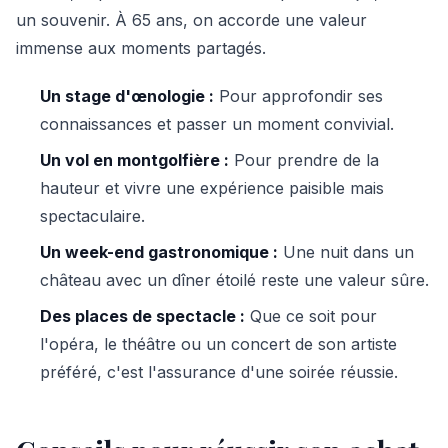
un souvenir. À 65 ans, on accorde une valeur
immense aux moments partagés.
Un stage d'œnologie :
Pour approfondir ses
connaissances et passer un moment convivial.
Un vol en montgolfière :
Pour prendre de la
hauteur et vivre une expérience paisible mais
spectaculaire.
Un week-end gastronomique :
Une nuit dans un
château avec un dîner étoilé reste une valeur sûre.
Des places de spectacle :
Que ce soit pour
l'opéra, le théâtre ou un concert de son artiste
préféré, c'est l'assurance d'une soirée réussie.