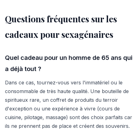
Questions fréquentes sur les
cadeaux pour sexagénaires
Quel cadeau pour un homme de 65 ans qui
a déjà tout ?
Dans ce cas, tournez-vous vers l'immatériel ou le
consommable de très haute qualité. Une bouteille de
spiritueux rare, un coffret de produits du terroir
d'exception ou une expérience à vivre (cours de
cuisine, pilotage, massage) sont des choix parfaits car
ils ne prennent pas de place et créent des souvenirs.