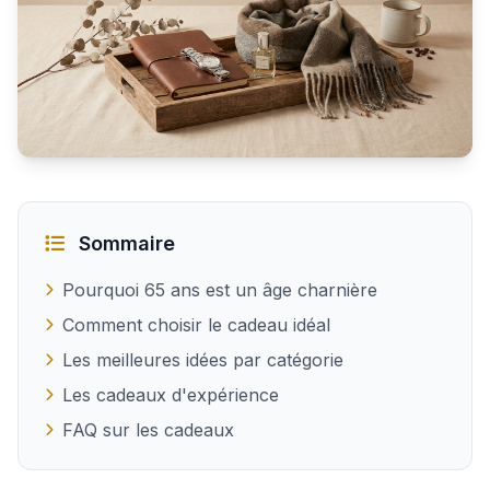
Quel cadeau offrir à un homme de 65 ans ?
Sommaire
Pourquoi 65 ans est un âge charnière
Comment choisir le cadeau idéal
Les meilleures idées par catégorie
Les cadeaux d'expérience
FAQ sur les cadeaux