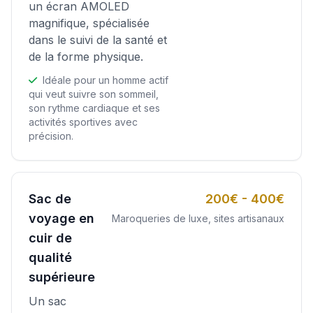
un écran AMOLED
magnifique, spécialisée
dans le suivi de la santé et
de la forme physique.
Idéale pour un homme actif
qui veut suivre son sommeil,
son rythme cardiaque et ses
activités sportives avec
précision.
Sac de
200€ - 400€
voyage en
Maroqueries de luxe, sites artisanaux
cuir de
qualité
supérieure
Un sac