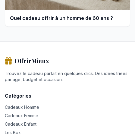
Quel cadeau offrir à un homme de 60 ans ?
OffrirMieux
Trouvez le cadeau parfait en quelques clics. Des idées triées
par âge, budget et occasion.
Catégories
Cadeaux Homme
Cadeaux Femme
Cadeaux Enfant
Les Box