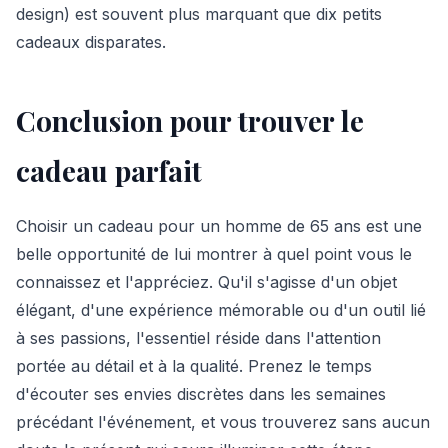
design) est souvent plus marquant que dix petits
cadeaux disparates.
Conclusion pour trouver le
cadeau parfait
Choisir un cadeau pour un homme de 65 ans est une
belle opportunité de lui montrer à quel point vous le
connaissez et l'appréciez. Qu'il s'agisse d'un objet
élégant, d'une expérience mémorable ou d'un outil lié
à ses passions, l'essentiel réside dans l'attention
portée au détail et à la qualité. Prenez le temps
d'écouter ses envies discrètes dans les semaines
précédant l'événement, et vous trouverez sans aucun