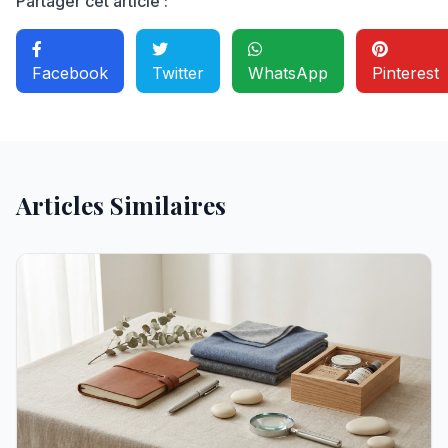
Partager cet article :
Facebook
Twitter
WhatsApp
Pinterest
Articles Similaires