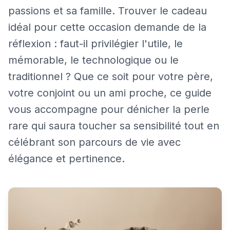
passions et sa famille. Trouver le cadeau
idéal pour cette occasion demande de la
réflexion : faut-il privilégier l'utile, le
mémorable, le technologique ou le
traditionnel ? Que ce soit pour votre père,
votre conjoint ou un ami proche, ce guide
vous accompagne pour dénicher la perle
rare qui saura toucher sa sensibilité tout en
célébrant son parcours de vie avec
élégance et pertinence.