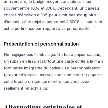
anniversaire, le budget moyen constaté se situe
souvent entre 100€ et 300€. Cependant, un cadeau
chargé d'émotion à 30€ peut avoir beaucoup plus
d'impact qu'un objet impersonnel à 500€. L'important
est la pertinence par rapport à sa personnalité.
Présentation et personnalisation
Ne négligez pas l'emballage. Un beau papier cadeau,
un ruban en tissu et surtout une carte écrite à la main
font partie intégrante du cadeau. La personnalisation
(gravure d'initiales, message sur une montre) apporte
cette touche unique qui montre que vous avez
réellement réfléchi à lui.
Alternatives originales et