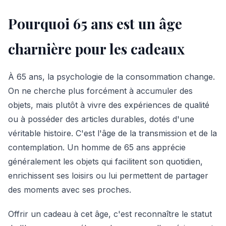
Pourquoi 65 ans est un âge
charnière pour les cadeaux
À 65 ans, la psychologie de la consommation change.
On ne cherche plus forcément à accumuler des
objets, mais plutôt à vivre des expériences de qualité
ou à posséder des articles durables, dotés d'une
véritable histoire. C'est l'âge de la transmission et de la
contemplation. Un homme de 65 ans apprécie
généralement les objets qui facilitent son quotidien,
enrichissent ses loisirs ou lui permettent de partager
des moments avec ses proches.
Offrir un cadeau à cet âge, c'est reconnaître le statut