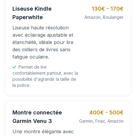
Liseuse Kindle
130€ - 170€
Paperwhite
Amazon, Boulanger
Liseuse haute résolution
avec éclairage ajustable et
étanchéité, idéale pour lire
des milliers de livres sans
fatigue oculaire.
Permet de lire
confortablement partout, avec la
possibilité d'agrandir la taille de
la police.
Montre connectée
400€ - 500€
Garmin Venu 3
Garmin, Fnac, Amazon
Une montre élégante avec