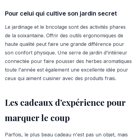
Pour celui qui cultive son jardin secret
Le jardinage et le bricolage sont des activités phares
de la soixantaine. Offrir des outils ergonomiques de
haute qualité peut faire une grande différence pour
son confort physique. Une serre de jardin d'intérieur
connectée pour faire pousser des herbes aromatiques
toute l'année est également une excellente idée pour
ceux qui aiment cuisiner avec des produits frais.
Les cadeaux d'expérience pour
marquer le coup
Parfois, le plus beau cadeau n'est pas un objet, mais