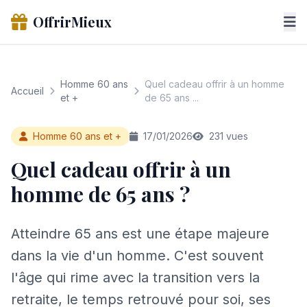
OffrirMieux
Homme 60 ans
Quel cadeau offrir à un homme
Accueil
et +
de 65 ans ...
Homme 60 ans et +
17/01/2026
231 vues
Quel cadeau offrir à un
homme de 65 ans ?
Atteindre 65 ans est une étape majeure
dans la vie d'un homme. C'est souvent
l'âge qui rime avec la transition vers la
retraite, le temps retrouvé pour soi, ses