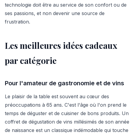
technologie doit être au service de son confort ou de
ses passions, et non devenir une source de
frustration.
Les meilleures idées cadeaux
par catégorie
Pour l'amateur de gastronomie et de vins
Le plaisir de la table est souvent au cœur des
préoccupations à 65 ans. C'est l'âge où l'on prend le
temps de déguster et de cuisiner de bons produits. Un
coffret de dégustation de vins millésimés de son année
de naissance est un classique indémodable qui touche