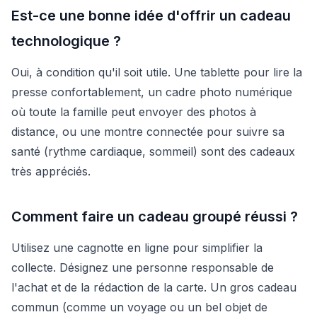
Est-ce une bonne idée d'offrir un cadeau
technologique ?
Oui, à condition qu'il soit utile. Une tablette pour lire la
presse confortablement, un cadre photo numérique
où toute la famille peut envoyer des photos à
distance, ou une montre connectée pour suivre sa
santé (rythme cardiaque, sommeil) sont des cadeaux
très appréciés.
Comment faire un cadeau groupé réussi ?
Utilisez une cagnotte en ligne pour simplifier la
collecte. Désignez une personne responsable de
l'achat et de la rédaction de la carte. Un gros cadeau
commun (comme un voyage ou un bel objet de