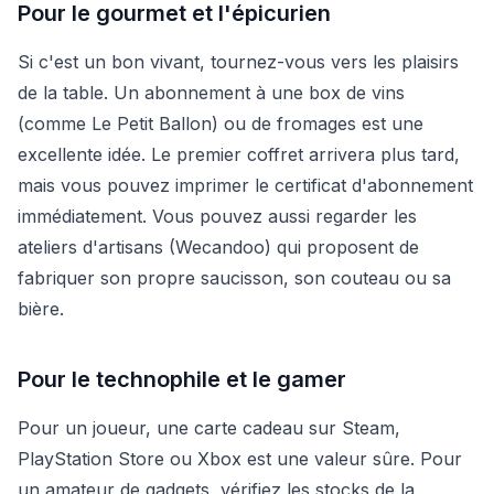
Pour le gourmet et l'épicurien
Si c'est un bon vivant, tournez-vous vers les plaisirs
de la table. Un abonnement à une box de vins
(comme Le Petit Ballon) ou de fromages est une
excellente idée. Le premier coffret arrivera plus tard,
mais vous pouvez imprimer le certificat d'abonnement
immédiatement. Vous pouvez aussi regarder les
ateliers d'artisans (Wecandoo) qui proposent de
fabriquer son propre saucisson, son couteau ou sa
bière.
Pour le technophile et le gamer
Pour un joueur, une carte cadeau sur Steam,
PlayStation Store ou Xbox est une valeur sûre. Pour
un amateur de gadgets, vérifiez les stocks de la