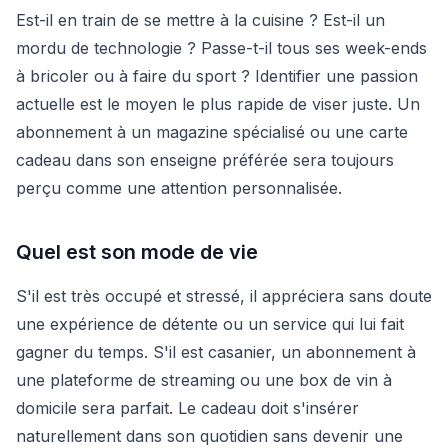
Est-il en train de se mettre à la cuisine ? Est-il un
mordu de technologie ? Passe-t-il tous ses week-ends
à bricoler ou à faire du sport ? Identifier une passion
actuelle est le moyen le plus rapide de viser juste. Un
abonnement à un magazine spécialisé ou une carte
cadeau dans son enseigne préférée sera toujours
perçu comme une attention personnalisée.
Quel est son mode de vie
S'il est très occupé et stressé, il appréciera sans doute
une expérience de détente ou un service qui lui fait
gagner du temps. S'il est casanier, un abonnement à
une plateforme de streaming ou une box de vin à
domicile sera parfait. Le cadeau doit s'insérer
naturellement dans son quotidien sans devenir une