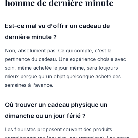
homme de dernière minute
Est-ce mal vu d'offrir un cadeau de
dernière minute ?
Non, absolument pas. Ce qui compte, c'est la
pertinence du cadeau. Une expérience choisie avec
soin, même achetée le jour même, sera toujours
mieux perçue qu'un objet quelconque acheté des
semaines à l'avance.
Où trouver un cadeau physique un
dimanche ou un jour férié ?
Les fleuristes proposent souvent des produits
complémentaires (bougies, gourmandises). Les gares