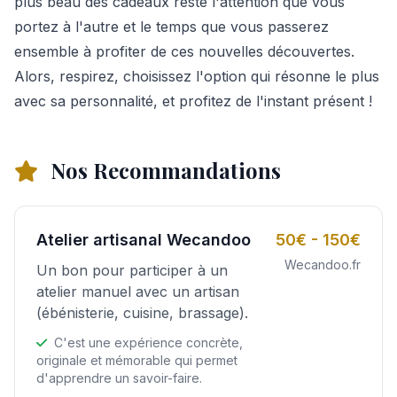
plus beau des cadeaux reste l'attention que vous
portez à l'autre et le temps que vous passerez
ensemble à profiter de ces nouvelles découvertes.
Alors, respirez, choisissez l'option qui résonne le plus
avec sa personnalité, et profitez de l'instant présent !
Nos Recommandations
Atelier artisanal Wecandoo
50€ - 150€
Wecandoo.fr
Un bon pour participer à un
atelier manuel avec un artisan
(ébénisterie, cuisine, brassage).
C'est une expérience concrète,
originale et mémorable qui permet
d'apprendre un savoir-faire.