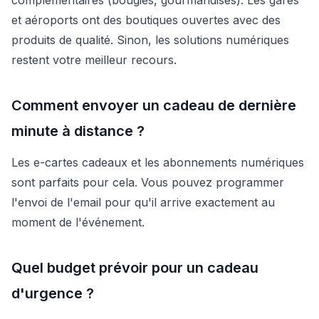
et aéroports ont des boutiques ouvertes avec des
produits de qualité. Sinon, les solutions numériques
restent votre meilleur recours.
Comment envoyer un cadeau de dernière
minute à distance ?
Les e-cartes cadeaux et les abonnements numériques
sont parfaits pour cela. Vous pouvez programmer
l'envoi de l'email pour qu'il arrive exactement au
moment de l'événement.
Quel budget prévoir pour un cadeau
d'urgence ?