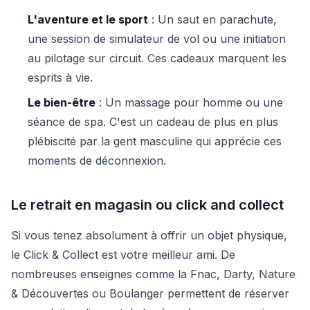
L'aventure et le sport
: Un saut en parachute,
une session de simulateur de vol ou une initiation
au pilotage sur circuit. Ces cadeaux marquent les
esprits à vie.
Le bien-être
: Un massage pour homme ou une
séance de spa. C'est un cadeau de plus en plus
plébiscité par la gent masculine qui apprécie ces
moments de déconnexion.
Le retrait en magasin ou click and collect
Si vous tenez absolument à offrir un objet physique,
le Click & Collect est votre meilleur ami. De
nombreuses enseignes comme la Fnac, Darty, Nature
& Découvertes ou Boulanger permettent de réserver