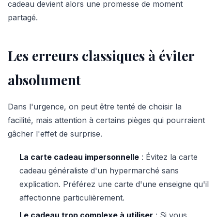
cadeau devient alors une promesse de moment
partagé.
Les erreurs classiques à éviter
absolument
Dans l'urgence, on peut être tenté de choisir la
facilité, mais attention à certains pièges qui pourraient
gâcher l'effet de surprise.
La carte cadeau impersonnelle
: Évitez la carte
cadeau généraliste d'un hypermarché sans
explication. Préférez une carte d'une enseigne qu'il
affectionne particulièrement.
Le cadeau trop complexe à utiliser
: Si vous