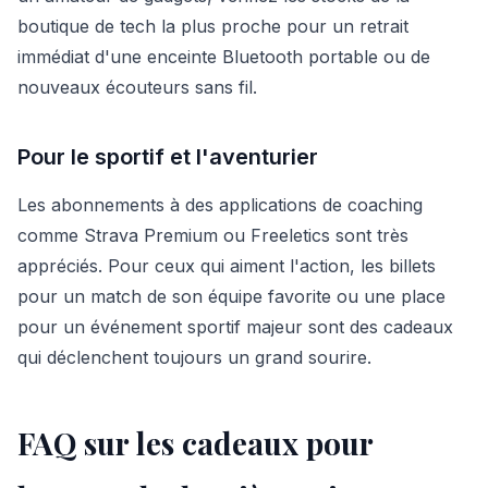
boutique de tech la plus proche pour un retrait
immédiat d'une enceinte Bluetooth portable ou de
nouveaux écouteurs sans fil.
Pour le sportif et l'aventurier
Les abonnements à des applications de coaching
comme Strava Premium ou Freeletics sont très
appréciés. Pour ceux qui aiment l'action, les billets
pour un match de son équipe favorite ou une place
pour un événement sportif majeur sont des cadeaux
qui déclenchent toujours un grand sourire.
FAQ sur les cadeaux pour