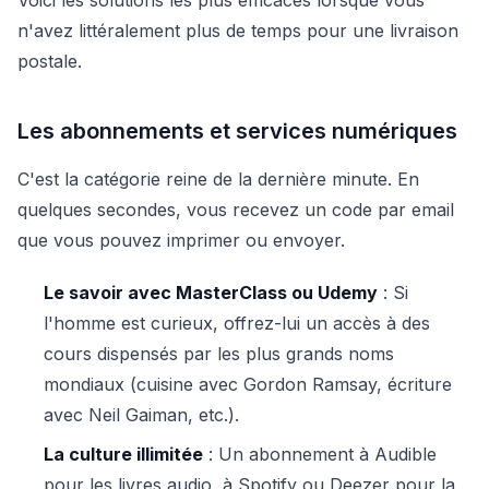
n'avez littéralement plus de temps pour une livraison
postale.
Les abonnements et services numériques
C'est la catégorie reine de la dernière minute. En
quelques secondes, vous recevez un code par email
que vous pouvez imprimer ou envoyer.
Le savoir avec MasterClass ou Udemy
: Si
l'homme est curieux, offrez-lui un accès à des
cours dispensés par les plus grands noms
mondiaux (cuisine avec Gordon Ramsay, écriture
avec Neil Gaiman, etc.).
La culture illimitée
: Un abonnement à Audible
pour les livres audio, à Spotify ou Deezer pour la