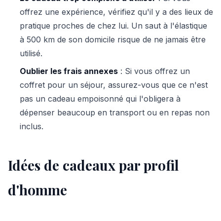
offrez une expérience, vérifiez qu'il y a des lieux de
pratique proches de chez lui. Un saut à l'élastique
à 500 km de son domicile risque de ne jamais être
utilisé.
Oublier les frais annexes
: Si vous offrez un
coffret pour un séjour, assurez-vous que ce n'est
pas un cadeau empoisonné qui l'obligera à
dépenser beaucoup en transport ou en repas non
inclus.
Idées de cadeaux par profil
d'homme