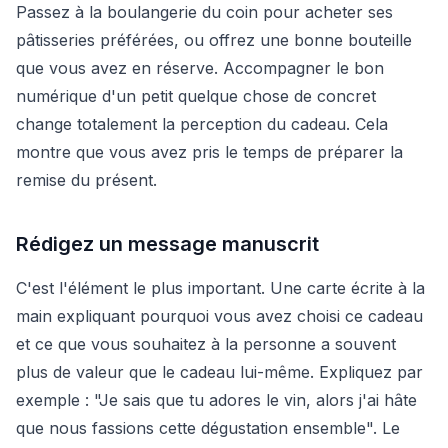
Passez à la boulangerie du coin pour acheter ses
pâtisseries préférées, ou offrez une bonne bouteille
que vous avez en réserve. Accompagner le bon
numérique d'un petit quelque chose de concret
change totalement la perception du cadeau. Cela
montre que vous avez pris le temps de préparer la
remise du présent.
Rédigez un message manuscrit
C'est l'élément le plus important. Une carte écrite à la
main expliquant pourquoi vous avez choisi ce cadeau
et ce que vous souhaitez à la personne a souvent
plus de valeur que le cadeau lui-même. Expliquez par
exemple : "Je sais que tu adores le vin, alors j'ai hâte
que nous fassions cette dégustation ensemble". Le