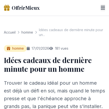
OffrirMieux
Idées cadeaux de dernière minute pour
Accueil
homme
un...
homme
17/01/2026
181 vues
Idées cadeaux de dernière
minute pour un homme
Trouver le cadeau idéal pour un homme
est déjà un défi en soi, mais quand le temps
presse et que l'échéance approche à
grands pas, la panique peut vite s'installer.