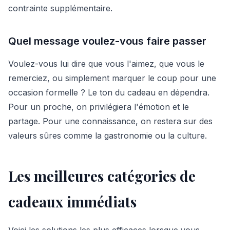
contrainte supplémentaire.
Quel message voulez-vous faire passer
Voulez-vous lui dire que vous l'aimez, que vous le
remerciez, ou simplement marquer le coup pour une
occasion formelle ? Le ton du cadeau en dépendra.
Pour un proche, on privilégiera l'émotion et le
partage. Pour une connaissance, on restera sur des
valeurs sûres comme la gastronomie ou la culture.
Les meilleures catégories de
cadeaux immédiats
Voici les solutions les plus efficaces lorsque vous