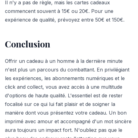
Il n'y a pas de règle, mais les cartes cadeaux
commencent souvent à 15€ ou 20€. Pour une
expérience de qualité, prévoyez entre 50€ et 150€.
Conclusion
Offrir un cadeau à un homme à la dernière minute
n'est plus un parcours du combattant. En privilégiant
les expériences, les abonnements numériques et le
click and collect, vous avez accès à une multitude
d'options de haute qualité. L'essentiel est de rester
focalisé sur ce qui lui fait plaisir et de soigner la
manière dont vous présentez votre cadeau. Un bon
imprimé avec amour et accompagné d'un mot sincère
aura toujours un impact fort. N'oubliez pas que le