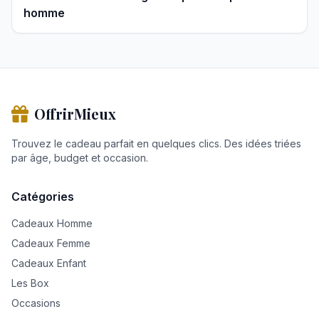
homme
OffrirMieux
Trouvez le cadeau parfait en quelques clics. Des idées triées
par âge, budget et occasion.
Catégories
Cadeaux Homme
Cadeaux Femme
Cadeaux Enfant
Les Box
Occasions