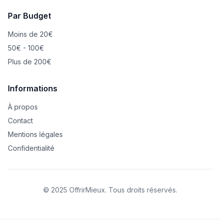
Par Budget
Moins de 20€
50€ - 100€
Plus de 200€
Informations
À propos
Contact
Mentions légales
Confidentialité
© 2025 OffrirMieux. Tous droits réservés.