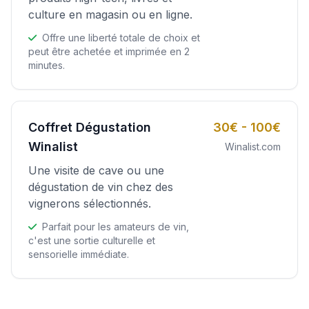
culture en magasin ou en ligne.
Offre une liberté totale de choix et
peut être achetée et imprimée en 2
minutes.
Coffret Dégustation
30€ - 100€
Winalist
Winalist.com
Une visite de cave ou une
dégustation de vin chez des
vignerons sélectionnés.
Parfait pour les amateurs de vin,
c'est une sortie culturelle et
sensorielle immédiate.