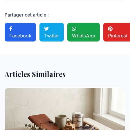
Partager cet article :
Facebook
Twitter
WhatsApp
Pinterest
Articles Similaires