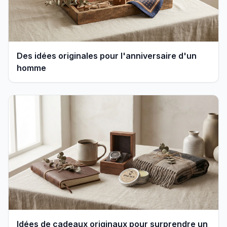
Des idées originales pour l'anniversaire d'un
homme
Idées de cadeaux originaux pour surprendre un