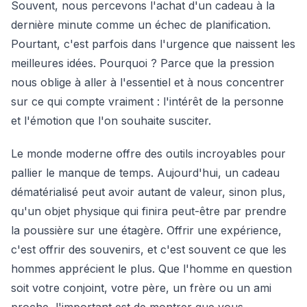
Souvent, nous percevons l'achat d'un cadeau à la
dernière minute comme un échec de planification.
Pourtant, c'est parfois dans l'urgence que naissent les
meilleures idées. Pourquoi ? Parce que la pression
nous oblige à aller à l'essentiel et à nous concentrer
sur ce qui compte vraiment : l'intérêt de la personne
et l'émotion que l'on souhaite susciter.
Le monde moderne offre des outils incroyables pour
pallier le manque de temps. Aujourd'hui, un cadeau
dématérialisé peut avoir autant de valeur, sinon plus,
qu'un objet physique qui finira peut-être par prendre
la poussière sur une étagère. Offrir une expérience,
c'est offrir des souvenirs, et c'est souvent ce que les
hommes apprécient le plus. Que l'homme en question
soit votre conjoint, votre père, un frère ou un ami
proche, l'important est de montrer que vous