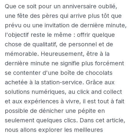
Que ce soit pour un anniversaire oublié,
une fête des pères qui arrive plus tôt que
prévu ou une invitation de dernière minute,
l'objectif reste le même : offrir quelque
chose de qualitatif, de personnel et de
mémorable. Heureusement, être à la
dernière minute ne signifie plus forcément
se contenter d'une boîte de chocolats
achetée à la station-service. Grâce aux
solutions numériques, au click and collect
et aux expériences à vivre, il est tout à fait
possible de dénicher une pépite en
seulement quelques clics. Dans cet article,
nous allons explorer les meilleures