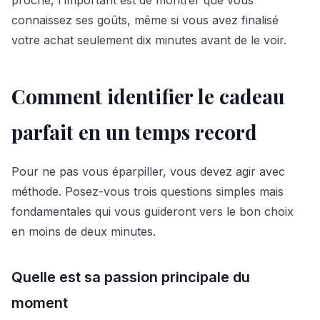
connaissez ses goûts, même si vous avez finalisé
votre achat seulement dix minutes avant de le voir.
Comment identifier le cadeau
parfait en un temps record
Pour ne pas vous éparpiller, vous devez agir avec
méthode. Posez-vous trois questions simples mais
fondamentales qui vous guideront vers le bon choix
en moins de deux minutes.
Quelle est sa passion principale du
moment