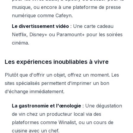
musique, ou encore à une plateforme de presse
numérique comme Cafeyn.
Le divertissement vidéo
: Une carte cadeau
Netflix, Disney+ ou Paramount+ pour les soirées
cinéma.
Les expériences inoubliables à vivre
Plutôt que d'offrir un objet, offrez un moment. Les
sites spécialisés permettent d'imprimer un bon
d'échange immédiatement.
La gastronomie et l'œnologie
: Une dégustation
de vin chez un producteur local via des
plateformes comme Winalist, ou un cours de
cuisine avec un chef.