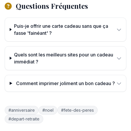
Questions Fréquentes
Puis-je offrir une carte cadeau sans que ça
fasse 'fainéant' ?
Quels sont les meilleurs sites pour un cadeau
immédiat ?
Comment imprimer joliment un bon cadeau ?
#anniversaire
#noel
#fete-des-peres
#depart-retraite