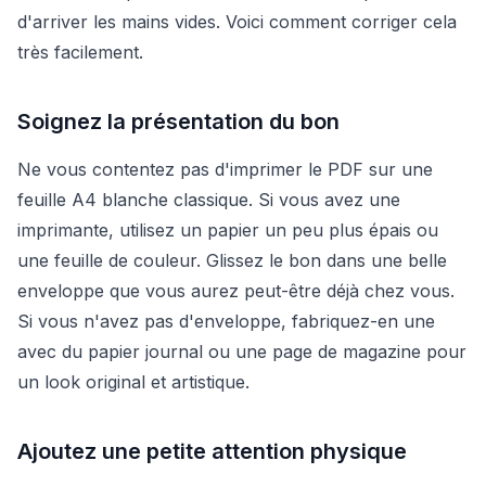
d'arriver les mains vides. Voici comment corriger cela
très facilement.
Soignez la présentation du bon
Ne vous contentez pas d'imprimer le PDF sur une
feuille A4 blanche classique. Si vous avez une
imprimante, utilisez un papier un peu plus épais ou
une feuille de couleur. Glissez le bon dans une belle
enveloppe que vous aurez peut-être déjà chez vous.
Si vous n'avez pas d'enveloppe, fabriquez-en une
avec du papier journal ou une page de magazine pour
un look original et artistique.
Ajoutez une petite attention physique