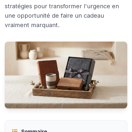
stratégies pour transformer l'urgence en
une opportunité de faire un cadeau
vraiment marquant.
Trouver un cadeau homme de dernière minute sans stre
Sommaire