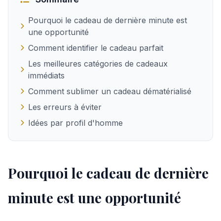
Pourquoi le cadeau de dernière minute est
une opportunité
Comment identifier le cadeau parfait
Les meilleures catégories de cadeaux
immédiats
Comment sublimer un cadeau dématérialisé
Les erreurs à éviter
Idées par profil d'homme
Pourquoi le cadeau de dernière
minute est une opportunité