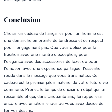
Conclusion
Choisir un cadeau de fiançailles pour un homme est
une démarche empreinte de tendresse et de respect
pour l'engagement pris. Que vous optiez pour la
tradition avec une montre d'exception, pour
l'élégance avec des accessoires de luxe, ou pour
l'émotion avec une expérience partagée, l'essentiel
réside dans le message que vous transmettez. Ce
cadeau est le premier jalon matériel de votre future vie
commune. Prenez le temps de choisir un objet qui lui
ressemble et qui, dans cinquante ans, lui rappellera
encore avec émotion le jour où vous avez décidé de
lier vos destins.