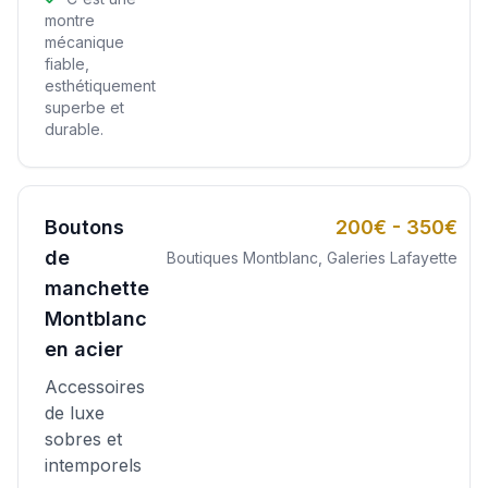
montre
mécanique
fiable,
esthétiquement
superbe et
durable.
Boutons
200€ - 350€
de
Boutiques Montblanc, Galeries Lafayette
manchette
Montblanc
en acier
Accessoires
de luxe
sobres et
intemporels