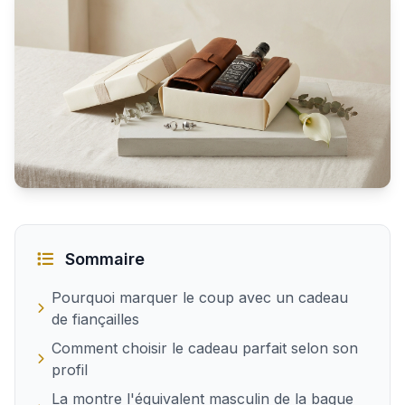
Quel cadeau offrir à un homme pour ses fiançailles
Sommaire
Pourquoi marquer le coup avec un cadeau
de fiançailles
Comment choisir le cadeau parfait selon son
profil
La montre l'équivalent masculin de la bague