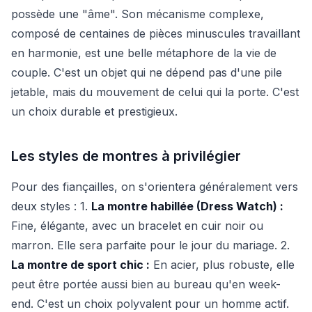
possède une "âme". Son mécanisme complexe,
composé de centaines de pièces minuscules travaillant
en harmonie, est une belle métaphore de la vie de
couple. C'est un objet qui ne dépend pas d'une pile
jetable, mais du mouvement de celui qui la porte. C'est
un choix durable et prestigieux.
Les styles de montres à privilégier
Pour des fiançailles, on s'orientera généralement vers
deux styles : 1.
La montre habillée (Dress Watch) :
Fine, élégante, avec un bracelet en cuir noir ou
marron. Elle sera parfaite pour le jour du mariage. 2.
La montre de sport chic :
En acier, plus robuste, elle
peut être portée aussi bien au bureau qu'en week-
end. C'est un choix polyvalent pour un homme actif.