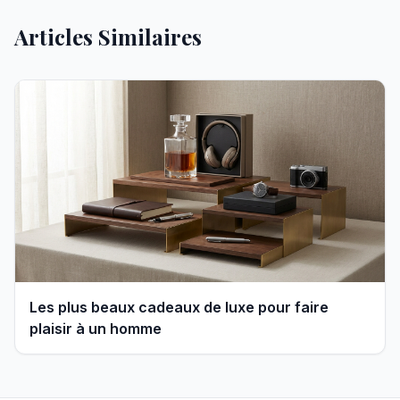
Articles Similaires
Les plus beaux cadeaux de luxe pour faire
plaisir à un homme