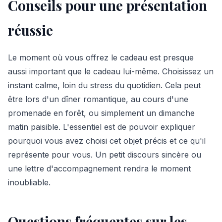
Conseils pour une présentation
réussie
Le moment où vous offrez le cadeau est presque
aussi important que le cadeau lui-même. Choisissez un
instant calme, loin du stress du quotidien. Cela peut
être lors d'un dîner romantique, au cours d'une
promenade en forêt, ou simplement un dimanche
matin paisible. L'essentiel est de pouvoir expliquer
pourquoi vous avez choisi cet objet précis et ce qu'il
représente pour vous. Un petit discours sincère ou
une lettre d'accompagnement rendra le moment
inoubliable.
Questions fréquentes sur les