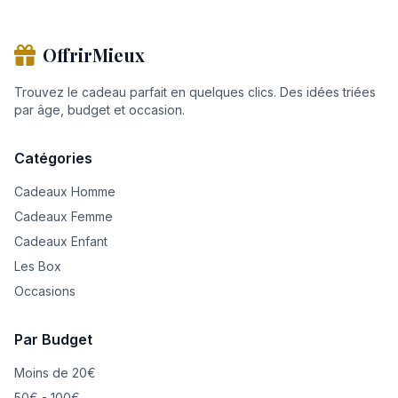
OffrirMieux
Trouvez le cadeau parfait en quelques clics. Des idées triées
par âge, budget et occasion.
Catégories
Cadeaux Homme
Cadeaux Femme
Cadeaux Enfant
Les Box
Occasions
Par Budget
Moins de 20€
50€ - 100€