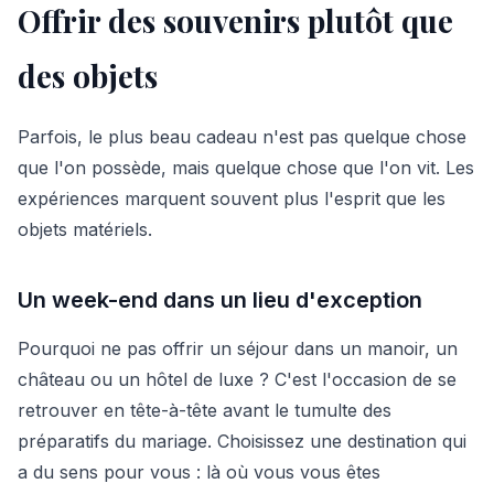
Offrir des souvenirs plutôt que
des objets
Parfois, le plus beau cadeau n'est pas quelque chose
que l'on possède, mais quelque chose que l'on vit. Les
expériences marquent souvent plus l'esprit que les
objets matériels.
Un week-end dans un lieu d'exception
Pourquoi ne pas offrir un séjour dans un manoir, un
château ou un hôtel de luxe ? C'est l'occasion de se
retrouver en tête-à-tête avant le tumulte des
préparatifs du mariage. Choisissez une destination qui
a du sens pour vous : là où vous vous êtes