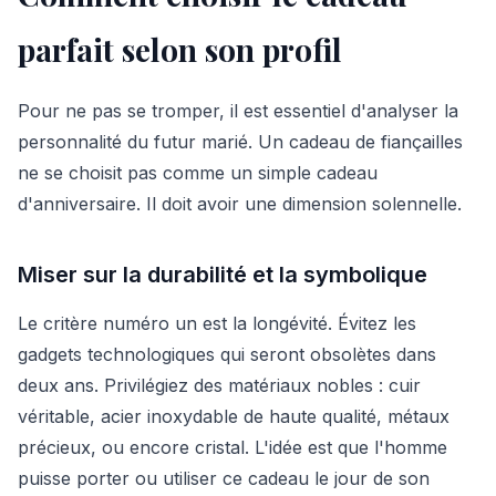
parfait selon son profil
Pour ne pas se tromper, il est essentiel d'analyser la
personnalité du futur marié. Un cadeau de fiançailles
ne se choisit pas comme un simple cadeau
d'anniversaire. Il doit avoir une dimension solennelle.
Miser sur la durabilité et la symbolique
Le critère numéro un est la longévité. Évitez les
gadgets technologiques qui seront obsolètes dans
deux ans. Privilégiez des matériaux nobles : cuir
véritable, acier inoxydable de haute qualité, métaux
précieux, ou encore cristal. L'idée est que l'homme
puisse porter ou utiliser ce cadeau le jour de son