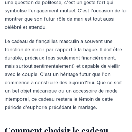
une question de politesse, c'est un geste fort qui
symbolise l'engagement mutuel. C'est l'occasion de lui
montrer que son futur rôle de mari est tout aussi
célébré et attendu.
Le cadeau de fiançailles masculin a souvent une
fonction de miroir par rapport à la bague. Il doit être
durable, précieux (pas seulement financièrement,
mais surtout sentimentalement) et capable de vieillir
avec le couple. C'est un héritage futur que l'on
commence à construire dès aujourd'hui. Que ce soit
un bel objet mécanique ou un accessoire de mode
intemporel, ce cadeau restera le témoin de cette
période d'euphorie précédant le mariage.
Comment choisir le cadeau