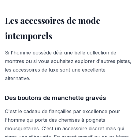
Les accessoires de mode
intemporels
Si l'homme possède déjà une belle collection de
montres ou si vous souhaitez explorer d'autres pistes,
les accessoires de luxe sont une excellente
alternative.
Des boutons de manchette gravés
C'est le cadeau de fiançailles par excellence pour
l'homme qui porte des chemises à poignets
mousquetaires. C'est un accessoire discret mais qui
signe une silhouette. En argent massif ou en or blanc,