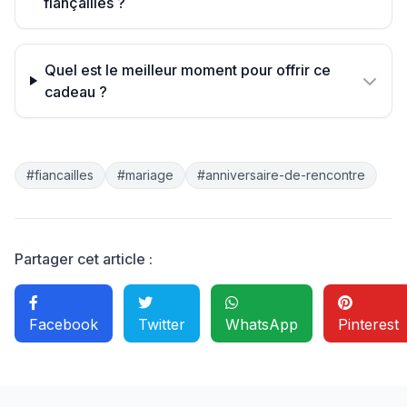
fiançailles ?
Quel est le meilleur moment pour offrir ce
cadeau ?
#fiancailles
#mariage
#anniversaire-de-rencontre
Partager cet article :
Facebook
Twitter
WhatsApp
Pinterest