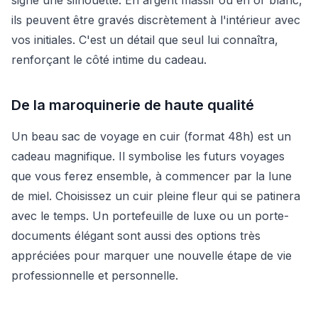
ils peuvent être gravés discrètement à l'intérieur avec
vos initiales. C'est un détail que seul lui connaîtra,
renforçant le côté intime du cadeau.
De la maroquinerie de haute qualité
Un beau sac de voyage en cuir (format 48h) est un
cadeau magnifique. Il symbolise les futurs voyages
que vous ferez ensemble, à commencer par la lune
de miel. Choisissez un cuir pleine fleur qui se patinera
avec le temps. Un portefeuille de luxe ou un porte-
documents élégant sont aussi des options très
appréciées pour marquer une nouvelle étape de vie
professionnelle et personnelle.