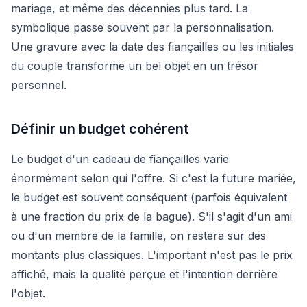
mariage, et même des décennies plus tard. La
symbolique passe souvent par la personnalisation.
Une gravure avec la date des fiançailles ou les initiales
du couple transforme un bel objet en un trésor
personnel.
Définir un budget cohérent
Le budget d'un cadeau de fiançailles varie
énormément selon qui l'offre. Si c'est la future mariée,
le budget est souvent conséquent (parfois équivalent
à une fraction du prix de la bague). S'il s'agit d'un ami
ou d'un membre de la famille, on restera sur des
montants plus classiques. L'important n'est pas le prix
affiché, mais la qualité perçue et l'intention derrière
l'objet.