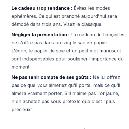
Le cadeau trop tendance :
Évitez les modes
éphémères. Ce qui est branché aujourd'hui sera
démodé dans trois ans. Visez le classique.
Négliger la présentation :
Un cadeau de fiançailles
ne s'offre pas dans un simple sac en papier.
L'écrin, le papier de soie et un petit mot manuscrit
sont indispensables pour souligner l'importance du
moment.
Ne pas tenir compte de ses goûts :
Ne lui offrez
pas ce que
vous
aimeriez qu'il porte, mais ce qu'il
aimera vraiment porter. S'il n'aime pas l'or jaune,
n'en achetez pas sous prétexte que c'est "plus
précieux".