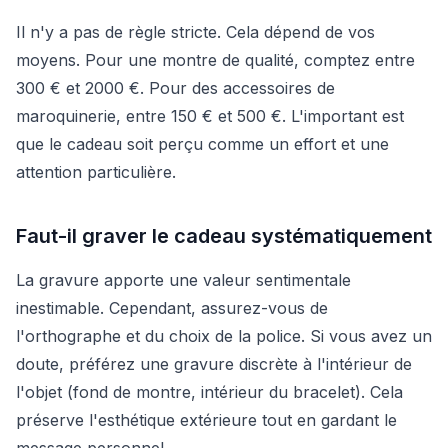
Il n'y a pas de règle stricte. Cela dépend de vos
moyens. Pour une montre de qualité, comptez entre
300 € et 2000 €. Pour des accessoires de
maroquinerie, entre 150 € et 500 €. L'important est
que le cadeau soit perçu comme un effort et une
attention particulière.
Faut-il graver le cadeau systématiquement
La gravure apporte une valeur sentimentale
inestimable. Cependant, assurez-vous de
l'orthographe et du choix de la police. Si vous avez un
doute, préférez une gravure discrète à l'intérieur de
l'objet (fond de montre, intérieur du bracelet). Cela
préserve l'esthétique extérieure tout en gardant le
message personnel.