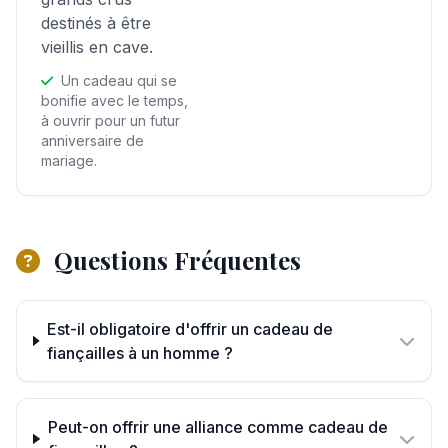
destinés à être
vieillis en cave.
Un cadeau qui se
bonifie avec le temps,
à ouvrir pour un futur
anniversaire de
mariage.
Questions Fréquentes
Est-il obligatoire d'offrir un cadeau de
fiançailles à un homme ?
Peut-on offrir une alliance comme cadeau de