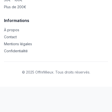
Plus de 200€
Informations
À propos
Contact
Mentions légales
Confidentialité
© 2025 OffrirMieux. Tous droits réservés.