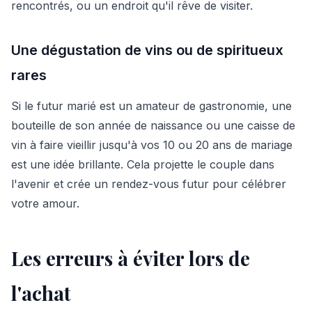
rencontrés, ou un endroit qu'il rêve de visiter.
Une dégustation de vins ou de spiritueux
rares
Si le futur marié est un amateur de gastronomie, une
bouteille de son année de naissance ou une caisse de
vin à faire vieillir jusqu'à vos 10 ou 20 ans de mariage
est une idée brillante. Cela projette le couple dans
l'avenir et crée un rendez-vous futur pour célébrer
votre amour.
Les erreurs à éviter lors de
l'achat