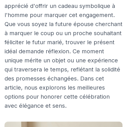
apprécié d'offrir un cadeau symbolique à
l'homme pour marquer cet engagement.
Que vous soyez la future épouse cherchant
à marquer le coup ou un proche souhaitant
féliciter le futur marié, trouver le présent
idéal demande réflexion. Ce moment
unique mérite un objet ou une expérience
qui traversera le temps, reflétant la solidité
des promesses échangées. Dans cet
article, nous explorons les meilleures
options pour honorer cette célébration
avec élégance et sens.