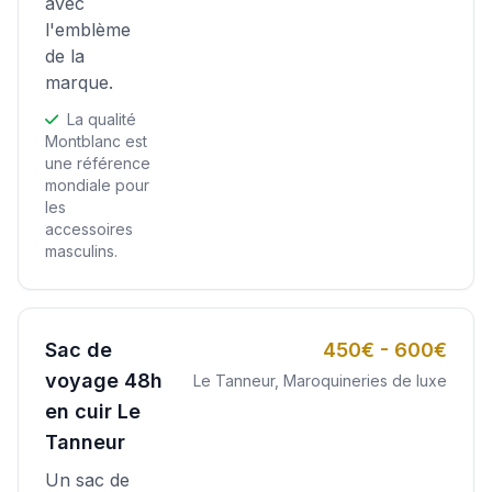
avec
l'emblème
de la
marque.
La qualité
Montblanc est
une référence
mondiale pour
les
accessoires
masculins.
Sac de
450€ - 600€
voyage 48h
Le Tanneur, Maroquineries de luxe
en cuir Le
Tanneur
Un sac de