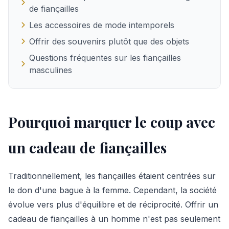
de fiançailles
Les accessoires de mode intemporels
Offrir des souvenirs plutôt que des objets
Questions fréquentes sur les fiançailles
masculines
Pourquoi marquer le coup avec
un cadeau de fiançailles
Traditionnellement, les fiançailles étaient centrées sur
le don d'une bague à la femme. Cependant, la société
évolue vers plus d'équilibre et de réciprocité. Offrir un
cadeau de fiançailles à un homme n'est pas seulement