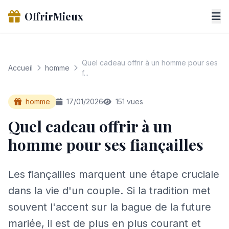
OffrirMieux
Quel cadeau offrir à un homme pour ses
Accueil
homme
f...
homme
17/01/2026
151 vues
Quel cadeau offrir à un
homme pour ses fiançailles
Les fiançailles marquent une étape cruciale
dans la vie d'un couple. Si la tradition met
souvent l'accent sur la bague de la future
mariée, il est de plus en plus courant et