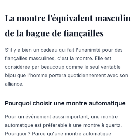
La montre l'équivalent masculin
de la bague de fiançailles
S'il y a bien un cadeau qui fait l'unanimité pour des
fiançailles masculines, c'est la montre. Elle est
considérée par beaucoup comme le seul véritable
bijou que l'homme portera quotidiennement avec son
alliance.
Pourquoi choisir une montre automatique
Pour un événement aussi important, une montre
automatique est préférable à une montre à quartz.
Pourquoi ? Parce qu'une montre automatique