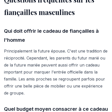
fiançailles masculines
Qui doit offrir le cadeau de fiançailles à
l'homme
Principalement la future épouse. C'est une tradition de
réciprocité. Cependant, les parents du futur marié ou
de la future mariée peuvent aussi offrir un cadeau
important pour marquer l'entrée officielle dans la
famille. Les amis proches se regroupent parfois pour
offrir une belle pièce de mobilier ou une expérience
de groupe.
Quel budget moyen consacrer à ce cadeau