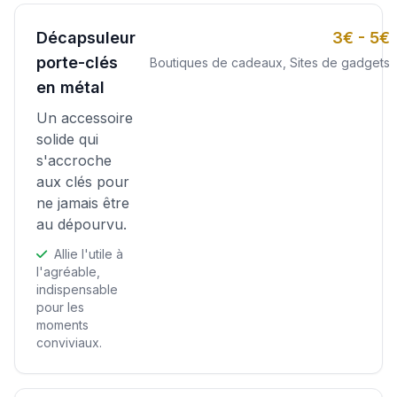
Décapsuleur
3€ - 5€
porte-clés
Boutiques de cadeaux, Sites de gadgets
en métal
Un accessoire
solide qui
s'accroche
aux clés pour
ne jamais être
au dépourvu.
Allie l'utile à
l'agréable,
indispensable
pour les
moments
conviviaux.