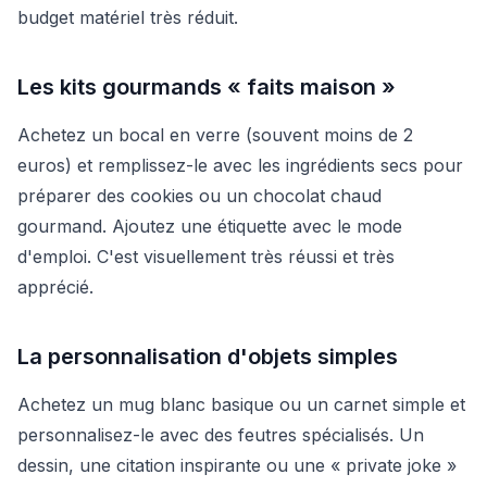
budget matériel très réduit.
Les kits gourmands « faits maison »
Achetez un bocal en verre (souvent moins de 2
euros) et remplissez-le avec les ingrédients secs pour
préparer des cookies ou un chocolat chaud
gourmand. Ajoutez une étiquette avec le mode
d'emploi. C'est visuellement très réussi et très
apprécié.
La personnalisation d'objets simples
Achetez un mug blanc basique ou un carnet simple et
personnalisez-le avec des feutres spécialisés. Un
dessin, une citation inspirante ou une « private joke »