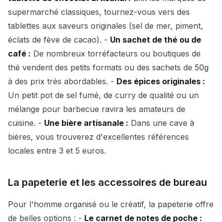
supermarché classiques, tournez-vous vers des
tablettes aux saveurs originales (sel de mer, piment,
éclats de fève de cacao). -
Un sachet de thé ou de
café :
De nombreux torréfacteurs ou boutiques de
thé vendent des petits formats ou des sachets de 50g
à des prix très abordables. -
Des épices originales :
Un petit pot de sel fumé, de curry de qualité ou un
mélange pour barbecue ravira les amateurs de
cuisine. -
Une bière artisanale :
Dans une cave à
bières, vous trouverez d'excellentes références
locales entre 3 et 5 euros.
La papeterie et les accessoires de bureau
Pour l'homme organisé ou le créatif, la papeterie offre
de belles options : -
Le carnet de notes de poche :