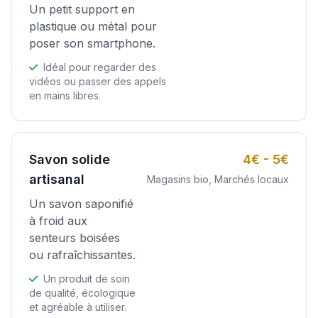
Un petit support en
plastique ou métal pour
poser son smartphone.
Idéal pour regarder des
vidéos ou passer des appels
en mains libres.
Savon solide
4€ - 5€
artisanal
Magasins bio, Marchés locaux
Un savon saponifié
à froid aux
senteurs boisées
ou rafraîchissantes.
Un produit de soin
de qualité, écologique
et agréable à utiliser.