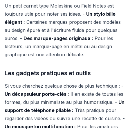
Un petit carnet type Moleskine ou Field Notes est
toujours utile pour noter ses idées. -
Un stylo bille
élégant :
Certaines marques proposent des modèles
au design épuré et à l'écriture fluide pour quelques
euros. -
Des marque-pages originaux :
Pour les
lecteurs, un marque-page en métal ou au design
graphique est une attention délicate.
Les gadgets pratiques et outils
Si vous cherchez quelque chose de plus technique : -
Un décapsuleur porte-clés :
Il en existe de toutes les
formes, du plus minimaliste au plus humoristique. -
Un
support de téléphone pliable :
Très pratique pour
regarder des vidéos ou suivre une recette de cuisine. -
Un mousqueton multifonction :
Pour les amateurs