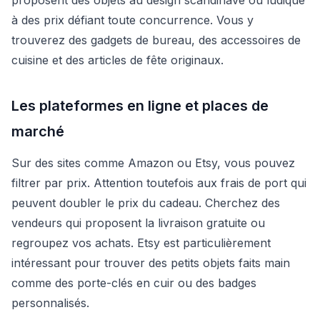
à des prix défiant toute concurrence. Vous y
trouverez des gadgets de bureau, des accessoires de
cuisine et des articles de fête originaux.
Les plateformes en ligne et places de
marché
Sur des sites comme Amazon ou Etsy, vous pouvez
filtrer par prix. Attention toutefois aux frais de port qui
peuvent doubler le prix du cadeau. Cherchez des
vendeurs qui proposent la livraison gratuite ou
regroupez vos achats. Etsy est particulièrement
intéressant pour trouver des petits objets faits main
comme des porte-clés en cuir ou des badges
personnalisés.