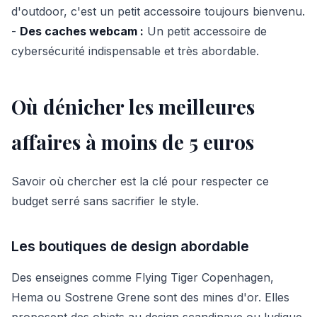
d'outdoor, c'est un petit accessoire toujours bienvenu.
-
Des caches webcam :
Un petit accessoire de
cybersécurité indispensable et très abordable.
Où dénicher les meilleures
affaires à moins de 5 euros
Savoir où chercher est la clé pour respecter ce
budget serré sans sacrifier le style.
Les boutiques de design abordable
Des enseignes comme Flying Tiger Copenhagen,
Hema ou Sostrene Grene sont des mines d'or. Elles
proposent des objets au design scandinave ou ludique