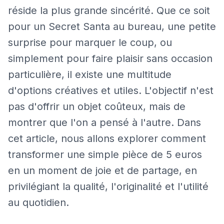
réside la plus grande sincérité. Que ce soit
pour un Secret Santa au bureau, une petite
surprise pour marquer le coup, ou
simplement pour faire plaisir sans occasion
particulière, il existe une multitude
d'options créatives et utiles. L'objectif n'est
pas d'offrir un objet coûteux, mais de
montrer que l'on a pensé à l'autre. Dans
cet article, nous allons explorer comment
transformer une simple pièce de 5 euros
en un moment de joie et de partage, en
privilégiant la qualité, l'originalité et l'utilité
au quotidien.