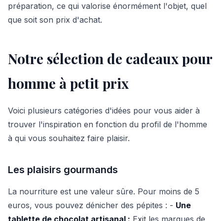
préparation, ce qui valorise énormément l'objet, quel
que soit son prix d'achat.
Notre sélection de cadeaux pour
homme à petit prix
Voici plusieurs catégories d'idées pour vous aider à
trouver l'inspiration en fonction du profil de l'homme
à qui vous souhaitez faire plaisir.
Les plaisirs gourmands
La nourriture est une valeur sûre. Pour moins de 5
euros, vous pouvez dénicher des pépites : -
Une
tablette de chocolat artisanal :
Exit les marques de