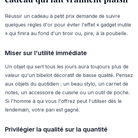
Réussir un cadeau à petit prix demande de suivre
quelques règles d'or pour éviter l'effet « gadget inutile
» qui finira au fond d'un tiroir ou, pire, à la poubelle.
Miser sur l'utilité immédiate
Un objet qui sert tous les jours aura toujours plus de
valeur qu'un bibelot décoratif de basse qualité. Pensez
aux objets du quotidien : un beau stylo, un carnet de
notes, un accessoire de cuisine ou un outil de poche.
Si l'homme à qui vous l'offrez peut l'utiliser dès le
lendemain, votre pari est gagné.
Privilégier la qualité sur la quantité