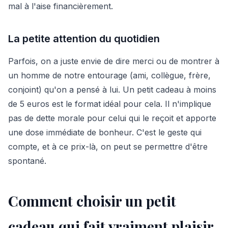
mal à l'aise financièrement.
La petite attention du quotidien
Parfois, on a juste envie de dire merci ou de montrer à
un homme de notre entourage (ami, collègue, frère,
conjoint) qu'on a pensé à lui. Un petit cadeau à moins
de 5 euros est le format idéal pour cela. Il n'implique
pas de dette morale pour celui qui le reçoit et apporte
une dose immédiate de bonheur. C'est le geste qui
compte, et à ce prix-là, on peut se permettre d'être
spontané.
Comment choisir un petit
cadeau qui fait vraiment plaisir