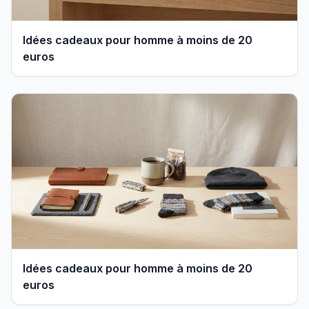
Idées cadeaux pour homme à moins de 20
euros
Idées cadeaux pour homme à moins de 20
euros