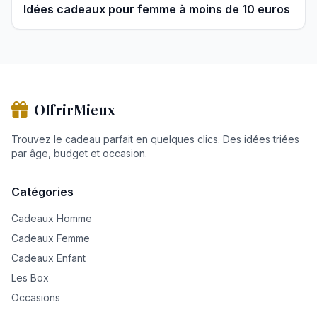
Idées cadeaux pour femme à moins de 10 euros
OffrirMieux
Trouvez le cadeau parfait en quelques clics. Des idées triées
par âge, budget et occasion.
Catégories
Cadeaux Homme
Cadeaux Femme
Cadeaux Enfant
Les Box
Occasions