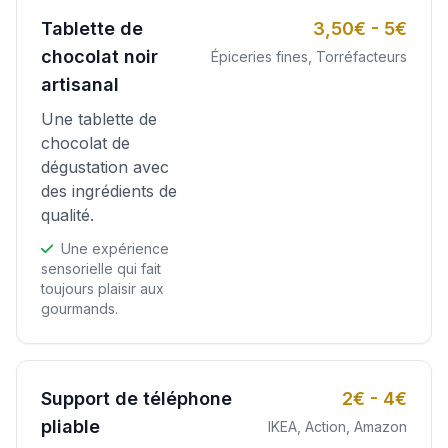
Tablette de
3,50€ - 5€
chocolat noir
Épiceries fines, Torréfacteurs
artisanal
Une tablette de
chocolat de
dégustation avec
des ingrédients de
qualité.
Une expérience
sensorielle qui fait
toujours plaisir aux
gourmands.
Support de téléphone
2€ - 4€
pliable
IKEA, Action, Amazon