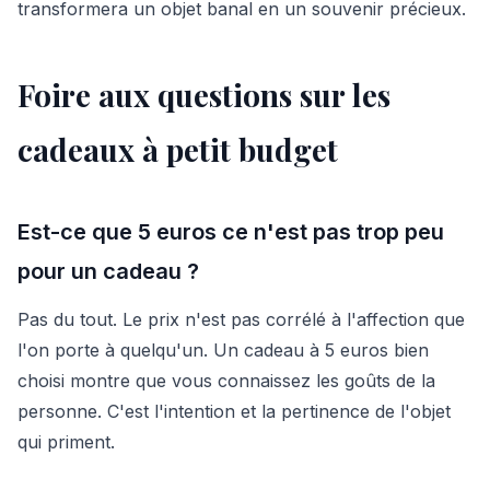
transformera un objet banal en un souvenir précieux.
Foire aux questions sur les
cadeaux à petit budget
Est-ce que 5 euros ce n'est pas trop peu
pour un cadeau ?
Pas du tout. Le prix n'est pas corrélé à l'affection que
l'on porte à quelqu'un. Un cadeau à 5 euros bien
choisi montre que vous connaissez les goûts de la
personne. C'est l'intention et la pertinence de l'objet
qui priment.