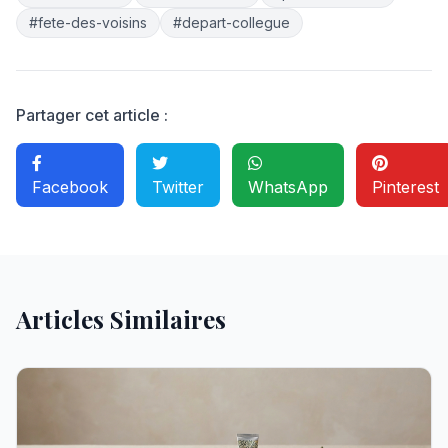
#fete-des-voisins
#depart-collegue
Partager cet article :
Facebook
Twitter
WhatsApp
Pinterest
Articles Similaires