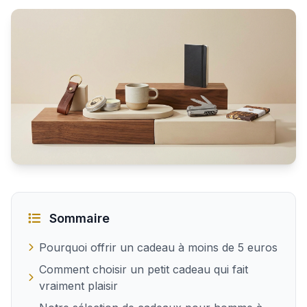
Idées de cadeaux pour homme à moins de 5 euros
Sommaire
Pourquoi offrir un cadeau à moins de 5 euros
Comment choisir un petit cadeau qui fait
vraiment plaisir