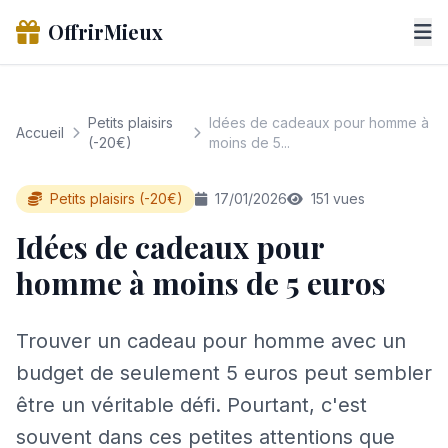
OffrirMieux
Petits plaisirs
Idées de cadeaux pour homme à
Accueil
(-20€)
moins de 5...
Petits plaisirs (-20€)
17/01/2026
151 vues
Idées de cadeaux pour
homme à moins de 5 euros
Trouver un cadeau pour homme avec un
budget de seulement 5 euros peut sembler
être un véritable défi. Pourtant, c'est
souvent dans ces petites attentions que