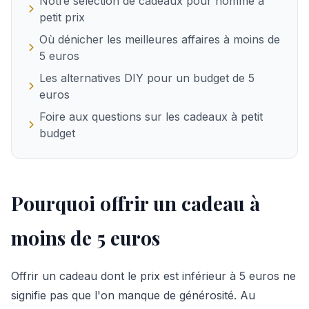
Notre sélection de cadeaux pour homme à
petit prix
Où dénicher les meilleures affaires à moins de
5 euros
Les alternatives DIY pour un budget de 5
euros
Foire aux questions sur les cadeaux à petit
budget
Pourquoi offrir un cadeau à
moins de 5 euros
Offrir un cadeau dont le prix est inférieur à 5 euros ne
signifie pas que l'on manque de générosité. Au