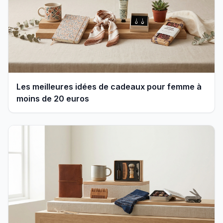
Les meilleures idées de cadeaux pour femme à
moins de 20 euros