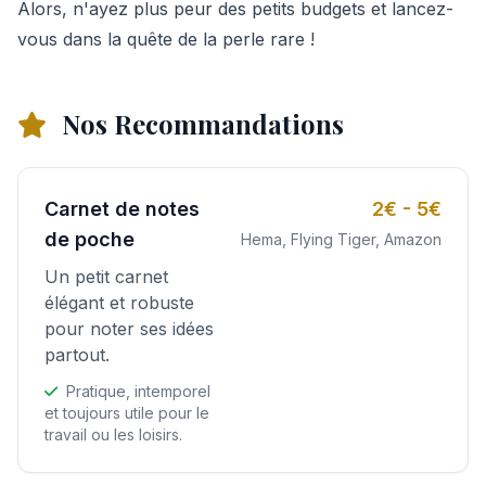
Alors, n'ayez plus peur des petits budgets et lancez-
vous dans la quête de la perle rare !
Nos Recommandations
Carnet de notes
2€ - 5€
de poche
Hema, Flying Tiger, Amazon
Un petit carnet
élégant et robuste
pour noter ses idées
partout.
Pratique, intemporel
et toujours utile pour le
travail ou les loisirs.