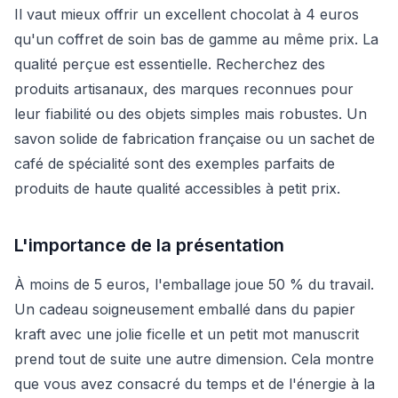
Il vaut mieux offrir un excellent chocolat à 4 euros
qu'un coffret de soin bas de gamme au même prix. La
qualité perçue est essentielle. Recherchez des
produits artisanaux, des marques reconnues pour
leur fiabilité ou des objets simples mais robustes. Un
savon solide de fabrication française ou un sachet de
café de spécialité sont des exemples parfaits de
produits de haute qualité accessibles à petit prix.
L'importance de la présentation
À moins de 5 euros, l'emballage joue 50 % du travail.
Un cadeau soigneusement emballé dans du papier
kraft avec une jolie ficelle et un petit mot manuscrit
prend tout de suite une autre dimension. Cela montre
que vous avez consacré du temps et de l'énergie à la