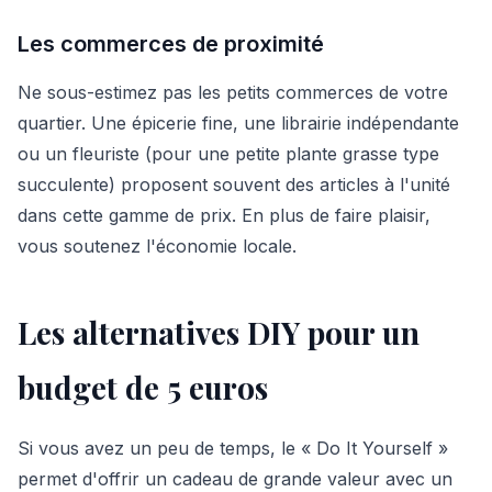
Les commerces de proximité
Ne sous-estimez pas les petits commerces de votre
quartier. Une épicerie fine, une librairie indépendante
ou un fleuriste (pour une petite plante grasse type
succulente) proposent souvent des articles à l'unité
dans cette gamme de prix. En plus de faire plaisir,
vous soutenez l'économie locale.
Les alternatives DIY pour un
budget de 5 euros
Si vous avez un peu de temps, le « Do It Yourself »
permet d'offrir un cadeau de grande valeur avec un