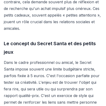
contraire, cela demande souvent plus de réflexion et
de recherche qu'un achat impulsif plus onéreux. Ces
petits cadeaux, souvent appelés « petites attentions »,
jouent un rôle crucial dans les relations sociales et
amicales.
Le concept du Secret Santa et des petits
jeux
Dans le cadre professionnel ou amical, le Secret
Santa impose souvent une limite budgétaire stricte,
parfois fixée à 5 euros. C'est l'occasion parfaite pour
tester sa créativité. L'enjeu est de trouver l'objet qui
fera rire, qui sera utile ou qui surprendra par son
rapport qualité-prix. C'est un exercice de style qui
permet de renforcer les liens sans mettre personne