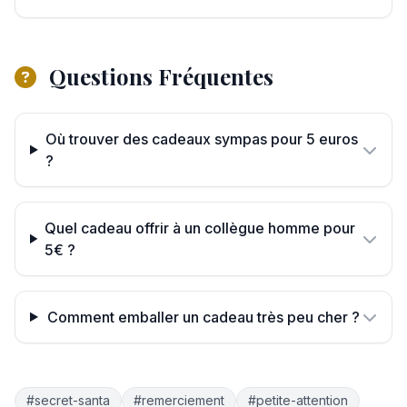
Questions Fréquentes
Où trouver des cadeaux sympas pour 5 euros
?
Quel cadeau offrir à un collègue homme pour
5€ ?
Comment emballer un cadeau très peu cher ?
#secret-santa
#remerciement
#petite-attention