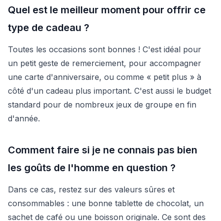
Quel est le meilleur moment pour offrir ce
type de cadeau ?
Toutes les occasions sont bonnes ! C'est idéal pour
un petit geste de remerciement, pour accompagner
une carte d'anniversaire, ou comme « petit plus » à
côté d'un cadeau plus important. C'est aussi le budget
standard pour de nombreux jeux de groupe en fin
d'année.
Comment faire si je ne connais pas bien
les goûts de l'homme en question ?
Dans ce cas, restez sur des valeurs sûres et
consommables : une bonne tablette de chocolat, un
sachet de café ou une boisson originale. Ce sont des