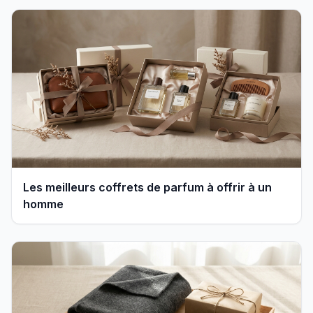
Les meilleurs coffrets de parfum à offrir à un
homme