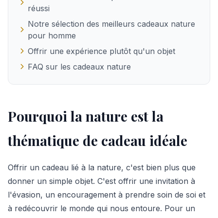
réussi
Notre sélection des meilleurs cadeaux nature
pour homme
Offrir une expérience plutôt qu'un objet
FAQ sur les cadeaux nature
Pourquoi la nature est la
thématique de cadeau idéale
Offrir un cadeau lié à la nature, c'est bien plus que
donner un simple objet. C'est offrir une invitation à
l'évasion, un encouragement à prendre soin de soi et
à redécouvrir le monde qui nous entoure. Pour un