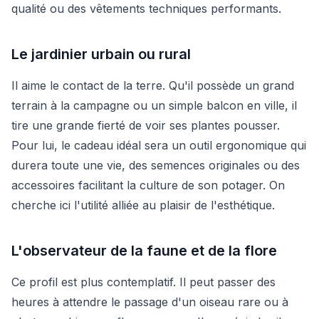
qualité ou des vêtements techniques performants.
Le jardinier urbain ou rural
Il aime le contact de la terre. Qu'il possède un grand
terrain à la campagne ou un simple balcon en ville, il
tire une grande fierté de voir ses plantes pousser.
Pour lui, le cadeau idéal sera un outil ergonomique qui
durera toute une vie, des semences originales ou des
accessoires facilitant la culture de son potager. On
cherche ici l'utilité alliée au plaisir de l'esthétique.
L'observateur de la faune et de la flore
Ce profil est plus contemplatif. Il peut passer des
heures à attendre le passage d'un oiseau rare ou à