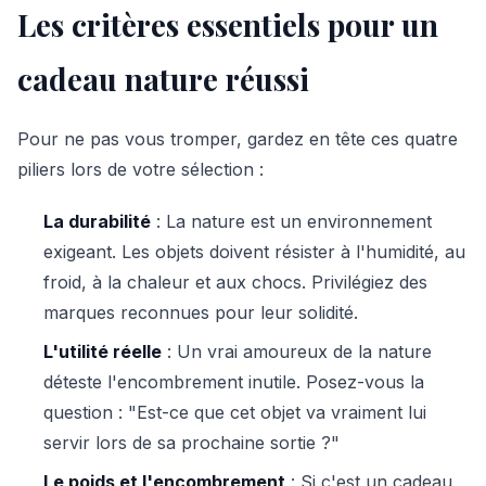
Les critères essentiels pour un
cadeau nature réussi
Pour ne pas vous tromper, gardez en tête ces quatre
piliers lors de votre sélection :
La durabilité
: La nature est un environnement
exigeant. Les objets doivent résister à l'humidité, au
froid, à la chaleur et aux chocs. Privilégiez des
marques reconnues pour leur solidité.
L'utilité réelle
: Un vrai amoureux de la nature
déteste l'encombrement inutile. Posez-vous la
question : "Est-ce que cet objet va vraiment lui
servir lors de sa prochaine sortie ?"
Le poids et l'encombrement
: Si c'est un cadeau