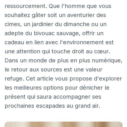
ressourcement. Que l'homme que vous
souhaitez gâter soit un aventurier des
cimes, un jardinier du dimanche ou un
adepte du bivouac sauvage, offrir un
cadeau en lien avec l'environnement est
une attention qui touche droit au cœur.
Dans un monde de plus en plus numérique,
le retour aux sources est une valeur
refuge. Cet article vous propose d'explorer
les meilleures options pour dénicher le
présent qui saura accompagner ses
prochaines escapades au grand air.