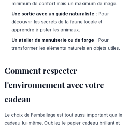
minimum de confort mais un maximum de magie.
Une sortie avec un guide naturaliste
: Pour
découvrir les secrets de la faune locale et
apprendre à pister les animaux.
Un atelier de menuiserie ou de forge
: Pour
transformer les éléments naturels en objets utiles.
Comment respecter
l'environnement avec votre
cadeau
Le choix de l'emballage est tout aussi important que le
cadeau lui-même. Oubliez le papier cadeau brillant et