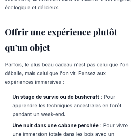
écologique et délicieux.
Offrir une expérience plutôt
qu'un objet
Parfois, le plus beau cadeau n'est pas celui que l'on
déballe, mais celui que l'on vit. Pensez aux
expériences immersives :
Un stage de survie ou de bushcraft
: Pour
apprendre les techniques ancestrales en forêt
pendant un week-end.
Une nuit dans une cabane perchée
: Pour vivre
une immersion totale dans les bois avec un