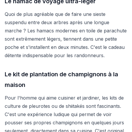
Le hamac de voyage ultra-léger
Quoi de plus agréable que de faire une sieste
suspendu entre deux arbres après une longue
marche ? Les hamacs modernes en toile de parachute
sont extrêmement légers, tiennent dans une petite
poche et s'installent en deux minutes. C'est le cadeau
détente indispensable pour les randonneurs.
Le kit de plantation de champignons à la
maison
Pour l'homme qui aime cuisiner et jardiner, les kits de
culture de pleurotes ou de shiitakés sont fascinants.
C'est une expérience ludique qui permet de voir
pousser ses propres champignons en quelques jours
seulement, directement dans sa cuisine. C'est original,