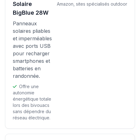
Solaire
Amazon, sites spécialisés outdoor
BigBlue 28W
Panneaux
solaires pliables
et imperméables
avec ports USB
pour recharger
smartphones et
batteries en
randonnée.
Offre une
autonomie
énergétique totale
lors des bivouacs
sans dépendre du
réseau électrique.