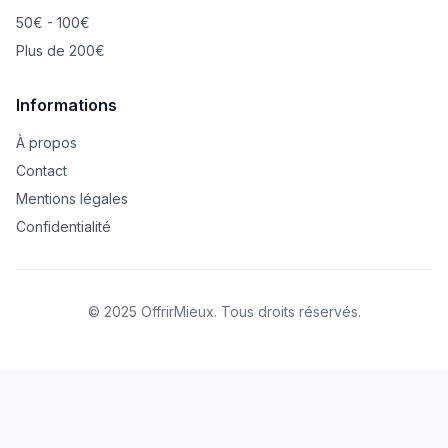
50€ - 100€
Plus de 200€
Informations
À propos
Contact
Mentions légales
Confidentialité
© 2025 OffrirMieux. Tous droits réservés.