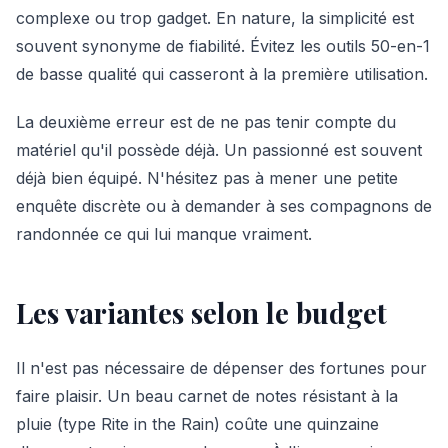
complexe ou trop gadget. En nature, la simplicité est
souvent synonyme de fiabilité. Évitez les outils 50-en-1
de basse qualité qui casseront à la première utilisation.
La deuxième erreur est de ne pas tenir compte du
matériel qu'il possède déjà. Un passionné est souvent
déjà bien équipé. N'hésitez pas à mener une petite
enquête discrète ou à demander à ses compagnons de
randonnée ce qui lui manque vraiment.
Les variantes selon le budget
Il n'est pas nécessaire de dépenser des fortunes pour
faire plaisir. Un beau carnet de notes résistant à la
pluie (type Rite in the Rain) coûte une quinzaine