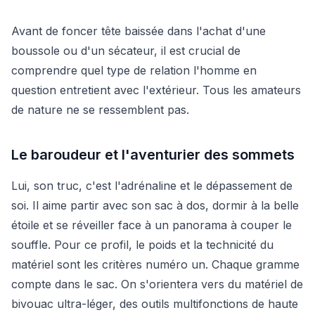
Avant de foncer tête baissée dans l'achat d'une
boussole ou d'un sécateur, il est crucial de
comprendre quel type de relation l'homme en
question entretient avec l'extérieur. Tous les amateurs
de nature ne se ressemblent pas.
Le baroudeur et l'aventurier des sommets
Lui, son truc, c'est l'adrénaline et le dépassement de
soi. Il aime partir avec son sac à dos, dormir à la belle
étoile et se réveiller face à un panorama à couper le
souffle. Pour ce profil, le poids et la technicité du
matériel sont les critères numéro un. Chaque gramme
compte dans le sac. On s'orientera vers du matériel de
bivouac ultra-léger, des outils multifonctions de haute