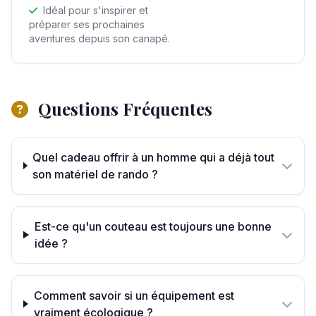
Idéal pour s'inspirer et
préparer ses prochaines
aventures depuis son canapé.
Questions Fréquentes
Quel cadeau offrir à un homme qui a déjà tout
son matériel de rando ?
Est-ce qu'un couteau est toujours une bonne
idée ?
Comment savoir si un équipement est
vraiment écologique ?