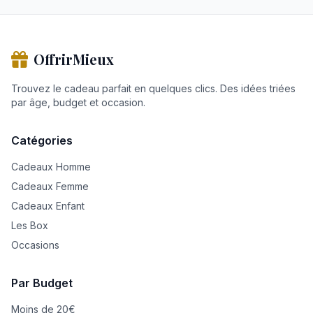
OffrirMieux
Trouvez le cadeau parfait en quelques clics. Des idées triées
par âge, budget et occasion.
Catégories
Cadeaux Homme
Cadeaux Femme
Cadeaux Enfant
Les Box
Occasions
Par Budget
Moins de 20€