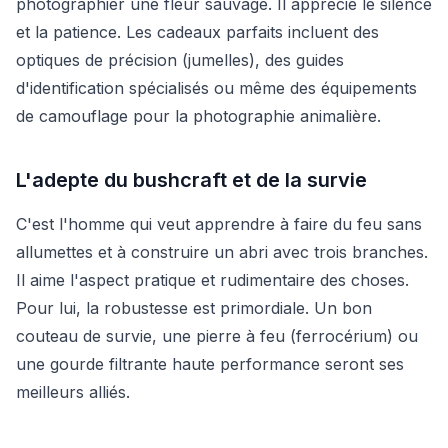
photographier une fleur sauvage. Il apprécie le silence
et la patience. Les cadeaux parfaits incluent des
optiques de précision (jumelles), des guides
d'identification spécialisés ou même des équipements
de camouflage pour la photographie animalière.
L'adepte du bushcraft et de la survie
C'est l'homme qui veut apprendre à faire du feu sans
allumettes et à construire un abri avec trois branches.
Il aime l'aspect pratique et rudimentaire des choses.
Pour lui, la robustesse est primordiale. Un bon
couteau de survie, une pierre à feu (ferrocérium) ou
une gourde filtrante haute performance seront ses
meilleurs alliés.