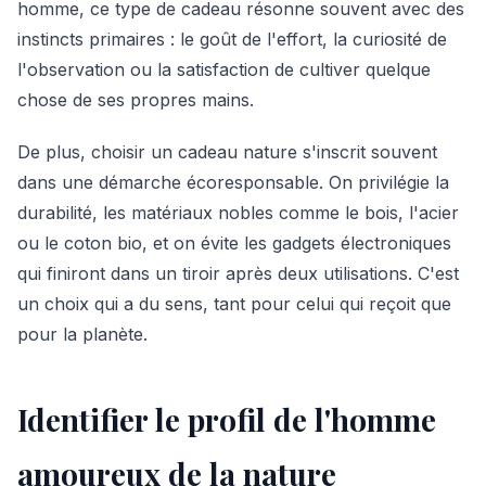
homme, ce type de cadeau résonne souvent avec des
instincts primaires : le goût de l'effort, la curiosité de
l'observation ou la satisfaction de cultiver quelque
chose de ses propres mains.
De plus, choisir un cadeau nature s'inscrit souvent
dans une démarche écoresponsable. On privilégie la
durabilité, les matériaux nobles comme le bois, l'acier
ou le coton bio, et on évite les gadgets électroniques
qui finiront dans un tiroir après deux utilisations. C'est
un choix qui a du sens, tant pour celui qui reçoit que
pour la planète.
Identifier le profil de l'homme
amoureux de la nature