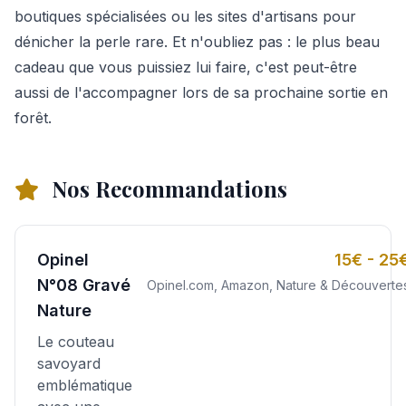
boutiques spécialisées ou les sites d'artisans pour
dénicher la perle rare. Et n'oubliez pas : le plus beau
cadeau que vous puissiez lui faire, c'est peut-être
aussi de l'accompagner lors de sa prochaine sortie en
forêt.
Nos Recommandations
Opinel
15€ - 25
N°08 Gravé
Opinel.com, Amazon, Nature & Découverte
Nature
Le couteau
savoyard
emblématique