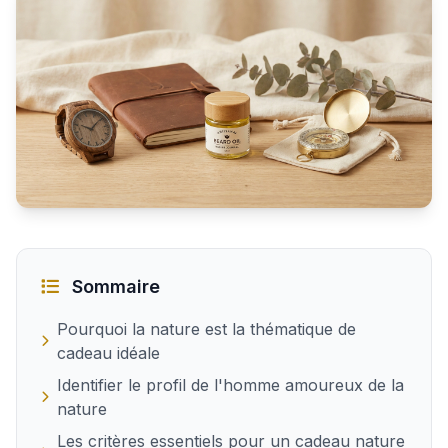
Idées de cadeaux nature pour un homme passionné
Sommaire
Pourquoi la nature est la thématique de
cadeau idéale
Identifier le profil de l'homme amoureux de la
nature
Les critères essentiels pour un cadeau nature