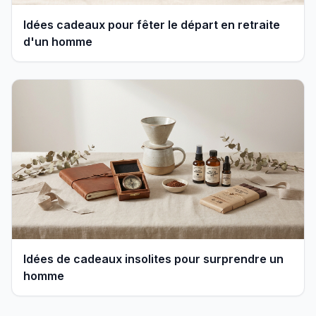
Idées cadeaux pour fêter le départ en retraite
d'un homme
Idées de cadeaux insolites pour surprendre un
homme