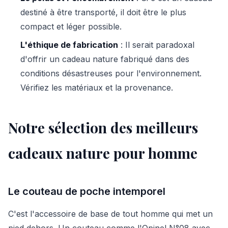
destiné à être transporté, il doit être le plus
compact et léger possible.
L'éthique de fabrication
: Il serait paradoxal
d'offrir un cadeau nature fabriqué dans des
conditions désastreuses pour l'environnement.
Vérifiez les matériaux et la provenance.
Notre sélection des meilleurs
cadeaux nature pour homme
Le couteau de poche intemporel
C'est l'accessoire de base de tout homme qui met un
pied dehors. Un couteau comme l'Opinel N°08 avec