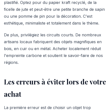
plastifié. Optez pour du papier kraft recyclé, de la
ficelle de jute et peut-être une petite branche de sapin
ou une pomme de pin pour la décoration. C'est
esthétique, minimaliste et totalement dans le thème.
De plus, privilégiez les circuits courts. De nombreux
artisans locaux fabriquent des objets magnifiques en
bois, en cuir ou en métal. Acheter localement réduit
l'empreinte carbone et soutient le savoir-faire de nos
régions.
Les erreurs à éviter lors de votre
achat
La première erreur est de choisir un objet trop