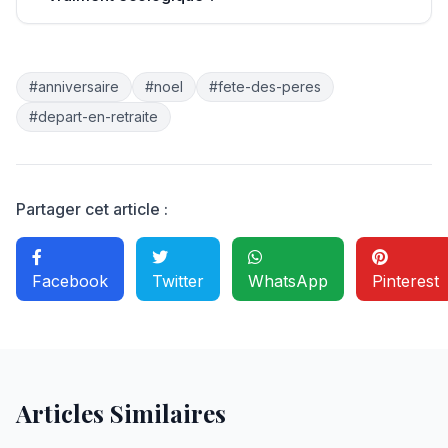
#anniversaire
#noel
#fete-des-peres
#depart-en-retraite
Partager cet article :
Facebook
Twitter
WhatsApp
Pinterest
Articles Similaires