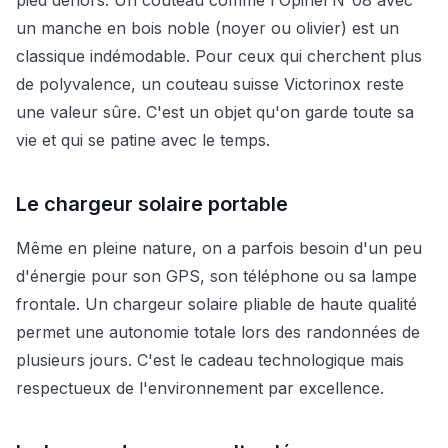
un manche en bois noble (noyer ou olivier) est un
classique indémodable. Pour ceux qui cherchent plus
de polyvalence, un couteau suisse Victorinox reste
une valeur sûre. C'est un objet qu'on garde toute sa
vie et qui se patine avec le temps.
Le chargeur solaire portable
Même en pleine nature, on a parfois besoin d'un peu
d'énergie pour son GPS, son téléphone ou sa lampe
frontale. Un chargeur solaire pliable de haute qualité
permet une autonomie totale lors des randonnées de
plusieurs jours. C'est le cadeau technologique mais
respectueux de l'environnement par excellence.