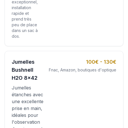
exceptionnel,
installation
rapide et
prend très
peu de place
dans un sac à
dos.
Jumelles
100€ - 130€
Bushnell
Fnac, Amazon, boutiques d'optique
H2O 8x42
Jumelles
étanches avec
une excellente
prise en main,
idéales pour
l'observation