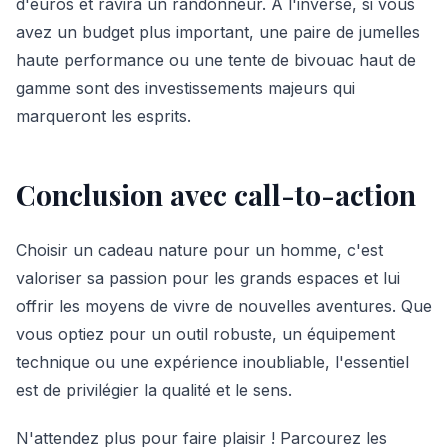
d'euros et ravira un randonneur. À l'inverse, si vous
avez un budget plus important, une paire de jumelles
haute performance ou une tente de bivouac haut de
gamme sont des investissements majeurs qui
marqueront les esprits.
Conclusion avec call-to-action
Choisir un cadeau nature pour un homme, c'est
valoriser sa passion pour les grands espaces et lui
offrir les moyens de vivre de nouvelles aventures. Que
vous optiez pour un outil robuste, un équipement
technique ou une expérience inoubliable, l'essentiel
est de privilégier la qualité et le sens.
N'attendez plus pour faire plaisir ! Parcourez les