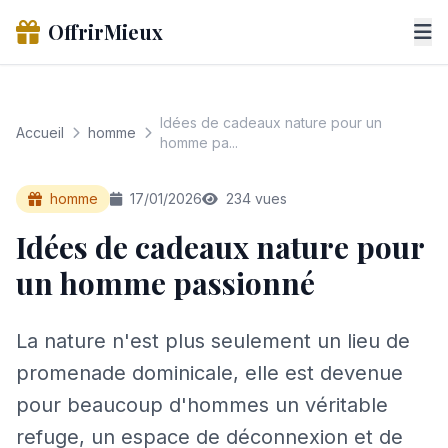
OffrirMieux
Idées de cadeaux nature pour un
Accueil
homme
homme pa...
homme
17/01/2026
234 vues
Idées de cadeaux nature pour
un homme passionné
La nature n'est plus seulement un lieu de
promenade dominicale, elle est devenue
pour beaucoup d'hommes un véritable
refuge, un espace de déconnexion et de