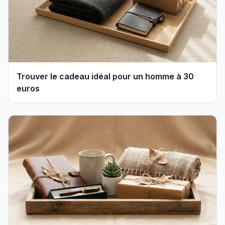
Trouver le cadeau idéal pour un homme à 30
euros