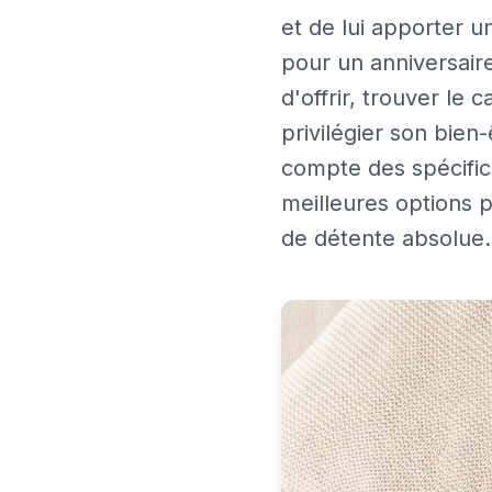
et de lui apporter 
pour un anniversair
d'offrir, trouver le 
privilégier son bien
compte des spécifici
meilleures options
de détente absolue.