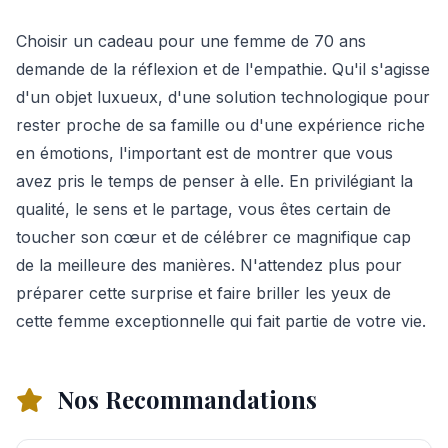
Choisir un cadeau pour une femme de 70 ans
demande de la réflexion et de l'empathie. Qu'il s'agisse
d'un objet luxueux, d'une solution technologique pour
rester proche de sa famille ou d'une expérience riche
en émotions, l'important est de montrer que vous
avez pris le temps de penser à elle. En privilégiant la
qualité, le sens et le partage, vous êtes certain de
toucher son cœur et de célébrer ce magnifique cap
de la meilleure des manières. N'attendez plus pour
préparer cette surprise et faire briller les yeux de
cette femme exceptionnelle qui fait partie de votre vie.
Nos Recommandations