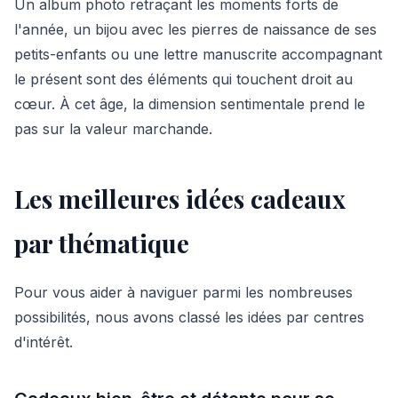
Un album photo retraçant les moments forts de
l'année, un bijou avec les pierres de naissance de ses
petits-enfants ou une lettre manuscrite accompagnant
le présent sont des éléments qui touchent droit au
cœur. À cet âge, la dimension sentimentale prend le
pas sur la valeur marchande.
Les meilleures idées cadeaux
par thématique
Pour vous aider à naviguer parmi les nombreuses
possibilités, nous avons classé les idées par centres
d'intérêt.