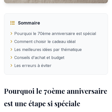
Quel cadeau offrir pour les 70 ans d'une femme
Sommaire
Pourquoi le 70ème anniversaire est spécial
Comment choisir le cadeau idéal
Les meilleures idées par thématique
Conseils d'achat et budget
Les erreurs à éviter
Pourquoi le 70ème anniversaire
est une étape si spéciale