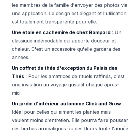
les membres de la famille d'envoyer des photos via
une application. Le design est élégant et l'utilisation
est totalement transparente pour elle.
Une étole en cachemire de chez Bompard
: Un
classique indémodable qui apporte douceur et
chaleur. C'est un accessoire qu'elle gardera des
années.
Un coffret de thés d'exception du Palais des
Thés
: Pour les amatrices de rituels raffinés, c'est
une invitation au voyage gustatif chaque après-
midi.
Un jardin d'intérieur autonome Click and Grow
:
Idéal pour celles qui aiment les plantes mais
veulent moins d'entretien. Elle pourra faire pousser
des herbes aromatiques ou des fleurs toute l'année