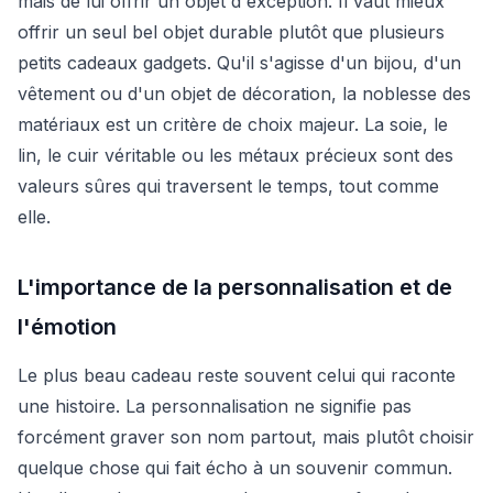
mais de lui offrir un objet d'exception. Il vaut mieux
offrir un seul bel objet durable plutôt que plusieurs
petits cadeaux gadgets. Qu'il s'agisse d'un bijou, d'un
vêtement ou d'un objet de décoration, la noblesse des
matériaux est un critère de choix majeur. La soie, le
lin, le cuir véritable ou les métaux précieux sont des
valeurs sûres qui traversent le temps, tout comme
elle.
L'importance de la personnalisation et de
l'émotion
Le plus beau cadeau reste souvent celui qui raconte
une histoire. La personnalisation ne signifie pas
forcément graver son nom partout, mais plutôt choisir
quelque chose qui fait écho à un souvenir commun.