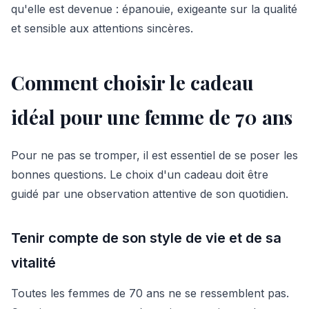
qu'elle est devenue : épanouie, exigeante sur la qualité
et sensible aux attentions sincères.
Comment choisir le cadeau
idéal pour une femme de 70 ans
Pour ne pas se tromper, il est essentiel de se poser les
bonnes questions. Le choix d'un cadeau doit être
guidé par une observation attentive de son quotidien.
Tenir compte de son style de vie et de sa
vitalité
Toutes les femmes de 70 ans ne se ressemblent pas.