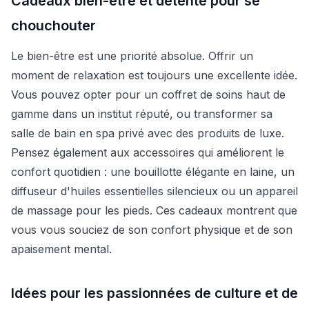
Cadeaux bien-être et détente pour se
chouchouter
Le bien-être est une priorité absolue. Offrir un
moment de relaxation est toujours une excellente idée.
Vous pouvez opter pour un coffret de soins haut de
gamme dans un institut réputé, ou transformer sa
salle de bain en spa privé avec des produits de luxe.
Pensez également aux accessoires qui améliorent le
confort quotidien : une bouillotte élégante en laine, un
diffuseur d'huiles essentielles silencieux ou un appareil
de massage pour les pieds. Ces cadeaux montrent que
vous vous souciez de son confort physique et de son
apaisement mental.
Idées pour les passionnées de culture et de