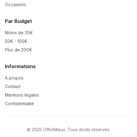
Occasions
Par Budget
Moins de 20€
50€ - 100€
Plus de 200€
Informations
À propos
Contact
Mentions légales
Confidentialité
© 2025 OffrirMieux. Tous droits réservés.