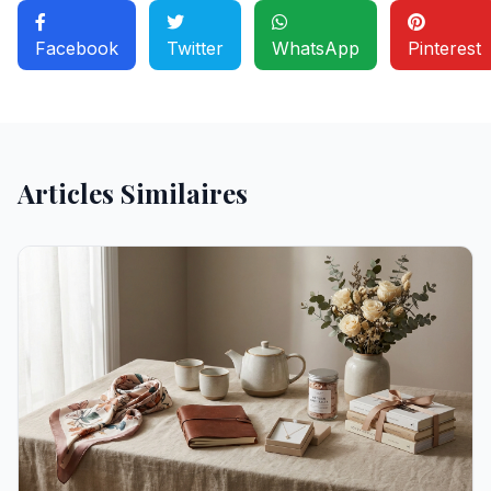
Facebook
Twitter
WhatsApp
Pinterest
Articles Similaires