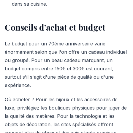
dans sa cuisine.
Conseils d'achat et budget
Le budget pour un 70ème anniversaire varie
énormément selon que l'on offre un cadeau individuel
ou groupé. Pour un beau cadeau marquant, un
budget compris entre 150€ et 300€ est courant,
surtout s'il s'agit d'une pièce de qualité ou d'une
expérience.
Où acheter ? Pour les bijoux et les accessoires de
luxe, privilégiez les boutiques physiques pour juger de
la qualité des matières. Pour la technologie et les
objets de décoration, les sites spécialisés offrent
souvent plus de choix et des avis clients précieux.