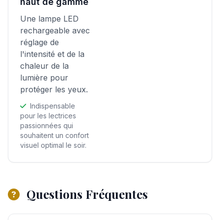
haut de gamme
Une lampe LED
rechargeable avec
réglage de
l'intensité et de la
chaleur de la
lumière pour
protéger les yeux.
Indispensable
pour les lectrices
passionnées qui
souhaitent un confort
visuel optimal le soir.
Questions Fréquentes