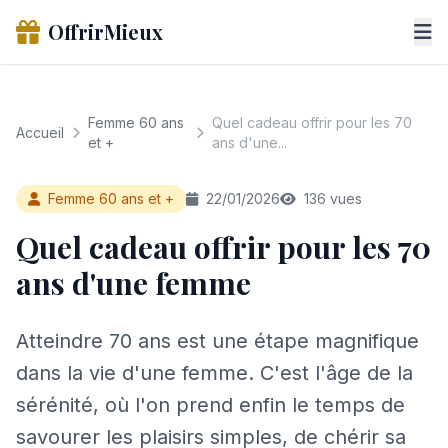
OffrirMieux
Femme 60 ans
Quel cadeau offrir pour les 70
Accueil
et +
ans d'une...
Femme 60 ans et +
22/01/2026
136 vues
Quel cadeau offrir pour les 70
ans d'une femme
Atteindre 70 ans est une étape magnifique
dans la vie d'une femme. C'est l'âge de la
sérénité, où l'on prend enfin le temps de
savourer les plaisirs simples, de chérir sa