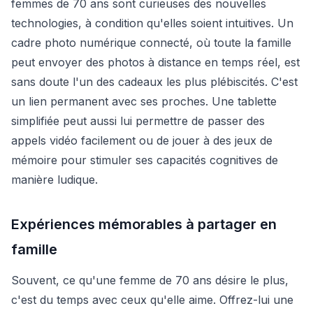
femmes de 70 ans sont curieuses des nouvelles
technologies, à condition qu'elles soient intuitives. Un
cadre photo numérique connecté, où toute la famille
peut envoyer des photos à distance en temps réel, est
sans doute l'un des cadeaux les plus plébiscités. C'est
un lien permanent avec ses proches. Une tablette
simplifiée peut aussi lui permettre de passer des
appels vidéo facilement ou de jouer à des jeux de
mémoire pour stimuler ses capacités cognitives de
manière ludique.
Expériences mémorables à partager en
famille
Souvent, ce qu'une femme de 70 ans désire le plus,
c'est du temps avec ceux qu'elle aime. Offrez-lui une