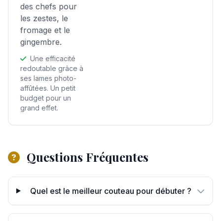
des chefs pour
les zestes, le
fromage et le
gingembre.
Une efficacité
redoutable grâce à
ses lames photo-
affûtées. Un petit
budget pour un
grand effet.
Questions Fréquentes
Quel est le meilleur couteau pour débuter ?