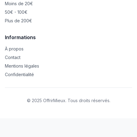
Moins de 20€
50€ - 100€
Plus de 200€
Informations
À propos
Contact
Mentions légales
Confidentialité
© 2025 OffrirMieux. Tous droits réservés.