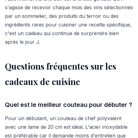
s'agisse de recevoir chaque mois des vins sélectionnés
par un sommelier, des produits du terroir ou des
ingrédients rares pour cuisiner une recette spécifique,
c'est un cadeau qui continue de surprendre bien
après le jour J.
Questions fréquentes sur les
cadeaux de cuisine
Quel est le meilleur couteau pour débuter ?
Pour un débutant, un couteau de chef polyvalent
avec une lame de 20 cm est idéal. L'acier inoxydable
est préférable car il demande moins d'entretien que