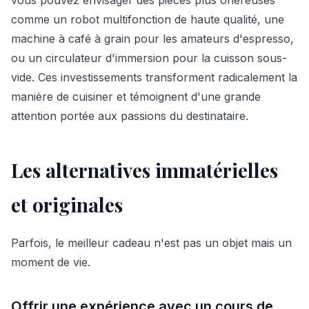
comme un robot multifonction de haute qualité, une
machine à café à grain pour les amateurs d'espresso,
ou un circulateur d'immersion pour la cuisson sous-
vide. Ces investissements transforment radicalement la
manière de cuisiner et témoignent d'une grande
attention portée aux passions du destinataire.
Les alternatives immatérielles
et originales
Parfois, le meilleur cadeau n'est pas un objet mais un
moment de vie.
Offrir une expérience avec un cours de