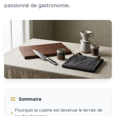
passionné de gastronomie.
Trouver le cadeau de cuisine idéal pour un homme
Sommaire
Pourquoi la cuisine est devenue le terrain de