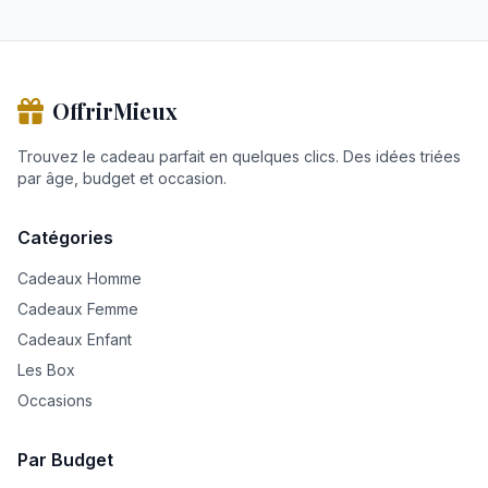
OffrirMieux
Trouvez le cadeau parfait en quelques clics. Des idées triées
par âge, budget et occasion.
Catégories
Cadeaux Homme
Cadeaux Femme
Cadeaux Enfant
Les Box
Occasions
Par Budget