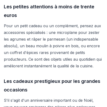
Les petites attentions à moins de trente
euros
Pour un petit cadeau ou un complément, pensez aux
accessoires spécialisés : une microplane pour zester
les agrumes et râper le parmesan (un indispensable
absolu), un beau moulin à poivre en bois, ou encore
un coffret d'épices rares provenant de petits
producteurs. Ce sont des objets utiles au quotidien qui
améliorent instantanément la qualité de la cuisine.
Les cadeaux prestigieux pour les grandes
occasions
S'il s'agit d'un anniversaire important ou de Noël,
vous pouvez envisager des pièces plus onéreuses