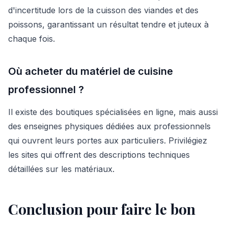
d'incertitude lors de la cuisson des viandes et des
poissons, garantissant un résultat tendre et juteux à
chaque fois.
Où acheter du matériel de cuisine
professionnel ?
Il existe des boutiques spécialisées en ligne, mais aussi
des enseignes physiques dédiées aux professionnels
qui ouvrent leurs portes aux particuliers. Privilégiez
les sites qui offrent des descriptions techniques
détaillées sur les matériaux.
Conclusion pour faire le bon