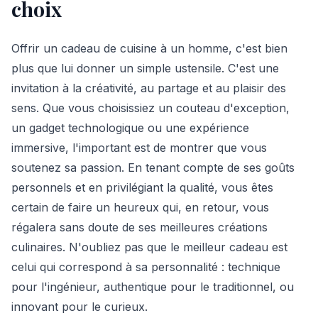
choix
Offrir un cadeau de cuisine à un homme, c'est bien
plus que lui donner un simple ustensile. C'est une
invitation à la créativité, au partage et au plaisir des
sens. Que vous choisissiez un couteau d'exception,
un gadget technologique ou une expérience
immersive, l'important est de montrer que vous
soutenez sa passion. En tenant compte de ses goûts
personnels et en privilégiant la qualité, vous êtes
certain de faire un heureux qui, en retour, vous
régalera sans doute de ses meilleures créations
culinaires. N'oubliez pas que le meilleur cadeau est
celui qui correspond à sa personnalité : technique
pour l'ingénieur, authentique pour le traditionnel, ou
innovant pour le curieux.