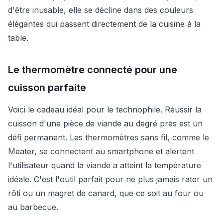
d'être inusable, elle se décline dans des couleurs
élégantes qui passent directement de la cuisine à la
table.
Le thermomètre connecté pour une
cuisson parfaite
Voici le cadeau idéal pour le technophile. Réussir la
cuisson d'une pièce de viande au degré près est un
défi permanent. Les thermomètres sans fil, comme le
Meater, se connectent au smartphone et alertent
l'utilisateur quand la viande a atteint la température
idéale. C'est l'outil parfait pour ne plus jamais rater un
rôti ou un magret de canard, que ce soit au four ou
au barbecue.