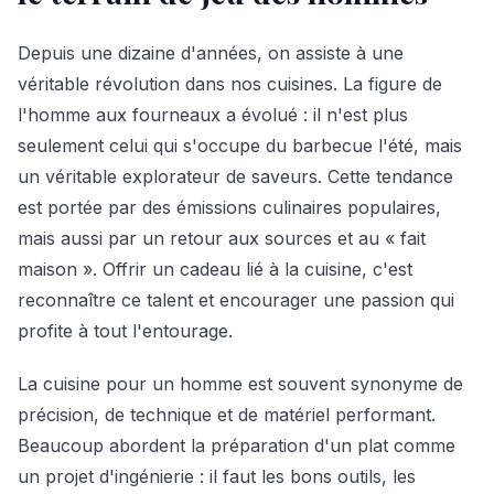
Depuis une dizaine d'années, on assiste à une
véritable révolution dans nos cuisines. La figure de
l'homme aux fourneaux a évolué : il n'est plus
seulement celui qui s'occupe du barbecue l'été, mais
un véritable explorateur de saveurs. Cette tendance
est portée par des émissions culinaires populaires,
mais aussi par un retour aux sources et au « fait
maison ». Offrir un cadeau lié à la cuisine, c'est
reconnaître ce talent et encourager une passion qui
profite à tout l'entourage.
La cuisine pour un homme est souvent synonyme de
précision, de technique et de matériel performant.
Beaucoup abordent la préparation d'un plat comme
un projet d'ingénierie : il faut les bons outils, les