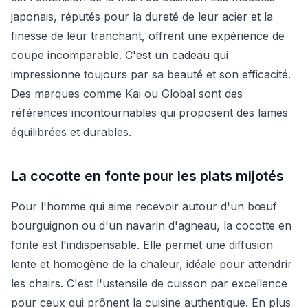
japonais, réputés pour la dureté de leur acier et la
finesse de leur tranchant, offrent une expérience de
coupe incomparable. C'est un cadeau qui
impressionne toujours par sa beauté et son efficacité.
Des marques comme Kai ou Global sont des
références incontournables qui proposent des lames
équilibrées et durables.
La cocotte en fonte pour les plats mijotés
Pour l'homme qui aime recevoir autour d'un bœuf
bourguignon ou d'un navarin d'agneau, la cocotte en
fonte est l'indispensable. Elle permet une diffusion
lente et homogène de la chaleur, idéale pour attendrir
les chairs. C'est l'ustensile de cuisson par excellence
pour ceux qui prônent la cuisine authentique. En plus