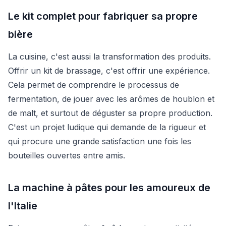
Le kit complet pour fabriquer sa propre
bière
La cuisine, c'est aussi la transformation des produits.
Offrir un kit de brassage, c'est offrir une expérience.
Cela permet de comprendre le processus de
fermentation, de jouer avec les arômes de houblon et
de malt, et surtout de déguster sa propre production.
C'est un projet ludique qui demande de la rigueur et
qui procure une grande satisfaction une fois les
bouteilles ouvertes entre amis.
La machine à pâtes pour les amoureux de
l'Italie