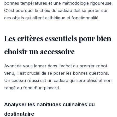
bonnes températures et une méthodologie rigoureuse.
C'est pourquoi le choix du cadeau doit se porter sur
des objets qui allient esthétique et fonctionnalité.
Les critères essentiels pour bien
choisir un accessoire
Avant de vous lancer dans l'achat du premier robot
venu, il est crucial de se poser les bonnes questions.
Un cadeau réussi est un cadeau qui sera utilisé et non
rangé au fond d'un placard.
Analyser les habitudes culinaires du
destinataire