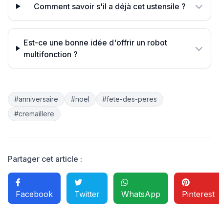
Comment savoir s'il a déjà cet ustensile ?
Est-ce une bonne idée d'offrir un robot
multifonction ?
#anniversaire
#noel
#fete-des-peres
#cremaillere
Partager cet article :
Facebook
Twitter
WhatsApp
Pinterest