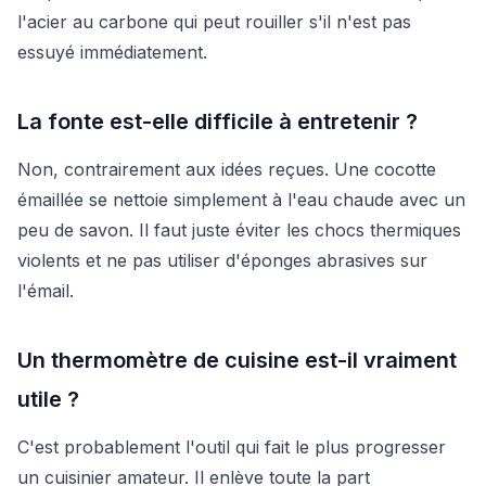
l'acier au carbone qui peut rouiller s'il n'est pas
essuyé immédiatement.
La fonte est-elle difficile à entretenir ?
Non, contrairement aux idées reçues. Une cocotte
émaillée se nettoie simplement à l'eau chaude avec un
peu de savon. Il faut juste éviter les chocs thermiques
violents et ne pas utiliser d'éponges abrasives sur
l'émail.
Un thermomètre de cuisine est-il vraiment
utile ?
C'est probablement l'outil qui fait le plus progresser
un cuisinier amateur. Il enlève toute la part