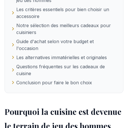
jeu des hommes
Les critères essentiels pour bien choisir un
accessoire
Notre sélection des meilleurs cadeaux pour
cuisiniers
Guide d'achat selon votre budget et
l'occasion
Les alternatives immatérielles et originales
Questions fréquentes sur les cadeaux de
cuisine
Conclusion pour faire le bon choix
Pourquoi la cuisine est devenue
le terrain de jeu des hommes