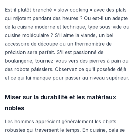
Est-il plutôt branché « slow cooking » avec des plats
qui mijotent pendant des heures ? Ou est-il un adepte
de la cuisine moderne et technique, type sous-vide ou
cuisine moléculaire ? S'il aime la viande, un bel
accessoire de découpe ou un thermomètre de
précision sera parfait. S'il est passionné de
boulangerie, tournez-vous vers des pierres à pain ou
des robots pâtissiers. Observez ce qu'il possède déjà
et ce qui lui manque pour passer au niveau supérieur.
Miser sur la durabilité et les matériaux
nobles
Les hommes apprécient généralement les objets
robustes qui traversent le temps. En cuisine, cela se