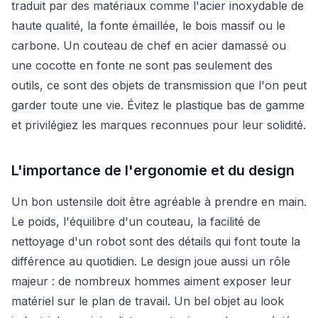
traduit par des matériaux comme l'acier inoxydable de
haute qualité, la fonte émaillée, le bois massif ou le
carbone. Un couteau de chef en acier damassé ou
une cocotte en fonte ne sont pas seulement des
outils, ce sont des objets de transmission que l'on peut
garder toute une vie. Évitez le plastique bas de gamme
et privilégiez les marques reconnues pour leur solidité.
L'importance de l'ergonomie et du design
Un bon ustensile doit être agréable à prendre en main.
Le poids, l'équilibre d'un couteau, la facilité de
nettoyage d'un robot sont des détails qui font toute la
différence au quotidien. Le design joue aussi un rôle
majeur : de nombreux hommes aiment exposer leur
matériel sur le plan de travail. Un bel objet au look