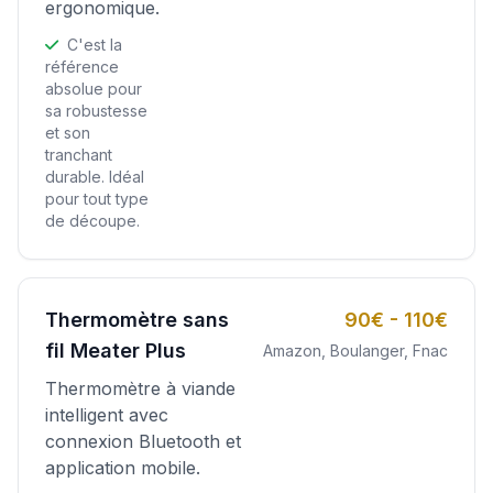
ergonomique.
C'est la
référence
absolue pour
sa robustesse
et son
tranchant
durable. Idéal
pour tout type
de découpe.
Thermomètre sans
90€ - 110€
fil Meater Plus
Amazon, Boulanger, Fnac
Thermomètre à viande
intelligent avec
connexion Bluetooth et
application mobile.