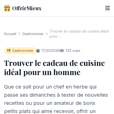
OffrirMieux
Trouver le cadeau de cuisine idéal
Accueil
Gastronomie
pour ...
Gastronomie
17/01/2026
133 vues
Trouver le cadeau de cuisine
idéal pour un homme
Que ce soit pour un chef en herbe qui
passe ses dimanches à tester de nouvelles
recettes ou pour un amateur de bons
petits plats qui aime recevoir, offrir un