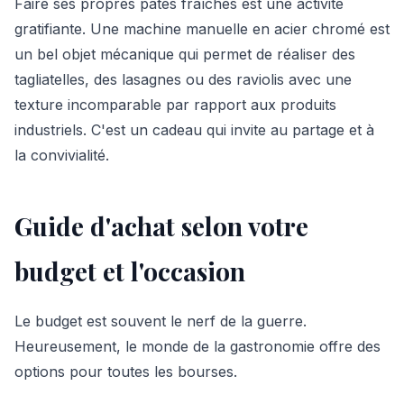
Faire ses propres pâtes fraîches est une activité
gratifiante. Une machine manuelle en acier chromé est
un bel objet mécanique qui permet de réaliser des
tagliatelles, des lasagnes ou des raviolis avec une
texture incomparable par rapport aux produits
industriels. C'est un cadeau qui invite au partage et à
la convivialité.
Guide d'achat selon votre
budget et l'occasion
Le budget est souvent le nerf de la guerre.
Heureusement, le monde de la gastronomie offre des
options pour toutes les bourses.