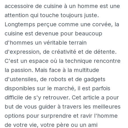
accessoire de cuisine à un homme est une
attention qui touche toujours juste.
Longtemps perçue comme une corvée, la
cuisine est devenue pour beaucoup
d'hommes un véritable terrain
d'expression, de créativité et de détente.
C'est un espace où la technique rencontre
la passion. Mais face à la multitude
d'ustensiles, de robots et de gadgets
disponibles sur le marché, il est parfois
difficile de s'y retrouver. Cet article a pour
but de vous guider à travers les meilleures
options pour surprendre et ravir l'homme
de votre vie, votre père ou un ami