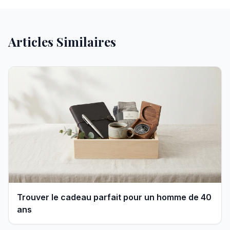
Articles Similaires
Trouver le cadeau parfait pour un homme de 40
ans