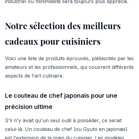
industriel ou minimaliste sera toujours plus apprécié.
Notre sélection des meilleurs
cadeaux pour cuisiniers
Voici une liste de produits éprouvés, plébiscités par les
amateurs et les professionnels, qui couvrent différents
aspects de l'art culinaire.
Le couteau de chef japonais pour une
précision ultime
S'il n'y avait qu'un seul outil à posséder, ce serait
celui-là. Un couteau de chef (ou Gyuto en japonais)
est l'extension de la main du cuisinier. Les modèles