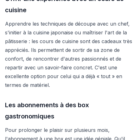
cuisine
Apprendre les techniques de découpe avec un chef,
s'initier à la cuisine japonaise ou maîtriser l'art de la
pâtisserie : les cours de cuisine sont des cadeaux très
appréciés. Ils permettent de sortir de sa zone de
confort, de rencontrer d'autres passionnés et de
repartir avec un savoir-faire concret. C'est une
excellente option pour celui qui a déjà « tout » en
termes de matériel.
Les abonnements à des box
gastronomiques
Pour prolonger le plaisir sur plusieurs mois,
l'abonnement à une box est une idée géniale. Qu'il