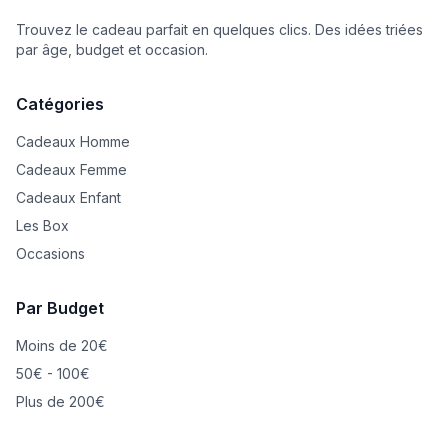
Trouvez le cadeau parfait en quelques clics. Des idées triées
par âge, budget et occasion.
Catégories
Cadeaux Homme
Cadeaux Femme
Cadeaux Enfant
Les Box
Occasions
Par Budget
Moins de 20€
50€ - 100€
Plus de 200€