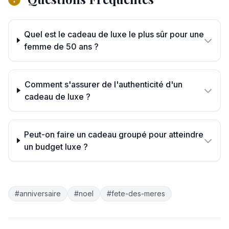
Quel est le cadeau de luxe le plus sûr pour une
femme de 50 ans ?
Comment s'assurer de l'authenticité d'un
cadeau de luxe ?
Peut-on faire un cadeau groupé pour atteindre
un budget luxe ?
#anniversaire
#noel
#fete-des-meres