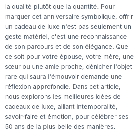
la qualité plutôt que la quantité. Pour
marquer cet anniversaire symbolique, offrir
un cadeau de luxe n'est pas seulement un
geste matériel, c'est une reconnaissance
de son parcours et de son élégance. Que
ce soit pour votre épouse, votre mère, une
sœur ou une amie proche, dénicher l'objet
rare qui saura l'émouvoir demande une
réflexion approfondie. Dans cet article,
nous explorons les meilleures idées de
cadeaux de luxe, alliant intemporalité,
savoir-faire et émotion, pour célébrer ses
50 ans de la plus belle des manières.