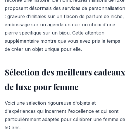
proposent désormais des services de personnalisation
: gravure d'initiales sur un flacon de parfum de niche,
embossage sur un agenda en cuir ou choix d'une
pierre spécifique sur un bijou. Cette attention
supplémentaire montre que vous avez pris le temps
de créer un objet unique pour elle.
Sélection des meilleurs cadeaux
de luxe pour femme
Voici une sélection rigoureuse d'objets et
d'expériences qui incarnent l'excellence et qui sont
particulièrement adaptés pour célébrer une femme de
50 ans.