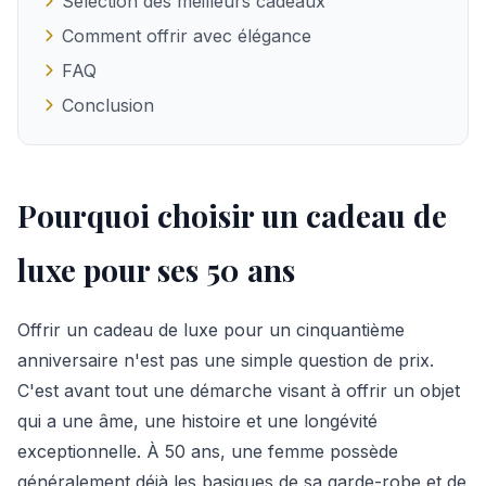
Sélection des meilleurs cadeaux
Comment offrir avec élégance
FAQ
Conclusion
Pourquoi choisir un cadeau de
luxe pour ses 50 ans
Offrir un cadeau de luxe pour un cinquantième
anniversaire n'est pas une simple question de prix.
C'est avant tout une démarche visant à offrir un objet
qui a une âme, une histoire et une longévité
exceptionnelle. À 50 ans, une femme possède
généralement déjà les basiques de sa garde-robe et de