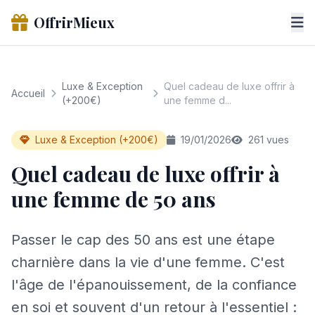
OffrirMieux
Luxe & Exception
Quel cadeau de luxe offrir à
Accueil
(+200€)
une femme d...
Luxe & Exception (+200€)
19/01/2026
261 vues
Quel cadeau de luxe offrir à
une femme de 50 ans
Passer le cap des 50 ans est une étape
charnière dans la vie d'une femme. C'est
l'âge de l'épanouissement, de la confiance
en soi et souvent d'un retour à l'essentiel :