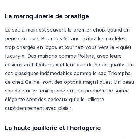
La maroquinerie de prestige
Le sac à main est souvent le premier choix quand on
pense au luxe. Pour ses 50 ans, évitez les modèles
trop chargés en logos et tournez-vous vers le « quiet
luxury ». Des maisons comme Polène, avec leurs
designs architecturaux et leur cuir de haute qualité, ou
des classiques indémodables comme le sac Triomphe
de chez Celine, sont des options magnifiques. Un beau
sac de jour en cuir grainé ou une pochette de soirée
élégante sont des cadeaux qu'elle utilisera
quotidiennement avec plaisir.
La haute joaillerie et l'horlogerie