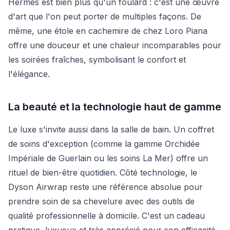
Hermès est bien plus qu'un foulard : c'est une œuvre
d'art que l'on peut porter de multiples façons. De
même, une étole en cachemire de chez Loro Piana
offre une douceur et une chaleur incomparables pour
les soirées fraîches, symbolisant le confort et
l'élégance.
La beauté et la technologie haut de gamme
Le luxe s'invite aussi dans la salle de bain. Un coffret
de soins d'exception (comme la gamme Orchidée
Impériale de Guerlain ou les soins La Mer) offre un
rituel de bien-être quotidien. Côté technologie, le
Dyson Airwrap reste une référence absolue pour
prendre soin de sa chevelure avec des outils de
qualité professionnelle à domicile. C'est un cadeau
pratique, luxueux et très apprécié pour son efficacité.