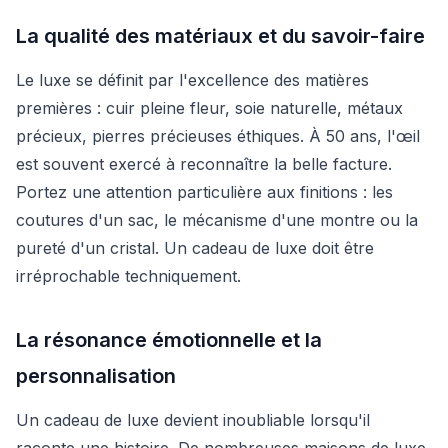
La qualité des matériaux et du savoir-faire
Le luxe se définit par l'excellence des matières
premières : cuir pleine fleur, soie naturelle, métaux
précieux, pierres précieuses éthiques. À 50 ans, l'œil
est souvent exercé à reconnaître la belle facture.
Portez une attention particulière aux finitions : les
coutures d'un sac, le mécanisme d'une montre ou la
pureté d'un cristal. Un cadeau de luxe doit être
irréprochable techniquement.
La résonance émotionnelle et la
personnalisation
Un cadeau de luxe devient inoubliable lorsqu'il
raconte une histoire. De nombreuses maisons de luxe