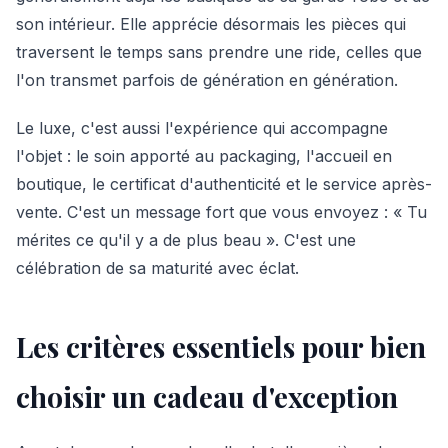
son intérieur. Elle apprécie désormais les pièces qui
traversent le temps sans prendre une ride, celles que
l'on transmet parfois de génération en génération.
Le luxe, c'est aussi l'expérience qui accompagne
l'objet : le soin apporté au packaging, l'accueil en
boutique, le certificat d'authenticité et le service après-
vente. C'est un message fort que vous envoyez : « Tu
mérites ce qu'il y a de plus beau ». C'est une
célébration de sa maturité avec éclat.
Les critères essentiels pour bien
choisir un cadeau d'exception