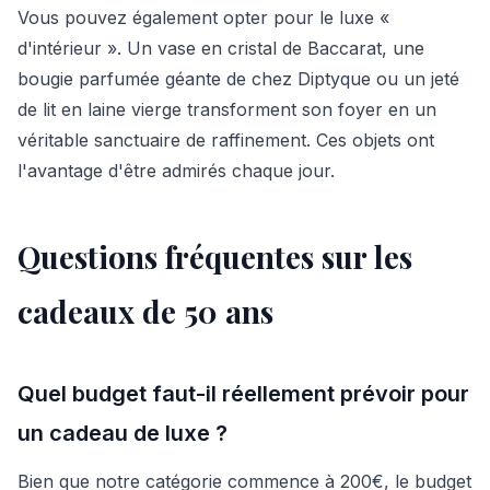
Vous pouvez également opter pour le luxe «
d'intérieur ». Un vase en cristal de Baccarat, une
bougie parfumée géante de chez Diptyque ou un jeté
de lit en laine vierge transforment son foyer en un
véritable sanctuaire de raffinement. Ces objets ont
l'avantage d'être admirés chaque jour.
Questions fréquentes sur les
cadeaux de 50 ans
Quel budget faut-il réellement prévoir pour
un cadeau de luxe ?
Bien que notre catégorie commence à 200€, le budget