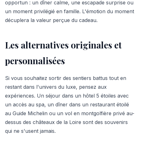
opportun : un dîner calme, une escapade surprise ou
un moment privilégié en famille. L'émotion du moment
décuplera la valeur perçue du cadeau.
Les alternatives originales et
personnalisées
Si vous souhaitez sortir des sentiers battus tout en
restant dans l'univers du luxe, pensez aux
expériences. Un séjour dans un hôtel 5 étoiles avec
un accès au spa, un dîner dans un restaurant étoilé
au Guide Michelin ou un vol en montgolfière privé au-
dessus des châteaux de la Loire sont des souvenirs
qui ne s'usent jamais.