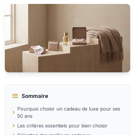
Quel cadeau de luxe offrir à une femme de 50 ans
Sommaire
Pourquoi choisir un cadeau de luxe pour ses
50 ans
Les critères essentiels pour bien choisir