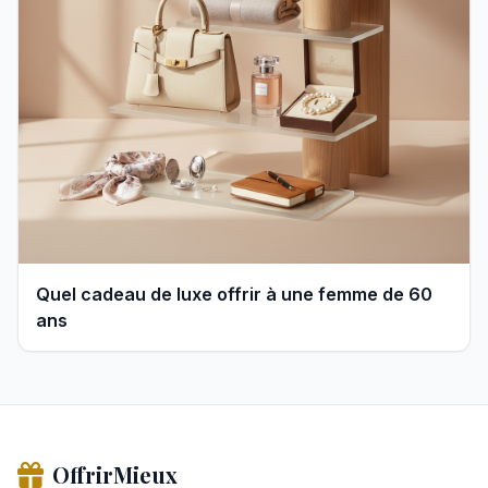
Quel cadeau de luxe offrir à une femme de 60
ans
OffrirMieux