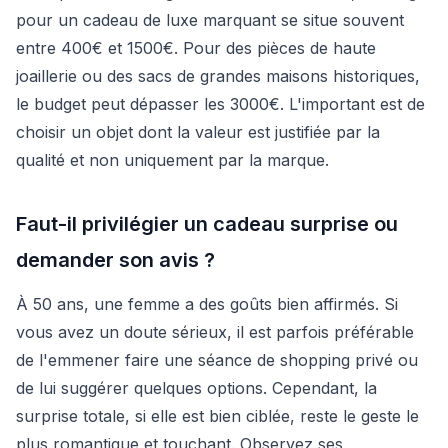
pour un cadeau de luxe marquant se situe souvent
entre 400€ et 1500€. Pour des pièces de haute
joaillerie ou des sacs de grandes maisons historiques,
le budget peut dépasser les 3000€. L'important est de
choisir un objet dont la valeur est justifiée par la
qualité et non uniquement par la marque.
Faut-il privilégier un cadeau surprise ou
demander son avis ?
À 50 ans, une femme a des goûts bien affirmés. Si
vous avez un doute sérieux, il est parfois préférable
de l'emmener faire une séance de shopping privé ou
de lui suggérer quelques options. Cependant, la
surprise totale, si elle est bien ciblée, reste le geste le
plus romantique et touchant. Observez ses