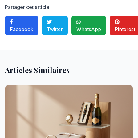
Partager cet article :
Facebook
Twitter
WhatsApp
Pinterest
Articles Similaires