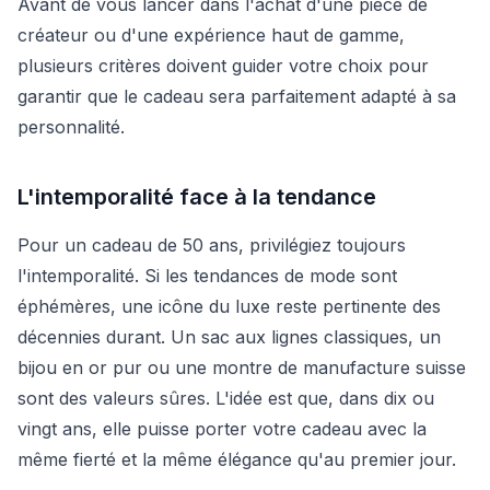
Avant de vous lancer dans l'achat d'une pièce de
créateur ou d'une expérience haut de gamme,
plusieurs critères doivent guider votre choix pour
garantir que le cadeau sera parfaitement adapté à sa
personnalité.
L'intemporalité face à la tendance
Pour un cadeau de 50 ans, privilégiez toujours
l'intemporalité. Si les tendances de mode sont
éphémères, une icône du luxe reste pertinente des
décennies durant. Un sac aux lignes classiques, un
bijou en or pur ou une montre de manufacture suisse
sont des valeurs sûres. L'idée est que, dans dix ou
vingt ans, elle puisse porter votre cadeau avec la
même fierté et la même élégance qu'au premier jour.