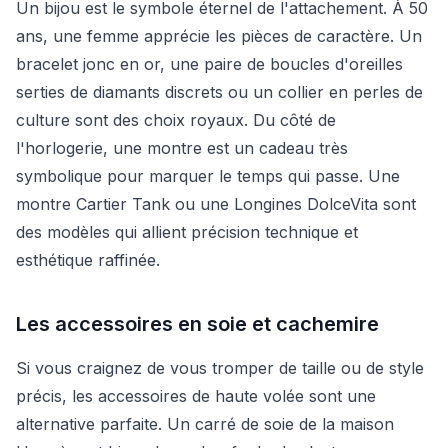
Un bijou est le symbole éternel de l'attachement. À 50
ans, une femme apprécie les pièces de caractère. Un
bracelet jonc en or, une paire de boucles d'oreilles
serties de diamants discrets ou un collier en perles de
culture sont des choix royaux. Du côté de
l'horlogerie, une montre est un cadeau très
symbolique pour marquer le temps qui passe. Une
montre Cartier Tank ou une Longines DolceVita sont
des modèles qui allient précision technique et
esthétique raffinée.
Les accessoires en soie et cachemire
Si vous craignez de vous tromper de taille ou de style
précis, les accessoires de haute volée sont une
alternative parfaite. Un carré de soie de la maison