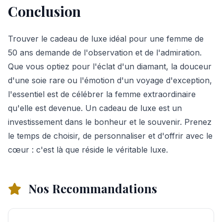
Conclusion
Trouver le cadeau de luxe idéal pour une femme de
50 ans demande de l'observation et de l'admiration.
Que vous optiez pour l'éclat d'un diamant, la douceur
d'une soie rare ou l'émotion d'un voyage d'exception,
l'essentiel est de célébrer la femme extraordinaire
qu'elle est devenue. Un cadeau de luxe est un
investissement dans le bonheur et le souvenir. Prenez
le temps de choisir, de personnaliser et d'offrir avec le
cœur : c'est là que réside le véritable luxe.
Nos Recommandations