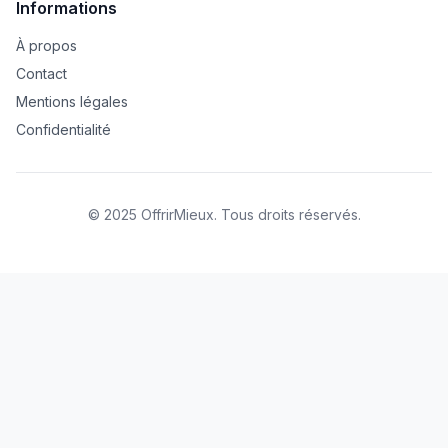
Informations
À propos
Contact
Mentions légales
Confidentialité
© 2025 OffrirMieux. Tous droits réservés.