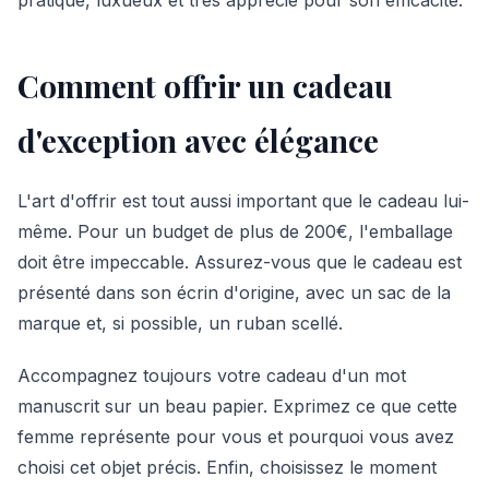
Comment offrir un cadeau
d'exception avec élégance
L'art d'offrir est tout aussi important que le cadeau lui-
même. Pour un budget de plus de 200€, l'emballage
doit être impeccable. Assurez-vous que le cadeau est
présenté dans son écrin d'origine, avec un sac de la
marque et, si possible, un ruban scellé.
Accompagnez toujours votre cadeau d'un mot
manuscrit sur un beau papier. Exprimez ce que cette
femme représente pour vous et pourquoi vous avez
choisi cet objet précis. Enfin, choisissez le moment