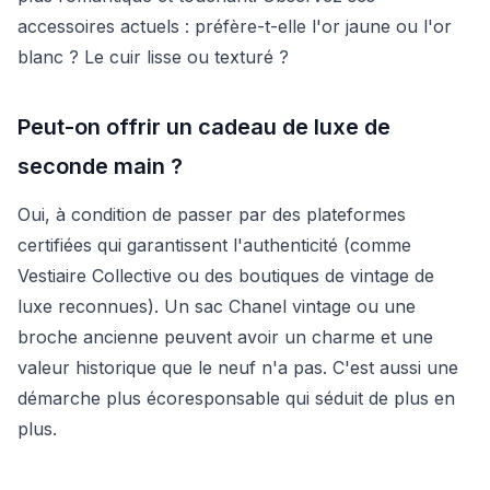
accessoires actuels : préfère-t-elle l'or jaune ou l'or
blanc ? Le cuir lisse ou texturé ?
Peut-on offrir un cadeau de luxe de
seconde main ?
Oui, à condition de passer par des plateformes
certifiées qui garantissent l'authenticité (comme
Vestiaire Collective ou des boutiques de vintage de
luxe reconnues). Un sac Chanel vintage ou une
broche ancienne peuvent avoir un charme et une
valeur historique que le neuf n'a pas. C'est aussi une
démarche plus écoresponsable qui séduit de plus en
plus.