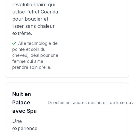
révolutionnaire qui
utilise l'effet Coanda
pour boucler et
lisser sans chaleur
extrême.
Allie technologie de
pointe et soin du
cheveu, idéal pour une
femme qui aime
prendre soin d'elle.
Nuit en
Palace
Directement auprès des hôtels de luxe o
avec Spa
Une
expérience