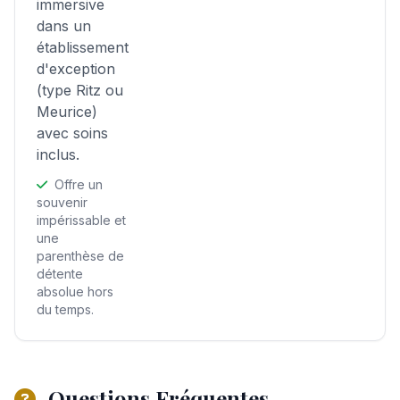
immersive
dans un
établissement
d'exception
(type Ritz ou
Meurice)
avec soins
inclus.
Offre un
souvenir
impérissable et
une
parenthèse de
détente
absolue hors
du temps.
Questions Fréquentes