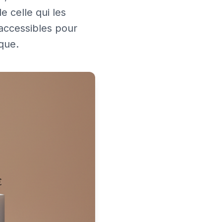
e celle qui les
s accessibles pour
que.