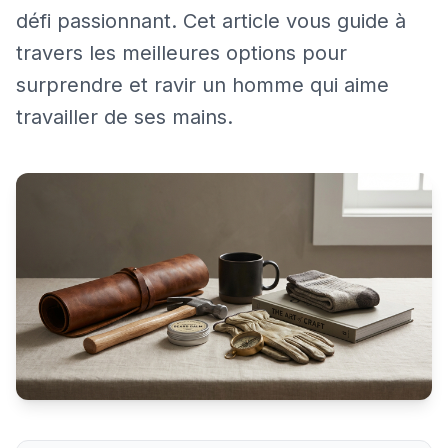
défi passionnant. Cet article vous guide à
travers les meilleures options pour
surprendre et ravir un homme qui aime
travailler de ses mains.
Idées cadeaux pour un homme de 60 ans bricoleur