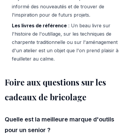
informé des nouveautés et de trouver de
l'inspiration pour de futurs projets.
Les livres de référence
: Un beau livre sur
l'histoire de l'outillage, sur les techniques de
charpente traditionnelle ou sur l'aménagement
d'un atelier est un objet que l'on prend plaisir à
feuilleter au calme.
Foire aux questions sur les
cadeaux de bricolage
Quelle est la meilleure marque d'outils
pour un senior ?