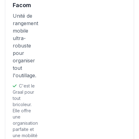
Facom
Unité de
rangement
mobile
ultra-
robuste
pour
organiser
tout
l'outillage.
C'est le
Graal pour
tout
bricoleur.
Elle offre
une
organisation
parfaite et
une mobilité