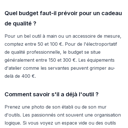
Quel budget faut-il prévoir pour un cadeau
de qualité ?
Pour un bel outil à main ou un accessoire de mesure,
comptez entre 50 et 100 €. Pour de l'électroportatif
de qualité professionnelle, le budget se situe
généralement entre 150 et 300 €. Les équipements
d'atelier comme les servantes peuvent grimper au-
delà de 400 €.
Comment savoir s'il a déjà l'outil ?
Prenez une photo de son établi ou de son mur
d'outils. Les passionnés ont souvent une organisation
logique. Si vous voyez un espace vide ou des outils