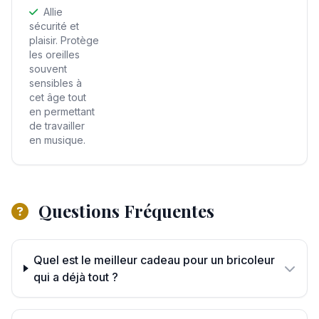
Allie
sécurité et
plaisir. Protège
les oreilles
souvent
sensibles à
cet âge tout
en permettant
de travailler
en musique.
Questions Fréquentes
Quel est le meilleur cadeau pour un bricoleur
qui a déjà tout ?