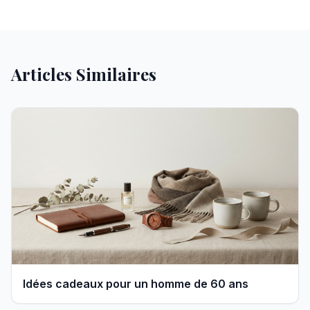
Articles Similaires
Idées cadeaux pour un homme de 60 ans