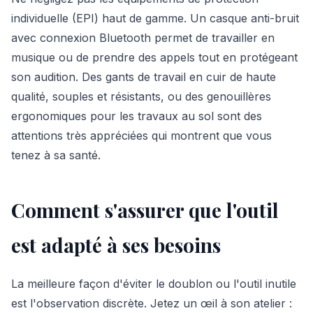
individuelle (EPI) haut de gamme. Un casque anti-bruit
avec connexion Bluetooth permet de travailler en
musique ou de prendre des appels tout en protégeant
son audition. Des gants de travail en cuir de haute
qualité, souples et résistants, ou des genouillères
ergonomiques pour les travaux au sol sont des
attentions très appréciées qui montrent que vous
tenez à sa santé.
Comment s'assurer que l'outil
est adapté à ses besoins
La meilleure façon d'éviter le doublon ou l'outil inutile
est l'observation discrète. Jetez un œil à son atelier :