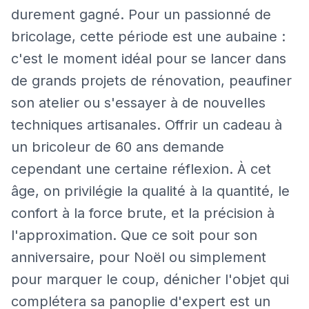
durement gagné. Pour un passionné de
bricolage, cette période est une aubaine :
c'est le moment idéal pour se lancer dans
de grands projets de rénovation, peaufiner
son atelier ou s'essayer à de nouvelles
techniques artisanales. Offrir un cadeau à
un bricoleur de 60 ans demande
cependant une certaine réflexion. À cet
âge, on privilégie la qualité à la quantité, le
confort à la force brute, et la précision à
l'approximation. Que ce soit pour son
anniversaire, pour Noël ou simplement
pour marquer le coup, dénicher l'objet qui
complétera sa panoplie d'expert est un