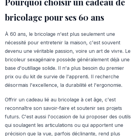
Pourquoi choisir un cadeau de
bricolage pour ses 60 ans
À 60 ans, le bricolage n'est plus seulement une
nécessité pour entretenir la maison, c'est souvent
devenu une véritable passion, voire un art de vivre. Le
bricoleur sexagénaire possède généralement déjà une
base d'outillage solide. Il n'a plus besoin du premier
prix ou du kit de survie de l'apprenti. Il recherche
désormais l'excellence, la durabilité et l'ergonomie.
Offrir un cadeau lié au bricolage à cet âge, c'est
reconnaître son savoir-faire et soutenir ses projets
futurs. C'est aussi l'occasion de lui proposer des outils
qui soulagent les articulations ou qui apportent une
précision que la vue, parfois déclinante, rend plus