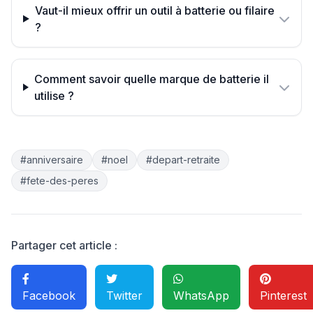
Vaut-il mieux offrir un outil à batterie ou filaire
?
Comment savoir quelle marque de batterie il
utilise ?
#anniversaire
#noel
#depart-retraite
#fete-des-peres
Partager cet article :
Facebook
Twitter
WhatsApp
Pinterest