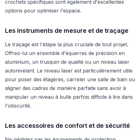
crochets spécifiques sont également d'excellentes
options pour optimiser l'espace.
Les instruments de mesure et de traçage
Le traçage est l'étape la plus cruciale de tout projet.
Offrez-lui un ensemble d'équerres de précision en
aluminium, un trusquin de qualité ou un niveau laser
autonivelant. Le niveau laser est particulièrement utile
pour poser des étagères, carreler une salle de bain ou
aligner des cadres de manière parfaite sans avoir à
manipuler un niveau à bulle parfois difficile à lire dans
l'obscurité.
Les accessoires de confort et de sécurité
Ne négligez pas les équipements de protection