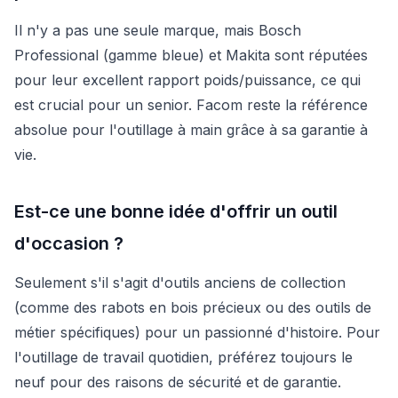
Il n'y a pas une seule marque, mais Bosch
Professional (gamme bleue) et Makita sont réputées
pour leur excellent rapport poids/puissance, ce qui
est crucial pour un senior. Facom reste la référence
absolue pour l'outillage à main grâce à sa garantie à
vie.
Est-ce une bonne idée d'offrir un outil
d'occasion ?
Seulement s'il s'agit d'outils anciens de collection
(comme des rabots en bois précieux ou des outils de
métier spécifiques) pour un passionné d'histoire. Pour
l'outillage de travail quotidien, préférez toujours le
neuf pour des raisons de sécurité et de garantie.