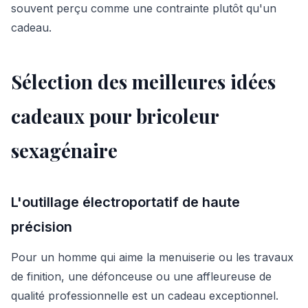
souvent perçu comme une contrainte plutôt qu'un
cadeau.
Sélection des meilleures idées
cadeaux pour bricoleur
sexagénaire
L'outillage électroportatif de haute
précision
Pour un homme qui aime la menuiserie ou les travaux
de finition, une défonceuse ou une affleureuse de
qualité professionnelle est un cadeau exceptionnel.