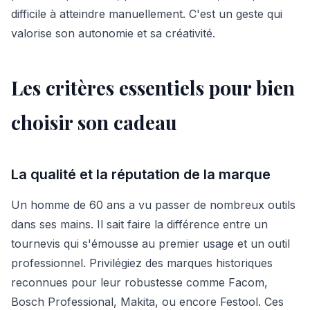
difficile à atteindre manuellement. C'est un geste qui
valorise son autonomie et sa créativité.
Les critères essentiels pour bien
choisir son cadeau
La qualité et la réputation de la marque
Un homme de 60 ans a vu passer de nombreux outils
dans ses mains. Il sait faire la différence entre un
tournevis qui s'émousse au premier usage et un outil
professionnel. Privilégiez des marques historiques
reconnues pour leur robustesse comme Facom,
Bosch Professional, Makita, ou encore Festool. Ces