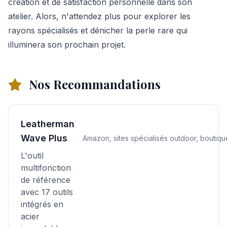
création et de satisfaction personnelle dans son
atelier. Alors, n'attendez plus pour explorer les
rayons spécialisés et dénicher la perle rare qui
illuminera son prochain projet.
Nos Recommandations
Leatherman
Wave Plus
Amazon, sites spécialisés outdoor, boutiqu
L'outil
multifonction
de référence
avec 17 outils
intégrés en
acier