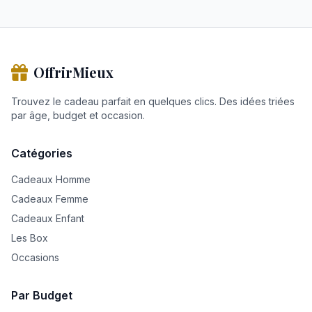
OffrirMieux
Trouvez le cadeau parfait en quelques clics. Des idées triées
par âge, budget et occasion.
Catégories
Cadeaux Homme
Cadeaux Femme
Cadeaux Enfant
Les Box
Occasions
Par Budget