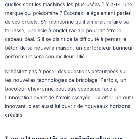
quelles sont les machines les plus usées ? Y a-t-il une
marque qui prédomine ? Écoutez-le également parler
de ses projets. S'il mentionne qu'il aimerait refaire sa
terrasse, une scie à onglet radiale pourrait être le
cadeau idéal. S'il se plaint de la difficulté à percer le
béton de sa nouvelle maison, un perforateur burineur
performant sera son meilleur allié.
N'hésitez pas à poser des questions détournées sur
les nouvelles technologies de bricolage. Parfois, un
bricoleur chevronné peut être sceptique face à
l'innovation avant de l'avoir essayée. Lui offrir un outil
innovant, c'est aussi lui ouvrir de nouveaux horizons
créatifs.