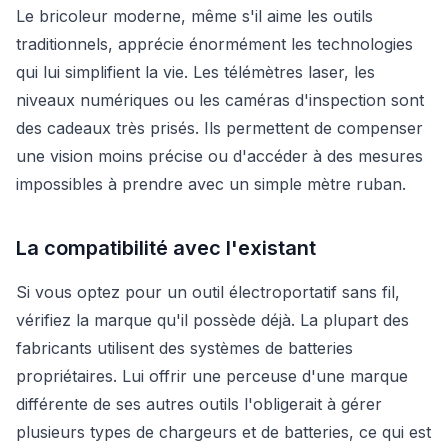
Le bricoleur moderne, même s'il aime les outils
traditionnels, apprécie énormément les technologies
qui lui simplifient la vie. Les télémètres laser, les
niveaux numériques ou les caméras d'inspection sont
des cadeaux très prisés. Ils permettent de compenser
une vision moins précise ou d'accéder à des mesures
impossibles à prendre avec un simple mètre ruban.
La compatibilité avec l'existant
Si vous optez pour un outil électroportatif sans fil,
vérifiez la marque qu'il possède déjà. La plupart des
fabricants utilisent des systèmes de batteries
propriétaires. Lui offrir une perceuse d'une marque
différente de ses autres outils l'obligerait à gérer
plusieurs types de chargeurs et de batteries, ce qui est