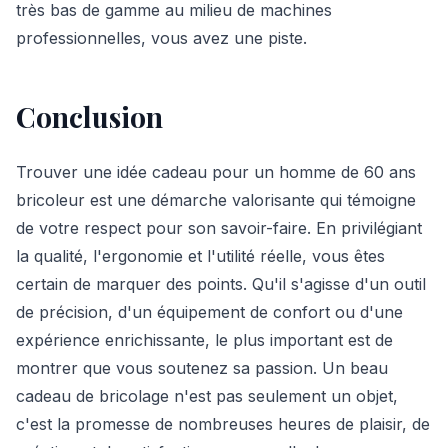
très bas de gamme au milieu de machines
professionnelles, vous avez une piste.
Conclusion
Trouver une idée cadeau pour un homme de 60 ans
bricoleur est une démarche valorisante qui témoigne
de votre respect pour son savoir-faire. En privilégiant
la qualité, l'ergonomie et l'utilité réelle, vous êtes
certain de marquer des points. Qu'il s'agisse d'un outil
de précision, d'un équipement de confort ou d'une
expérience enrichissante, le plus important est de
montrer que vous soutenez sa passion. Un beau
cadeau de bricolage n'est pas seulement un objet,
c'est la promesse de nombreuses heures de plaisir, de