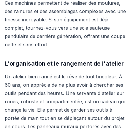
Ces machines permettent de réaliser des moulures,
des rainures et des assemblages complexes avec une
finesse incroyable. Si son équipement est déjà
complet, tournez-vous vers une scie sauteuse
pendulaire de dernière génération, offrant une coupe
nette et sans effort.
L'organisation et le rangement de l'atelier
Un atelier bien rangé est le rêve de tout bricoleur. À
60 ans, on apprécie de ne plus avoir à chercher ses
outils pendant des heures. Une servante d'atelier sur
roues, robuste et compartimentée, est un cadeau qui
change la vie. Elle permet de garder ses outils à
portée de main tout en se déplaçant autour du projet
en cours. Les panneaux muraux perforés avec des