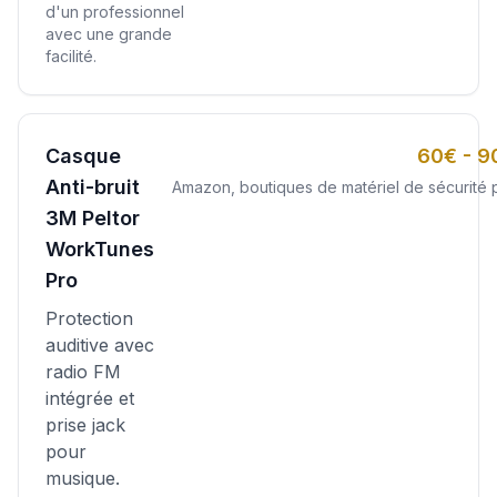
d'un professionnel
avec une grande
facilité.
Casque
60€ - 9
Anti-bruit
Amazon, boutiques de matériel de sécurité 
3M Peltor
WorkTunes
Pro
Protection
auditive avec
radio FM
intégrée et
prise jack
pour
musique.