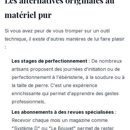
Les alternatives originales au
matériel pur
Si vous avez peur de vous tromper sur un outil
technique, il existe d'autres manières de lui faire plaisir
:
Les stages de perfectionnement
: De nombreux
artisans proposent des journées d'initiation ou de
perfectionnement à l'ébénisterie, à la soudure ou à
la taille de pierre. C'est une expérience
enrichissante qui permet d'apprendre des gestes
professionnels.
Les abonnements à des revues spécialisées
:
Recevoir chaque mois un magazine comme
"Système D" ou "Le Bouvet" permet de rester