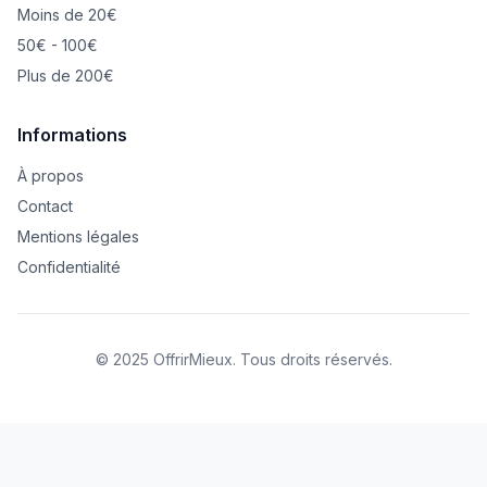
Moins de 20€
50€ - 100€
Plus de 200€
Informations
À propos
Contact
Mentions légales
Confidentialité
© 2025 OffrirMieux. Tous droits réservés.