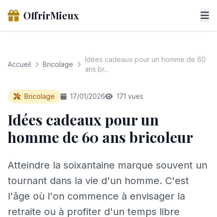
OffrirMieux
Idées cadeaux pour un homme de 60
Accueil
Bricolage
ans br...
Bricolage
17/01/2026
171 vues
Idées cadeaux pour un
homme de 60 ans bricoleur
Atteindre la soixantaine marque souvent un
tournant dans la vie d'un homme. C'est
l'âge où l'on commence à envisager la
retraite ou à profiter d'un temps libre