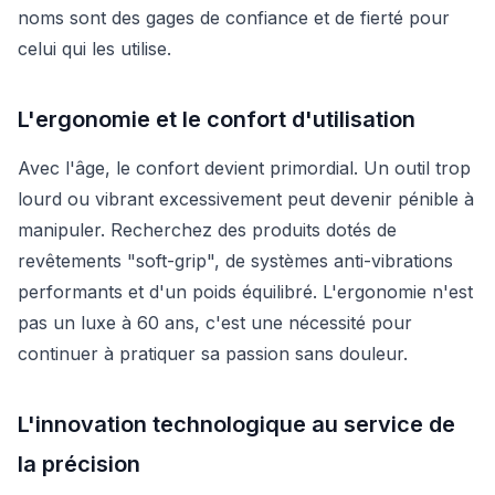
noms sont des gages de confiance et de fierté pour
celui qui les utilise.
L'ergonomie et le confort d'utilisation
Avec l'âge, le confort devient primordial. Un outil trop
lourd ou vibrant excessivement peut devenir pénible à
manipuler. Recherchez des produits dotés de
revêtements "soft-grip", de systèmes anti-vibrations
performants et d'un poids équilibré. L'ergonomie n'est
pas un luxe à 60 ans, c'est une nécessité pour
continuer à pratiquer sa passion sans douleur.
L'innovation technologique au service de
la précision