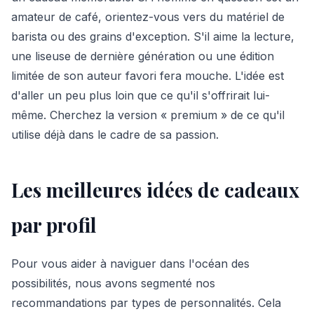
amateur de café, orientez-vous vers du matériel de
barista ou des grains d'exception. S'il aime la lecture,
une liseuse de dernière génération ou une édition
limitée de son auteur favori fera mouche. L'idée est
d'aller un peu plus loin que ce qu'il s'offrirait lui-
même. Cherchez la version « premium » de ce qu'il
utilise déjà dans le cadre de sa passion.
Les meilleures idées de cadeaux
par profil
Pour vous aider à naviguer dans l'océan des
possibilités, nous avons segmenté nos
recommandations par types de personnalités. Cela