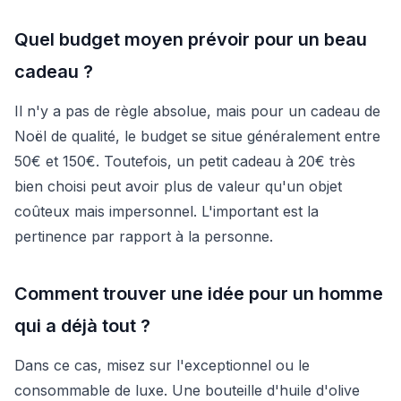
Quel budget moyen prévoir pour un beau
cadeau ?
Il n'y a pas de règle absolue, mais pour un cadeau de
Noël de qualité, le budget se situe généralement entre
50€ et 150€. Toutefois, un petit cadeau à 20€ très
bien choisi peut avoir plus de valeur qu'un objet
coûteux mais impersonnel. L'important est la
pertinence par rapport à la personne.
Comment trouver une idée pour un homme
qui a déjà tout ?
Dans ce cas, misez sur l'exceptionnel ou le
consommable de luxe. Une bouteille d'huile d'olive