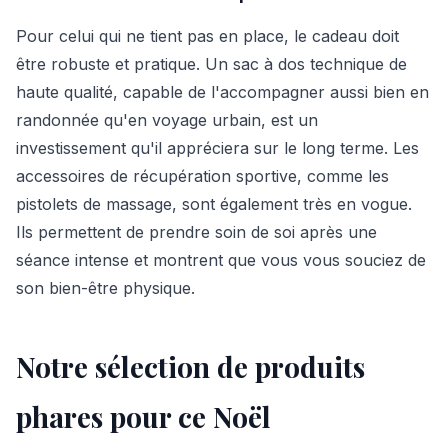
Pour celui qui ne tient pas en place, le cadeau doit
être robuste et pratique. Un sac à dos technique de
haute qualité, capable de l'accompagner aussi bien en
randonnée qu'en voyage urbain, est un
investissement qu'il appréciera sur le long terme. Les
accessoires de récupération sportive, comme les
pistolets de massage, sont également très en vogue.
Ils permettent de prendre soin de soi après une
séance intense et montrent que vous vous souciez de
son bien-être physique.
Notre sélection de produits
phares pour ce Noël