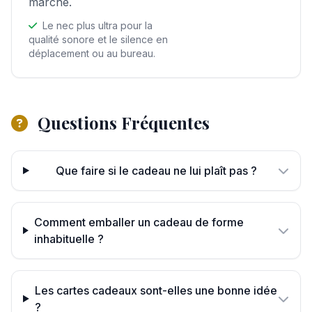
marché.
Le nec plus ultra pour la
qualité sonore et le silence en
déplacement ou au bureau.
Questions Fréquentes
Que faire si le cadeau ne lui plaît pas ?
Comment emballer un cadeau de forme
inhabituelle ?
Les cartes cadeaux sont-elles une bonne idée
?