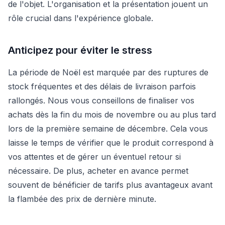
de l'objet. L'organisation et la présentation jouent un
rôle crucial dans l'expérience globale.
Anticipez pour éviter le stress
La période de Noël est marquée par des ruptures de
stock fréquentes et des délais de livraison parfois
rallongés. Nous vous conseillons de finaliser vos
achats dès la fin du mois de novembre ou au plus tard
lors de la première semaine de décembre. Cela vous
laisse le temps de vérifier que le produit correspond à
vos attentes et de gérer un éventuel retour si
nécessaire. De plus, acheter en avance permet
souvent de bénéficier de tarifs plus avantageux avant
la flambée des prix de dernière minute.