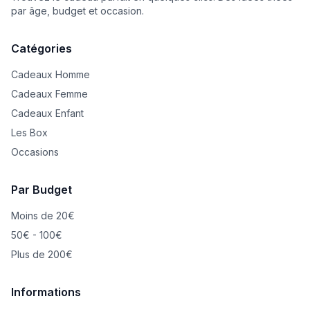
par âge, budget et occasion.
Catégories
Cadeaux Homme
Cadeaux Femme
Cadeaux Enfant
Les Box
Occasions
Par Budget
Moins de 20€
50€ - 100€
Plus de 200€
Informations