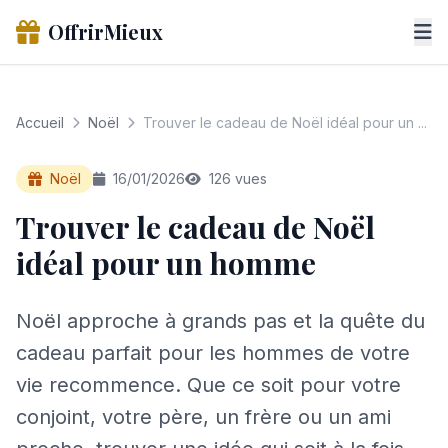
OffrirMieux
Accueil
Noël
Trouver le cadeau de Noël idéal pour un ...
Noël
16/01/2026
126 vues
Trouver le cadeau de Noël
idéal pour un homme
Noël approche à grands pas et la quête du
cadeau parfait pour les hommes de votre
vie recommence. Que ce soit pour votre
conjoint, votre père, un frère ou un ami