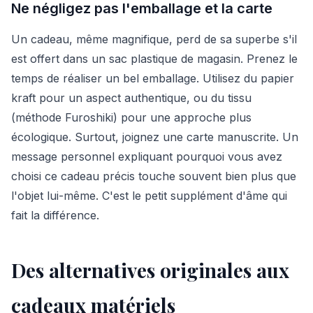
Ne négligez pas l'emballage et la carte
Un cadeau, même magnifique, perd de sa superbe s'il
est offert dans un sac plastique de magasin. Prenez le
temps de réaliser un bel emballage. Utilisez du papier
kraft pour un aspect authentique, ou du tissu
(méthode Furoshiki) pour une approche plus
écologique. Surtout, joignez une carte manuscrite. Un
message personnel expliquant pourquoi vous avez
choisi ce cadeau précis touche souvent bien plus que
l'objet lui-même. C'est le petit supplément d'âme qui
fait la différence.
Des alternatives originales aux
cadeaux matériels