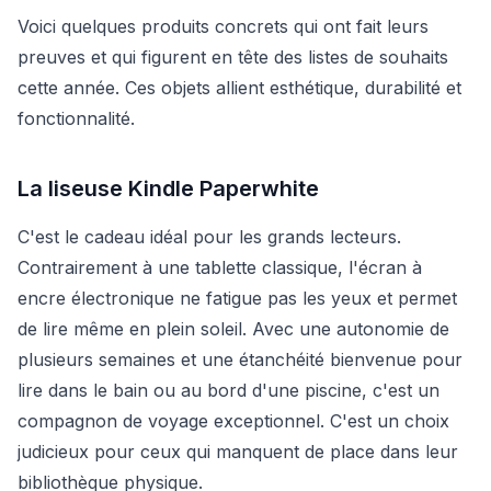
Voici quelques produits concrets qui ont fait leurs
preuves et qui figurent en tête des listes de souhaits
cette année. Ces objets allient esthétique, durabilité et
fonctionnalité.
La liseuse Kindle Paperwhite
C'est le cadeau idéal pour les grands lecteurs.
Contrairement à une tablette classique, l'écran à
encre électronique ne fatigue pas les yeux et permet
de lire même en plein soleil. Avec une autonomie de
plusieurs semaines et une étanchéité bienvenue pour
lire dans le bain ou au bord d'une piscine, c'est un
compagnon de voyage exceptionnel. C'est un choix
judicieux pour ceux qui manquent de place dans leur
bibliothèque physique.