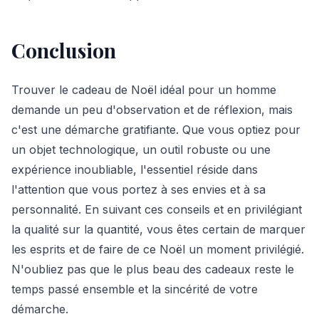
Conclusion
Trouver le cadeau de Noël idéal pour un homme
demande un peu d'observation et de réflexion, mais
c'est une démarche gratifiante. Que vous optiez pour
un objet technologique, un outil robuste ou une
expérience inoubliable, l'essentiel réside dans
l'attention que vous portez à ses envies et à sa
personnalité. En suivant ces conseils et en privilégiant
la qualité sur la quantité, vous êtes certain de marquer
les esprits et de faire de ce Noël un moment privilégié.
N'oubliez pas que le plus beau des cadeaux reste le
temps passé ensemble et la sincérité de votre
démarche.