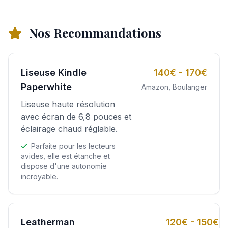
Nos Recommandations
Liseuse Kindle
140€ - 170€
Paperwhite
Amazon, Boulanger
Liseuse haute résolution
avec écran de 6,8 pouces et
éclairage chaud réglable.
Parfaite pour les lecteurs
avides, elle est étanche et
dispose d'une autonomie
incroyable.
Leatherman
120€ - 150€