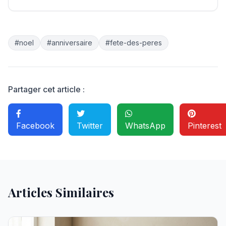
#noel
#anniversaire
#fete-des-peres
Partager cet article :
Facebook
Twitter
WhatsApp
Pinterest
Articles Similaires