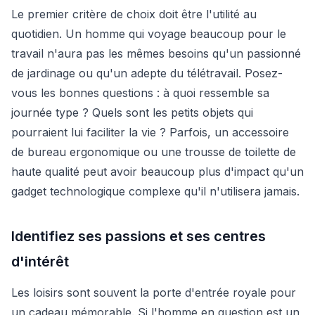
Le premier critère de choix doit être l'utilité au
quotidien. Un homme qui voyage beaucoup pour le
travail n'aura pas les mêmes besoins qu'un passionné
de jardinage ou qu'un adepte du télétravail. Posez-
vous les bonnes questions : à quoi ressemble sa
journée type ? Quels sont les petits objets qui
pourraient lui faciliter la vie ? Parfois, un accessoire
de bureau ergonomique ou une trousse de toilette de
haute qualité peut avoir beaucoup plus d'impact qu'un
gadget technologique complexe qu'il n'utilisera jamais.
Identifiez ses passions et ses centres
d'intérêt
Les loisirs sont souvent la porte d'entrée royale pour
un cadeau mémorable. Si l'homme en question est un