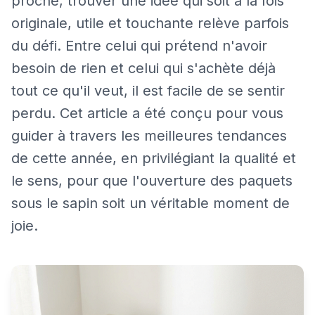
proche, trouver une idée qui soit à la fois
originale, utile et touchante relève parfois
du défi. Entre celui qui prétend n'avoir
besoin de rien et celui qui s'achète déjà
tout ce qu'il veut, il est facile de se sentir
perdu. Cet article a été conçu pour vous
guider à travers les meilleures tendances
de cette année, en privilégiant la qualité et
le sens, pour que l'ouverture des paquets
sous le sapin soit un véritable moment de
joie.