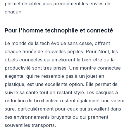
permet de cibler plus précisément les envies de
chacun.
Pour l'homme technophile et connecté
Le monde de la tech évolue sans cesse, offrant
chaque année de nouvelles pépites. Pour Noël, les
objets connectés qui améliorent le bien-être ou la
productivité sont très prisés. Une montre connectée
élégante, qui ne ressemble pas à un jouet en
plastique, est une excellente option. Elle permet de
suivre sa santé tout en restant stylé. Les casques à
réduction de bruit active restent également une valeur
sûre, particulièrement pour ceux qui travaillent dans
des environnements bruyants ou qui prennent
souvent les transports.