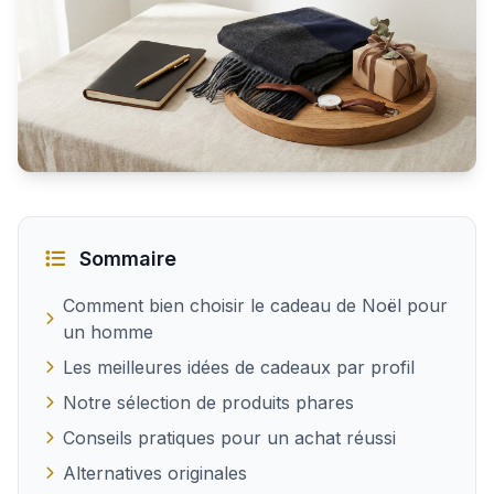
Trouver le cadeau de Noël idéal pour un homme
Sommaire
Comment bien choisir le cadeau de Noël pour
un homme
Les meilleures idées de cadeaux par profil
Notre sélection de produits phares
Conseils pratiques pour un achat réussi
Alternatives originales