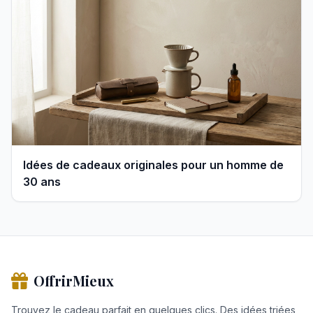
Idées de cadeaux originales pour un homme de
30 ans
OffrirMieux
Trouvez le cadeau parfait en quelques clics. Des idées triées