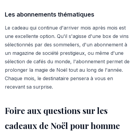
Les abonnements thématiques
Le cadeau qui continue d'arriver mois après mois est
une excellente option. Qu'il s'agisse d'une box de vins
sélectionnés par des sommeliers, d'un abonnement à
un magazine de société prestigieux, ou même d'une
sélection de cafés du monde, l'abonnement permet de
prolonger la magie de Noël tout au long de l'année.
Chaque mois, le destinataire pensera à vous en
recevant sa surprise.
Foire aux questions sur les
cadeaux de Noël pour homme