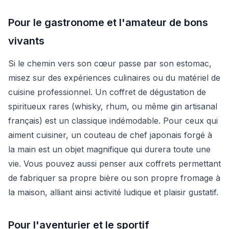
Pour le gastronome et l'amateur de bons
vivants
Si le chemin vers son cœur passe par son estomac,
misez sur des expériences culinaires ou du matériel de
cuisine professionnel. Un coffret de dégustation de
spiritueux rares (whisky, rhum, ou même gin artisanal
français) est un classique indémodable. Pour ceux qui
aiment cuisiner, un couteau de chef japonais forgé à
la main est un objet magnifique qui durera toute une
vie. Vous pouvez aussi penser aux coffrets permettant
de fabriquer sa propre bière ou son propre fromage à
la maison, alliant ainsi activité ludique et plaisir gustatif.
Pour l'aventurier et le sportif