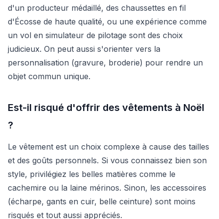
d'un producteur médaillé, des chaussettes en fil
d'Écosse de haute qualité, ou une expérience comme
un vol en simulateur de pilotage sont des choix
judicieux. On peut aussi s'orienter vers la
personnalisation (gravure, broderie) pour rendre un
objet commun unique.
Est-il risqué d'offrir des vêtements à Noël
?
Le vêtement est un choix complexe à cause des tailles
et des goûts personnels. Si vous connaissez bien son
style, privilégiez les belles matières comme le
cachemire ou la laine mérinos. Sinon, les accessoires
(écharpe, gants en cuir, belle ceinture) sont moins
risqués et tout aussi appréciés.