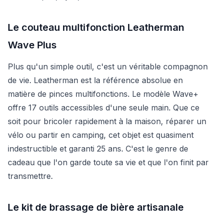
Le couteau multifonction Leatherman
Wave Plus
Plus qu'un simple outil, c'est un véritable compagnon
de vie. Leatherman est la référence absolue en
matière de pinces multifonctions. Le modèle Wave+
offre 17 outils accessibles d'une seule main. Que ce
soit pour bricoler rapidement à la maison, réparer un
vélo ou partir en camping, cet objet est quasiment
indestructible et garanti 25 ans. C'est le genre de
cadeau que l'on garde toute sa vie et que l'on finit par
transmettre.
Le kit de brassage de bière artisanale