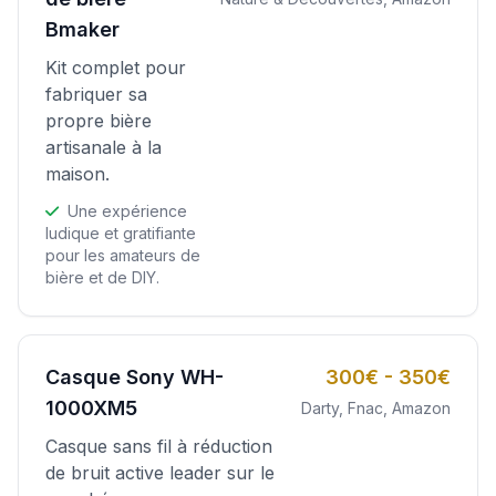
Bmaker
Kit complet pour
fabriquer sa
propre bière
artisanale à la
maison.
Une expérience
ludique et gratifiante
pour les amateurs de
bière et de DIY.
Casque Sony WH-
300€ - 350€
1000XM5
Darty, Fnac, Amazon
Casque sans fil à réduction
de bruit active leader sur le