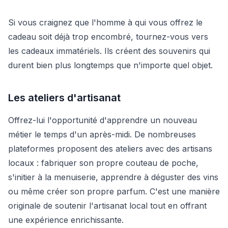
Si vous craignez que l'homme à qui vous offrez le
cadeau soit déjà trop encombré, tournez-vous vers
les cadeaux immatériels. Ils créent des souvenirs qui
durent bien plus longtemps que n'importe quel objet.
Les ateliers d'artisanat
Offrez-lui l'opportunité d'apprendre un nouveau
métier le temps d'un après-midi. De nombreuses
plateformes proposent des ateliers avec des artisans
locaux : fabriquer son propre couteau de poche,
s'initier à la menuiserie, apprendre à déguster des vins
ou même créer son propre parfum. C'est une manière
originale de soutenir l'artisanat local tout en offrant
une expérience enrichissante.