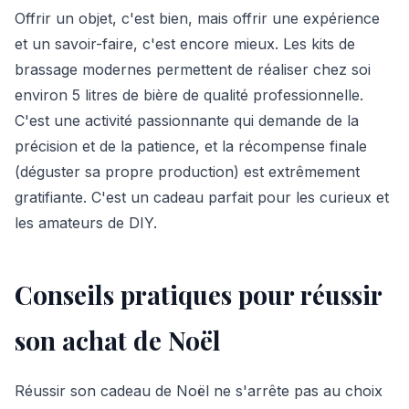
Offrir un objet, c'est bien, mais offrir une expérience
et un savoir-faire, c'est encore mieux. Les kits de
brassage modernes permettent de réaliser chez soi
environ 5 litres de bière de qualité professionnelle.
C'est une activité passionnante qui demande de la
précision et de la patience, et la récompense finale
(déguster sa propre production) est extrêmement
gratifiante. C'est un cadeau parfait pour les curieux et
les amateurs de DIY.
Conseils pratiques pour réussir
son achat de Noël
Réussir son cadeau de Noël ne s'arrête pas au choix