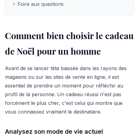
Foire aux questions
Comment bien choisir le cadeau
de Noël pour un homme
Avant de se lancer tête baissée dans les rayons des
magasins ou sur les sites de vente en ligne, il est
essentiel de prendre un moment pour réfléchir au
profil de la personne. Un cadeau réussi n'est pas
forcément le plus cher, c'est celui qui montre que
vous connaissez vraiment le destinataire.
Analysez son mode de vie actuel