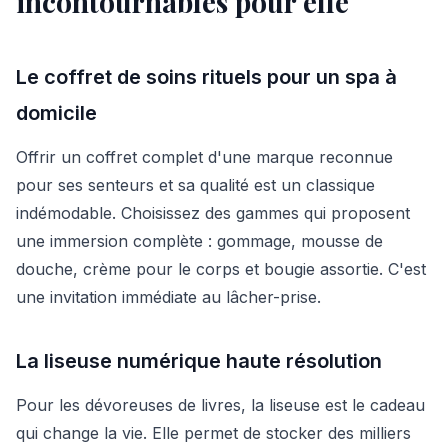
incontournables pour elle
Le coffret de soins rituels pour un spa à
domicile
Offrir un coffret complet d'une marque reconnue
pour ses senteurs et sa qualité est un classique
indémodable. Choisissez des gammes qui proposent
une immersion complète : gommage, mousse de
douche, crème pour le corps et bougie assortie. C'est
une invitation immédiate au lâcher-prise.
La liseuse numérique haute résolution
Pour les dévoreuses de livres, la liseuse est le cadeau
qui change la vie. Elle permet de stocker des milliers