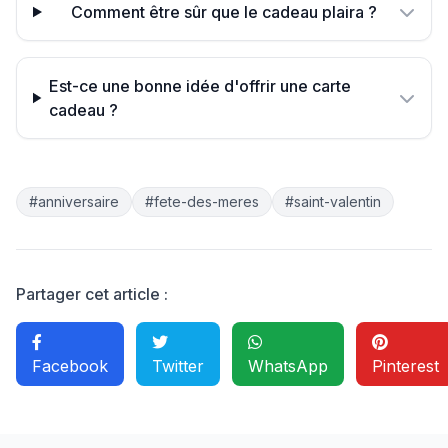
Comment être sûr que le cadeau plaira ?
Est-ce une bonne idée d'offrir une carte
cadeau ?
#anniversaire
#fete-des-meres
#saint-valentin
Partager cet article :
Facebook
Twitter
WhatsApp
Pinterest