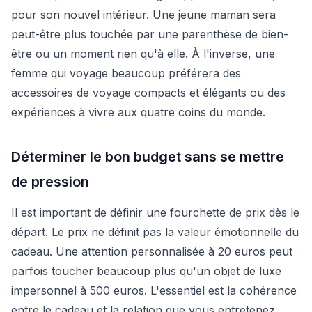
pour son nouvel intérieur. Une jeune maman sera
peut-être plus touchée par une parenthèse de bien-
être ou un moment rien qu'à elle. À l'inverse, une
femme qui voyage beaucoup préférera des
accessoires de voyage compacts et élégants ou des
expériences à vivre aux quatre coins du monde.
Déterminer le bon budget sans se mettre
de pression
Il est important de définir une fourchette de prix dès le
départ. Le prix ne définit pas la valeur émotionnelle du
cadeau. Une attention personnalisée à 20 euros peut
parfois toucher beaucoup plus qu'un objet de luxe
impersonnel à 500 euros. L'essentiel est la cohérence
entre le cadeau et la relation que vous entretenez