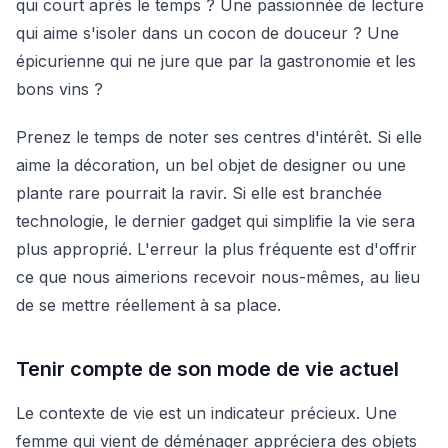
qui court après le temps ? Une passionnée de lecture
qui aime s'isoler dans un cocon de douceur ? Une
épicurienne qui ne jure que par la gastronomie et les
bons vins ?
Prenez le temps de noter ses centres d'intérêt. Si elle
aime la décoration, un bel objet de designer ou une
plante rare pourrait la ravir. Si elle est branchée
technologie, le dernier gadget qui simplifie la vie sera
plus approprié. L'erreur la plus fréquente est d'offrir
ce que nous aimerions recevoir nous-mêmes, au lieu
de se mettre réellement à sa place.
Tenir compte de son mode de vie actuel
Le contexte de vie est un indicateur précieux. Une
femme qui vient de déménager appréciera des objets