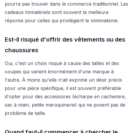
pourra pas trouver dans le commerce traditionnel. Les
cadeaux immatériels sont souvent la meilleure
réponse pour celles qui privilégient le minimalisme.
Est-il risqué d'offrir des vêtements ou des
chaussures
Oui, c'est un choix risqué à cause des tailles et des
coupes qui varient énormément d'une marque à
l'autre. À moins qu'elle n'ait exprimé un désir précis
pour une pièce spécifique, il est souvent préférable
d'opter pour des accessoires (écharpe en cachemire,
sac à main, petite maroquinerie) qui ne posent pas de
problème de taille.
Quand faut-il commencer à chercher le