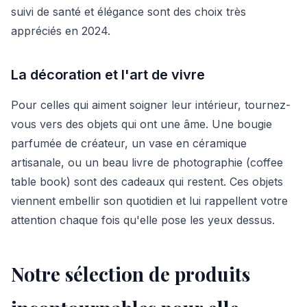
suivi de santé et élégance sont des choix très
appréciés en 2024.
La décoration et l'art de vivre
Pour celles qui aiment soigner leur intérieur, tournez-
vous vers des objets qui ont une âme. Une bougie
parfumée de créateur, un vase en céramique
artisanale, ou un beau livre de photographie (coffee
table book) sont des cadeaux qui restent. Ces objets
viennent embellir son quotidien et lui rappellent votre
attention chaque fois qu'elle pose les yeux dessus.
Notre sélection de produits