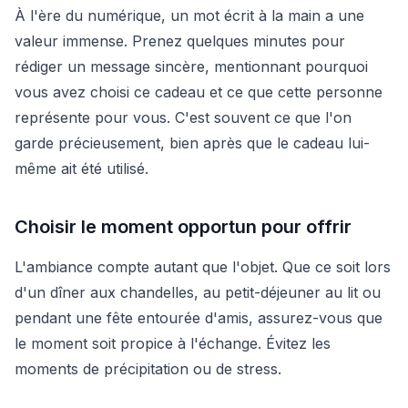
À l'ère du numérique, un mot écrit à la main a une
valeur immense. Prenez quelques minutes pour
rédiger un message sincère, mentionnant pourquoi
vous avez choisi ce cadeau et ce que cette personne
représente pour vous. C'est souvent ce que l'on
garde précieusement, bien après que le cadeau lui-
même ait été utilisé.
Choisir le moment opportun pour offrir
L'ambiance compte autant que l'objet. Que ce soit lors
d'un dîner aux chandelles, au petit-déjeuner au lit ou
pendant une fête entourée d'amis, assurez-vous que
le moment soit propice à l'échange. Évitez les
moments de précipitation ou de stress.