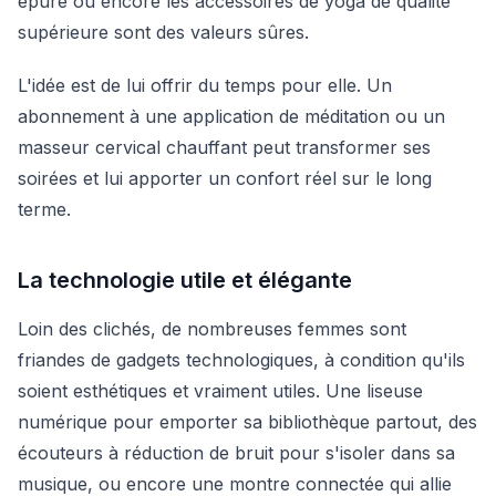
épuré ou encore les accessoires de yoga de qualité
supérieure sont des valeurs sûres.
L'idée est de lui offrir du temps pour elle. Un
abonnement à une application de méditation ou un
masseur cervical chauffant peut transformer ses
soirées et lui apporter un confort réel sur le long
terme.
La technologie utile et élégante
Loin des clichés, de nombreuses femmes sont
friandes de gadgets technologiques, à condition qu'ils
soient esthétiques et vraiment utiles. Une liseuse
numérique pour emporter sa bibliothèque partout, des
écouteurs à réduction de bruit pour s'isoler dans sa
musique, ou encore une montre connectée qui allie