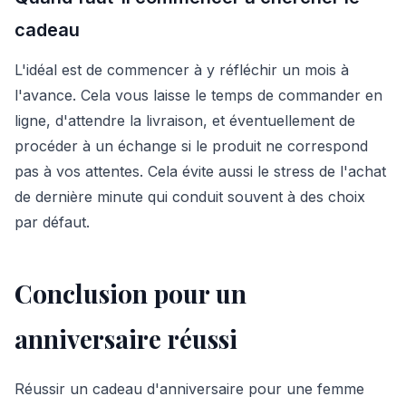
cadeau
L'idéal est de commencer à y réfléchir un mois à
l'avance. Cela vous laisse le temps de commander en
ligne, d'attendre la livraison, et éventuellement de
procéder à un échange si le produit ne correspond
pas à vos attentes. Cela évite aussi le stress de l'achat
de dernière minute qui conduit souvent à des choix
par défaut.
Conclusion pour un
anniversaire réussi
Réussir un cadeau d'anniversaire pour une femme