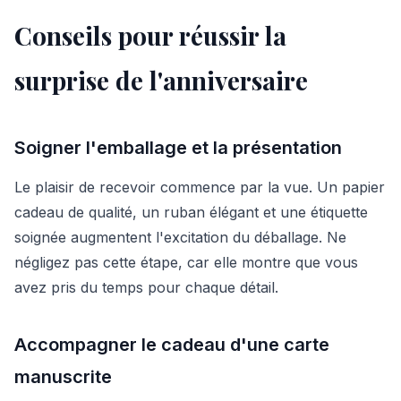
Conseils pour réussir la
surprise de l'anniversaire
Soigner l'emballage et la présentation
Le plaisir de recevoir commence par la vue. Un papier
cadeau de qualité, un ruban élégant et une étiquette
soignée augmentent l'excitation du déballage. Ne
négligez pas cette étape, car elle montre que vous
avez pris du temps pour chaque détail.
Accompagner le cadeau d'une carte
manuscrite