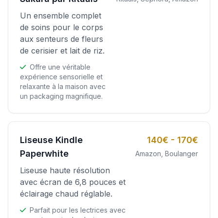
Un ensemble complet
de soins pour le corps
aux senteurs de fleurs
de cerisier et lait de riz.
Offre une véritable
expérience sensorielle et
relaxante à la maison avec
un packaging magnifique.
Liseuse Kindle
140€ - 170€
Paperwhite
Amazon, Boulanger
Liseuse haute résolution
avec écran de 6,8 pouces et
éclairage chaud réglable.
Parfait pour les lectrices avec