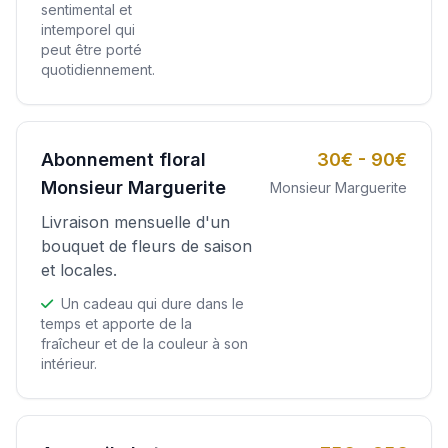
sentimental et
intemporel qui
peut être porté
quotidiennement.
Abonnement floral
30€ - 90€
Monsieur Marguerite
Monsieur Marguerite
Livraison mensuelle d'un
bouquet de fleurs de saison
et locales.
Un cadeau qui dure dans le
temps et apporte de la
fraîcheur et de la couleur à son
intérieur.