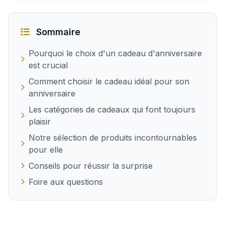
Sommaire
Pourquoi le choix d'un cadeau d'anniversaire
est crucial
Comment choisir le cadeau idéal pour son
anniversaire
Les catégories de cadeaux qui font toujours
plaisir
Notre sélection de produits incontournables
pour elle
Conseils pour réussir la surprise
Foire aux questions