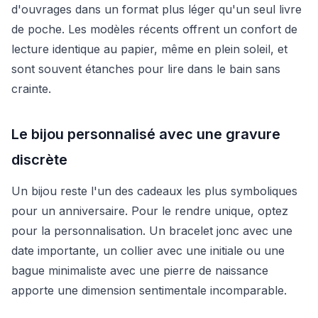
d'ouvrages dans un format plus léger qu'un seul livre
de poche. Les modèles récents offrent un confort de
lecture identique au papier, même en plein soleil, et
sont souvent étanches pour lire dans le bain sans
crainte.
Le bijou personnalisé avec une gravure
discrète
Un bijou reste l'un des cadeaux les plus symboliques
pour un anniversaire. Pour le rendre unique, optez
pour la personnalisation. Un bracelet jonc avec une
date importante, un collier avec une initiale ou une
bague minimaliste avec une pierre de naissance
apporte une dimension sentimentale incomparable.