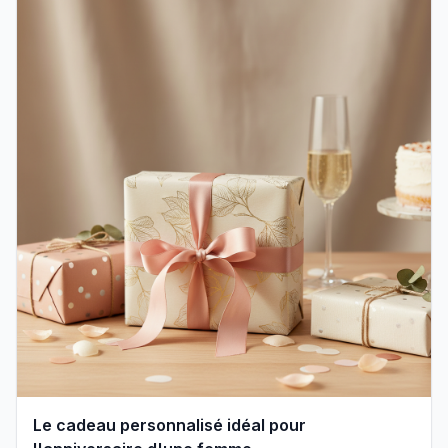
Le cadeau personnalisé idéal pour