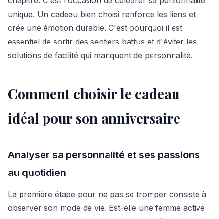
chapitre. C'est l'occasion de célébrer sa personnalité
unique. Un cadeau bien choisi renforce les liens et
crée une émotion durable. C'est pourquoi il est
essentiel de sortir des sentiers battus et d'éviter les
solutions de facilité qui manquent de personnalité.
Comment choisir le cadeau
idéal pour son anniversaire
Analyser sa personnalité et ses passions
au quotidien
La première étape pour ne pas se tromper consiste à
observer son mode de vie. Est-elle une femme active