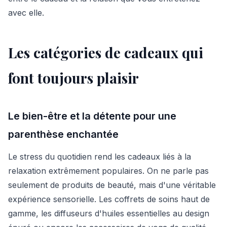
avec elle.
Les catégories de cadeaux qui
font toujours plaisir
Le bien-être et la détente pour une
parenthèse enchantée
Le stress du quotidien rend les cadeaux liés à la
relaxation extrêmement populaires. On ne parle pas
seulement de produits de beauté, mais d'une véritable
expérience sensorielle. Les coffrets de soins haut de
gamme, les diffuseurs d'huiles essentielles au design