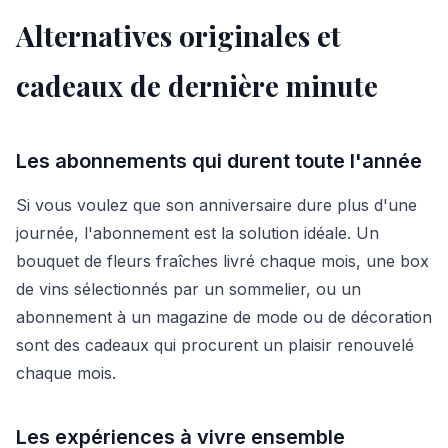
Alternatives originales et
cadeaux de dernière minute
Les abonnements qui durent toute l'année
Si vous voulez que son anniversaire dure plus d'une
journée, l'abonnement est la solution idéale. Un
bouquet de fleurs fraîches livré chaque mois, une box
de vins sélectionnés par un sommelier, ou un
abonnement à un magazine de mode ou de décoration
sont des cadeaux qui procurent un plaisir renouvelé
chaque mois.
Les expériences à vivre ensemble