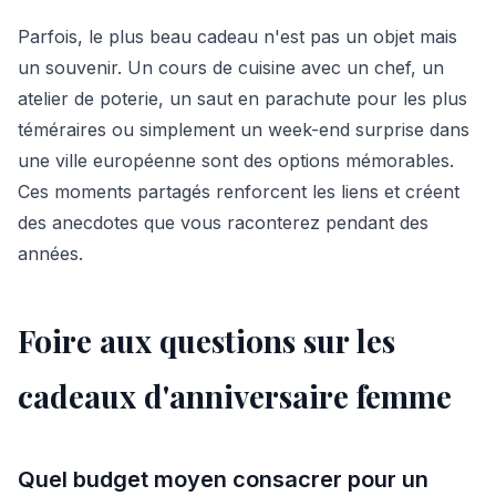
Parfois, le plus beau cadeau n'est pas un objet mais
un souvenir. Un cours de cuisine avec un chef, un
atelier de poterie, un saut en parachute pour les plus
téméraires ou simplement un week-end surprise dans
une ville européenne sont des options mémorables.
Ces moments partagés renforcent les liens et créent
des anecdotes que vous raconterez pendant des
années.
Foire aux questions sur les
cadeaux d'anniversaire femme
Quel budget moyen consacrer pour un