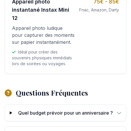
Appareil photo
75€ - 85€
instantané Instax Mini
Fnac, Amazon, Darty
12
Appareil photo ludique
pour capturer des moments
sur papier instantanément.
Idéal pour créer des
souvenirs physiques immédiats
lors de soirées ou voyages.
Questions Fréquentes
Quel budget prévoir pour un anniversaire ?