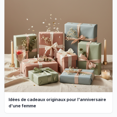
Idées de cadeaux originaux pour l'anniversaire
d'une femme