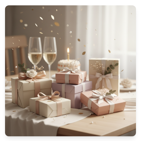
Les meilleures idées cadeaux pour l'anniversaire d'une