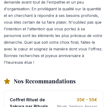
demande avant tout de l'empathie et un peu
d'organisation. En privilégiant la qualité sur la quantité
et en cherchant à répondre à ses besoins profonds,
vous êtes certain de lui faire plaisir. N'oubliez pas que
l'intention et l'attention que vous portez à sa
personne sont les éléments les plus précieux de votre
démarche. Quel que soit votre choix final, faites-le
avec le cœur et soignez la manière dont vous l'offrez.
Bonnes recherches et joyeux anniversaire à
l'heureuse élue !
Nos Recommandations
Coffret Rituel de
35€ - 55€
Sakura par Rituals
Rituals, Sephora, Amazon