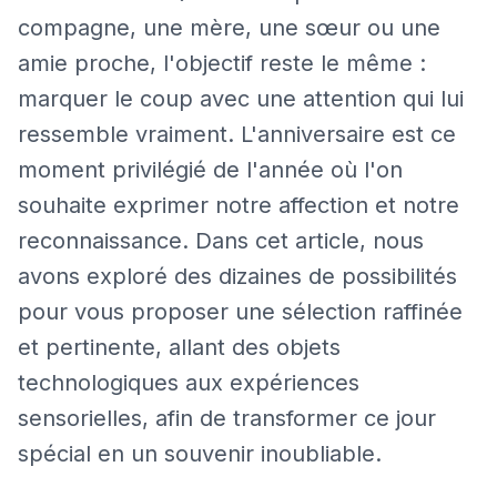
compagne, une mère, une sœur ou une
amie proche, l'objectif reste le même :
marquer le coup avec une attention qui lui
ressemble vraiment. L'anniversaire est ce
moment privilégié de l'année où l'on
souhaite exprimer notre affection et notre
reconnaissance. Dans cet article, nous
avons exploré des dizaines de possibilités
pour vous proposer une sélection raffinée
et pertinente, allant des objets
technologiques aux expériences
sensorielles, afin de transformer ce jour
spécial en un souvenir inoubliable.