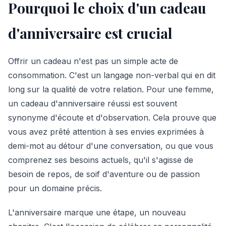
Pourquoi le choix d'un cadeau
d'anniversaire est crucial
Offrir un cadeau n'est pas un simple acte de
consommation. C'est un langage non-verbal qui en dit
long sur la qualité de votre relation. Pour une femme,
un cadeau d'anniversaire réussi est souvent
synonyme d'écoute et d'observation. Cela prouve que
vous avez prêté attention à ses envies exprimées à
demi-mot au détour d'une conversation, ou que vous
comprenez ses besoins actuels, qu'il s'agisse de
besoin de repos, de soif d'aventure ou de passion
pour un domaine précis.
L'anniversaire marque une étape, un nouveau