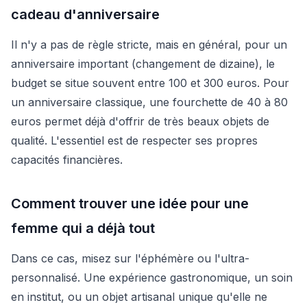
cadeau d'anniversaire
Il n'y a pas de règle stricte, mais en général, pour un
anniversaire important (changement de dizaine), le
budget se situe souvent entre 100 et 300 euros. Pour
un anniversaire classique, une fourchette de 40 à 80
euros permet déjà d'offrir de très beaux objets de
qualité. L'essentiel est de respecter ses propres
capacités financières.
Comment trouver une idée pour une
femme qui a déjà tout
Dans ce cas, misez sur l'éphémère ou l'ultra-
personnalisé. Une expérience gastronomique, un soin
en institut, ou un objet artisanal unique qu'elle ne