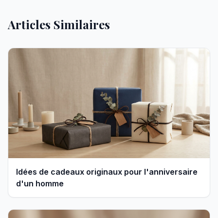
Articles Similaires
Idées de cadeaux originaux pour l'anniversaire
d'un homme