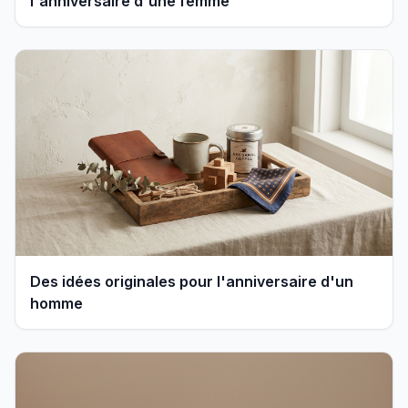
l'anniversaire d'une femme
Des idées originales pour l'anniversaire d'un
homme