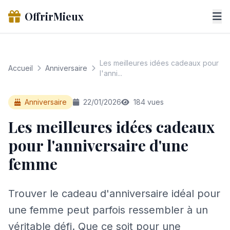
OffrirMieux
Les meilleures idées cadeaux pour
Accueil
Anniversaire
l'anni...
Anniversaire
22/01/2026
184 vues
Les meilleures idées cadeaux
pour l'anniversaire d'une
femme
Trouver le cadeau d'anniversaire idéal pour
une femme peut parfois ressembler à un
véritable défi. Que ce soit pour une