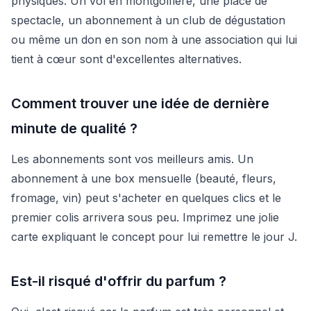
physiques. Un vol en montgolfière, une place de
spectacle, un abonnement à un club de dégustation
ou même un don en son nom à une association qui lui
tient à cœur sont d'excellentes alternatives.
Comment trouver une idée de dernière
minute de qualité ?
Les abonnements sont vos meilleurs amis. Un
abonnement à une box mensuelle (beauté, fleurs,
fromage, vin) peut s'acheter en quelques clics et le
premier colis arrivera sous peu. Imprimez une jolie
carte expliquant le concept pour lui remettre le jour J.
Est-il risqué d'offrir du parfum ?