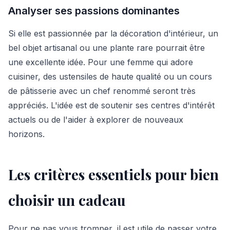
Analyser ses passions dominantes
Si elle est passionnée par la décoration d'intérieur, un
bel objet artisanal ou une plante rare pourrait être
une excellente idée. Pour une femme qui adore
cuisiner, des ustensiles de haute qualité ou un cours
de pâtisserie avec un chef renommé seront très
appréciés. L'idée est de soutenir ses centres d'intérêt
actuels ou de l'aider à explorer de nouveaux
horizons.
Les critères essentiels pour bien
choisir un cadeau
Pour ne pas vous tromper, il est utile de passer votre