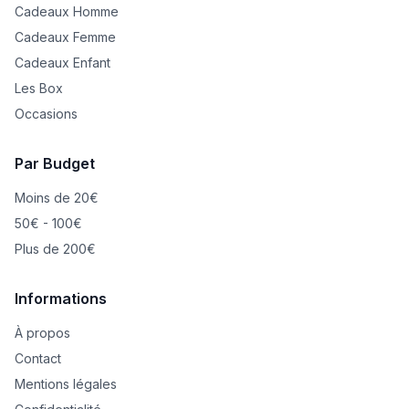
Cadeaux Homme
Cadeaux Femme
Cadeaux Enfant
Les Box
Occasions
Par Budget
Moins de 20€
50€ - 100€
Plus de 200€
Informations
À propos
Contact
Mentions légales