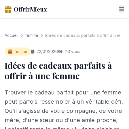
OffrirMieux
Accueil
femme
Idées de cadeaux parfaits à offrir à une...
femme
22/01/2026
113 vues
Idées de cadeaux parfaits à
offrir à une femme
Trouver le cadeau parfait pour une femme
peut parfois ressembler à un véritable défi.
Qu'il s'agisse de votre compagne, de votre
mère, d'une sœur ou d'une amie proche,