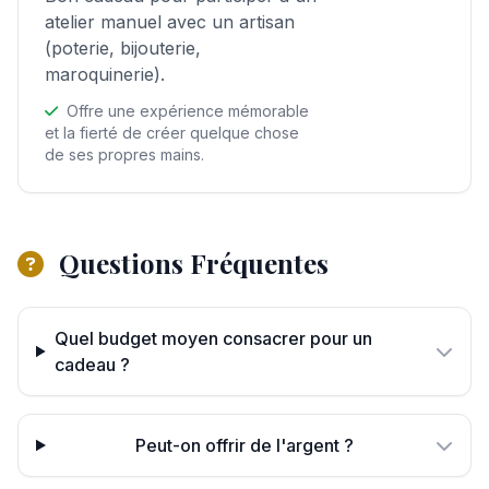
atelier manuel avec un artisan
(poterie, bijouterie,
maroquinerie).
Offre une expérience mémorable
et la fierté de créer quelque chose
de ses propres mains.
Questions Fréquentes
Quel budget moyen consacrer pour un
cadeau ?
Peut-on offrir de l'argent ?