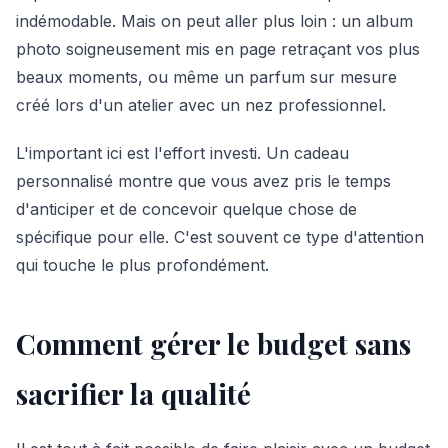
indémodable. Mais on peut aller plus loin : un album
photo soigneusement mis en page retraçant vos plus
beaux moments, ou même un parfum sur mesure
créé lors d'un atelier avec un nez professionnel.
L'important ici est l'effort investi. Un cadeau
personnalisé montre que vous avez pris le temps
d'anticiper et de concevoir quelque chose de
spécifique pour elle. C'est souvent ce type d'attention
qui touche le plus profondément.
Comment gérer le budget sans
sacrifier la qualité