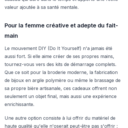
valeur ajoutée à sa santé mentale.
Pour la femme créative et adepte du fait-
main
Le mouvement DIY (Do It Yourself) n'a jamais été
aussi fort. Si elle aime créer de ses propres mains,
tournez-vous vers des kits de démarrage complets.
Que ce soit pour la broderie moderne, la fabrication
de bijoux en argile polymère ou même le brassage de
sa propre bière artisanale, ces cadeaux offrent non
seulement un objet final, mais aussi une expérience
enrichissante.
Une autre option consiste à lui offrir du matériel de
haute qualité qu'elle n'oserait peut-être pas s'offrir :