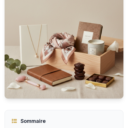
Idées de cadeaux parfaits à offrir à une femme
Sommaire