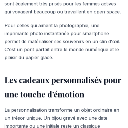
sont également très prisés pour les femmes actives
qui voyagent beaucoup ou travaillent en open-space.
Pour celles qui aiment la photographie, une
imprimante photo instantanée pour smartphone
permet de matérialiser ses souvenirs en un clin d'œil.
C'est un pont parfait entre le monde numérique et le
plaisir du papier glacé.
Les cadeaux personnalisés pour
une touche d'émotion
La personnalisation transforme un objet ordinaire en
un trésor unique. Un bijou gravé avec une date
importante ou une initiale reste un classique