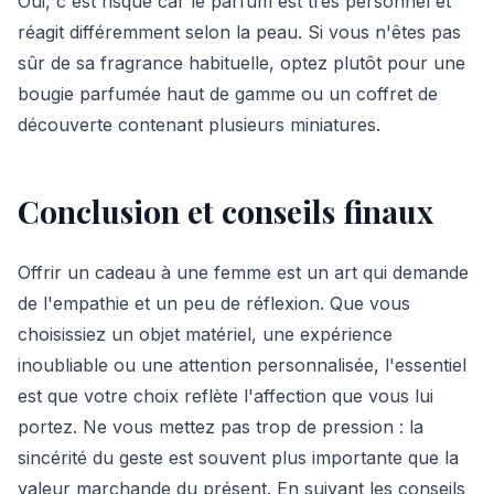
Oui, c'est risqué car le parfum est très personnel et
réagit différemment selon la peau. Si vous n'êtes pas
sûr de sa fragrance habituelle, optez plutôt pour une
bougie parfumée haut de gamme ou un coffret de
découverte contenant plusieurs miniatures.
Conclusion et conseils finaux
Offrir un cadeau à une femme est un art qui demande
de l'empathie et un peu de réflexion. Que vous
choisissiez un objet matériel, une expérience
inoubliable ou une attention personnalisée, l'essentiel
est que votre choix reflète l'affection que vous lui
portez. Ne vous mettez pas trop de pression : la
sincérité du geste est souvent plus importante que la
valeur marchande du présent. En suivant les conseils