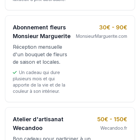
Abonnement fleurs
30€ - 90€
Monsieur Marguerite
MonsieurMarguerite.com
Réception mensuelle
d'un bouquet de fleurs
de saison et locales.
Un cadeau qui dure
plusieurs mois et qui
apporte de la vie et de la
couleur à son intérieur.
Atelier d'artisanat
50€ - 150€
Wecandoo
Wecandoo.fr
Bon cadeau pour participer à un