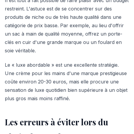
Il est tout à fait possible de faire plaisir avec un budget
restreint. L'astuce est de se concentrer sur des
produits de niche ou de très haute qualité dans une
catégorie de prix basse. Par exemple, au lieu d'offrir
un sac à main de qualité moyenne, offrez un porte-
clés en cuir d'une grande marque ou un foulard en
soie véritable.
Le « luxe abordable » est une excellente stratégie.
Une crème pour les mains d'une marque prestigieuse
coûte environ 20-30 euros, mais elle procure une
sensation de luxe quotidien bien supérieure à un objet
plus gros mais moins raffiné.
Les erreurs à éviter lors du