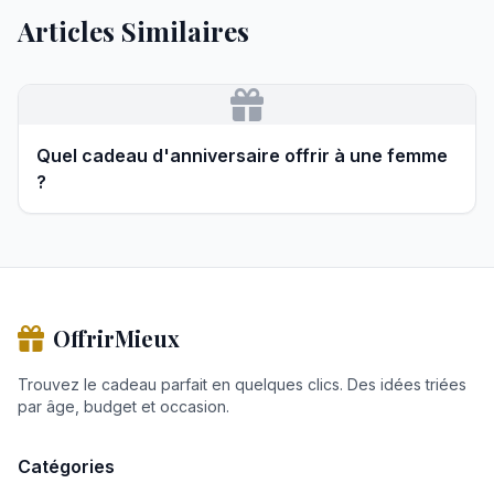
Articles Similaires
Quel cadeau d'anniversaire offrir à une femme
?
OffrirMieux
Trouvez le cadeau parfait en quelques clics. Des idées triées
par âge, budget et occasion.
Catégories