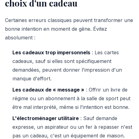
choix d'un cadeau
Certaines erreurs classiques peuvent transformer une
bonne intention en moment de gêne. Évitez
absolument :
Les cadeaux trop impersonnels
: Les cartes
cadeaux, sauf si elles sont spécifiquement
demandées, peuvent donner l'impression d'un
manque d'effort.
Les cadeaux de « message »
: Offrir un livre de
régime ou un abonnement à la salle de sport peut
être mal interprété, même si l'intention est bonne.
L'électroménager utilitaire
: Sauf demande
expresse, un aspirateur ou un fer à repasser n'est
pas un cadeau, c'est un équipement de maison.