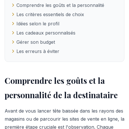
Comprendre les goûts et la personnalité
Les critères essentiels de choix
Idées selon le profil
Les cadeaux personnalisés
Gérer son budget
Les erreurs à éviter
Comprendre les goûts et la
personnalité de la destinataire
Avant de vous lancer tête baissée dans les rayons des
magasins ou de parcourir les sites de vente en ligne, la
première étape cruciale est l'observation. Chaque