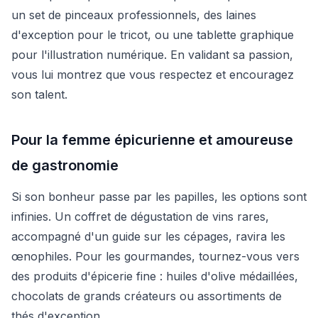
un set de pinceaux professionnels, des laines
d'exception pour le tricot, ou une tablette graphique
pour l'illustration numérique. En validant sa passion,
vous lui montrez que vous respectez et encouragez
son talent.
Pour la femme épicurienne et amoureuse
de gastronomie
Si son bonheur passe par les papilles, les options sont
infinies. Un coffret de dégustation de vins rares,
accompagné d'un guide sur les cépages, ravira les
œnophiles. Pour les gourmandes, tournez-vous vers
des produits d'épicerie fine : huiles d'olive médaillées,
chocolats de grands créateurs ou assortiments de
thés d'exception.