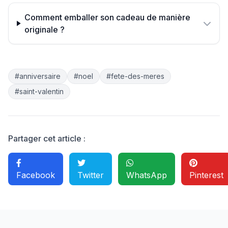
Comment emballer son cadeau de manière
originale ?
#anniversaire
#noel
#fete-des-meres
#saint-valentin
Partager cet article :
Facebook
Twitter
WhatsApp
Pinterest