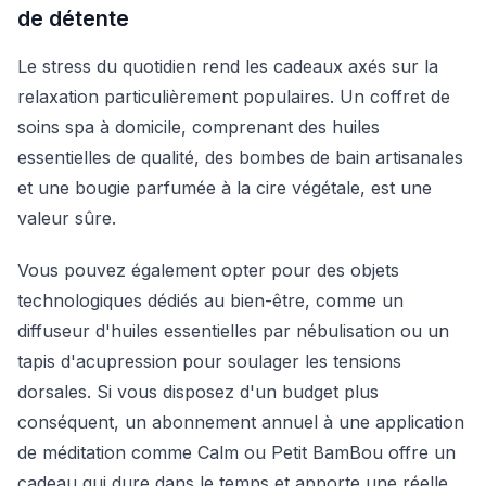
de détente
Le stress du quotidien rend les cadeaux axés sur la
relaxation particulièrement populaires. Un coffret de
soins spa à domicile, comprenant des huiles
essentielles de qualité, des bombes de bain artisanales
et une bougie parfumée à la cire végétale, est une
valeur sûre.
Vous pouvez également opter pour des objets
technologiques dédiés au bien-être, comme un
diffuseur d'huiles essentielles par nébulisation ou un
tapis d'acupression pour soulager les tensions
dorsales. Si vous disposez d'un budget plus
conséquent, un abonnement annuel à une application
de méditation comme Calm ou Petit BamBou offre un
cadeau qui dure dans le temps et apporte une réelle