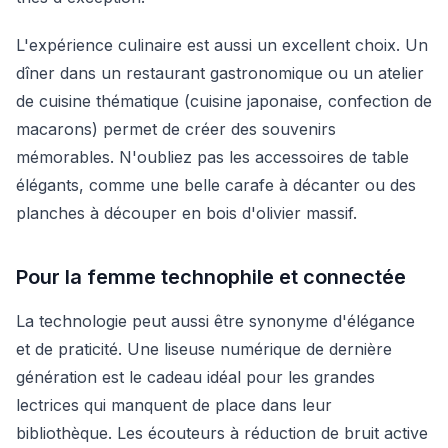
L'expérience culinaire est aussi un excellent choix. Un
dîner dans un restaurant gastronomique ou un atelier
de cuisine thématique (cuisine japonaise, confection de
macarons) permet de créer des souvenirs
mémorables. N'oubliez pas les accessoires de table
élégants, comme une belle carafe à décanter ou des
planches à découper en bois d'olivier massif.
Pour la femme technophile et connectée
La technologie peut aussi être synonyme d'élégance
et de praticité. Une liseuse numérique de dernière
génération est le cadeau idéal pour les grandes
lectrices qui manquent de place dans leur
bibliothèque. Les écouteurs à réduction de bruit active