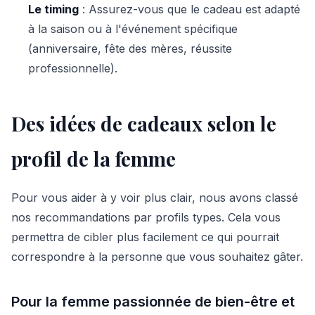
Le timing
: Assurez-vous que le cadeau est adapté
à la saison ou à l'événement spécifique
(anniversaire, fête des mères, réussite
professionnelle).
Des idées de cadeaux selon le
profil de la femme
Pour vous aider à y voir plus clair, nous avons classé
nos recommandations par profils types. Cela vous
permettra de cibler plus facilement ce qui pourrait
correspondre à la personne que vous souhaitez gâter.
Pour la femme passionnée de bien-être et