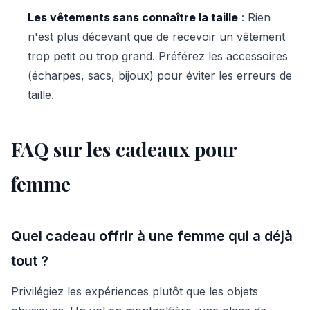
Les vêtements sans connaître la taille
: Rien
n'est plus décevant que de recevoir un vêtement
trop petit ou trop grand. Préférez les accessoires
(écharpes, sacs, bijoux) pour éviter les erreurs de
taille.
FAQ sur les cadeaux pour
femme
Quel cadeau offrir à une femme qui a déjà
tout ?
Privilégiez les expériences plutôt que les objets