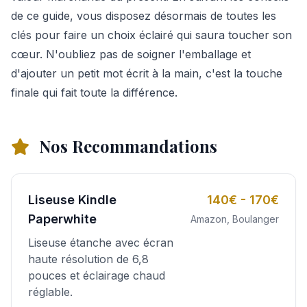
de ce guide, vous disposez désormais de toutes les
clés pour faire un choix éclairé qui saura toucher son
cœur. N'oubliez pas de soigner l'emballage et
d'ajouter un petit mot écrit à la main, c'est la touche
finale qui fait toute la différence.
Nos Recommandations
Liseuse Kindle
140€ - 170€
Paperwhite
Amazon, Boulanger
Liseuse étanche avec écran
haute résolution de 6,8
pouces et éclairage chaud
réglable.