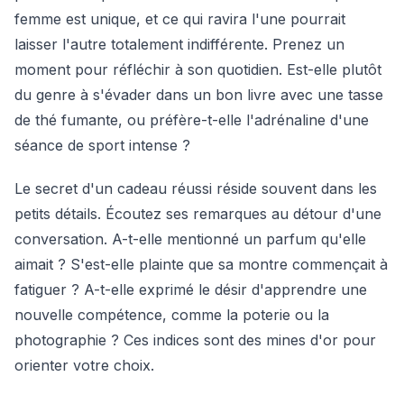
femme est unique, et ce qui ravira l'une pourrait
laisser l'autre totalement indifférente. Prenez un
moment pour réfléchir à son quotidien. Est-elle plutôt
du genre à s'évader dans un bon livre avec une tasse
de thé fumante, ou préfère-t-elle l'adrénaline d'une
séance de sport intense ?
Le secret d'un cadeau réussi réside souvent dans les
petits détails. Écoutez ses remarques au détour d'une
conversation. A-t-elle mentionné un parfum qu'elle
aimait ? S'est-elle plainte que sa montre commençait à
fatiguer ? A-t-elle exprimé le désir d'apprendre une
nouvelle compétence, comme la poterie ou la
photographie ? Ces indices sont des mines d'or pour
orienter votre choix.