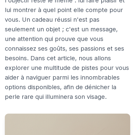
l'objectif reste le même : lui faire plaisir et
lui montrer à quel point elle compte pour
vous. Un cadeau réussi n'est pas
seulement un objet ; c'est un message,
une attention qui prouve que vous
connaissez ses goûts, ses passions et ses
besoins. Dans cet article, nous allons
explorer une multitude de pistes pour vous
aider à naviguer parmi les innombrables
options disponibles, afin de dénicher la
perle rare qui illuminera son visage.