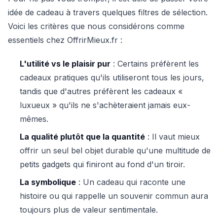
idée de cadeau à travers quelques filtres de sélection.
Voici les critères que nous considérons comme
essentiels chez OffrirMieux.fr :
L'utilité vs le plaisir pur
: Certains préfèrent les
cadeaux pratiques qu'ils utiliseront tous les jours,
tandis que d'autres préfèrent les cadeaux «
luxueux » qu'ils ne s'achèteraient jamais eux-
mêmes.
La qualité plutôt que la quantité
: Il vaut mieux
offrir un seul bel objet durable qu'une multitude de
petits gadgets qui finiront au fond d'un tiroir.
La symbolique
: Un cadeau qui raconte une
histoire ou qui rappelle un souvenir commun aura
toujours plus de valeur sentimentale.