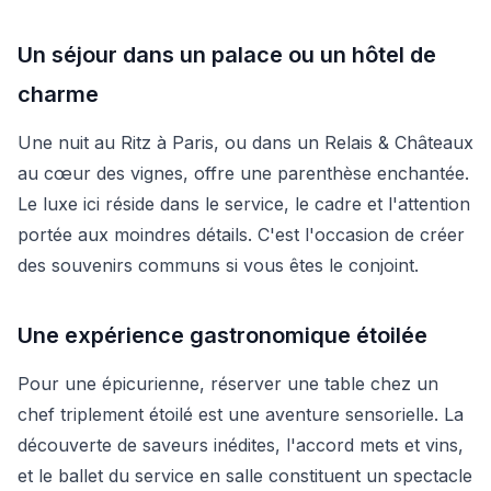
Un séjour dans un palace ou un hôtel de
charme
Une nuit au Ritz à Paris, ou dans un Relais & Châteaux
au cœur des vignes, offre une parenthèse enchantée.
Le luxe ici réside dans le service, le cadre et l'attention
portée aux moindres détails. C'est l'occasion de créer
des souvenirs communs si vous êtes le conjoint.
Une expérience gastronomique étoilée
Pour une épicurienne, réserver une table chez un
chef triplement étoilé est une aventure sensorielle. La
découverte de saveurs inédites, l'accord mets et vins,
et le ballet du service en salle constituent un spectacle