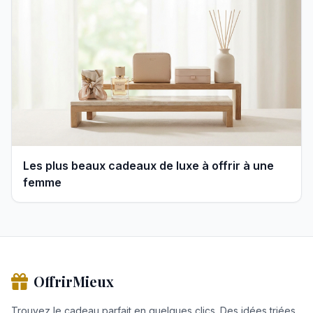
Les plus beaux cadeaux de luxe à offrir à une
femme
OffrirMieux
Trouvez le cadeau parfait en quelques clics. Des idées triées