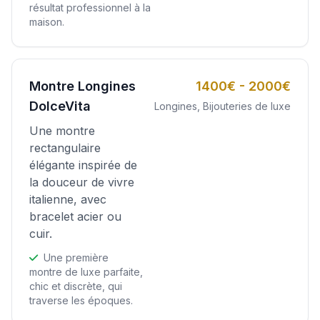
résultat professionnel à la
maison.
Montre Longines
1400€ - 2000€
DolceVita
Longines, Bijouteries de luxe
Une montre
rectangulaire
élégante inspirée de
la douceur de vivre
italienne, avec
bracelet acier ou
cuir.
Une première
montre de luxe parfaite,
chic et discrète, qui
traverse les époques.