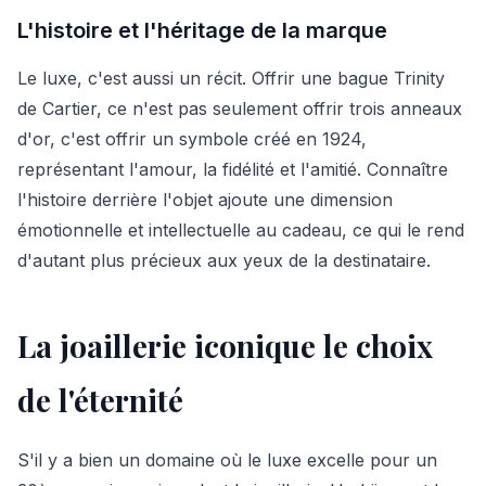
L'histoire et l'héritage de la marque
Le luxe, c'est aussi un récit. Offrir une bague Trinity
de Cartier, ce n'est pas seulement offrir trois anneaux
d'or, c'est offrir un symbole créé en 1924,
représentant l'amour, la fidélité et l'amitié. Connaître
l'histoire derrière l'objet ajoute une dimension
émotionnelle et intellectuelle au cadeau, ce qui le rend
d'autant plus précieux aux yeux de la destinataire.
La joaillerie iconique le choix
de l'éternité
S'il y a bien un domaine où le luxe excelle pour un