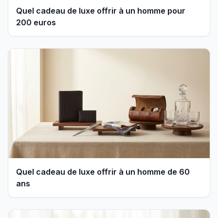
Quel cadeau de luxe offrir à un homme pour
200 euros
Quel cadeau de luxe offrir à un homme de 60
ans