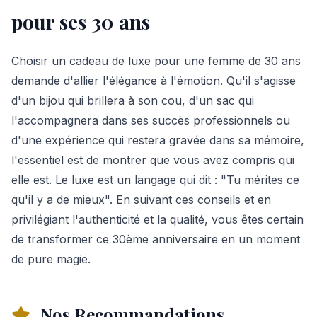
pour ses 30 ans
Choisir un cadeau de luxe pour une femme de 30 ans
demande d'allier l'élégance à l'émotion. Qu'il s'agisse
d'un bijou qui brillera à son cou, d'un sac qui
l'accompagnera dans ses succès professionnels ou
d'une expérience qui restera gravée dans sa mémoire,
l'essentiel est de montrer que vous avez compris qui
elle est. Le luxe est un langage qui dit : "Tu mérites ce
qu'il y a de mieux". En suivant ces conseils et en
privilégiant l'authenticité et la qualité, vous êtes certain
de transformer ce 30ème anniversaire en un moment
de pure magie.
Nos Recommandations