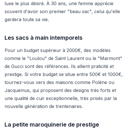
luxe le plus désiré. À 30 ans, une femme apprécie
souvent d'avoir son premier "beau sac", celui qu'elle
gardera toute sa vie.
Les sacs à main intemporels
Pour un budget supérieur à 2000€, des modèles
comme le "Loulou" de Saint Laurent ou le "Marmont"
de Gucci sont des références. Ils allient praticité et
prestige. Si votre budget se situe entre 500€ et 1000€,
tournez-vous vers des maisons comme Polène ou
Jacquemus, qui proposent des designs très forts et
une qualité de cuir exceptionnelle, très prisés par la
nouvelle génération de trentenaires.
La petite maroquinerie de prestige