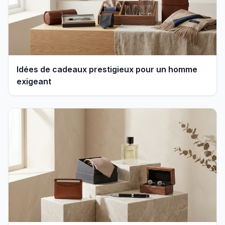
Idées de cadeaux prestigieux pour un homme
exigeant