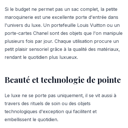
Si le budget ne permet pas un sac complet, la petite
maroquinerie est une excellente porte d'entrée dans
l'univers du luxe. Un portefeuille Louis Vuitton ou un
porte-cartes Chanel sont des objets que l'on manipule
plusieurs fois par jour. Chaque utilisation procure un
petit plaisir sensoriel grâce à la qualité des matériaux,
rendant le quotidien plus luxueux.
Beauté et technologie de pointe
Le luxe ne se porte pas uniquement, il se vit aussi à
travers des rituels de soin ou des objets
technologiques d'exception qui facilitent et
embellissent le quotidien.