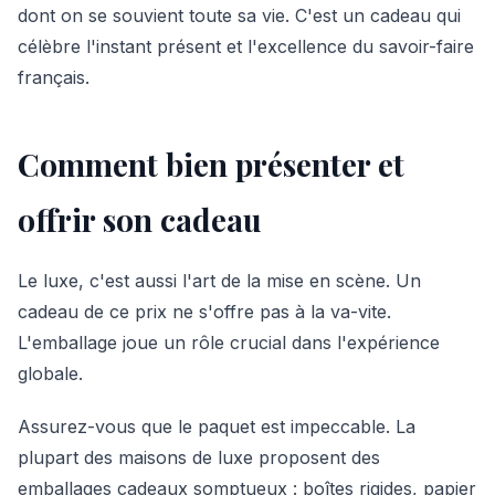
dont on se souvient toute sa vie. C'est un cadeau qui
célèbre l'instant présent et l'excellence du savoir-faire
français.
Comment bien présenter et
offrir son cadeau
Le luxe, c'est aussi l'art de la mise en scène. Un
cadeau de ce prix ne s'offre pas à la va-vite.
L'emballage joue un rôle crucial dans l'expérience
globale.
Assurez-vous que le paquet est impeccable. La
plupart des maisons de luxe proposent des
emballages cadeaux somptueux : boîtes rigides, papier