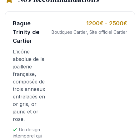
Bague
1200€ - 2500€
Trinity de
Boutiques Cartier, Site officiel Cartier
Cartier
L'icône
absolue de la
joaillerie
française,
composée de
trois anneaux
entrelacés en
or gris, or
jaune et or
rose.
Un design
intemporel qui