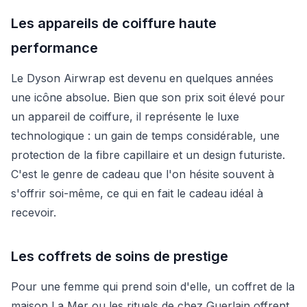
Les appareils de coiffure haute
performance
Le Dyson Airwrap est devenu en quelques années
une icône absolue. Bien que son prix soit élevé pour
un appareil de coiffure, il représente le luxe
technologique : un gain de temps considérable, une
protection de la fibre capillaire et un design futuriste.
C'est le genre de cadeau que l'on hésite souvent à
s'offrir soi-même, ce qui en fait le cadeau idéal à
recevoir.
Les coffrets de soins de prestige
Pour une femme qui prend soin d'elle, un coffret de la
maison La Mer ou les rituels de chez Guerlain offrent