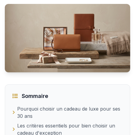
Quel cadeau de luxe offrir à une femme de 30 ans
Sommaire
Pourquoi choisir un cadeau de luxe pour ses
30 ans
Les critères essentiels pour bien choisir un
cadeau d'exception