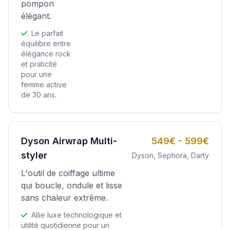
pompon
élégant.
Le parfait
équilibre entre
élégance rock
et praticité
pour une
femme active
de 30 ans.
Dyson Airwrap Multi-
549€ - 599€
styler
Dyson, Sephora, Darty
L'outil de coiffage ultime
qui boucle, ondule et lisse
sans chaleur extrême.
Allie luxe technologique et
utilité quotidienne pour un