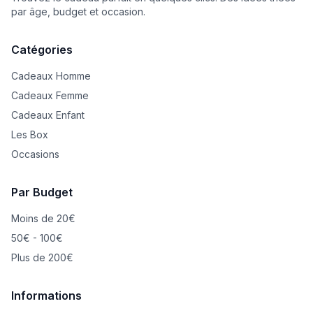
par âge, budget et occasion.
Catégories
Cadeaux Homme
Cadeaux Femme
Cadeaux Enfant
Les Box
Occasions
Par Budget
Moins de 20€
50€ - 100€
Plus de 200€
Informations