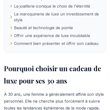
La joaillerie iconique le choix de l'éternité
La maroquinerie de luxe un investissement de
style
Beauté et technologie de pointe
Offrir une expérience de luxe inoubliable
Comment bien présenter et offrir son cadeau
Pourquoi choisir un cadeau de
luxe pour ses 30 ans
À 30 ans, une femme a généralement affiné son style
personnel. Elle ne cherche plus forcément à suivre
toutes les tendances éphémères de la mode rapide,