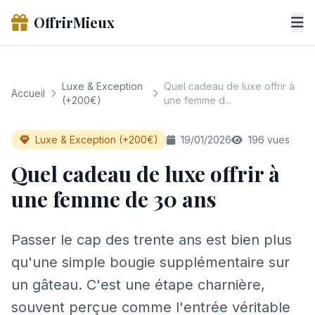
OffrirMieux
Luxe & Exception
Quel cadeau de luxe offrir à
Accueil
(+200€)
une femme d...
Luxe & Exception (+200€)
19/01/2026
196 vues
Quel cadeau de luxe offrir à
une femme de 30 ans
Passer le cap des trente ans est bien plus
qu'une simple bougie supplémentaire sur
un gâteau. C'est une étape charnière,
souvent perçue comme l'entrée véritable