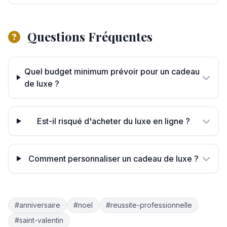
Questions Fréquentes
Quel budget minimum prévoir pour un cadeau
de luxe ?
Est-il risqué d'acheter du luxe en ligne ?
Comment personnaliser un cadeau de luxe ?
#anniversaire
#noel
#reussite-professionnelle
#saint-valentin