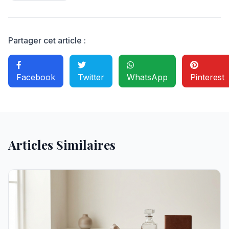
Partager cet article :
Facebook
Twitter
WhatsApp
Pinterest
Articles Similaires