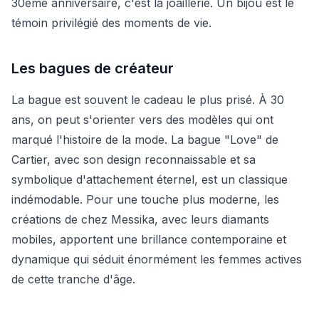
30ème anniversaire, c'est la joaillerie. Un bijou est le
témoin privilégié des moments de vie.
Les bagues de créateur
La bague est souvent le cadeau le plus prisé. À 30
ans, on peut s'orienter vers des modèles qui ont
marqué l'histoire de la mode. La bague "Love" de
Cartier, avec son design reconnaissable et sa
symbolique d'attachement éternel, est un classique
indémodable. Pour une touche plus moderne, les
créations de chez Messika, avec leurs diamants
mobiles, apportent une brillance contemporaine et
dynamique qui séduit énormément les femmes actives
de cette tranche d'âge.