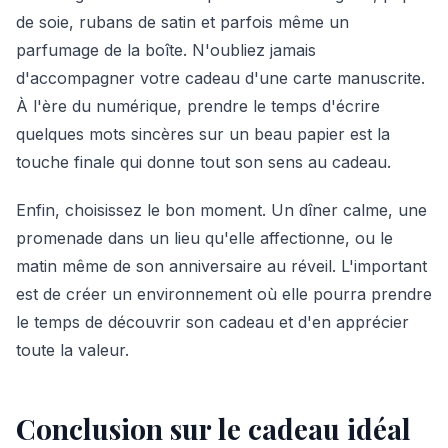
de soie, rubans de satin et parfois même un
parfumage de la boîte. N'oubliez jamais
d'accompagner votre cadeau d'une carte manuscrite.
À l'ère du numérique, prendre le temps d'écrire
quelques mots sincères sur un beau papier est la
touche finale qui donne tout son sens au cadeau.
Enfin, choisissez le bon moment. Un dîner calme, une
promenade dans un lieu qu'elle affectionne, ou le
matin même de son anniversaire au réveil. L'important
est de créer un environnement où elle pourra prendre
le temps de découvrir son cadeau et d'en apprécier
toute la valeur.
Conclusion sur le cadeau idéal