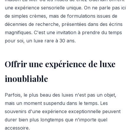
une expérience sensorielle unique. On ne parle pas ici
de simples crèmes, mais de formulations issues de
décennies de recherche, présentées dans des écrins
magnifiques. C'est une invitation à prendre du temps
pour soi, un luxe rare à 30 ans.
Offrir une expérience de luxe
inoubliable
Parfois, le plus beau des luxes n'est pas un objet,
mais un moment suspendu dans le temps. Les
souvenirs d'une expérience exceptionnelle peuvent
durer bien plus longtemps que n'importe quel
accessoire.