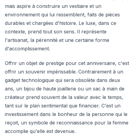
mais aspire à construire un vestiaire et un
environnement qui lui ressemblent, faits de pièces
durables et chargées d'histoire. Le luxe, dans ce
contexte, prend tout son sens. Il représente
l'artisanat, la pérennité et une certaine forme
d'accomplissement.
Offrir un objet de prestige pour cet anniversaire, c'est
offrir un souvenir impérissable. Contrairement à un
gadget technologique qui sera obsolète dans deux
ans, un bijou de haute joaillerie ou un sac à main de
créateur prend souvent de la valeur avec le temps,
tant sur le plan sentimental que financier. C'est un
investissement dans le bonheur de la personne qui le
reçoit, un symbole de reconnaissance pour la femme
accomplie qu'elle est devenue.