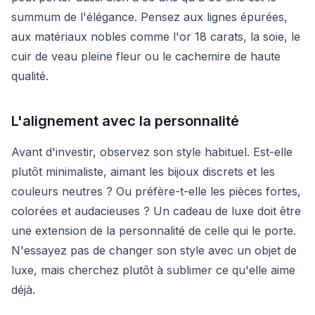
summum de l'élégance. Pensez aux lignes épurées,
aux matériaux nobles comme l'or 18 carats, la soie, le
cuir de veau pleine fleur ou le cachemire de haute
qualité.
L'alignement avec la personnalité
Avant d'investir, observez son style habituel. Est-elle
plutôt minimaliste, aimant les bijoux discrets et les
couleurs neutres ? Ou préfère-t-elle les pièces fortes,
colorées et audacieuses ? Un cadeau de luxe doit être
une extension de la personnalité de celle qui le porte.
N'essayez pas de changer son style avec un objet de
luxe, mais cherchez plutôt à sublimer ce qu'elle aime
déjà.