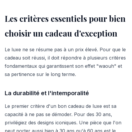
Les critères essentiels pour bien
choisir un cadeau d'exception
Le luxe ne se résume pas à un prix élevé. Pour que le
cadeau soit réussi, il doit répondre à plusieurs critères
fondamentaux qui garantissent son effet "waouh" et
sa pertinence sur le long terme.
La durabilité et l'intemporalité
Le premier critère d'un bon cadeau de luxe est sa
capacité à ne pas se démoder. Pour des 30 ans,
privilégiez des designs iconiques. Une pièce que l'on
peut porter aussi bien à 30 ans qu'à 60 ans est le