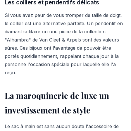
Les colliers et pendentifs délicats
Si vous avez peur de vous tromper de taille de doigt,
le collier est une alternative parfaite. Un pendentif en
diamant solitaire ou une pièce de la collection
"Alhambra" de Van Cleef & Arpels sont des valeurs
sûres. Ces bijoux ont l'avantage de pouvoir être
portés quotidiennement, rappelant chaque jour à la
personne l'occasion spéciale pour laquelle elle l'a
reçu.
La maroquinerie de luxe un
investissement de style
Le sac à main est sans aucun doute l'accessoire de