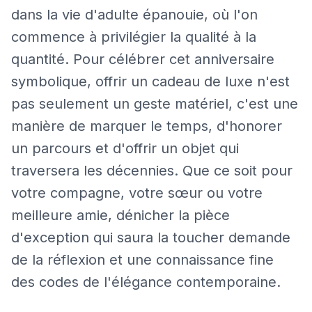
dans la vie d'adulte épanouie, où l'on
commence à privilégier la qualité à la
quantité. Pour célébrer cet anniversaire
symbolique, offrir un cadeau de luxe n'est
pas seulement un geste matériel, c'est une
manière de marquer le temps, d'honorer
un parcours et d'offrir un objet qui
traversera les décennies. Que ce soit pour
votre compagne, votre sœur ou votre
meilleure amie, dénicher la pièce
d'exception qui saura la toucher demande
de la réflexion et une connaissance fine
des codes de l'élégance contemporaine.