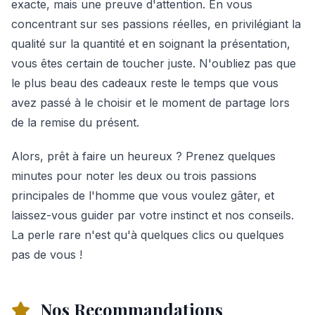
exacte, mais une preuve d'attention. En vous
concentrant sur ses passions réelles, en privilégiant la
qualité sur la quantité et en soignant la présentation,
vous êtes certain de toucher juste. N'oubliez pas que
le plus beau des cadeaux reste le temps que vous
avez passé à le choisir et le moment de partage lors
de la remise du présent.
Alors, prêt à faire un heureux ? Prenez quelques
minutes pour noter les deux ou trois passions
principales de l'homme que vous voulez gâter, et
laissez-vous guider par votre instinct et nos conseils.
La perle rare n'est qu'à quelques clics ou quelques
pas de vous !
Nos Recommandations