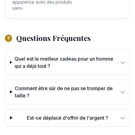
apparence avec des produits
sains.
Questions Fréquentes
Quel est le meilleur cadeau pour un homme
qui a déjà tout ?
Comment être sûr de ne pas se tromper de
taille ?
Est-ce déplacé d'offrir de l'argent ?