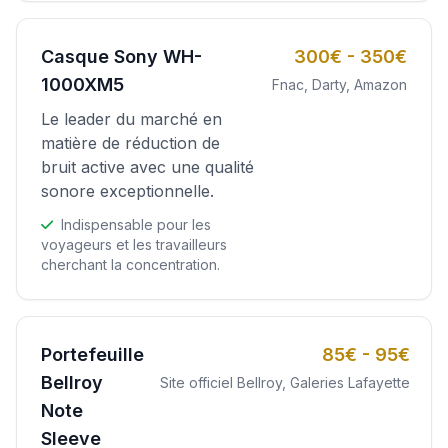
Casque Sony WH-
300€ - 350€
1000XM5
Fnac, Darty, Amazon
Le leader du marché en
matière de réduction de
bruit active avec une qualité
sonore exceptionnelle.
Indispensable pour les
voyageurs et les travailleurs
cherchant la concentration.
Portefeuille
85€ - 95€
Bellroy
Site officiel Bellroy, Galeries Lafayette
Note
Sleeve