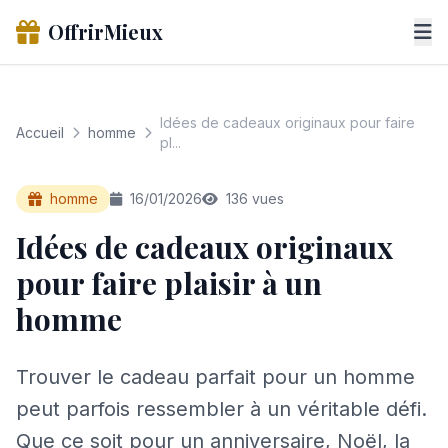
OffrirMieux
Idées de cadeaux originaux pour faire
Accueil
homme
pl...
homme
16/01/2026
136 vues
Idées de cadeaux originaux
pour faire plaisir à un
homme
Trouver le cadeau parfait pour un homme
peut parfois ressembler à un véritable défi.
Que ce soit pour un anniversaire, Noël, la