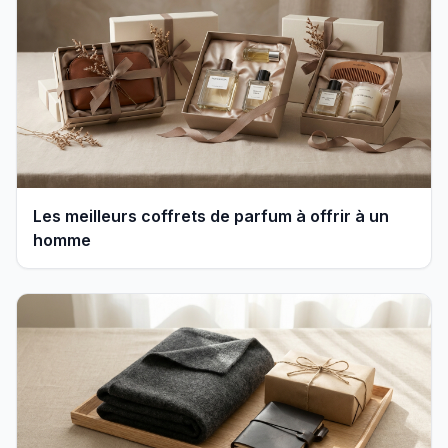
Les meilleurs coffrets de parfum à offrir à un
homme