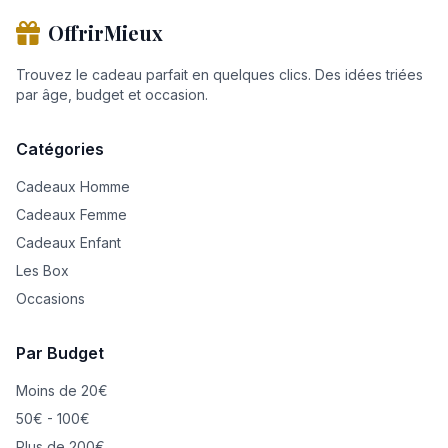
OffrirMieux
Trouvez le cadeau parfait en quelques clics. Des idées triées
par âge, budget et occasion.
Catégories
Cadeaux Homme
Cadeaux Femme
Cadeaux Enfant
Les Box
Occasions
Par Budget
Moins de 20€
50€ - 100€
Plus de 200€