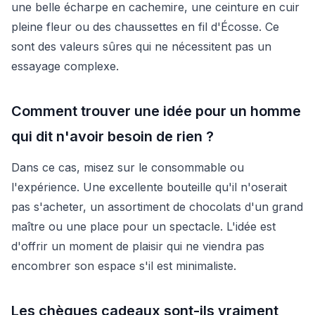
une belle écharpe en cachemire, une ceinture en cuir
pleine fleur ou des chaussettes en fil d'Écosse. Ce
sont des valeurs sûres qui ne nécessitent pas un
essayage complexe.
Comment trouver une idée pour un homme
qui dit n'avoir besoin de rien ?
Dans ce cas, misez sur le consommable ou
l'expérience. Une excellente bouteille qu'il n'oserait
pas s'acheter, un assortiment de chocolats d'un grand
maître ou une place pour un spectacle. L'idée est
d'offrir un moment de plaisir qui ne viendra pas
encombrer son espace s'il est minimaliste.
Les chèques cadeaux sont-ils vraiment