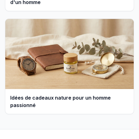
d'un homme
Idées de cadeaux nature pour un homme
passionné