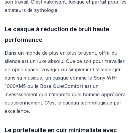
son travail. C'est valorisant, ludique et parfait pour les
amateurs de zythologie.
Le casque à réduction de bruit haute
performance
Dans un monde de plus en plus bruyant, offrir du
silence est un luxe absolu. Que ce soit pour travailler
en open space, voyager ou simplement s'immerger
dans sa musique, un casque comme le Sony WH-
1000XM5 ou le Bose QuietComfort est un
investissement que n'importe quel homme appréciera
quotidiennement. C'est le cadeau technologique par
excellence.
Le portefeuille en cuir minimaliste avec