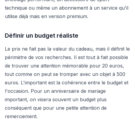
technique ou même un abonnement à un service qu'il
utilise déjà mais en version premium.
Définir un budget réaliste
Le prix ne fait pas la valeur du cadeau, mais il définit le
périmètre de vos recherches. Il est tout à fait possible
de trouver une attention mémorable pour 20 euros,
tout comme on peut se tromper avec un objet à 500
euros. L'important est la cohérence entre le budget et
l'occasion. Pour un anniversaire de mariage
important, on visera souvent un budget plus
conséquent que pour une petite attention de
remerciement.