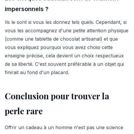
impersonnels ?
Ils le sont si vous les donnez tels quels. Cependant, si
vous les accompagnez d'une petite attention physique
(comme une tablette de chocolat artisanal) et que
vous expliquez pourquoi vous avez choisi cette
enseigne précise, cela devient un choix respectueux
de sa liberté. C'est souvent préférable à un objet qui
finirait au fond d'un placard.
Conclusion pour trouver la
perle rare
Offrir un cadeau à un homme n'est pas une science