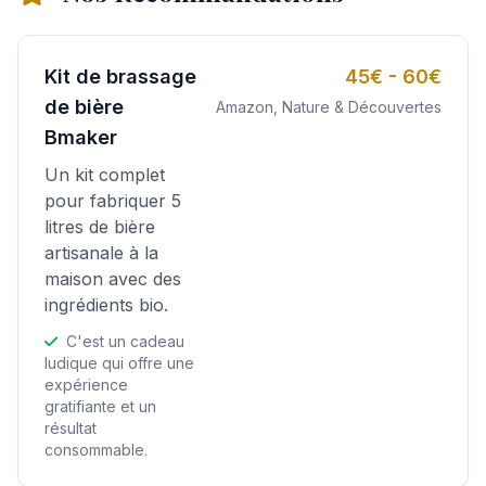
Kit de brassage
45€ - 60€
de bière
Amazon, Nature & Découvertes
Bmaker
Un kit complet
pour fabriquer 5
litres de bière
artisanale à la
maison avec des
ingrédients bio.
C'est un cadeau
ludique qui offre une
expérience
gratifiante et un
résultat
consommable.