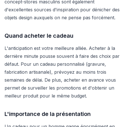
concept-stores masculins sont également
d'excellentes sources d'inspiration pour dénicher des
objets design auxquels on ne pense pas forcément.
Quand acheter le cadeau
L'anticipation est votre meilleure alliée. Acheter à la
dernière minute pousse souvent à faire des choix par
défaut. Pour un cadeau personnalisé (gravure,
fabrication artisanale), prévoyez au moins trois
semaines de délai. De plus, acheter en avance vous
permet de surveiller les promotions et d'obtenir un
meilleur produit pour le même budget.
L'importance de la présentation
Un cadeau pour un homme gagne énormément en