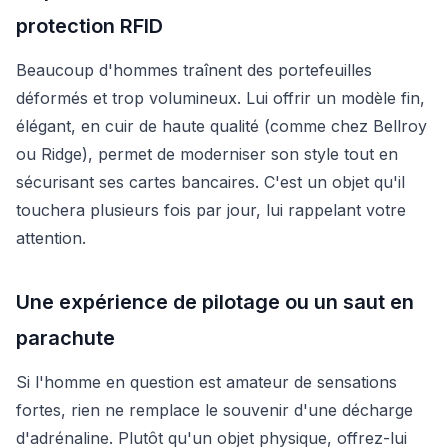
protection RFID
Beaucoup d'hommes traînent des portefeuilles
déformés et trop volumineux. Lui offrir un modèle fin,
élégant, en cuir de haute qualité (comme chez Bellroy
ou Ridge), permet de moderniser son style tout en
sécurisant ses cartes bancaires. C'est un objet qu'il
touchera plusieurs fois par jour, lui rappelant votre
attention.
Une expérience de pilotage ou un saut en
parachute
Si l'homme en question est amateur de sensations
fortes, rien ne remplace le souvenir d'une décharge
d'adrénaline. Plutôt qu'un objet physique, offrez-lui