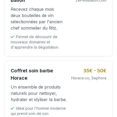
Ballon
LePetitBallon.com
Recevez chaque mois
deux bouteilles de vin
sélectionnées par l'ancien
chef sommelier du Ritz.
Permet de découvrir de
nouveaux domaines et
d'apprendre la dégustation.
Coffret soin barbe
35€ - 50€
Horace
Horace.co, Sephora
Un ensemble de produits
naturels pour nettoyer,
hydrater et styliser la barbe.
Idéal pour l'homme moderne
qui prend soin de son