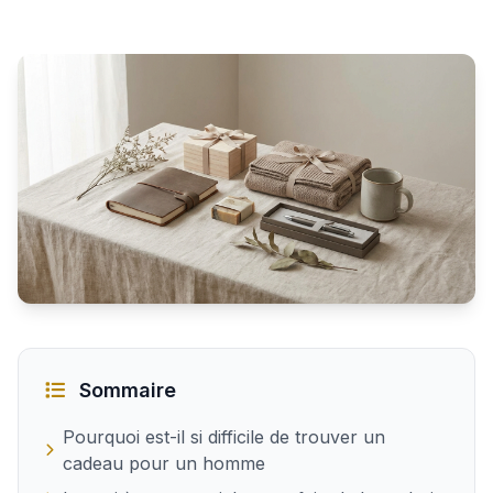
Idées de cadeaux originaux pour faire plaisir à un homm
Sommaire
Pourquoi est-il si difficile de trouver un
cadeau pour un homme