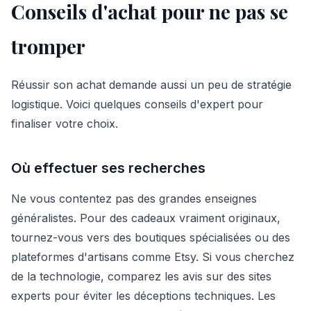
Conseils d'achat pour ne pas se
tromper
Réussir son achat demande aussi un peu de stratégie
logistique. Voici quelques conseils d'expert pour
finaliser votre choix.
Où effectuer ses recherches
Ne vous contentez pas des grandes enseignes
généralistes. Pour des cadeaux vraiment originaux,
tournez-vous vers des boutiques spécialisées ou des
plateformes d'artisans comme Etsy. Si vous cherchez
de la technologie, comparez les avis sur des sites
experts pour éviter les déceptions techniques. Les