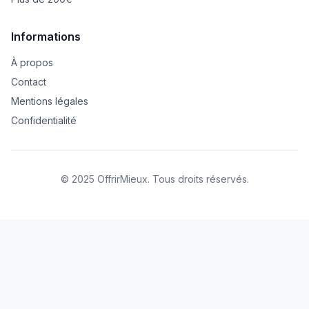
Informations
À propos
Contact
Mentions légales
Confidentialité
© 2025 OffrirMieux. Tous droits réservés.