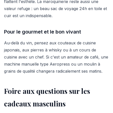
flattent l'esthète. La maroquinerie reste aussi une
valeur refuge : un beau sac de voyage 24h en toile et
cuir est un indispensable.
Pour le gourmet et le bon vivant
Au-delà du vin, pensez aux couteaux de cuisine
japonais, aux pierres à whisky ou à un cours de
cuisine avec un chef. Si c'est un amateur de café, une
machine manuelle type Aeropress ou un moulin à
grains de qualité changera radicalement ses matins.
Foire aux questions sur les
cadeaux masculins