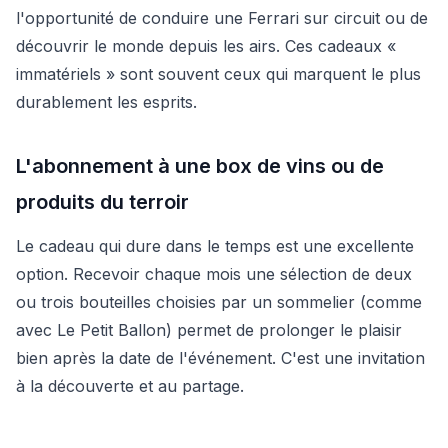
l'opportunité de conduire une Ferrari sur circuit ou de
découvrir le monde depuis les airs. Ces cadeaux «
immatériels » sont souvent ceux qui marquent le plus
durablement les esprits.
L'abonnement à une box de vins ou de
produits du terroir
Le cadeau qui dure dans le temps est une excellente
option. Recevoir chaque mois une sélection de deux
ou trois bouteilles choisies par un sommelier (comme
avec Le Petit Ballon) permet de prolonger le plaisir
bien après la date de l'événement. C'est une invitation
à la découverte et au partage.