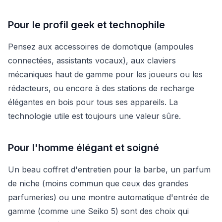
Pour le profil geek et technophile
Pensez aux accessoires de domotique (ampoules
connectées, assistants vocaux), aux claviers
mécaniques haut de gamme pour les joueurs ou les
rédacteurs, ou encore à des stations de recharge
élégantes en bois pour tous ses appareils. La
technologie utile est toujours une valeur sûre.
Pour l'homme élégant et soigné
Un beau coffret d'entretien pour la barbe, un parfum
de niche (moins commun que ceux des grandes
parfumeries) ou une montre automatique d'entrée de
gamme (comme une Seiko 5) sont des choix qui