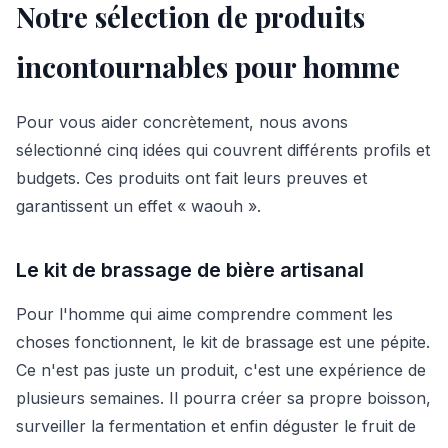
Notre sélection de produits
incontournables pour homme
Pour vous aider concrètement, nous avons
sélectionné cinq idées qui couvrent différents profils et
budgets. Ces produits ont fait leurs preuves et
garantissent un effet « waouh ».
Le kit de brassage de bière artisanal
Pour l'homme qui aime comprendre comment les
choses fonctionnent, le kit de brassage est une pépite.
Ce n'est pas juste un produit, c'est une expérience de
plusieurs semaines. Il pourra créer sa propre boisson,
surveiller la fermentation et enfin déguster le fruit de