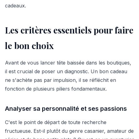
cadeaux.
Les critères essentiels pour faire
le bon choix
Avant de vous lancer tête baissée dans les boutiques,
il est crucial de poser un diagnostic. Un bon cadeau
ne s'achète pas par impulsion, il se réfléchit en
fonction de plusieurs piliers fondamentaux.
Analyser sa personnalité et ses passions
C'est le point de départ de toute recherche
fructueuse. Est-il plutôt du genre casanier, amateur de