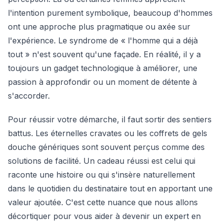
l'intention purement symbolique, beaucoup d'hommes
ont une approche plus pragmatique ou axée sur
l'expérience. Le syndrome de « l'homme qui a déjà
tout » n'est souvent qu'une façade. En réalité, il y a
toujours un gadget technologique à améliorer, une
passion à approfondir ou un moment de détente à
s'accorder.
Pour réussir votre démarche, il faut sortir des sentiers
battus. Les éternelles cravates ou les coffrets de gels
douche génériques sont souvent perçus comme des
solutions de facilité. Un cadeau réussi est celui qui
raconte une histoire ou qui s'insère naturellement
dans le quotidien du destinataire tout en apportant une
valeur ajoutée. C'est cette nuance que nous allons
décortiquer pour vous aider à devenir un expert en