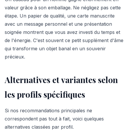
valeur grâce à son emballage. Ne négligez pas cette
étape. Un papier de qualité, une carte manuscrite
avec un message personnel et une présentation
soignée montrent que vous avez investi du temps et
de l'énergie. C'est souvent ce petit supplément d'âme
qui transforme un objet banal en un souvenir
précieux.
Alternatives et variantes selon
les profils spécifiques
Si nos recommandations principales ne
correspondent pas tout à fait, voici quelques
alternatives classées par profil.