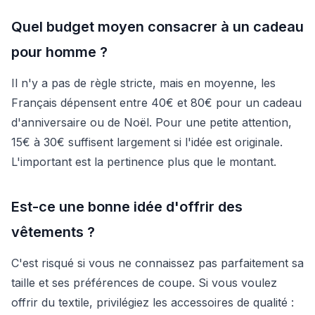
Quel budget moyen consacrer à un cadeau
pour homme ?
Il n'y a pas de règle stricte, mais en moyenne, les
Français dépensent entre 40€ et 80€ pour un cadeau
d'anniversaire ou de Noël. Pour une petite attention,
15€ à 30€ suffisent largement si l'idée est originale.
L'important est la pertinence plus que le montant.
Est-ce une bonne idée d'offrir des
vêtements ?
C'est risqué si vous ne connaissez pas parfaitement sa
taille et ses préférences de coupe. Si vous voulez
offrir du textile, privilégiez les accessoires de qualité :