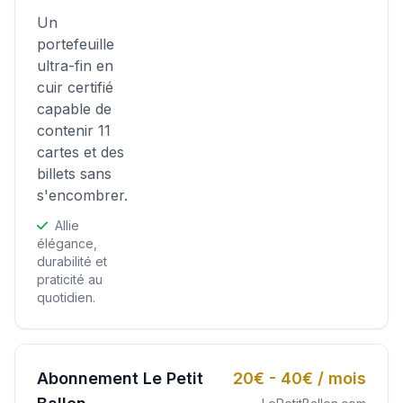
Un
portefeuille
ultra-fin en
cuir certifié
capable de
contenir 11
cartes et des
billets sans
s'encombrer.
Allie
élégance,
durabilité et
praticité au
quotidien.
Abonnement Le Petit
20€ - 40€ / mois