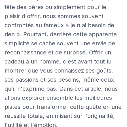
fête des pères ou simplement pour le
plaisir d'offrir, nous sommes souvent
confrontés au fameux « je n'ai besoin de
rien ». Pourtant, derrière cette apparente
simplicité se cache souvent une envie de
reconnaissance et de surprise. Offrir un
cadeau à un homme, c'est avant tout lui
montrer que vous connaissez ses goûts,
ses passions et ses besoins, même ceux
qu'il n'exprime pas. Dans cet article, nous
allons explorer ensemble les meilleures
pistes pour transformer cette quête en une
réussite totale, en misant sur l'originalité,
l'utilité et l'émotion.