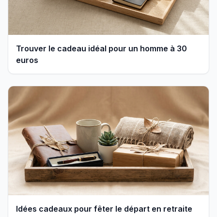
Trouver le cadeau idéal pour un homme à 30
euros
Idées cadeaux pour fêter le départ en retraite