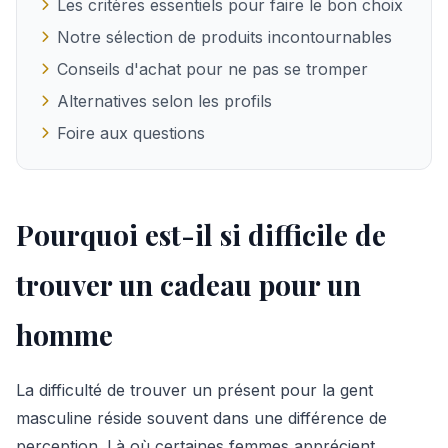
Les critères essentiels pour faire le bon choix
Notre sélection de produits incontournables
Conseils d'achat pour ne pas se tromper
Alternatives selon les profils
Foire aux questions
Pourquoi est-il si difficile de
trouver un cadeau pour un
homme
La difficulté de trouver un présent pour la gent
masculine réside souvent dans une différence de
perception. Là où certaines femmes apprécient