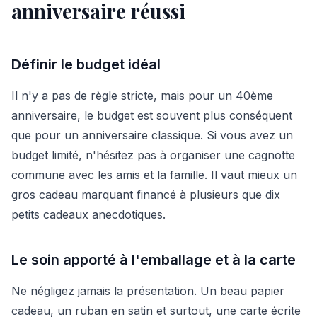
anniversaire réussi
Définir le budget idéal
Il n'y a pas de règle stricte, mais pour un 40ème
anniversaire, le budget est souvent plus conséquent
que pour un anniversaire classique. Si vous avez un
budget limité, n'hésitez pas à organiser une cagnotte
commune avec les amis et la famille. Il vaut mieux un
gros cadeau marquant financé à plusieurs que dix
petits cadeaux anecdotiques.
Le soin apporté à l'emballage et à la carte
Ne négligez jamais la présentation. Un beau papier
cadeau, un ruban en satin et surtout, une carte écrite