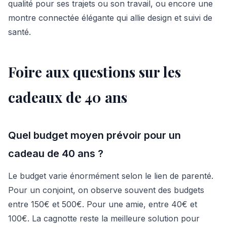
qualité pour ses trajets ou son travail, ou encore une
montre connectée élégante qui allie design et suivi de
santé.
Foire aux questions sur les
cadeaux de 40 ans
Quel budget moyen prévoir pour un
cadeau de 40 ans ?
Le budget varie énormément selon le lien de parenté.
Pour un conjoint, on observe souvent des budgets
entre 150€ et 500€. Pour une amie, entre 40€ et
100€. La cagnotte reste la meilleure solution pour