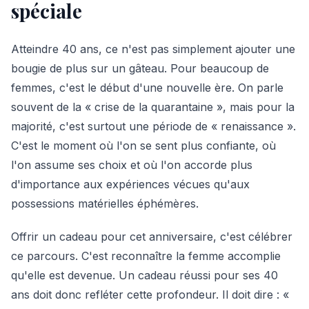
spéciale
Atteindre 40 ans, ce n'est pas simplement ajouter une
bougie de plus sur un gâteau. Pour beaucoup de
femmes, c'est le début d'une nouvelle ère. On parle
souvent de la « crise de la quarantaine », mais pour la
majorité, c'est surtout une période de « renaissance ».
C'est le moment où l'on se sent plus confiante, où
l'on assume ses choix et où l'on accorde plus
d'importance aux expériences vécues qu'aux
possessions matérielles éphémères.
Offrir un cadeau pour cet anniversaire, c'est célébrer
ce parcours. C'est reconnaître la femme accomplie
qu'elle est devenue. Un cadeau réussi pour ses 40
ans doit donc refléter cette profondeur. Il doit dire : «