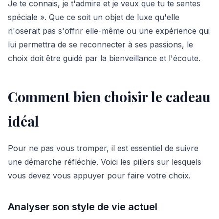
Je te connais, je t'admire et je veux que tu te sentes
spéciale ». Que ce soit un objet de luxe qu'elle
n'oserait pas s'offrir elle-même ou une expérience qui
lui permettra de se reconnecter à ses passions, le
choix doit être guidé par la bienveillance et l'écoute.
Comment bien choisir le cadeau
idéal
Pour ne pas vous tromper, il est essentiel de suivre
une démarche réfléchie. Voici les piliers sur lesquels
vous devez vous appuyer pour faire votre choix.
Analyser son style de vie actuel