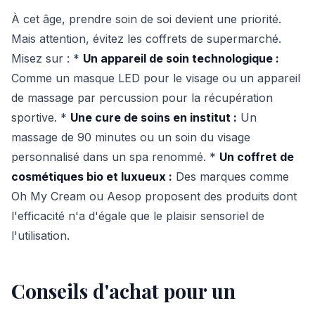
À cet âge, prendre soin de soi devient une priorité.
Mais attention, évitez les coffrets de supermarché.
Misez sur : *
Un appareil de soin technologique :
Comme un masque LED pour le visage ou un appareil
de massage par percussion pour la récupération
sportive. *
Une cure de soins en institut :
Un
massage de 90 minutes ou un soin du visage
personnalisé dans un spa renommé. *
Un coffret de
cosmétiques bio et luxueux :
Des marques comme
Oh My Cream ou Aesop proposent des produits dont
l'efficacité n'a d'égale que le plaisir sensoriel de
l'utilisation.
Conseils d'achat pour un