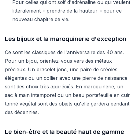
Pour celles qui ont soif d'adrénaline ou qui veulent
littéralement « prendre de la hauteur » pour ce
nouveau chapitre de vie.
Les bijoux et la maroquinerie d'exception
Ce sont les classiques de l'anniversaire des 40 ans.
Pour un bijou, orientez-vous vers des métaux
précieux. Un bracelet jonc, une paire de créoles
élégantes ou un collier avec une pierre de naissance
sont des choix très appréciés. En maroquinerie, un
sac à main intemporel ou un beau portefeuille en cuir
tanné végétal sont des objets qu'elle gardera pendant
des décennies.
Le bien-être et la beauté haut de gamme