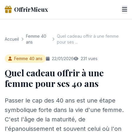
OffrirMieux
Femme 40
Quel cadeau offrir à une femme
Accueil
ans
pour ses ...
Femme 40 ans
22/01/2026
231 vues
Quel cadeau offrir à une
femme pour ses 40 ans
Passer le cap des 40 ans est une étape
symbolique forte dans la vie d'une femme.
C'est l'âge de la maturité, de
l'épanouissement et souvent celui où l'on