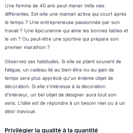
Une femme de 40 ans peut mener mille vies
différentes. Est-elle une maman active qui court après
le temps ? Une entrepreneuse passionnée par son
travail ? Une épicurienne qui aime les bonnes tables et
le vin ? Ou peut-être une sportive qui prépare son
premier marathon ?
Observez ses habitudes. Si elle se plaint souvent de
fatigue, un cadeau lié au bien-être ou au gain de
temps sera plus apprécié qu'un énième objet de
décoration. Si elle s'intéresse à la décoration
d'intérieur, un bel objet de designer aura tout son
sens. L'idée est de répondre à un besoin réel ou à un
désir inavoué.
Privilégier la qualité à la quantité