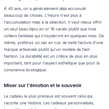
À 40 ans, on a généralement déjà accumulé
beaucoup de choses. L'heure n'est plus à
l'accumulation mais à la sélection. Il vaut mieux offrir
un seul beau bijou en or 18 carats plutôt que trois
colliers fantaisie qui s'oxyderont en quelques mois. De
même, préférez un sac en cuir de belle facture d'une
marque artisanale plutôt qu'un modèle de fast-
fashion. La durabilité est un critère de plus en plus
important, tant pour l'aspect esthétique que pour la
conscience écologique.
Miser sur l'émotion et le souvenir
Le cadeau le plus précieux est souvent celui qui
raconte une histoire. Les cadeaux personnalisés,