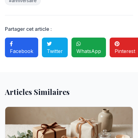
#anniversaire
Partager cet article :
Facebook
Twitter
WhatsApp
Pinterest
Articles Similaires