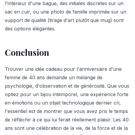
l'intérieur d'une bague, des initiales discrètes sur un
sac en cuir, ou une photo de famille imprimée sur un
support de qualité (tirage d'art plutôt que mug) sont
des options élégantes.
Conclusion
Trouver une idée cadeau pour l'anniversaire d'une
femme de 40 ans demande un mélange de
psychologie, d'observation et de générosité. Que vous
optiez pour un bijou intemporel, une expérience forte
en émotions ou un objet technologique dernier cri,
l'essentiel est de montrer que vous avez pris le temps
de réfléchir à ce qui lui ferait réellement plaisir. Les 40
ans sont une célébration de la vie, de la force et de la