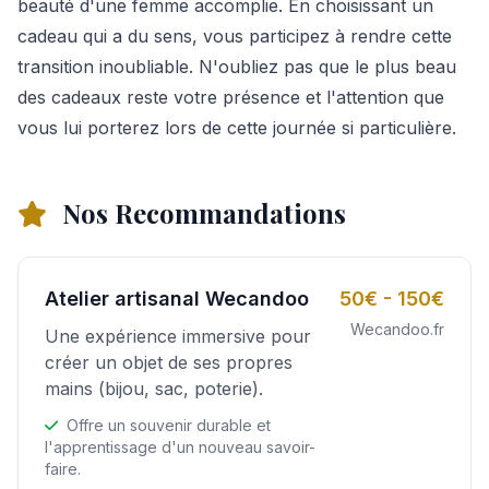
beauté d'une femme accomplie. En choisissant un
cadeau qui a du sens, vous participez à rendre cette
transition inoubliable. N'oubliez pas que le plus beau
des cadeaux reste votre présence et l'attention que
vous lui porterez lors de cette journée si particulière.
Nos Recommandations
Atelier artisanal Wecandoo
50€ - 150€
Wecandoo.fr
Une expérience immersive pour
créer un objet de ses propres
mains (bijou, sac, poterie).
Offre un souvenir durable et
l'apprentissage d'un nouveau savoir-
faire.