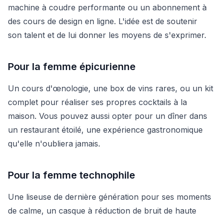
machine à coudre performante ou un abonnement à
des cours de design en ligne. L'idée est de soutenir
son talent et de lui donner les moyens de s'exprimer.
Pour la femme épicurienne
Un cours d'œnologie, une box de vins rares, ou un kit
complet pour réaliser ses propres cocktails à la
maison. Vous pouvez aussi opter pour un dîner dans
un restaurant étoilé, une expérience gastronomique
qu'elle n'oubliera jamais.
Pour la femme technophile
Une liseuse de dernière génération pour ses moments
de calme, un casque à réduction de bruit de haute