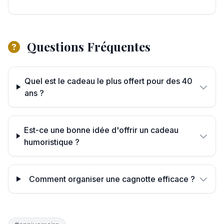
Questions Fréquentes
Quel est le cadeau le plus offert pour des 40
ans ?
Est-ce une bonne idée d'offrir un cadeau
humoristique ?
Comment organiser une cagnotte efficace ?