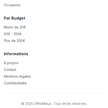
Occasions
Par Budget
Moins de 20€
50€ - 100€
Plus de 200€
Informations
À propos
Contact
Mentions légales
Confidentialité
© 2025 OffrirMieux. Tous droits réservés.