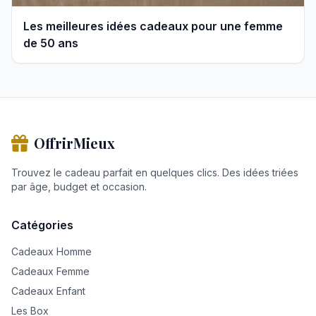
Les meilleures idées cadeaux pour une femme
de 50 ans
OffrirMieux
Trouvez le cadeau parfait en quelques clics. Des idées triées
par âge, budget et occasion.
Catégories
Cadeaux Homme
Cadeaux Femme
Cadeaux Enfant
Les Box