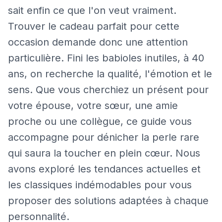
sait enfin ce que l'on veut vraiment.
Trouver le cadeau parfait pour cette
occasion demande donc une attention
particulière. Fini les babioles inutiles, à 40
ans, on recherche la qualité, l'émotion et le
sens. Que vous cherchiez un présent pour
votre épouse, votre sœur, une amie
proche ou une collègue, ce guide vous
accompagne pour dénicher la perle rare
qui saura la toucher en plein cœur. Nous
avons exploré les tendances actuelles et
les classiques indémodables pour vous
proposer des solutions adaptées à chaque
personnalité.