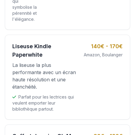
qui
symbolise la
pérennité et
l'élégance.
Liseuse Kindle
140€ - 170€
Paperwhite
Amazon, Boulanger
La liseuse la plus
performante avec un écran
haute résolution et une
étanchéité.
Parfait pour les lectrices qui
veulent emporter leur
bibliothèque partout.