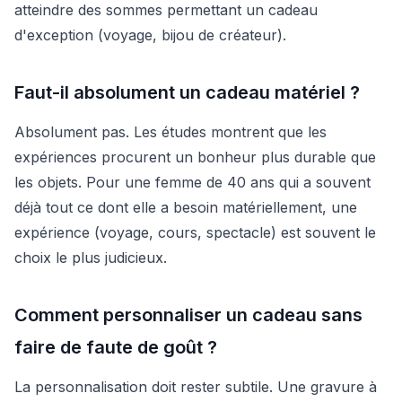
atteindre des sommes permettant un cadeau
d'exception (voyage, bijou de créateur).
Faut-il absolument un cadeau matériel ?
Absolument pas. Les études montrent que les
expériences procurent un bonheur plus durable que
les objets. Pour une femme de 40 ans qui a souvent
déjà tout ce dont elle a besoin matériellement, une
expérience (voyage, cours, spectacle) est souvent le
choix le plus judicieux.
Comment personnaliser un cadeau sans
faire de faute de goût ?
La personnalisation doit rester subtile. Une gravure à