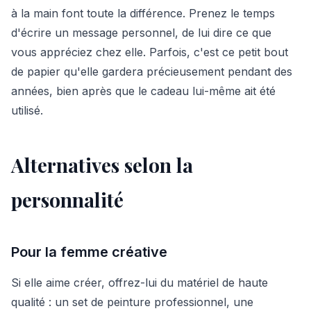
à la main font toute la différence. Prenez le temps
d'écrire un message personnel, de lui dire ce que
vous appréciez chez elle. Parfois, c'est ce petit bout
de papier qu'elle gardera précieusement pendant des
années, bien après que le cadeau lui-même ait été
utilisé.
Alternatives selon la
personnalité
Pour la femme créative
Si elle aime créer, offrez-lui du matériel de haute
qualité : un set de peinture professionnel, une