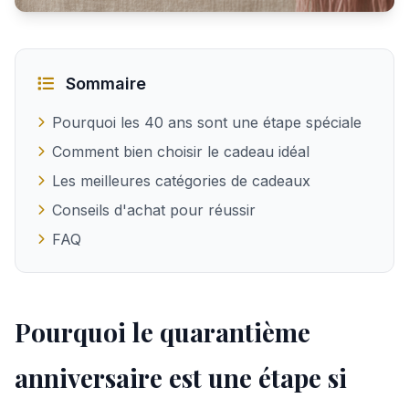
Quel cadeau offrir à une femme pour ses 40 ans
Sommaire
Pourquoi les 40 ans sont une étape spéciale
Comment bien choisir le cadeau idéal
Les meilleures catégories de cadeaux
Conseils d'achat pour réussir
FAQ
Pourquoi le quarantième
anniversaire est une étape si