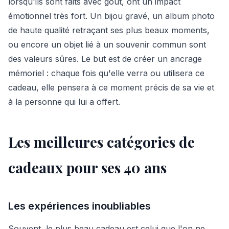
lorsqu'ils sont faits avec goût, ont un impact
émotionnel très fort. Un bijou gravé, un album photo
de haute qualité retraçant ses plus beaux moments,
ou encore un objet lié à un souvenir commun sont
des valeurs sûres. Le but est de créer un ancrage
mémoriel : chaque fois qu'elle verra ou utilisera ce
cadeau, elle pensera à ce moment précis de sa vie et
à la personne qui lui a offert.
Les meilleures catégories de
cadeaux pour ses 40 ans
Les expériences inoubliables
Souvent, le plus beau cadeau est celui que l'on ne