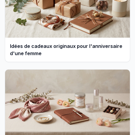
Idées de cadeaux originaux pour l'anniversaire
d'une femme