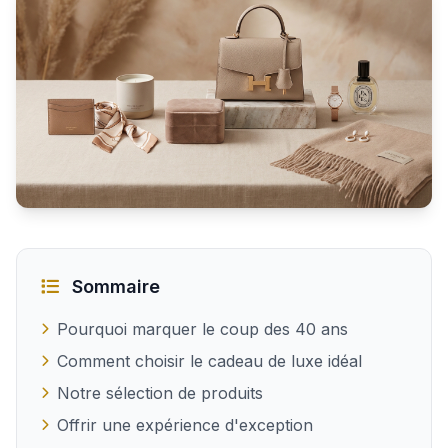
Quel cadeau de luxe offrir à une femme de 40 ans
Sommaire
Pourquoi marquer le coup des 40 ans
Comment choisir le cadeau de luxe idéal
Notre sélection de produits
Offrir une expérience d'exception