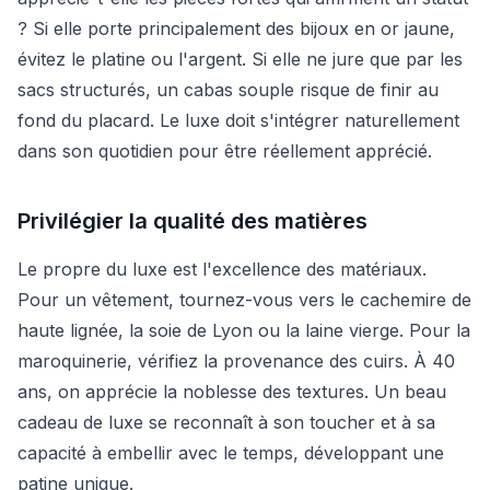
? Si elle porte principalement des bijoux en or jaune,
évitez le platine ou l'argent. Si elle ne jure que par les
sacs structurés, un cabas souple risque de finir au
fond du placard. Le luxe doit s'intégrer naturellement
dans son quotidien pour être réellement apprécié.
Privilégier la qualité des matières
Le propre du luxe est l'excellence des matériaux.
Pour un vêtement, tournez-vous vers le cachemire de
haute lignée, la soie de Lyon ou la laine vierge. Pour la
maroquinerie, vérifiez la provenance des cuirs. À 40
ans, on apprécie la noblesse des textures. Un beau
cadeau de luxe se reconnaît à son toucher et à sa
capacité à embellir avec le temps, développant une
patine unique.