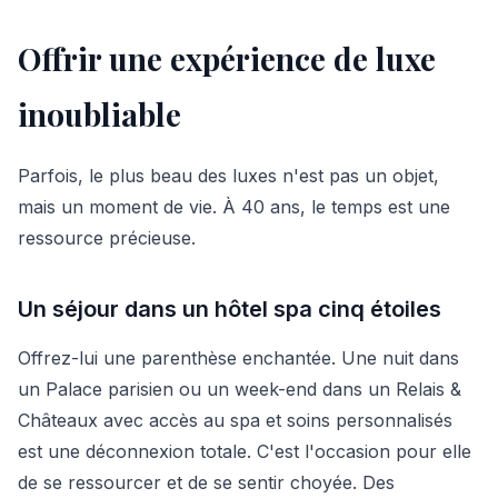
Offrir une expérience de luxe
inoubliable
Parfois, le plus beau des luxes n'est pas un objet,
mais un moment de vie. À 40 ans, le temps est une
ressource précieuse.
Un séjour dans un hôtel spa cinq étoiles
Offrez-lui une parenthèse enchantée. Une nuit dans
un Palace parisien ou un week-end dans un Relais &
Châteaux avec accès au spa et soins personnalisés
est une déconnexion totale. C'est l'occasion pour elle
de se ressourcer et de se sentir choyée. Des