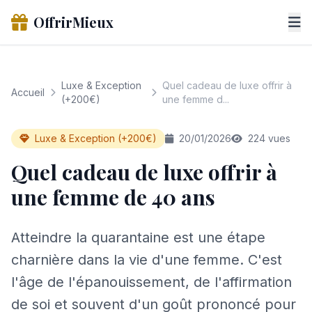
OffrirMieux
Luxe & Exception
Quel cadeau de luxe offrir à
Accueil
(+200€)
une femme d...
Luxe & Exception (+200€)
20/01/2026
224 vues
Quel cadeau de luxe offrir à
une femme de 40 ans
Atteindre la quarantaine est une étape
charnière dans la vie d'une femme. C'est
l'âge de l'épanouissement, de l'affirmation
de soi et souvent d'un goût prononcé pour