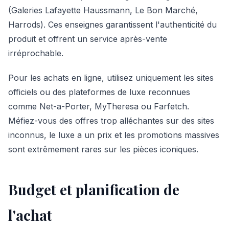
(Galeries Lafayette Haussmann, Le Bon Marché,
Harrods). Ces enseignes garantissent l'authenticité du
produit et offrent un service après-vente
irréprochable.
Pour les achats en ligne, utilisez uniquement les sites
officiels ou des plateformes de luxe reconnues
comme Net-a-Porter, MyTheresa ou Farfetch.
Méfiez-vous des offres trop alléchantes sur des sites
inconnus, le luxe a un prix et les promotions massives
sont extrêmement rares sur les pièces iconiques.
Budget et planification de
l'achat