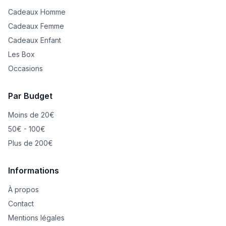
Cadeaux Homme
Cadeaux Femme
Cadeaux Enfant
Les Box
Occasions
Par Budget
Moins de 20€
50€ - 100€
Plus de 200€
Informations
À propos
Contact
Mentions légales