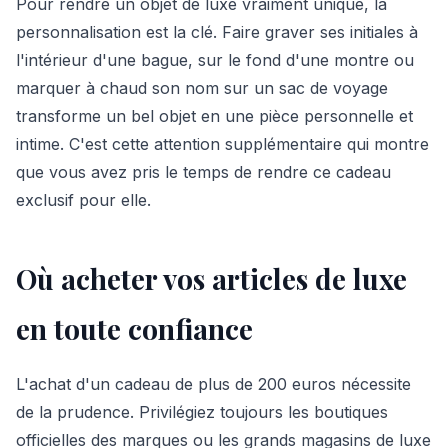
Pour rendre un objet de luxe vraiment unique, la
personnalisation est la clé. Faire graver ses initiales à
l'intérieur d'une bague, sur le fond d'une montre ou
marquer à chaud son nom sur un sac de voyage
transforme un bel objet en une pièce personnelle et
intime. C'est cette attention supplémentaire qui montre
que vous avez pris le temps de rendre ce cadeau
exclusif pour elle.
Où acheter vos articles de luxe
en toute confiance
L'achat d'un cadeau de plus de 200 euros nécessite
de la prudence. Privilégiez toujours les boutiques
officielles des marques ou les grands magasins de luxe