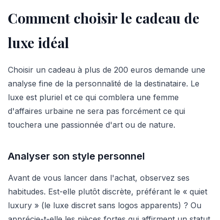
Comment choisir le cadeau de
luxe idéal
Choisir un cadeau à plus de 200 euros demande une
analyse fine de la personnalité de la destinataire. Le
luxe est pluriel et ce qui comblera une femme
d'affaires urbaine ne sera pas forcément ce qui
touchera une passionnée d'art ou de nature.
Analyser son style personnel
Avant de vous lancer dans l'achat, observez ses
habitudes. Est-elle plutôt discrète, préférant le « quiet
luxury » (le luxe discret sans logos apparents) ? Ou
apprécie-t-elle les pièces fortes qui affirment un statut