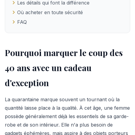
Les détails qui font la différence
Où acheter en toute sécurité
FAQ
Pourquoi marquer le coup des
40 ans avec un cadeau
d'exception
La quarantaine marque souvent un tournant où la
quantité laisse place à la qualité. À cet âge, une femme
possède généralement déjà les essentiels de sa garde-
robe et de son intérieur. Elle n'a plus besoin de
gadgets éphémères, mais aspire à des objets porteurs