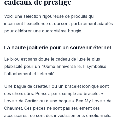
cadeaux de prestige
Voici une sélection rigoureuse de produits qui
incarnent l'excellence et qui sont parfaitement adaptés
pour célébrer une quarantième bougie.
La haute joaillerie pour un souvenir éternel
Le bijou est sans doute le cadeau de luxe le plus
plébiscité pour un 40ème anniversaire. Il symbolise
l'attachement et l'éternité.
Une bague de créateur ou un bracelet iconique sont
des choix sûrs. Pensez par exemple au bracelet «
Love » de Cartier ou à une bague « Bee My Love » de
Chaumet. Ces pièces ne sont pas seulement des
accessoires, ce sont des investissements émotionnels.