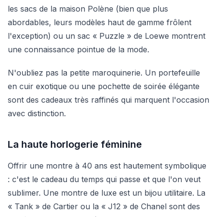
les sacs de la maison Polène (bien que plus
abordables, leurs modèles haut de gamme frôlent
l'exception) ou un sac « Puzzle » de Loewe montrent
une connaissance pointue de la mode.
N'oubliez pas la petite maroquinerie. Un portefeuille
en cuir exotique ou une pochette de soirée élégante
sont des cadeaux très raffinés qui marquent l'occasion
avec distinction.
La haute horlogerie féminine
Offrir une montre à 40 ans est hautement symbolique
: c'est le cadeau du temps qui passe et que l'on veut
sublimer. Une montre de luxe est un bijou utilitaire. La
« Tank » de Cartier ou la « J12 » de Chanel sont des