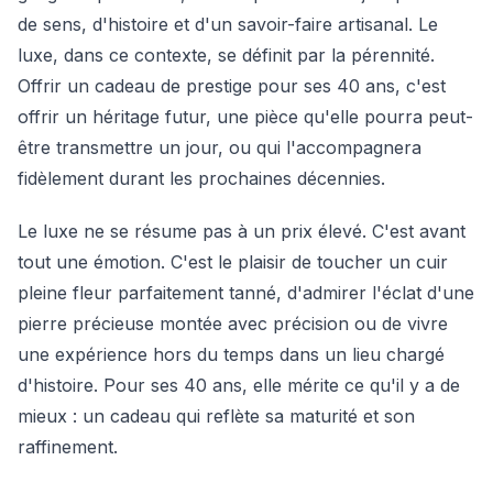
de sens, d'histoire et d'un savoir-faire artisanal. Le
luxe, dans ce contexte, se définit par la pérennité.
Offrir un cadeau de prestige pour ses 40 ans, c'est
offrir un héritage futur, une pièce qu'elle pourra peut-
être transmettre un jour, ou qui l'accompagnera
fidèlement durant les prochaines décennies.
Le luxe ne se résume pas à un prix élevé. C'est avant
tout une émotion. C'est le plaisir de toucher un cuir
pleine fleur parfaitement tanné, d'admirer l'éclat d'une
pierre précieuse montée avec précision ou de vivre
une expérience hors du temps dans un lieu chargé
d'histoire. Pour ses 40 ans, elle mérite ce qu'il y a de
mieux : un cadeau qui reflète sa maturité et son
raffinement.