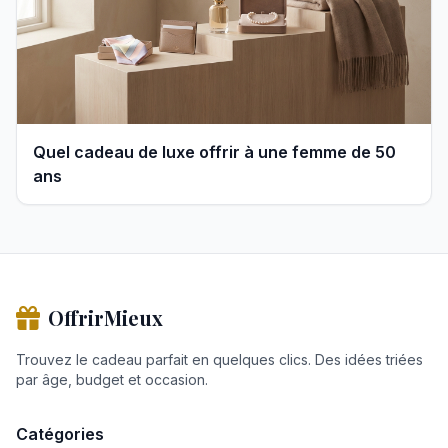
Quel cadeau de luxe offrir à une femme de 50
ans
OffrirMieux
Trouvez le cadeau parfait en quelques clics. Des idées triées
par âge, budget et occasion.
Catégories