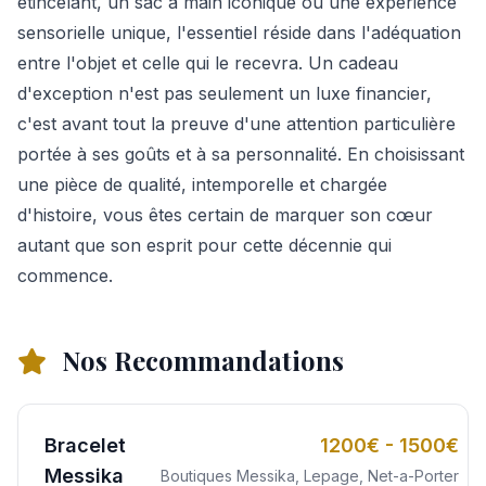
étincelant, un sac à main iconique ou une expérience
sensorielle unique, l'essentiel réside dans l'adéquation
entre l'objet et celle qui le recevra. Un cadeau
d'exception n'est pas seulement un luxe financier,
c'est avant tout la preuve d'une attention particulière
portée à ses goûts et à sa personnalité. En choisissant
une pièce de qualité, intemporelle et chargée
d'histoire, vous êtes certain de marquer son cœur
autant que son esprit pour cette décennie qui
commence.
Nos Recommandations
Bracelet
1200€ - 1500€
Messika
Boutiques Messika, Lepage, Net-a-Porter