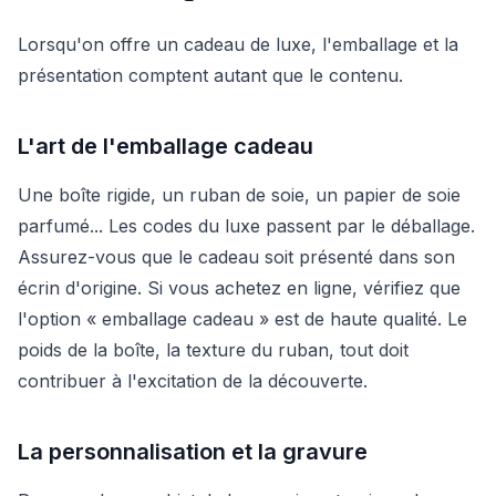
Lorsqu'on offre un cadeau de luxe, l'emballage et la
présentation comptent autant que le contenu.
L'art de l'emballage cadeau
Une boîte rigide, un ruban de soie, un papier de soie
parfumé... Les codes du luxe passent par le déballage.
Assurez-vous que le cadeau soit présenté dans son
écrin d'origine. Si vous achetez en ligne, vérifiez que
l'option « emballage cadeau » est de haute qualité. Le
poids de la boîte, la texture du ruban, tout doit
contribuer à l'excitation de la découverte.
La personnalisation et la gravure