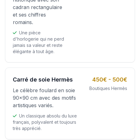
cadran rectangulaire
et ses chiffres
romains.
Une pièce
d'horlogerie qui ne perd
jamais sa valeur et reste
élégante à tout âge.
Carré de soie Hermès
450€ - 500€
Boutiques Hermès
Le célèbre foulard en soie
90x90 cm avec des motifs
artistiques variés.
Un classique absolu du luxe
français, polyvalent et toujours
très apprécié.