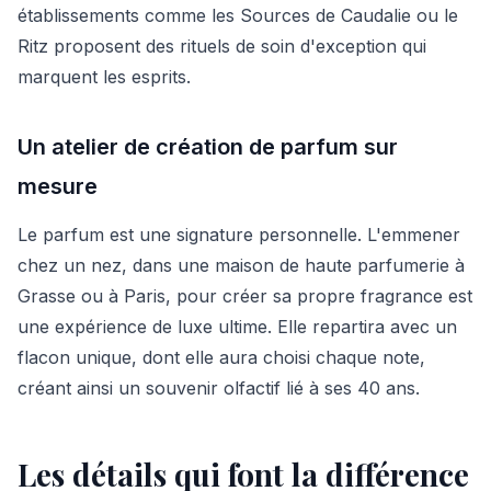
établissements comme les Sources de Caudalie ou le
Ritz proposent des rituels de soin d'exception qui
marquent les esprits.
Un atelier de création de parfum sur
mesure
Le parfum est une signature personnelle. L'emmener
chez un nez, dans une maison de haute parfumerie à
Grasse ou à Paris, pour créer sa propre fragrance est
une expérience de luxe ultime. Elle repartira avec un
flacon unique, dont elle aura choisi chaque note,
créant ainsi un souvenir olfactif lié à ses 40 ans.
Les détails qui font la différence