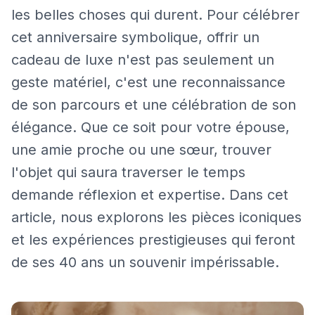
les belles choses qui durent. Pour célébrer
cet anniversaire symbolique, offrir un
cadeau de luxe n'est pas seulement un
geste matériel, c'est une reconnaissance
de son parcours et une célébration de son
élégance. Que ce soit pour votre épouse,
une amie proche ou une sœur, trouver
l'objet qui saura traverser le temps
demande réflexion et expertise. Dans cet
article, nous explorons les pièces iconiques
et les expériences prestigieuses qui feront
de ses 40 ans un souvenir impérissable.