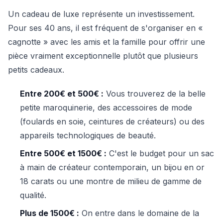
Un cadeau de luxe représente un investissement.
Pour ses 40 ans, il est fréquent de s'organiser en «
cagnotte » avec les amis et la famille pour offrir une
pièce vraiment exceptionnelle plutôt que plusieurs
petits cadeaux.
Entre 200€ et 500€ :
Vous trouverez de la belle
petite maroquinerie, des accessoires de mode
(foulards en soie, ceintures de créateurs) ou des
appareils technologiques de beauté.
Entre 500€ et 1500€ :
C'est le budget pour un sac
à main de créateur contemporain, un bijou en or
18 carats ou une montre de milieu de gamme de
qualité.
Plus de 1500€ :
On entre dans le domaine de la