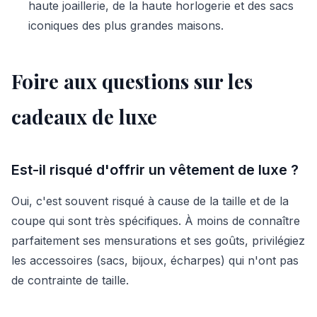
haute joaillerie, de la haute horlogerie et des sacs
iconiques des plus grandes maisons.
Foire aux questions sur les
cadeaux de luxe
Est-il risqué d'offrir un vêtement de luxe ?
Oui, c'est souvent risqué à cause de la taille et de la
coupe qui sont très spécifiques. À moins de connaître
parfaitement ses mensurations et ses goûts, privilégiez
les accessoires (sacs, bijoux, écharpes) qui n'ont pas
de contrainte de taille.