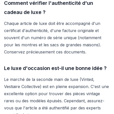
Comment vérifier l'authenticité d'un
cadeau de luxe ?
Chaque article de luxe doit être accompagné d'un
certificat d'authenticité, d'une facture originale et
souvent d'un numéro de série unique (notamment
pour les montres et les sacs de grandes maisons).
Conservez précieusement ces documents.
Le luxe d'occasion est-il une bonne idée ?
Le marché de la seconde main de luxe (Vinted,
Vestiaire Collective) est en pleine expansion. C'est une
excellente option pour trouver des pièces vintage
rares ou des modèles épuisés. Cependant, assurez-
vous que l'article a été authentifié par des experts