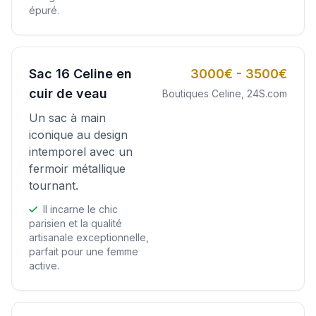
épuré.
Sac 16 Celine en
3000€ - 3500€
cuir de veau
Boutiques Celine, 24S.com
Un sac à main
iconique au design
intemporel avec un
fermoir métallique
tournant.
Il incarne le chic
parisien et la qualité
artisanale exceptionnelle,
parfait pour une femme
active.