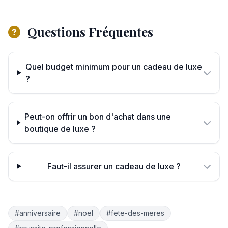
Questions Fréquentes
Quel budget minimum pour un cadeau de luxe
?
Peut-on offrir un bon d'achat dans une
boutique de luxe ?
Faut-il assurer un cadeau de luxe ?
#anniversaire
#noel
#fete-des-meres