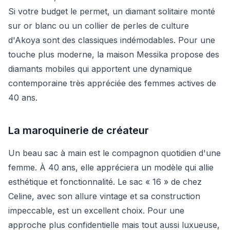
Si votre budget le permet, un diamant solitaire monté
sur or blanc ou un collier de perles de culture
d'Akoya sont des classiques indémodables. Pour une
touche plus moderne, la maison Messika propose des
diamants mobiles qui apportent une dynamique
contemporaine très appréciée des femmes actives de
40 ans.
La maroquinerie de créateur
Un beau sac à main est le compagnon quotidien d'une
femme. À 40 ans, elle appréciera un modèle qui allie
esthétique et fonctionnalité. Le sac « 16 » de chez
Celine, avec son allure vintage et sa construction
impeccable, est un excellent choix. Pour une
approche plus confidentielle mais tout aussi luxueuse,