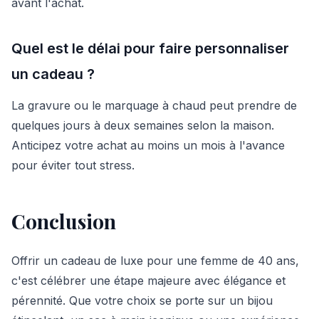
avant l'achat.
Quel est le délai pour faire personnaliser
un cadeau ?
La gravure ou le marquage à chaud peut prendre de
quelques jours à deux semaines selon la maison.
Anticipez votre achat au moins un mois à l'avance
pour éviter tout stress.
Conclusion
Offrir un cadeau de luxe pour une femme de 40 ans,
c'est célébrer une étape majeure avec élégance et
pérennité. Que votre choix se porte sur un bijou