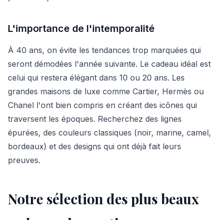
L'importance de l'intemporalité
À 40 ans, on évite les tendances trop marquées qui
seront démodées l'année suivante. Le cadeau idéal est
celui qui restera élégant dans 10 ou 20 ans. Les
grandes maisons de luxe comme Cartier, Hermès ou
Chanel l'ont bien compris en créant des icônes qui
traversent les époques. Recherchez des lignes
épurées, des couleurs classiques (noir, marine, camel,
bordeaux) et des designs qui ont déjà fait leurs
preuves.
Notre sélection des plus beaux