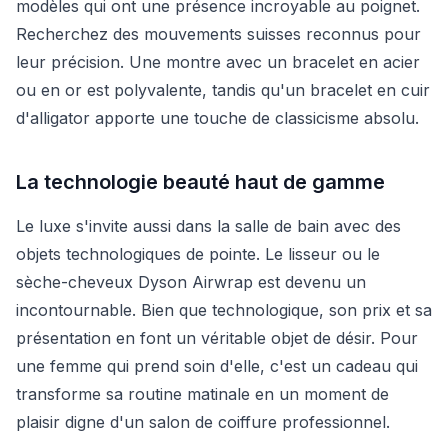
modèles qui ont une présence incroyable au poignet.
Recherchez des mouvements suisses reconnus pour
leur précision. Une montre avec un bracelet en acier
ou en or est polyvalente, tandis qu'un bracelet en cuir
d'alligator apporte une touche de classicisme absolu.
La technologie beauté haut de gamme
Le luxe s'invite aussi dans la salle de bain avec des
objets technologiques de pointe. Le lisseur ou le
sèche-cheveux Dyson Airwrap est devenu un
incontournable. Bien que technologique, son prix et sa
présentation en font un véritable objet de désir. Pour
une femme qui prend soin d'elle, c'est un cadeau qui
transforme sa routine matinale en un moment de
plaisir digne d'un salon de coiffure professionnel.