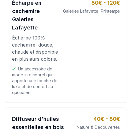
Écharpe en
80€ - 120€
cachemire
Galeries Lafayette, Printemps
Galeries
Lafayette
Écharpe 100%
cachemire, douce,
chaude et disponible
en plusieurs coloris.
Un accessoire de
mode intemporel qui
apporte une touche de
luxe et de confort au
quotidien.
Diffuseur d'huiles
40€ - 80€
essentielles en bois
Nature & Découvertes