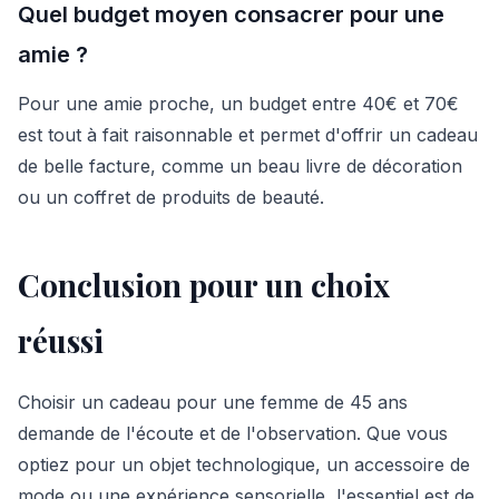
Quel budget moyen consacrer pour une
amie ?
Pour une amie proche, un budget entre 40€ et 70€
est tout à fait raisonnable et permet d'offrir un cadeau
de belle facture, comme un beau livre de décoration
ou un coffret de produits de beauté.
Conclusion pour un choix
réussi
Choisir un cadeau pour une femme de 45 ans
demande de l'écoute et de l'observation. Que vous
optiez pour un objet technologique, un accessoire de
mode ou une expérience sensorielle, l'essentiel est de