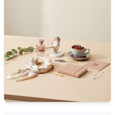
Idées cadeaux idéales pour une femme de 45 ans