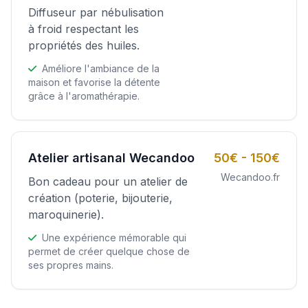
Diffuseur par nébulisation
à froid respectant les
propriétés des huiles.
Améliore l'ambiance de la
maison et favorise la détente
grâce à l'aromathérapie.
Atelier artisanal Wecandoo
50€ - 150€
Wecandoo.fr
Bon cadeau pour un atelier de
création (poterie, bijouterie,
maroquinerie).
Une expérience mémorable qui
permet de créer quelque chose de
ses propres mains.