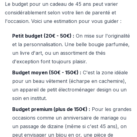
Le budget pour un cadeau de 45 ans peut varier
considérablement selon votre lien de parenté et
l'occasion. Voici une estimation pour vous guider :
Petit budget (20€ - 50€) :
On mise sur l'originalité
et la personnalisation. Une belle bougie parfumée,
un livre d'art, ou un assortiment de thés
d'exception font toujours plaisir.
Budget moyen (50€ - 150€) :
C'est la zone idéale
pour un beau vêtement (écharpe en cachemire),
un appareil de petit électroménager design ou un
soin en institut.
Budget premium (plus de 150€) :
Pour les grandes
occasions comme un anniversaire de mariage ou
un passage de dizaine (même si c'est 45 ans), on
peut envisager un bijou en or, une pièce de