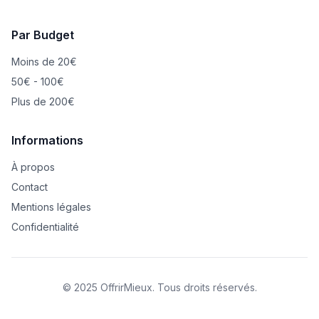
Par Budget
Moins de 20€
50€ - 100€
Plus de 200€
Informations
À propos
Contact
Mentions légales
Confidentialité
© 2025 OffrirMieux. Tous droits réservés.