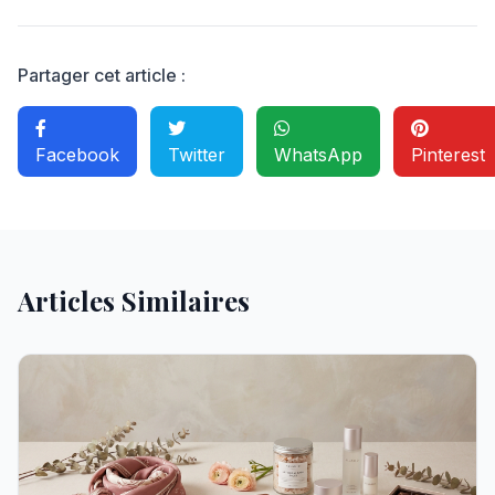
Partager cet article :
Facebook
Twitter
WhatsApp
Pinterest
Articles Similaires