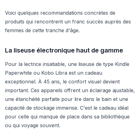
Voici quelques recommandations concrètes de
produits qui rencontrent un franc succès auprès des
femmes de cette tranche d'âge.
La liseuse électronique haut de gamme
Pour la lectrice insatiable, une liseuse de type Kindle
Paperwhite ou Kobo Libra est un cadeau
exceptionnel. À 45 ans, le confort visuel devient
important. Ces appareils offrent un éclairage ajustable,
une étanchéité parfaite pour lire dans le bain et une
capacité de stockage immense. C'est le cadeau idéal
pour celle qui manque de place dans sa bibliothèque
ou qui voyage souvent.