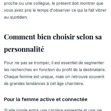
proche ou une collègue, le présent doit montrer que
vous avez pris le temps d'observer ce qui la fait vibrer
au quotidien.
Comment bien choisir selon sa
personnalité
Pour ne pas se tromper, il est essentiel de segmenter
les recherches en fonction du profil de la destinataire.
Chaque femme est unique, mais on retrouve souvent
de grandes tendances à cet âge charnière.
Pour la femme active et connectée
Si elle jongle entre une carrière exigeante et une vie