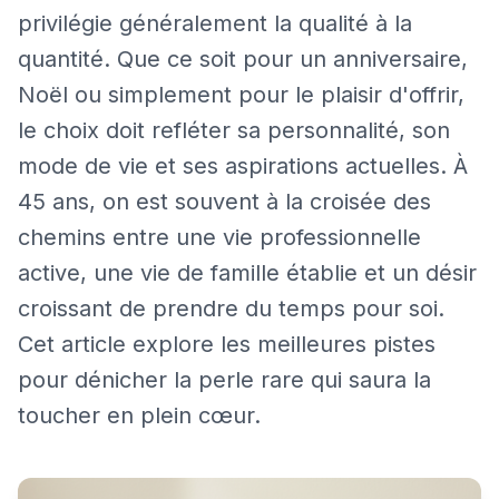
privilégie généralement la qualité à la
quantité. Que ce soit pour un anniversaire,
Noël ou simplement pour le plaisir d'offrir,
le choix doit refléter sa personnalité, son
mode de vie et ses aspirations actuelles. À
45 ans, on est souvent à la croisée des
chemins entre une vie professionnelle
active, une vie de famille établie et un désir
croissant de prendre du temps pour soi.
Cet article explore les meilleures pistes
pour dénicher la perle rare qui saura la
toucher en plein cœur.