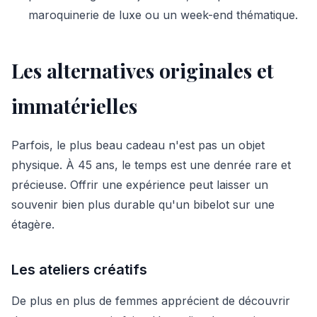
maroquinerie de luxe ou un week-end thématique.
Les alternatives originales et
immatérielles
Parfois, le plus beau cadeau n'est pas un objet
physique. À 45 ans, le temps est une denrée rare et
précieuse. Offrir une expérience peut laisser un
souvenir bien plus durable qu'un bibelot sur une
étagère.
Les ateliers créatifs
De plus en plus de femmes apprécient de découvrir