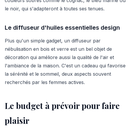
couleurs sobres comme le cognac, le bleu marine ou
le noir, qui s'adapteront à toutes ses tenues.
Le diffuseur d'huiles essentielles design
Plus qu'un simple gadget, un diffuseur par
nébulisation en bois et verre est un bel objet de
décoration qui améliore aussi la qualité de l'air et
l'ambiance de la maison. C'est un cadeau qui favorise
la sérénité et le sommeil, deux aspects souvent
recherchés par les femmes actives.
Le budget à prévoir pour faire
plaisir