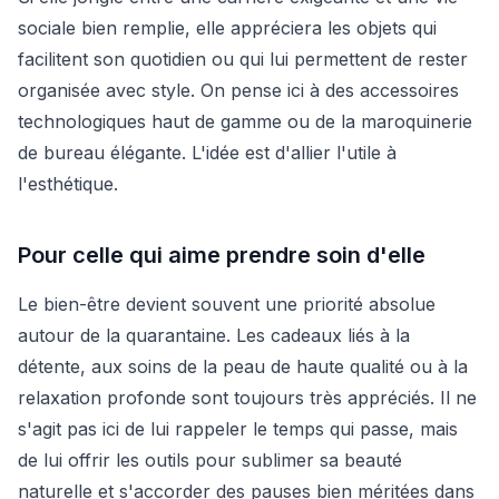
sociale bien remplie, elle appréciera les objets qui
facilitent son quotidien ou qui lui permettent de rester
organisée avec style. On pense ici à des accessoires
technologiques haut de gamme ou de la maroquinerie
de bureau élégante. L'idée est d'allier l'utile à
l'esthétique.
Pour celle qui aime prendre soin d'elle
Le bien-être devient souvent une priorité absolue
autour de la quarantaine. Les cadeaux liés à la
détente, aux soins de la peau de haute qualité ou à la
relaxation profonde sont toujours très appréciés. Il ne
s'agit pas ici de lui rappeler le temps qui passe, mais
de lui offrir les outils pour sublimer sa beauté
naturelle et s'accorder des pauses bien méritées dans