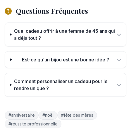
Questions Fréquentes
Quel cadeau offrir à une femme de 45 ans qui
a déjà tout ?
Est-ce qu'un bijou est une bonne idée ?
Comment personnaliser un cadeau pour le
rendre unique ?
#anniversaire
#noël
#fête des mères
#réussite professionnelle