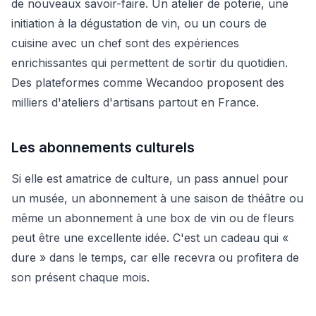
de nouveaux savoir-faire. Un atelier de poterie, une
initiation à la dégustation de vin, ou un cours de
cuisine avec un chef sont des expériences
enrichissantes qui permettent de sortir du quotidien.
Des plateformes comme Wecandoo proposent des
milliers d'ateliers d'artisans partout en France.
Les abonnements culturels
Si elle est amatrice de culture, un pass annuel pour
un musée, un abonnement à une saison de théâtre ou
même un abonnement à une box de vin ou de fleurs
peut être une excellente idée. C'est un cadeau qui «
dure » dans le temps, car elle recevra ou profitera de
son présent chaque mois.