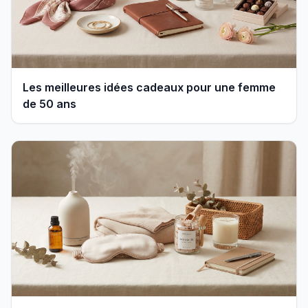
Les meilleures idées cadeaux pour une femme
de 50 ans