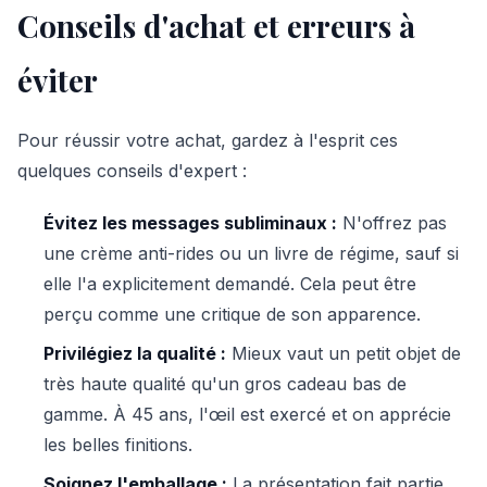
Conseils d'achat et erreurs à
éviter
Pour réussir votre achat, gardez à l'esprit ces
quelques conseils d'expert :
Évitez les messages subliminaux :
N'offrez pas
une crème anti-rides ou un livre de régime, sauf si
elle l'a explicitement demandé. Cela peut être
perçu comme une critique de son apparence.
Privilégiez la qualité :
Mieux vaut un petit objet de
très haute qualité qu'un gros cadeau bas de
gamme. À 45 ans, l'œil est exercé et on apprécie
les belles finitions.
Soignez l'emballage :
La présentation fait partie