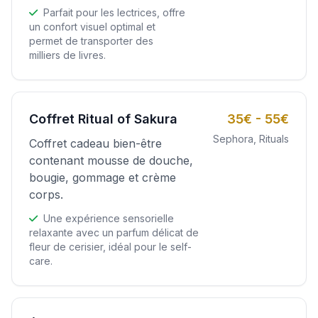
Parfait pour les lectrices, offre
un confort visuel optimal et
permet de transporter des
milliers de livres.
Coffret Ritual of Sakura
35€ - 55€
Sephora, Rituals
Coffret cadeau bien-être
contenant mousse de douche,
bougie, gommage et crème
corps.
Une expérience sensorielle
relaxante avec un parfum délicat de
fleur de cerisier, idéal pour le self-
care.