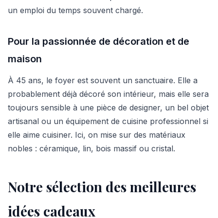
un emploi du temps souvent chargé.
Pour la passionnée de décoration et de
maison
À 45 ans, le foyer est souvent un sanctuaire. Elle a
probablement déjà décoré son intérieur, mais elle sera
toujours sensible à une pièce de designer, un bel objet
artisanal ou un équipement de cuisine professionnel si
elle aime cuisiner. Ici, on mise sur des matériaux
nobles : céramique, lin, bois massif ou cristal.
Notre sélection des meilleures
idées cadeaux