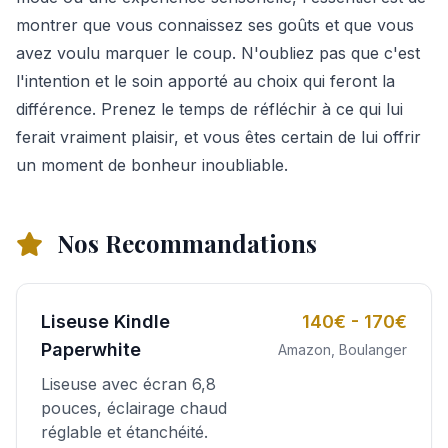
montrer que vous connaissez ses goûts et que vous
avez voulu marquer le coup. N'oubliez pas que c'est
l'intention et le soin apporté au choix qui feront la
différence. Prenez le temps de réfléchir à ce qui lui
ferait vraiment plaisir, et vous êtes certain de lui offrir
un moment de bonheur inoubliable.
Nos Recommandations
Liseuse Kindle
140€ - 170€
Paperwhite
Amazon, Boulanger
Liseuse avec écran 6,8
pouces, éclairage chaud
réglable et étanchéité.