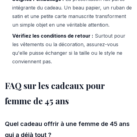
intégrante du cadeau. Un beau papier, un ruban de
satin et une petite carte manuscrite transforment
un simple objet en une véritable attention.
Vérifiez les conditions de retour :
Surtout pour
les vêtements ou la décoration, assurez-vous
qu'elle puisse échanger si la taille ou le style ne
conviennent pas.
FAQ sur les cadeaux pour
femme de 45 ans
Quel cadeau offrir à une femme de 45 ans
qui a déjà tout ?