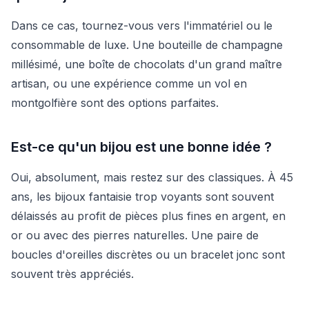
Dans ce cas, tournez-vous vers l'immatériel ou le
consommable de luxe. Une bouteille de champagne
millésimé, une boîte de chocolats d'un grand maître
artisan, ou une expérience comme un vol en
montgolfière sont des options parfaites.
Est-ce qu'un bijou est une bonne idée ?
Oui, absolument, mais restez sur des classiques. À 45
ans, les bijoux fantaisie trop voyants sont souvent
délaissés au profit de pièces plus fines en argent, en
or ou avec des pierres naturelles. Une paire de
boucles d'oreilles discrètes ou un bracelet jonc sont
souvent très appréciés.