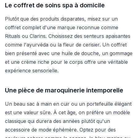
Le coffret de soins spa à domicile
Plutôt que des produits disparates, misez sur un
coffret complet d'une marque reconnue comme
Rituals ou Clarins. Choisissez des senteurs apaisantes
comme l'ayurvéda ou la fleur de cerisier. Un coffret
bien présenté avec une huile de douche, un gommage
et une crème riche pour le corps offre une véritable
expérience sensorielle.
Une pièce de maroquinerie intemporelle
Un beau sac à main en cuir ou un portefeuille élégant
est une valeur sûre. À cet âge, on préfère un modèle
classique qui durera des années plutôt qu'un
accessoire de mode éphémère. Optez pour des