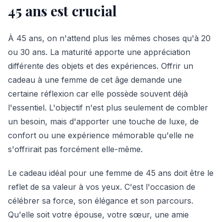
45 ans est crucial
À 45 ans, on n'attend plus les mêmes choses qu'à 20
ou 30 ans. La maturité apporte une appréciation
différente des objets et des expériences. Offrir un
cadeau à une femme de cet âge demande une
certaine réflexion car elle possède souvent déjà
l'essentiel. L'objectif n'est plus seulement de combler
un besoin, mais d'apporter une touche de luxe, de
confort ou une expérience mémorable qu'elle ne
s'offrirait pas forcément elle-même.
Le cadeau idéal pour une femme de 45 ans doit être le
reflet de sa valeur à vos yeux. C'est l'occasion de
célébrer sa force, son élégance et son parcours.
Qu'elle soit votre épouse, votre sœur, une amie