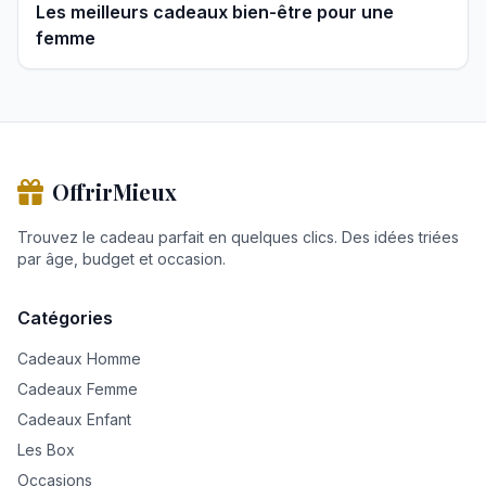
Les meilleurs cadeaux bien-être pour une
femme
OffrirMieux
Trouvez le cadeau parfait en quelques clics. Des idées triées
par âge, budget et occasion.
Catégories
Cadeaux Homme
Cadeaux Femme
Cadeaux Enfant
Les Box
Occasions