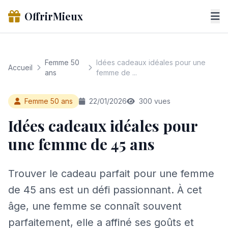
OffrirMieux
Femme 50
Idées cadeaux idéales pour une
Accueil
ans
femme de ...
Femme 50 ans
22/01/2026
300 vues
Idées cadeaux idéales pour
une femme de 45 ans
Trouver le cadeau parfait pour une femme
de 45 ans est un défi passionnant. À cet
âge, une femme se connaît souvent
parfaitement, elle a affiné ses goûts et