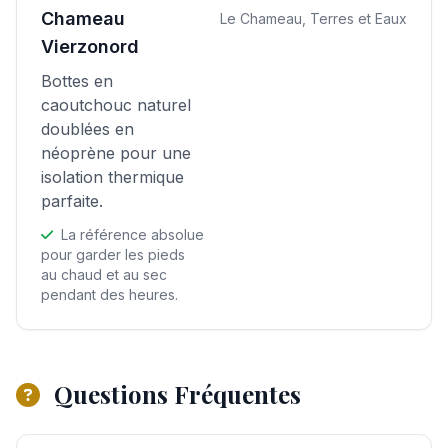
Chameau
Le Chameau, Terres et Eaux
Vierzonord
Bottes en
caoutchouc naturel
doublées en
néoprène pour une
isolation thermique
parfaite.
La référence absolue
pour garder les pieds
au chaud et au sec
pendant des heures.
Questions Fréquentes