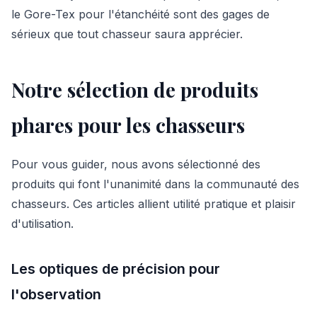
le Gore-Tex pour l'étanchéité sont des gages de
sérieux que tout chasseur saura apprécier.
Notre sélection de produits
phares pour les chasseurs
Pour vous guider, nous avons sélectionné des
produits qui font l'unanimité dans la communauté des
chasseurs. Ces articles allient utilité pratique et plaisir
d'utilisation.
Les optiques de précision pour
l'observation