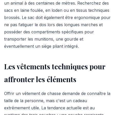
un animal à des centaines de mètres. Recherchez des
sacs en laine foulée, en loden ou en tissus techniques
brossés. Le sac doit également être ergonomique pour
ne pas fatiguer le dos lors des longues marches et
posséder des compartiments spécifiques pour
transporter les munitions, une gourde et
éventuellement un siège pliant intégré.
Les vêtements techniques pour
affronter les éléments
Offrir un vêtement de chasse demande de connaître la
taille de la personne, mais c'est un cadeau
extrêmement utile. La tendance actuelle est au
système des trois couches : une couche respirante,