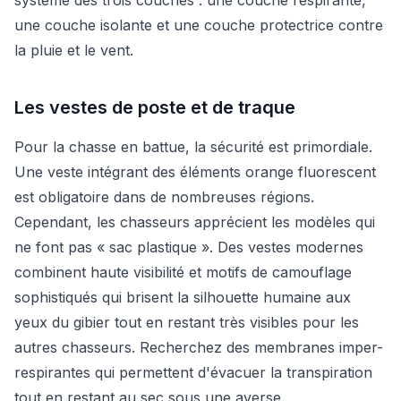
une couche isolante et une couche protectrice contre
la pluie et le vent.
Les vestes de poste et de traque
Pour la chasse en battue, la sécurité est primordiale.
Une veste intégrant des éléments orange fluorescent
est obligatoire dans de nombreuses régions.
Cependant, les chasseurs apprécient les modèles qui
ne font pas « sac plastique ». Des vestes modernes
combinent haute visibilité et motifs de camouflage
sophistiqués qui brisent la silhouette humaine aux
yeux du gibier tout en restant très visibles pour les
autres chasseurs. Recherchez des membranes imper-
respirantes qui permettent d'évacuer la transpiration
tout en restant au sec sous une averse.