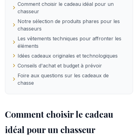
Comment choisir le cadeau idéal pour un
chasseur
Notre sélection de produits phares pour les
chasseurs
Les vêtements techniques pour affronter les
éléments
Idées cadeaux originales et technologiques
Conseils d'achat et budget à prévoir
Foire aux questions sur les cadeaux de
chasse
Comment choisir le cadeau
idéal pour un chasseur