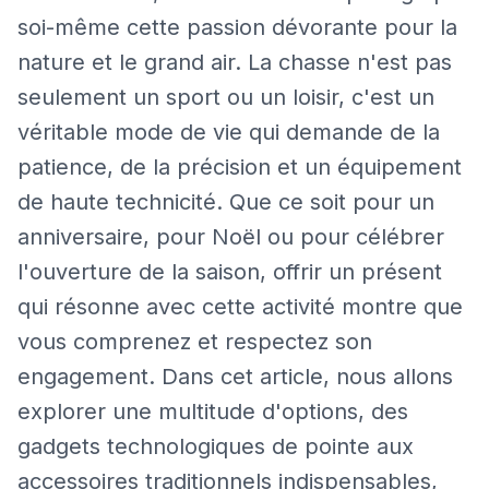
soi-même cette passion dévorante pour la
nature et le grand air. La chasse n'est pas
seulement un sport ou un loisir, c'est un
véritable mode de vie qui demande de la
patience, de la précision et un équipement
de haute technicité. Que ce soit pour un
anniversaire, pour Noël ou pour célébrer
l'ouverture de la saison, offrir un présent
qui résonne avec cette activité montre que
vous comprenez et respectez son
engagement. Dans cet article, nous allons
explorer une multitude d'options, des
gadgets technologiques de pointe aux
accessoires traditionnels indispensables,