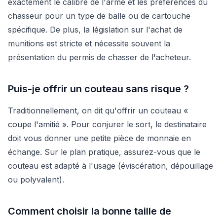
exactement le calibre de l'arme et les préférences du
chasseur pour un type de balle ou de cartouche
spécifique. De plus, la législation sur l'achat de
munitions est stricte et nécessite souvent la
présentation du permis de chasser de l'acheteur.
Puis-je offrir un couteau sans risque ?
Traditionnellement, on dit qu'offrir un couteau «
coupe l'amitié ». Pour conjurer le sort, le destinataire
doit vous donner une petite pièce de monnaie en
échange. Sur le plan pratique, assurez-vous que le
couteau est adapté à l'usage (éviscération, dépouillage
ou polyvalent).
Comment choisir la bonne taille de