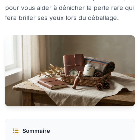
pour vous aider à dénicher la perle rare qui
fera briller ses yeux lors du déballage.
Les meilleurs cadeaux pour un homme passionné de ch
Sommaire