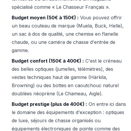
spécialisé comme « Le Chasseur Français ».
Budget moyen (50€ à 150€) :
Vous pouvez offrir
un beau couteau de marque (Muela, Buck, Helle),
un sac à dos de qualité, une chemise en flanelle
chaude, ou une caméra de chasse d'entrée de
gamme.
Budget confort (150€ à 400€) :
C'est le créneau
des belles optiques (jumelles, télémètres), des
vestes techniques haut de gamme (Härkila,
Browning) ou des bottes en caoutchouc naturel
doublées néoprène (Le Chameau, Aigle).
Budget prestige (plus de 400€) :
On entre ici dans
le domaine des équipements d'exception : optiques
de luxe, séjours de chasse organisés ou
équipements électroniques de pointe comme des