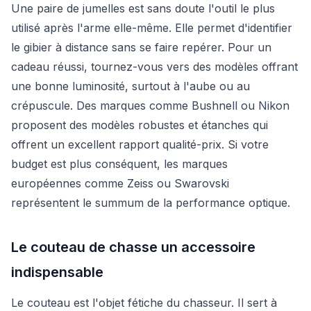
Une paire de jumelles est sans doute l'outil le plus
utilisé après l'arme elle-même. Elle permet d'identifier
le gibier à distance sans se faire repérer. Pour un
cadeau réussi, tournez-vous vers des modèles offrant
une bonne luminosité, surtout à l'aube ou au
crépuscule. Des marques comme Bushnell ou Nikon
proposent des modèles robustes et étanches qui
offrent un excellent rapport qualité-prix. Si votre
budget est plus conséquent, les marques
européennes comme Zeiss ou Swarovski
représentent le summum de la performance optique.
Le couteau de chasse un accessoire
indispensable
Le couteau est l'objet fétiche du chasseur. Il sert à