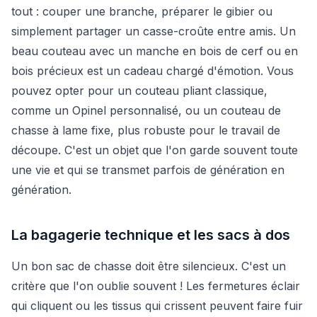
tout : couper une branche, préparer le gibier ou
simplement partager un casse-croûte entre amis. Un
beau couteau avec un manche en bois de cerf ou en
bois précieux est un cadeau chargé d'émotion. Vous
pouvez opter pour un couteau pliant classique,
comme un Opinel personnalisé, ou un couteau de
chasse à lame fixe, plus robuste pour le travail de
découpe. C'est un objet que l'on garde souvent toute
une vie et qui se transmet parfois de génération en
génération.
La bagagerie technique et les sacs à dos
Un bon sac de chasse doit être silencieux. C'est un
critère que l'on oublie souvent ! Les fermetures éclair
qui cliquent ou les tissus qui crissent peuvent faire fuir