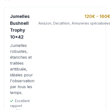
Jumelles
120€ - 160
Bushnell
Amazon, Decathlon, Armureries spécialisée
Trophy
10x42
Jumelles
robustes,
étanches et
traitées
antibuée,
idéales pour
l'observation
par tous les
temps.
Excellent
rapport