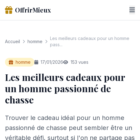
OffrirMieux
Les meilleurs cadeaux pour un homme
Accueil
homme
pass...
homme
17/01/2026
153 vues
Les meilleurs cadeaux pour
un homme passionné de
chasse
Trouver le cadeau idéal pour un homme
passionné de chasse peut sembler être un
véritable défi, surtout si l'on ne partage pas