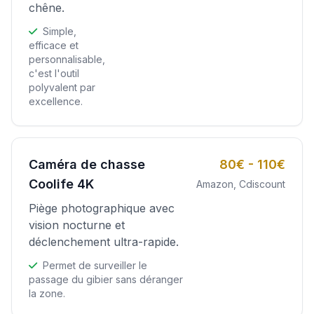
chêne.
Simple,
efficace et
personnalisable,
c'est l'outil
polyvalent par
excellence.
Caméra de chasse
80€ - 110€
Coolife 4K
Amazon, Cdiscount
Piège photographique avec
vision nocturne et
déclenchement ultra-rapide.
Permet de surveiller le
passage du gibier sans déranger
la zone.