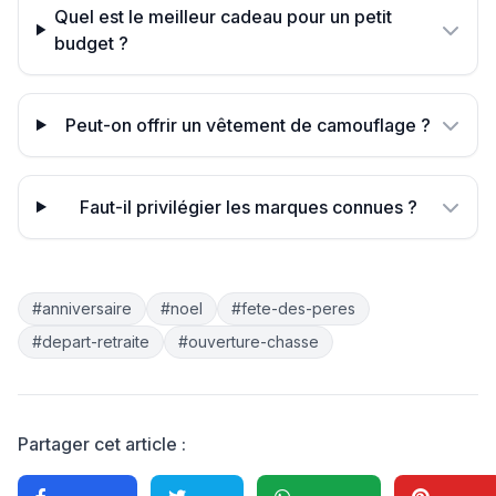
Quel est le meilleur cadeau pour un petit
budget ?
Peut-on offrir un vêtement de camouflage ?
Faut-il privilégier les marques connues ?
#anniversaire
#noel
#fete-des-peres
#depart-retraite
#ouverture-chasse
Partager cet article :