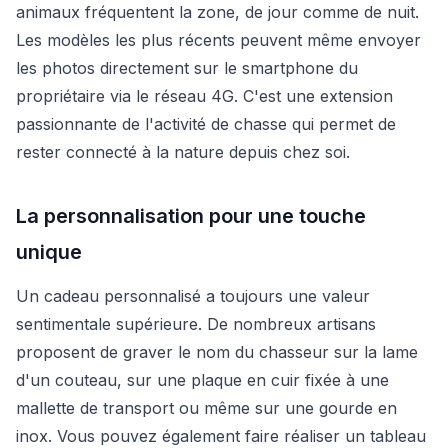
animaux fréquentent la zone, de jour comme de nuit.
Les modèles les plus récents peuvent même envoyer
les photos directement sur le smartphone du
propriétaire via le réseau 4G. C'est une extension
passionnante de l'activité de chasse qui permet de
rester connecté à la nature depuis chez soi.
La personnalisation pour une touche
unique
Un cadeau personnalisé a toujours une valeur
sentimentale supérieure. De nombreux artisans
proposent de graver le nom du chasseur sur la lame
d'un couteau, sur une plaque en cuir fixée à une
mallette de transport ou même sur une gourde en
inox. Vous pouvez également faire réaliser un tableau