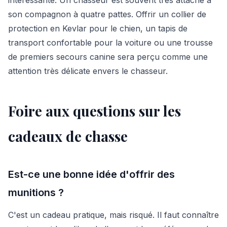
son compagnon à quatre pattes. Offrir un collier de
protection en Kevlar pour le chien, un tapis de
transport confortable pour la voiture ou une trousse
de premiers secours canine sera perçu comme une
attention très délicate envers le chasseur.
Foire aux questions sur les
cadeaux de chasse
Est-ce une bonne idée d'offrir des
munitions ?
C'est un cadeau pratique, mais risqué. Il faut connaître