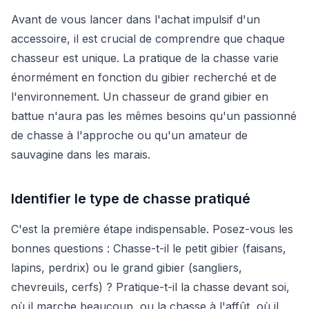
Avant de vous lancer dans l'achat impulsif d'un
accessoire, il est crucial de comprendre que chaque
chasseur est unique. La pratique de la chasse varie
énormément en fonction du gibier recherché et de
l'environnement. Un chasseur de grand gibier en
battue n'aura pas les mêmes besoins qu'un passionné
de chasse à l'approche ou qu'un amateur de
sauvagine dans les marais.
Identifier le type de chasse pratiqué
C'est la première étape indispensable. Posez-vous les
bonnes questions : Chasse-t-il le petit gibier (faisans,
lapins, perdrix) ou le grand gibier (sangliers,
chevreuils, cerfs) ? Pratique-t-il la chasse devant soi,
où il marche beaucoup, ou la chasse à l'affût, où il