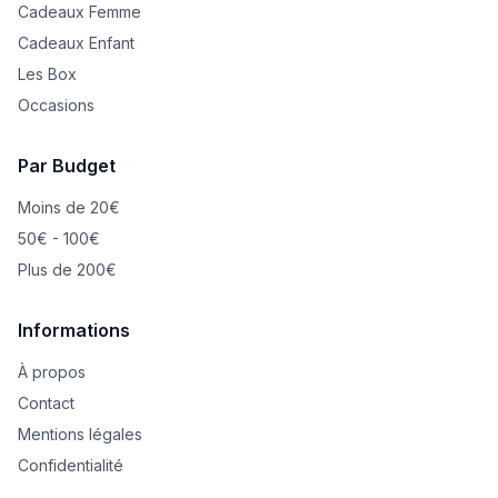
Cadeaux Femme
Cadeaux Enfant
Les Box
Occasions
Par Budget
Moins de 20€
50€ - 100€
Plus de 200€
Informations
À propos
Contact
Mentions légales
Confidentialité