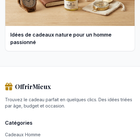
Idées de cadeaux nature pour un homme
passionné
OffrirMieux
Trouvez le cadeau parfait en quelques clics. Des idées triées
par âge, budget et occasion.
Catégories
Cadeaux Homme