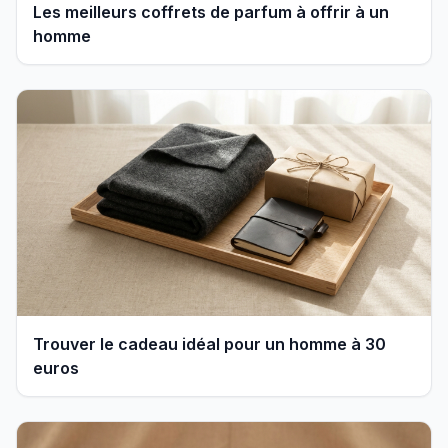
Les meilleurs coffrets de parfum à offrir à un
homme
Trouver le cadeau idéal pour un homme à 30
euros