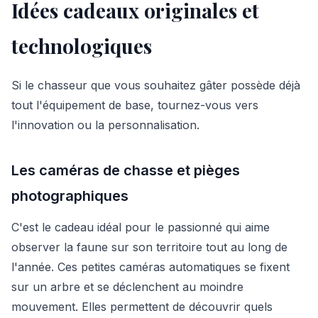
Idées cadeaux originales et
technologiques
Si le chasseur que vous souhaitez gâter possède déjà
tout l'équipement de base, tournez-vous vers
l'innovation ou la personnalisation.
Les caméras de chasse et pièges
photographiques
C'est le cadeau idéal pour le passionné qui aime
observer la faune sur son territoire tout au long de
l'année. Ces petites caméras automatiques se fixent
sur un arbre et se déclenchent au moindre
mouvement. Elles permettent de découvrir quels