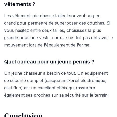
vêtements ?
Les vêtements de chasse taillent souvent un peu
grand pour permettre de superposer des couches. Si
vous hésitez entre deux tailles, choisissez la plus
grande pour une veste, car elle ne doit pas entraver le
mouvement lors de l'épaulement de l'arme.
Quel cadeau pour un jeune permis ?
Un jeune chasseur a besoin de tout. Un équipement
de sécurité complet (casque anti-bruit électronique,
gilet fluo) est un excellent choix qui rassurera
également ses proches sur sa sécurité sur le terrain.
Conclusion