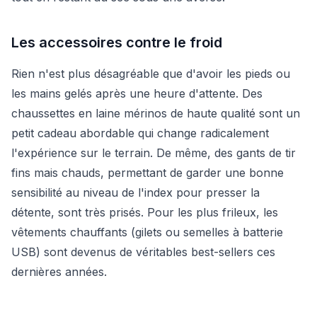
Les accessoires contre le froid
Rien n'est plus désagréable que d'avoir les pieds ou
les mains gelés après une heure d'attente. Des
chaussettes en laine mérinos de haute qualité sont un
petit cadeau abordable qui change radicalement
l'expérience sur le terrain. De même, des gants de tir
fins mais chauds, permettant de garder une bonne
sensibilité au niveau de l'index pour presser la
détente, sont très prisés. Pour les plus frileux, les
vêtements chauffants (gilets ou semelles à batterie
USB) sont devenus de véritables best-sellers ces
dernières années.