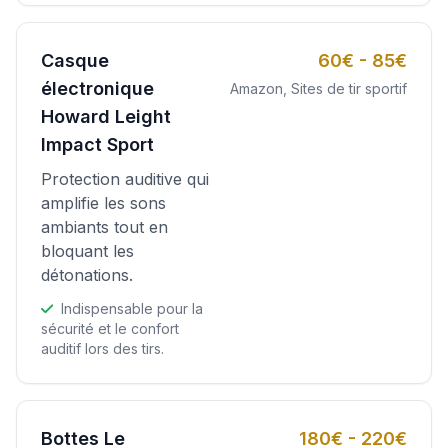
Casque
60€ - 85€
électronique
Amazon, Sites de tir sportif
Howard Leight
Impact Sport
Protection auditive qui
amplifie les sons
ambiants tout en
bloquant les
détonations.
Indispensable pour la
sécurité et le confort
auditif lors des tirs.
Bottes Le
180€ - 220€