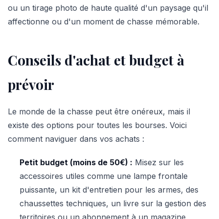
ou un tirage photo de haute qualité d'un paysage qu'il
affectionne ou d'un moment de chasse mémorable.
Conseils d'achat et budget à
prévoir
Le monde de la chasse peut être onéreux, mais il
existe des options pour toutes les bourses. Voici
comment naviguer dans vos achats :
Petit budget (moins de 50€) :
Misez sur les
accessoires utiles comme une lampe frontale
puissante, un kit d'entretien pour les armes, des
chaussettes techniques, un livre sur la gestion des
territoires ou un abonnement à un magazine