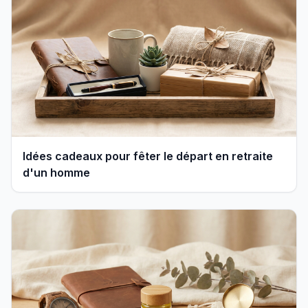
Idées cadeaux pour fêter le départ en retraite
d'un homme