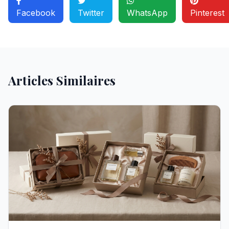
Facebook
Twitter
WhatsApp
Pinterest
Articles Similaires