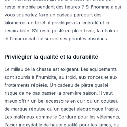
reste immobile pendant des heures ? Si l'homme à qui
vous souhaitez faire un cadeau parcourt des
kilomètres en forêt, il privilégiera la légèreté et la
respirabilité. S'il reste posté en plein hiver, la chaleur
et l'imperméabilité seront ses priorités absolues.
Privilégier la qualité et la durabilité
Le milieu de la chasse est exigeant. Les équipements
sont soumis à l'humidité, au froid, aux ronces et aux
frottements répétés. Un cadeau de piètre qualité
risque de ne pas passer la première saison. Il vaut
mieux offrir un bel accessoire en cuir ou un couteau
de marque réputée qu'un gadget électronique fragile.
Les matériaux comme le Cordura pour les vêtements,
l'acier inoxydable de haute qualité pour les lames, ou