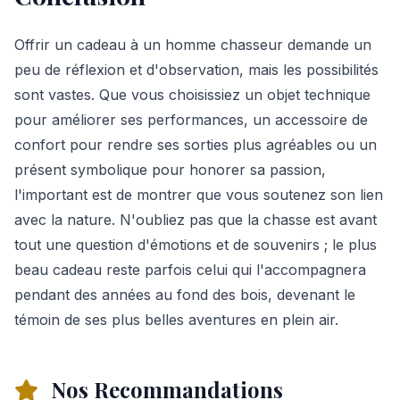
Offrir un cadeau à un homme chasseur demande un
peu de réflexion et d'observation, mais les possibilités
sont vastes. Que vous choisissiez un objet technique
pour améliorer ses performances, un accessoire de
confort pour rendre ses sorties plus agréables ou un
présent symbolique pour honorer sa passion,
l'important est de montrer que vous soutenez son lien
avec la nature. N'oubliez pas que la chasse est avant
tout une question d'émotions et de souvenirs ; le plus
beau cadeau reste parfois celui qui l'accompagnera
pendant des années au fond des bois, devenant le
témoin de ses plus belles aventures en plein air.
Nos Recommandations