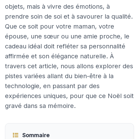
objets, mais à vivre des émotions, à
prendre soin de soi et à savourer la qualité.
Que ce soit pour votre maman, votre
épouse, une sœur ou une amie proche, le
cadeau idéal doit refléter sa personnalité
affirmée et son élégance naturelle. À
travers cet article, nous allons explorer des
pistes variées allant du bien-être à la
technologie, en passant par des
expériences uniques, pour que ce Noël soit
gravé dans sa mémoire.
Sommaire