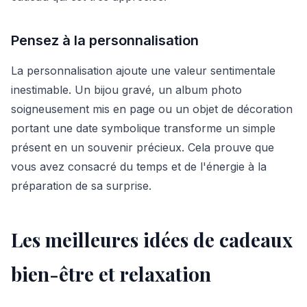
Pensez à la personnalisation
La personnalisation ajoute une valeur sentimentale
inestimable. Un bijou gravé, un album photo
soigneusement mis en page ou un objet de décoration
portant une date symbolique transforme un simple
présent en un souvenir précieux. Cela prouve que
vous avez consacré du temps et de l'énergie à la
préparation de sa surprise.
Les meilleures idées de cadeaux
bien-être et relaxation