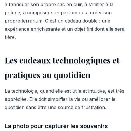
à fabriquer son propre sac en cuir, à s'initier à la
poterie, à composer son parfum ou à créer son
propre terrarium. C'est un cadeau double : une
expérience enrichissante et un objet fini dont elle sera
fière.
Les cadeaux technologiques et
pratiques au quotidien
La technologie, quand elle est utile et intuitive, est très
appréciée. Elle doit simplifier la vie ou améliorer le
quotidien sans être une source de frustration.
La photo pour capturer les souvenirs