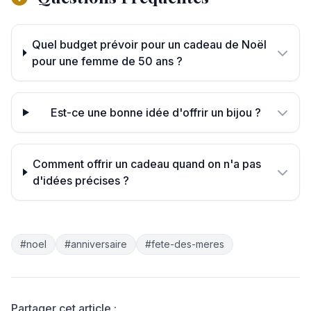
Quel budget prévoir pour un cadeau de Noël
pour une femme de 50 ans ?
Est-ce une bonne idée d'offrir un bijou ?
Comment offrir un cadeau quand on n'a pas
d'idées précises ?
#noel
#anniversaire
#fete-des-meres
Partager cet article :