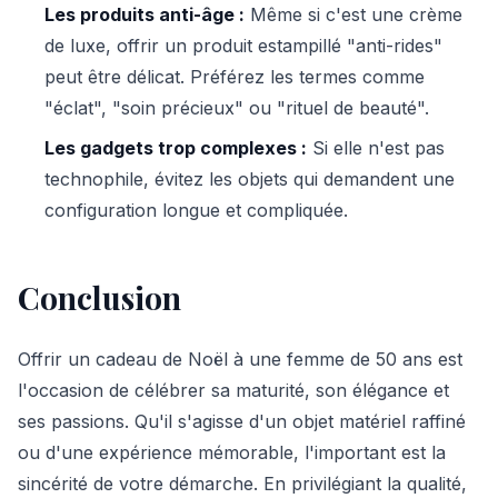
Les produits anti-âge :
Même si c'est une crème
de luxe, offrir un produit estampillé "anti-rides"
peut être délicat. Préférez les termes comme
"éclat", "soin précieux" ou "rituel de beauté".
Les gadgets trop complexes :
Si elle n'est pas
technophile, évitez les objets qui demandent une
configuration longue et compliquée.
Conclusion
Offrir un cadeau de Noël à une femme de 50 ans est
l'occasion de célébrer sa maturité, son élégance et
ses passions. Qu'il s'agisse d'un objet matériel raffiné
ou d'une expérience mémorable, l'important est la
sincérité de votre démarche. En privilégiant la qualité,