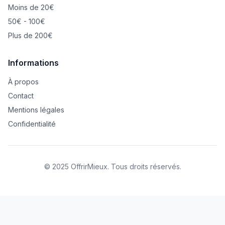
Moins de 20€
50€ - 100€
Plus de 200€
Informations
À propos
Contact
Mentions légales
Confidentialité
© 2025 OffrirMieux. Tous droits réservés.