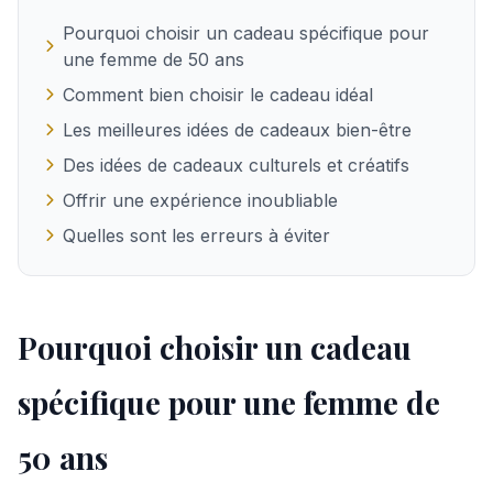
Pourquoi choisir un cadeau spécifique pour
une femme de 50 ans
Comment bien choisir le cadeau idéal
Les meilleures idées de cadeaux bien-être
Des idées de cadeaux culturels et créatifs
Offrir une expérience inoubliable
Quelles sont les erreurs à éviter
Pourquoi choisir un cadeau
spécifique pour une femme de
50 ans