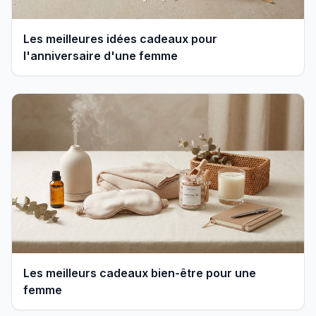
Les meilleures idées cadeaux pour
l'anniversaire d'une femme
Les meilleurs cadeaux bien-être pour une
femme