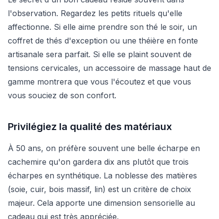
l'observation. Regardez les petits rituels qu'elle
affectionne. Si elle aime prendre son thé le soir, un
coffret de thés d'exception ou une théière en fonte
artisanale sera parfait. Si elle se plaint souvent de
tensions cervicales, un accessoire de massage haut de
gamme montrera que vous l'écoutez et que vous
vous souciez de son confort.
Privilégiez la qualité des matériaux
À 50 ans, on préfère souvent une belle écharpe en
cachemire qu'on gardera dix ans plutôt que trois
écharpes en synthétique. La noblesse des matières
(soie, cuir, bois massif, lin) est un critère de choix
majeur. Cela apporte une dimension sensorielle au
cadeau qui est très appréciée.