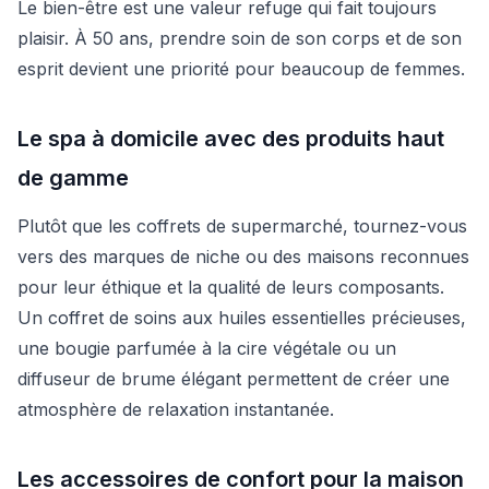
Le bien-être est une valeur refuge qui fait toujours
plaisir. À 50 ans, prendre soin de son corps et de son
esprit devient une priorité pour beaucoup de femmes.
Le spa à domicile avec des produits haut
de gamme
Plutôt que les coffrets de supermarché, tournez-vous
vers des marques de niche ou des maisons reconnues
pour leur éthique et la qualité de leurs composants.
Un coffret de soins aux huiles essentielles précieuses,
une bougie parfumée à la cire végétale ou un
diffuseur de brume élégant permettent de créer une
atmosphère de relaxation instantanée.
Les accessoires de confort pour la maison