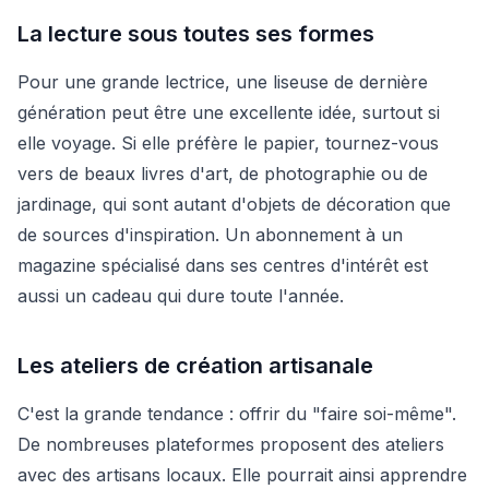
La lecture sous toutes ses formes
Pour une grande lectrice, une liseuse de dernière
génération peut être une excellente idée, surtout si
elle voyage. Si elle préfère le papier, tournez-vous
vers de beaux livres d'art, de photographie ou de
jardinage, qui sont autant d'objets de décoration que
de sources d'inspiration. Un abonnement à un
magazine spécialisé dans ses centres d'intérêt est
aussi un cadeau qui dure toute l'année.
Les ateliers de création artisanale
C'est la grande tendance : offrir du "faire soi-même".
De nombreuses plateformes proposent des ateliers
avec des artisans locaux. Elle pourrait ainsi apprendre