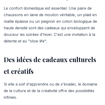
Le confort domestique est essentiel. Une paire de
chaussons en laine de mouton véritable, un plaid en
maille épaisse ou un peignoir en coton biologique de
haute densité sont des cadeaux qui enveloppent de
douceur les soirées d'hiver. C'est une invitation à la
détente et au "slow life".
Des idées de cadeaux culturels
et créatifs
Si elle a soif d'apprendre ou de s'évader, le domaine
de la culture et de la créativité offre des possibilités
infinies.