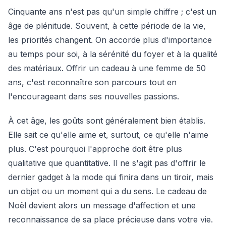
Cinquante ans n'est pas qu'un simple chiffre ; c'est un
âge de plénitude. Souvent, à cette période de la vie,
les priorités changent. On accorde plus d'importance
au temps pour soi, à la sérénité du foyer et à la qualité
des matériaux. Offrir un cadeau à une femme de 50
ans, c'est reconnaître son parcours tout en
l'encourageant dans ses nouvelles passions.
À cet âge, les goûts sont généralement bien établis.
Elle sait ce qu'elle aime et, surtout, ce qu'elle n'aime
plus. C'est pourquoi l'approche doit être plus
qualitative que quantitative. Il ne s'agit pas d'offrir le
dernier gadget à la mode qui finira dans un tiroir, mais
un objet ou un moment qui a du sens. Le cadeau de
Noël devient alors un message d'affection et une
reconnaissance de sa place précieuse dans votre vie.