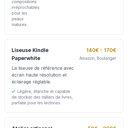
compositions
irréprochables
pour les
peaux
matures.
Liseuse Kindle
140€ - 170€
Paperwhite
Amazon, Boulanger
La liseuse de référence avec
écran haute résolution et
éclairage réglable.
Légère, étanche et capable
de stocker des milliers de livres,
parfaite pour les lectrices.