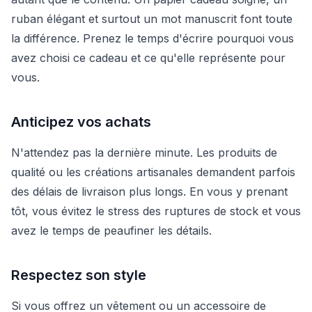
ruban élégant et surtout un mot manuscrit font toute
la différence. Prenez le temps d'écrire pourquoi vous
avez choisi ce cadeau et ce qu'elle représente pour
vous.
Anticipez vos achats
N'attendez pas la dernière minute. Les produits de
qualité ou les créations artisanales demandent parfois
des délais de livraison plus longs. En vous y prenant
tôt, vous évitez le stress des ruptures de stock et vous
avez le temps de peaufiner les détails.
Respectez son style
Si vous offrez un vêtement ou un accessoire de