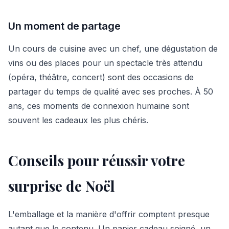
Un moment de partage
Un cours de cuisine avec un chef, une dégustation de
vins ou des places pour un spectacle très attendu
(opéra, théâtre, concert) sont des occasions de
partager du temps de qualité avec ses proches. À 50
ans, ces moments de connexion humaine sont
souvent les cadeaux les plus chéris.
Conseils pour réussir votre
surprise de Noël
L'emballage et la manière d'offrir comptent presque
autant que le contenu. Un papier cadeau soigné, un