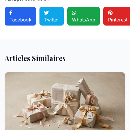
Facebook
Twitter
WhatsApp
Pinterest
Articles Similaires