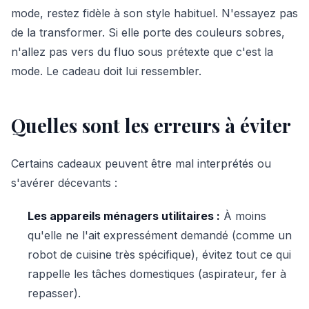
mode, restez fidèle à son style habituel. N'essayez pas
de la transformer. Si elle porte des couleurs sobres,
n'allez pas vers du fluo sous prétexte que c'est la
mode. Le cadeau doit lui ressembler.
Quelles sont les erreurs à éviter
Certains cadeaux peuvent être mal interprétés ou
s'avérer décevants :
Les appareils ménagers utilitaires :
À moins
qu'elle ne l'ait expressément demandé (comme un
robot de cuisine très spécifique), évitez tout ce qui
rappelle les tâches domestiques (aspirateur, fer à
repasser).