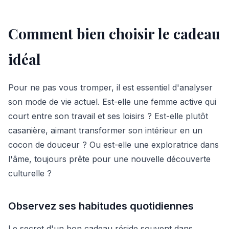
Comment bien choisir le cadeau
idéal
Pour ne pas vous tromper, il est essentiel d'analyser
son mode de vie actuel. Est-elle une femme active qui
court entre son travail et ses loisirs ? Est-elle plutôt
casanière, aimant transformer son intérieur en un
cocon de douceur ? Ou est-elle une exploratrice dans
l'âme, toujours prête pour une nouvelle découverte
culturelle ?
Observez ses habitudes quotidiennes
Le secret d'un bon cadeau réside souvent dans