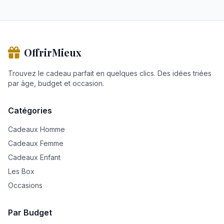
OffrirMieux
Trouvez le cadeau parfait en quelques clics. Des idées triées
par âge, budget et occasion.
Catégories
Cadeaux Homme
Cadeaux Femme
Cadeaux Enfant
Les Box
Occasions
Par Budget