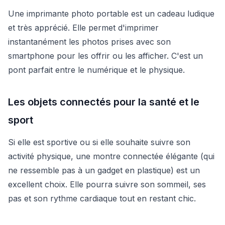
Une imprimante photo portable est un cadeau ludique
et très apprécié. Elle permet d'imprimer
instantanément les photos prises avec son
smartphone pour les offrir ou les afficher. C'est un
pont parfait entre le numérique et le physique.
Les objets connectés pour la santé et le
sport
Si elle est sportive ou si elle souhaite suivre son
activité physique, une montre connectée élégante (qui
ne ressemble pas à un gadget en plastique) est un
excellent choix. Elle pourra suivre son sommeil, ses
pas et son rythme cardiaque tout en restant chic.