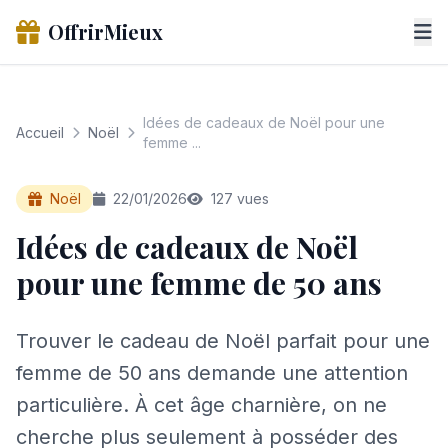
OffrirMieux
Idées de cadeaux de Noël pour une
Accueil
Noël
femme ...
Noël
22/01/2026
127 vues
Idées de cadeaux de Noël
pour une femme de 50 ans
Trouver le cadeau de Noël parfait pour une
femme de 50 ans demande une attention
particulière. À cet âge charnière, on ne
cherche plus seulement à posséder des