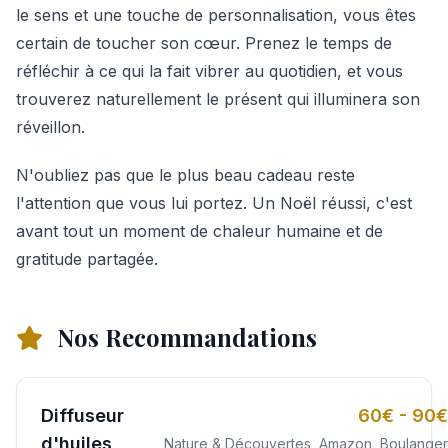
le sens et une touche de personnalisation, vous êtes
certain de toucher son cœur. Prenez le temps de
réfléchir à ce qui la fait vibrer au quotidien, et vous
trouverez naturellement le présent qui illuminera son
réveillon.
N'oubliez pas que le plus beau cadeau reste
l'attention que vous lui portez. Un Noël réussi, c'est
avant tout un moment de chaleur humaine et de
gratitude partagée.
Nos Recommandations
Diffuseur
60€ - 90€
d'huiles
Nature & Découvertes, Amazon, Boulanger