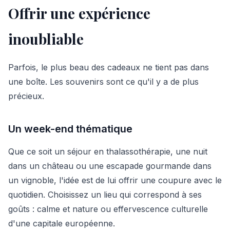
Offrir une expérience
inoubliable
Parfois, le plus beau des cadeaux ne tient pas dans
une boîte. Les souvenirs sont ce qu'il y a de plus
précieux.
Un week-end thématique
Que ce soit un séjour en thalassothérapie, une nuit
dans un château ou une escapade gourmande dans
un vignoble, l'idée est de lui offrir une coupure avec le
quotidien. Choisissez un lieu qui correspond à ses
goûts : calme et nature ou effervescence culturelle
d'une capitale européenne.