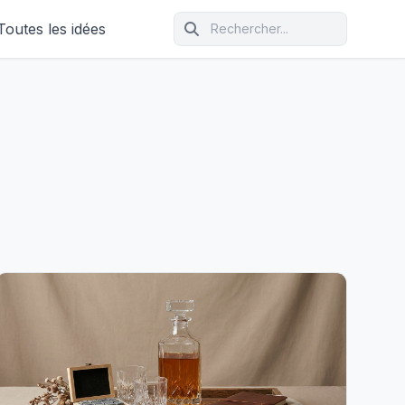
Toutes les idées